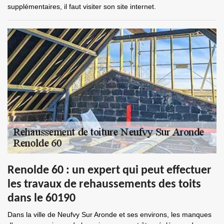
supplémentaires, il faut visiter son site internet.
Renolde 60 : un expert qui peut effectuer
les travaux de rehaussements des toits
dans le 60190
Dans la ville de Neufvy Sur Aronde et ses environs, les manques