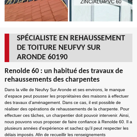
ZINC/ALU/PVC 60
SPÉCIALISTE EN REHAUSSEMENT
DE TOITURE NEUFVY SUR
ARONDE 60190
Renolde 60 : un habitué des travaux de
rehaussements des charpentes
Dans la ville de Neufvy Sur Aronde et ses environs, le manque
d'espace peut pousser les propriétaires des maisons à effectuer
des travaux d'aménagement. Dans ce cas, il est possible de
réaliser des opérations de rehaussements de la charpente. Pour
effectuer ces tâches, un charpentier doit pouvoir intervenir. Ainsi,
nous pouvons vous proposer de faire confiance à Renolde 60. Il a
plusieurs années d'expérience et sachez qu'il peut respecter les
délais imposés. Afin de recueillir les renseignements