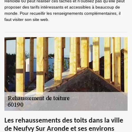
Renolde 60 peut réaliser ces tâches et n'oubliez pas qu'elle peut
proposer des tarifs intéressants et accessibles à beaucoup de
monde. Pour recueillir les renseignements complémentaires, il
faut visiter son site web.
Les rehaussements des toits dans la ville
de Neufvy Sur Aronde et ses environs