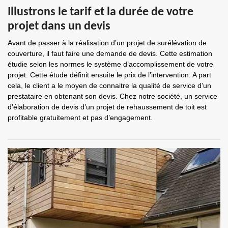
Illustrons le tarif et la durée de votre
projet dans un devis
Avant de passer à la réalisation d’un projet de surélévation de
couverture, il faut faire une demande de devis. Cette estimation
étudie selon les normes le système d’accomplissement de votre
projet. Cette étude définit ensuite le prix de l’intervention. A part
cela, le client a le moyen de connaitre la qualité de service d’un
prestataire en obtenant son devis. Chez notre société, un service
d’élaboration de devis d’un projet de rehaussement de toit est
profitable gratuitement et pas d’engagement.