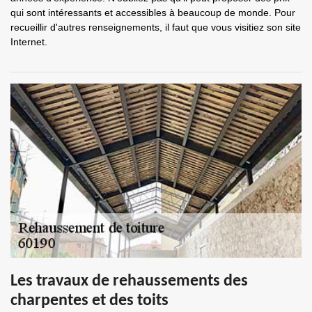
qui sont intéressants et accessibles à beaucoup de monde. Pour
recueillir d'autres renseignements, il faut que vous visitiez son site
Internet.
Les travaux de rehaussements des
charpentes et des toits