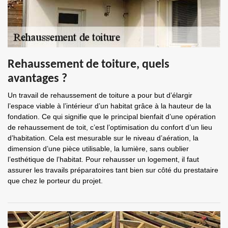
Rehaussement de toiture, quels
avantages ?
Un travail de rehaussement de toiture a pour but d’élargir
l’espace viable à l’intérieur d’un habitat grâce à la hauteur de la
fondation. Ce qui signifie que le principal bienfait d’une opération
de rehaussement de toit, c’est l’optimisation du confort d’un lieu
d’habitation. Cela est mesurable sur le niveau d’aération, la
dimension d’une pièce utilisable, la lumière, sans oublier
l’esthétique de l’habitat. Pour rehausser un logement, il faut
assurer les travails préparatoires tant bien sur côté du prestataire
que chez le porteur du projet.