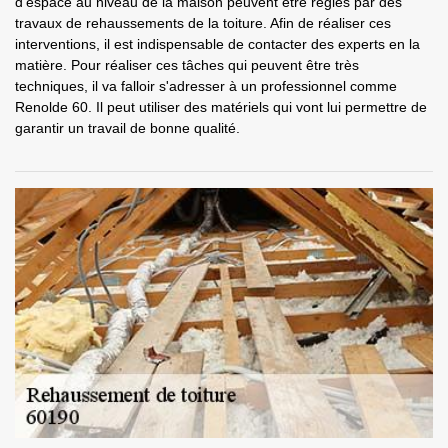
d'espace au niveau de la maison peuvent être réglés par des
travaux de rehaussements de la toiture. Afin de réaliser ces
interventions, il est indispensable de contacter des experts en la
matière. Pour réaliser ces tâches qui peuvent être très
techniques, il va falloir s'adresser à un professionnel comme
Renolde 60. Il peut utiliser des matériels qui vont lui permettre de
garantir un travail de bonne qualité.