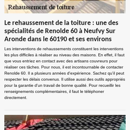
Le rehaussement de la toiture : une des
spécialités de Renolde 60 à Neufvy Sur
Aronde dans le 60190 et ses environs
Les interventions de rehaussements constituent les interventions
les plus difficiles à réaliser au niveau des maisons. En effet, il faut
que vous entriez en contact avec des artisans couvreurs pour
réaliser ces tâches. Pour nous, il est incontournable de contacter
Renolde 60. Il a plusieurs années d'expérience. Sachez qu'il peut
respecter les délais convenus. Il utilise aussi des outils appropriés
pour la garantie d'un travail de bonne qualité. Pour recueillir les
renseignements complémentaires, il faut le téléphoner
directement.