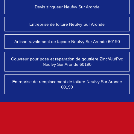
Devis zingueur Neufvy Sur Aronde
Entreprise de toiture Neufvy Sur Aronde
Artisan ravalement de façade Neufvy Sur Aronde 60190
Couvreur pour pose et réparation de gouttière Zinc/Alu/Pvc
Neufvy Sur Aronde 60190
Entreprise de remplacement de toiture Neufvy Sur Aronde
60190