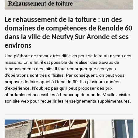
Le rehaussement de la toiture : un des
domaines de compétences de Renolde 60
dans la ville de Neufvy Sur Aronde et ses
environs
Une pléthore de travaux très difficiles peut se faire au niveau des
maisons. En effet, il est possible de réaliser des travaux de
rehaussements des toits. Il faut remarquer que ces types
d'opérations sont très difficiles. Par conséquent, on peut vous
proposer de faire appel à Renolde 60. Il a plusieurs années
d'expérience. N'oubliez pas qu'il peut proposer des prix
abordables et accessibles à beaucoup de monde. Veuillez visiter
son site web pour recueillir les renseignements supplémentaires.