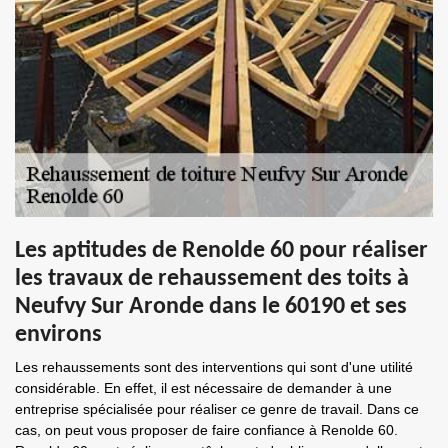
Les aptitudes de Renolde 60 pour réaliser
les travaux de rehaussement des toits à
Neufvy Sur Aronde dans le 60190 et ses
environs
Les rehaussements sont des interventions qui sont d'une utilité
considérable. En effet, il est nécessaire de demander à une
entreprise spécialisée pour réaliser ce genre de travail. Dans ce
cas, on peut vous proposer de faire confiance à Renolde 60.