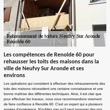
Les compétences de Renolde 60 pour
rehausser les toits des maisons dans la
ville de Neufvy Sur Aronde et ses
environs
Les opérations qui consistent à effectuer des rehaussements des
toits des maisons nécessitent une certaine connaissance et une
bonne maîtrise des différentes techniques. Ainsi, il est clair que
pour effectuer les travaux, nous vous recommandons vivement
de faire confiance à Renolde 60. C'est un expert qui a plusieurs
années d'expérience. N'oubliez pas qu'il peut proposer des prix