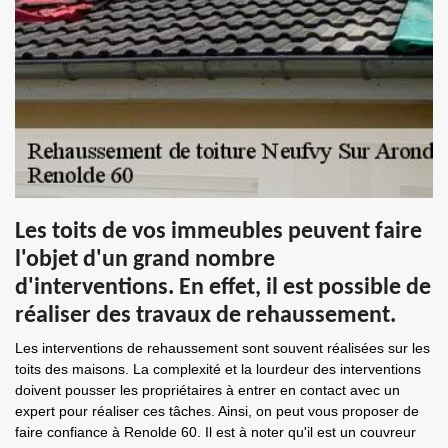
Les toits de vos immeubles peuvent faire
l'objet d'un grand nombre
d'interventions. En effet, il est possible de
réaliser des travaux de rehaussement.
Les interventions de rehaussement sont souvent réalisées sur les
toits des maisons. La complexité et la lourdeur des interventions
doivent pousser les propriétaires à entrer en contact avec un
expert pour réaliser ces tâches. Ainsi, on peut vous proposer de
faire confiance à Renolde 60. Il est à noter qu'il est un couvreur