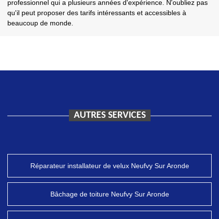
professionnel qui a plusieurs années d'expérience. N'oubliez pas
qu'il peut proposer des tarifs intéressants et accessibles à
beaucoup de monde.
AUTRES SERVICES
Réparateur installateur de velux Neufvy Sur Aronde
Bâchage de toiture Neufvy Sur Aronde