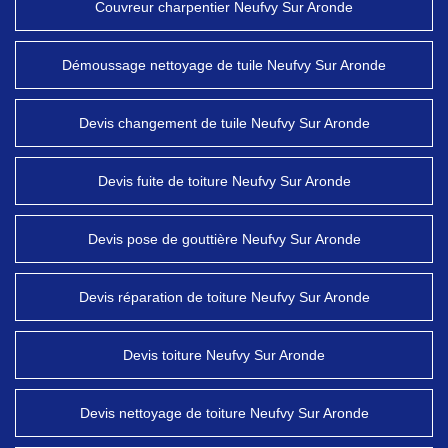
Couvreur charpentier Neufvy Sur Aronde
Démoussage nettoyage de tuile Neufvy Sur Aronde
Devis changement de tuile Neufvy Sur Aronde
Devis fuite de toiture Neufvy Sur Aronde
Devis pose de gouttière Neufvy Sur Aronde
Devis réparation de toiture Neufvy Sur Aronde
Devis toiture Neufvy Sur Aronde
Devis nettoyage de toiture Neufvy Sur Aronde