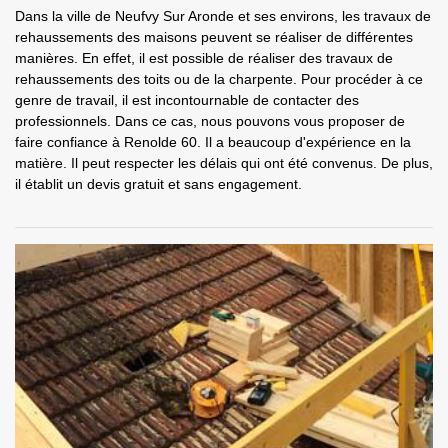
Dans la ville de Neufvy Sur Aronde et ses environs, les travaux de
rehaussements des maisons peuvent se réaliser de différentes
manières. En effet, il est possible de réaliser des travaux de
rehaussements des toits ou de la charpente. Pour procéder à ce
genre de travail, il est incontournable de contacter des
professionnels. Dans ce cas, nous pouvons vous proposer de
faire confiance à Renolde 60. Il a beaucoup d'expérience en la
matière. Il peut respecter les délais qui ont été convenus. De plus,
il établit un devis gratuit et sans engagement.