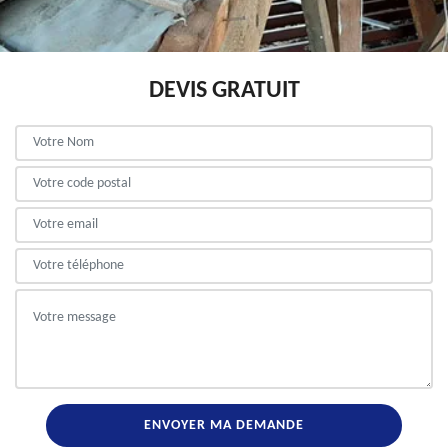
DEVIS GRATUIT