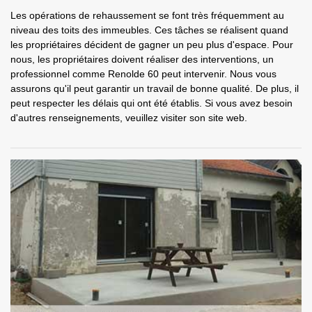
Les opérations de rehaussement se font très fréquemment au
niveau des toits des immeubles. Ces tâches se réalisent quand
les propriétaires décident de gagner un peu plus d'espace. Pour
nous, les propriétaires doivent réaliser des interventions, un
professionnel comme Renolde 60 peut intervenir. Nous vous
assurons qu'il peut garantir un travail de bonne qualité. De plus, il
peut respecter les délais qui ont été établis. Si vous avez besoin
d'autres renseignements, veuillez visiter son site web.