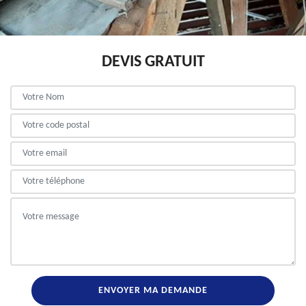
DEVIS GRATUIT