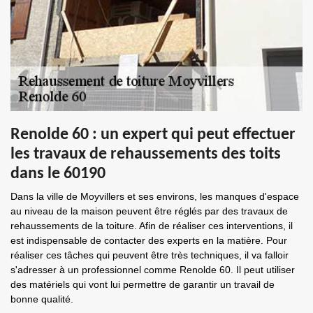
Renolde 60 : un expert qui peut effectuer
les travaux de rehaussements des toits
dans le 60190
Dans la ville de Moyvillers et ses environs, les manques d'espace
au niveau de la maison peuvent être réglés par des travaux de
rehaussements de la toiture. Afin de réaliser ces interventions, il
est indispensable de contacter des experts en la matière. Pour
réaliser ces tâches qui peuvent être très techniques, il va falloir
s'adresser à un professionnel comme Renolde 60. Il peut utiliser
des matériels qui vont lui permettre de garantir un travail de
bonne qualité.