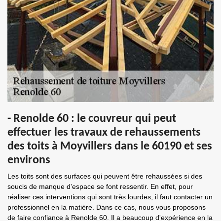
- Renolde 60 : le couvreur qui peut
effectuer les travaux de rehaussements
des toits à Moyvillers dans le 60190 et ses
environs
Les toits sont des surfaces qui peuvent être rehaussées si des
soucis de manque d'espace se font ressentir. En effet, pour
réaliser ces interventions qui sont très lourdes, il faut contacter un
professionnel en la matière. Dans ce cas, nous vous proposons
de faire confiance à Renolde 60. Il a beaucoup d'expérience en la