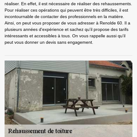
réaliser. En effet, il est nécessaire de réaliser des rehaussements.
Pour réaliser ces opérations qui peuvent être très difficiles, il est
incontournable de contacter des professionnels en la matière.
Ainsi, on peut vous proposer de vous adresser à Renolde 60. Il a
plusieurs années d'expérience et sachez qu'il propose des tarifs
intéressants et accessibles à tous. On vous rappelle aussi qu'il
peut vous donner un devis sans engagement.