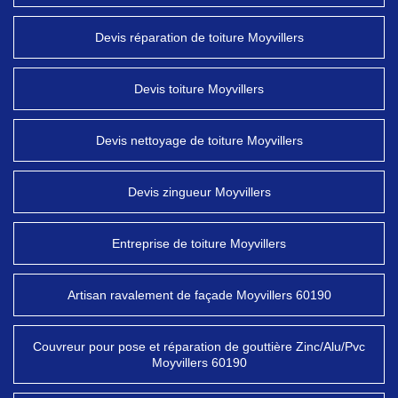
Devis réparation de toiture Moyvillers
Devis toiture Moyvillers
Devis nettoyage de toiture Moyvillers
Devis zingueur Moyvillers
Entreprise de toiture Moyvillers
Artisan ravalement de façade Moyvillers 60190
Couvreur pour pose et réparation de gouttière Zinc/Alu/Pvc
Moyvillers 60190