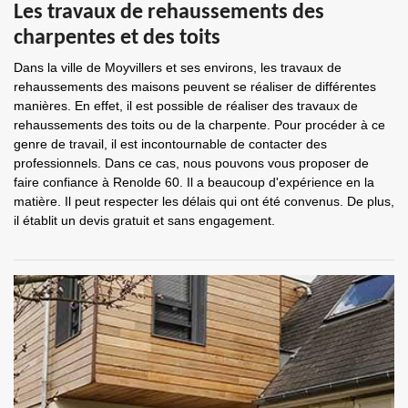
Les travaux de rehaussements des
charpentes et des toits
Dans la ville de Moyvillers et ses environs, les travaux de
rehaussements des maisons peuvent se réaliser de différentes
manières. En effet, il est possible de réaliser des travaux de
rehaussements des toits ou de la charpente. Pour procéder à ce
genre de travail, il est incontournable de contacter des
professionnels. Dans ce cas, nous pouvons vous proposer de
faire confiance à Renolde 60. Il a beaucoup d'expérience en la
matière. Il peut respecter les délais qui ont été convenus. De plus,
il établit un devis gratuit et sans engagement.