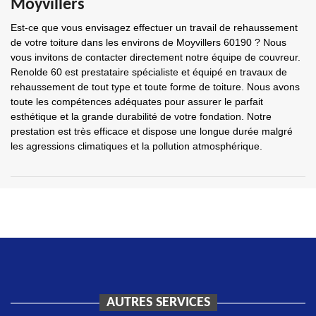
Moyvillers
Est-ce que vous envisagez effectuer un travail de rehaussement
de votre toiture dans les environs de Moyvillers 60190 ? Nous
vous invitons de contacter directement notre équipe de couvreur.
Renolde 60 est prestataire spécialiste et équipé en travaux de
rehaussement de tout type et toute forme de toiture. Nous avons
toute les compétences adéquates pour assurer le parfait
esthétique et la grande durabilité de votre fondation. Notre
prestation est très efficace et dispose une longue durée malgré
les agressions climatiques et la pollution atmosphérique.
AUTRES SERVICES