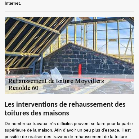
Internet.
Les interventions de rehaussement des
toitures des maisons
De nombreux travaux très difficiles peuvent se faire pour la partie
supérieure de la maison. Afin d'avoir un peu plus d'espace, il est
possible de réaliser des travaux de rehaussement de la toiture.