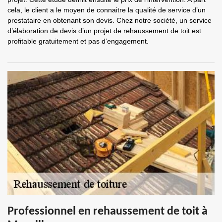
cela, le client a le moyen de connaitre la qualité de service d’un
prestataire en obtenant son devis. Chez notre société, un service
d’élaboration de devis d’un projet de rehaussement de toit est
profitable gratuitement et pas d’engagement.
Professionnel en rehaussement de toit à