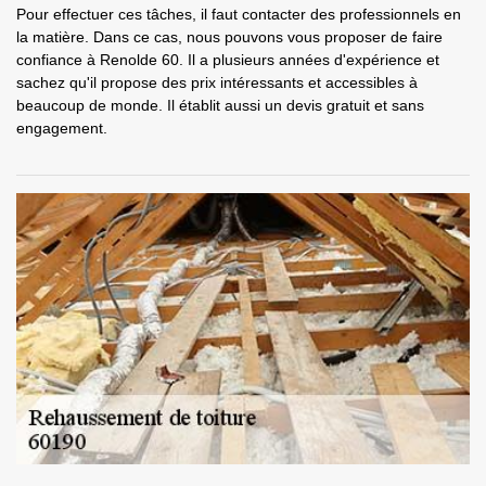
Pour effectuer ces tâches, il faut contacter des professionnels en
la matière. Dans ce cas, nous pouvons vous proposer de faire
confiance à Renolde 60. Il a plusieurs années d'expérience et
sachez qu'il propose des prix intéressants et accessibles à
beaucoup de monde. Il établit aussi un devis gratuit et sans
engagement.