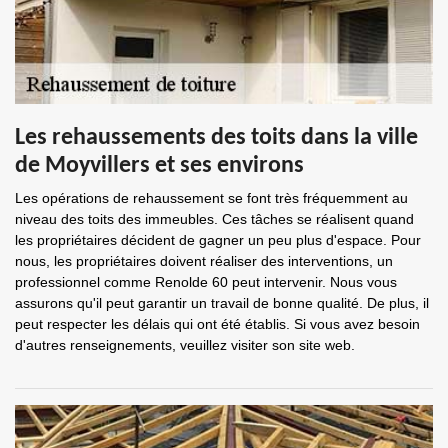
Les rehaussements des toits dans la ville
de Moyvillers et ses environs
Les opérations de rehaussement se font très fréquemment au
niveau des toits des immeubles. Ces tâches se réalisent quand
les propriétaires décident de gagner un peu plus d'espace. Pour
nous, les propriétaires doivent réaliser des interventions, un
professionnel comme Renolde 60 peut intervenir. Nous vous
assurons qu'il peut garantir un travail de bonne qualité. De plus, il
peut respecter les délais qui ont été établis. Si vous avez besoin
d'autres renseignements, veuillez visiter son site web.