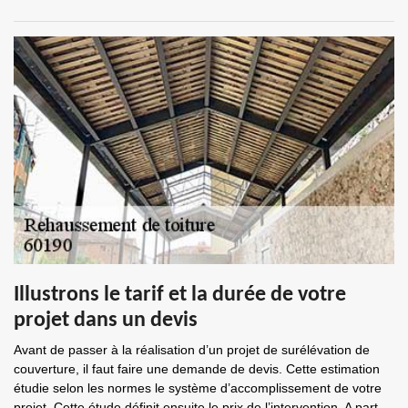
Illustrons le tarif et la durée de votre
projet dans un devis
Avant de passer à la réalisation d’un projet de surélévation de
couverture, il faut faire une demande de devis. Cette estimation
étudie selon les normes le système d’accomplissement de votre
projet. Cette étude définit ensuite le prix de l’intervention. A part