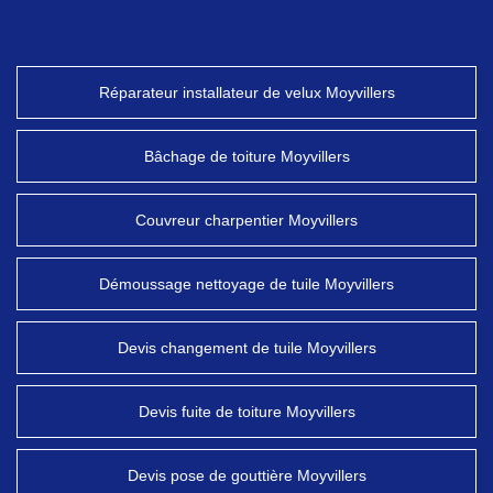
Réparateur installateur de velux Moyvillers
Bâchage de toiture Moyvillers
Couvreur charpentier Moyvillers
Démoussage nettoyage de tuile Moyvillers
Devis changement de tuile Moyvillers
Devis fuite de toiture Moyvillers
Devis pose de gouttière Moyvillers