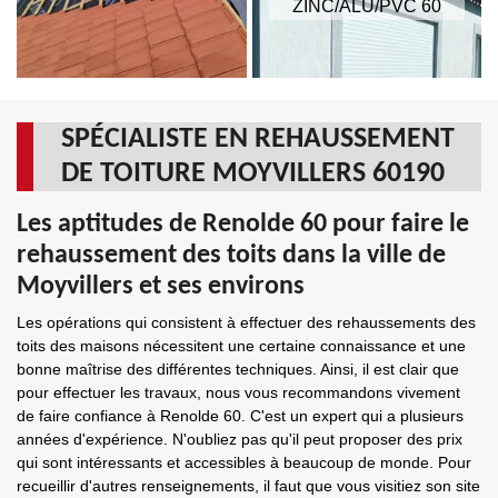
ZINC/ALU/PVC 60
SPÉCIALISTE EN REHAUSSEMENT
DE TOITURE MOYVILLERS 60190
Les aptitudes de Renolde 60 pour faire le
rehaussement des toits dans la ville de
Moyvillers et ses environs
Les opérations qui consistent à effectuer des rehaussements des
toits des maisons nécessitent une certaine connaissance et une
bonne maîtrise des différentes techniques. Ainsi, il est clair que
pour effectuer les travaux, nous vous recommandons vivement
de faire confiance à Renolde 60. C'est un expert qui a plusieurs
années d'expérience. N'oubliez pas qu'il peut proposer des prix
qui sont intéressants et accessibles à beaucoup de monde. Pour
recueillir d'autres renseignements, il faut que vous visitiez son site