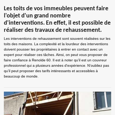
Les toits de vos immeubles peuvent faire
l'objet d'un grand nombre
d'interventions. En effet, il est possible de
réaliser des travaux de rehaussement.
Les interventions de rehaussement sont souvent réalisées sur les
toits des maisons. La complexité et la lourdeur des interventions
doivent pousser les propriétaires à entrer en contact avec un
expert pour réaliser ces tâches. Ainsi, on peut vous proposer de
faire confiance à Renolde 60. Il est à noter qu'il est un couvreur
professionnel qui a plusieurs années d'expérience. N'oubliez pas
qu'il peut proposer des tarifs intéressants et accessibles à
beaucoup de monde.