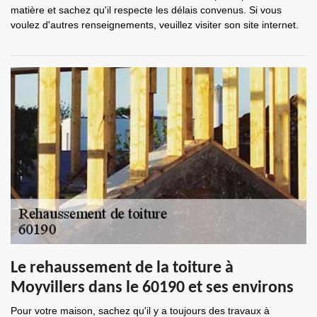
matière et sachez qu'il respecte les délais convenus. Si vous
voulez d'autres renseignements, veuillez visiter son site internet.
Le rehaussement de la toiture à
Moyvillers dans le 60190 et ses environs
Pour votre maison, sachez qu'il y a toujours des travaux à