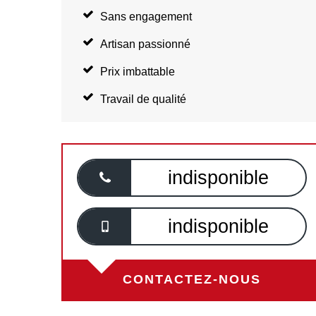
Sans engagement
Artisan passionné
Prix imbattable
Travail de qualité
indisponible
indisponible
CONTACTEZ-NOUS