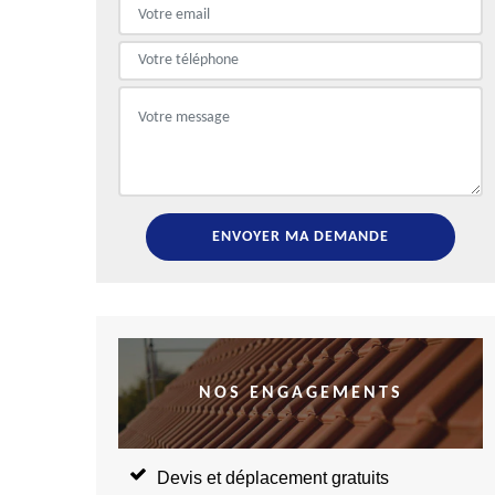
NOS ENGAGEMENTS
Devis et déplacement gratuits