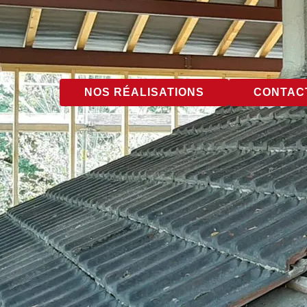
NOS RÉALISATIONS
CONTACT