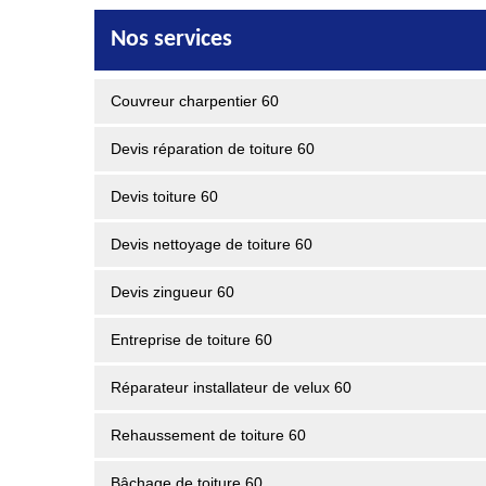
Nos services
Couvreur charpentier 60
Devis réparation de toiture 60
Devis toiture 60
Devis nettoyage de toiture 60
Devis zingueur 60
Entreprise de toiture 60
Réparateur installateur de velux 60
Rehaussement de toiture 60
Bâchage de toiture 60