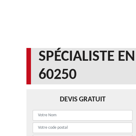
SPÉCIALISTE 
60250
DEVIS GRATUIT