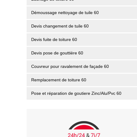
Démoussage nettoyage de tuile 60
Devis changement de tuile 60
Devis fuite de toiture 60
Devis pose de gouttière 60
Couvreur pour ravalement de façade 60
Remplacement de toiture 60
Pose et réparation de goutiere Zinc/Alu/Pvc 60