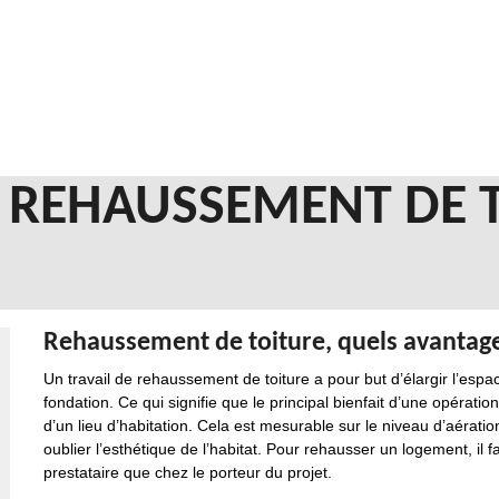
EN REHAUSSEMENT DE
Rehaussement de toiture, quels avantage
Un travail de rehaussement de toiture a pour but d’élargir l’espace
fondation. Ce qui signifie que le principal bienfait d’une opératio
d’un lieu d’habitation. Cela est mesurable sur le niveau d’aératio
oublier l’esthétique de l’habitat. Pour rehausser un logement, il f
prestataire que chez le porteur du projet.