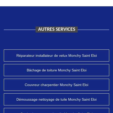
AUTRES SERVICES
Réparateur installateur de velux Monchy Saint Eloi
Bâchage de toiture Monchy Saint Eloi
Couvreur charpentier Monchy Saint Eloi
Démoussage nettoyage de tuile Monchy Saint Eloi