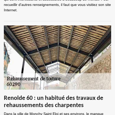
recueillir d'autres renseignements, il faut que vous visitiez son site
Internet.
Renolde 60 : un habitué des travaux de
rehaussements des charpentes
Dans la ville de Monchy Saint Eloi et ses environs, le manque