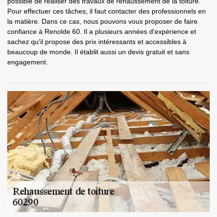
possible de réaliser des travaux de rehaussement de la toiture.
Pour effectuer ces tâches, il faut contacter des professionnels en
la matière. Dans ce cas, nous pouvons vous proposer de faire
confiance à Renolde 60. Il a plusieurs années d'expérience et
sachez qu'il propose des prix intéressants et accessibles à
beaucoup de monde. Il établit aussi un devis gratuit et sans
engagement.