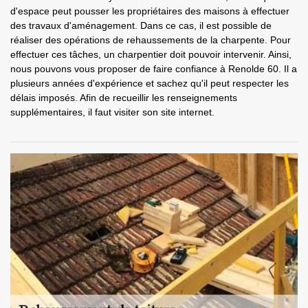
d'espace peut pousser les propriétaires des maisons à effectuer
des travaux d'aménagement. Dans ce cas, il est possible de
réaliser des opérations de rehaussements de la charpente. Pour
effectuer ces tâches, un charpentier doit pouvoir intervenir. Ainsi,
nous pouvons vous proposer de faire confiance à Renolde 60. Il a
plusieurs années d'expérience et sachez qu'il peut respecter les
délais imposés. Afin de recueillir les renseignements
supplémentaires, il faut visiter son site internet.