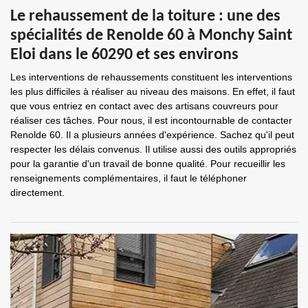
Le rehaussement de la toiture : une des
spécialités de Renolde 60 à Monchy Saint
Eloi dans le 60290 et ses environs
Les interventions de rehaussements constituent les interventions
les plus difficiles à réaliser au niveau des maisons. En effet, il faut
que vous entriez en contact avec des artisans couvreurs pour
réaliser ces tâches. Pour nous, il est incontournable de contacter
Renolde 60. Il a plusieurs années d'expérience. Sachez qu'il peut
respecter les délais convenus. Il utilise aussi des outils appropriés
pour la garantie d'un travail de bonne qualité. Pour recueillir les
renseignements complémentaires, il faut le téléphoner
directement.