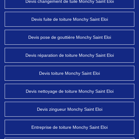
Devis changement de tuile Monchy Saint Eloi
Devis fuite de toiture Monchy Saint Eloi
Devis pose de gouttière Monchy Saint Eloi
Devis réparation de toiture Monchy Saint Eloi
Devis toiture Monchy Saint Eloi
Devis nettoyage de toiture Monchy Saint Eloi
Devis zingueur Monchy Saint Eloi
Entreprise de toiture Monchy Saint Eloi