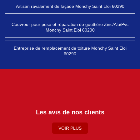
Artisan ravalement de façade Monchy Saint Eloi 60290
Couvreur pour pose et réparation de gouttière Zinc/Alu/Pvc
Monchy Saint Eloi 60290
Entreprise de remplacement de toiture Monchy Saint Eloi
60290
Les avis de nos clients
VOIR PLUS