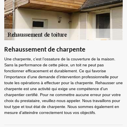
Rehaussement de charpente
Une charpente, c’est l’ossature de la couverture de la maison.
Sans la performance de cette pièce, un toit ne peut pas
fonctionner efficacement et durablement. Ce qui favorise
l’importance d’une demande d’intervention professionnelle pour
toute les opérations à effectuer pour la charpente. Rehausser une
charpente est une activité qui exige une compétence d’un
charpentier certifié. Pour ne commettre aucune erreur pour votre
choix du prestataire, veuillez-nous appeler. Nous travaillons pour
tout type et tout état de charpente. Nous sommes également en
mesure d’atteindre correctement tous vos objectifs.