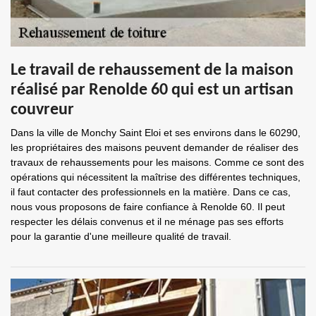
Le travail de rehaussement de la maison
réalisé par Renolde 60 qui est un artisan
couvreur
Dans la ville de Monchy Saint Eloi et ses environs dans le 60290,
les propriétaires des maisons peuvent demander de réaliser des
travaux de rehaussements pour les maisons. Comme ce sont des
opérations qui nécessitent la maîtrise des différentes techniques,
il faut contacter des professionnels en la matière. Dans ce cas,
nous vous proposons de faire confiance à Renolde 60. Il peut
respecter les délais convenus et il ne ménage pas ses efforts
pour la garantie d'une meilleure qualité de travail.