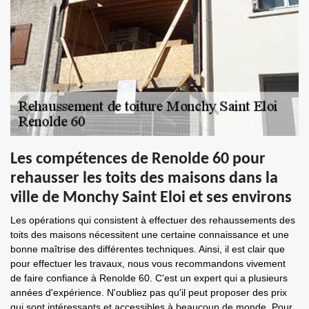
Les compétences de Renolde 60 pour
rehausser les toits des maisons dans la
ville de Monchy Saint Eloi et ses environs
Les opérations qui consistent à effectuer des rehaussements des
toits des maisons nécessitent une certaine connaissance et une
bonne maîtrise des différentes techniques. Ainsi, il est clair que
pour effectuer les travaux, nous vous recommandons vivement
de faire confiance à Renolde 60. C'est un expert qui a plusieurs
années d'expérience. N'oubliez pas qu'il peut proposer des prix
qui sont intéressants et accessibles à beaucoup de monde. Pour