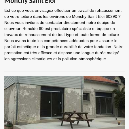
Monchy Saint Eloi
Est-ce que vous envisagez effectuer un travail de rehaussement
de votre toiture dans les environs de Monchy Saint Eloi 60290 ?
Nous vous invitons de contacter directement notre équipe de
couvreur. Renolde 60 est prestataire spécialiste et équipé en
travaux de rehaussement de tout type et toute forme de toiture.
Nous avons toute les compétences adéquates pour assurer le
parfait esthétique et la grande durabilité de votre fondation. Notre
prestation est très efficace et dispose une longue durée malgré
les agressions climatiques et la pollution atmosphérique.