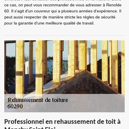
ce cas, on peut vous recommander de vous adresser à Renolde
60. Il s'agit d'un couvreur qui a plusieurs années d'expérience. Il
peut aussi respecter de manière stricte les règles de sécurité
pour la garantie d'une meilleure qualité de travail.
Professionnel en rehaussement de toit à