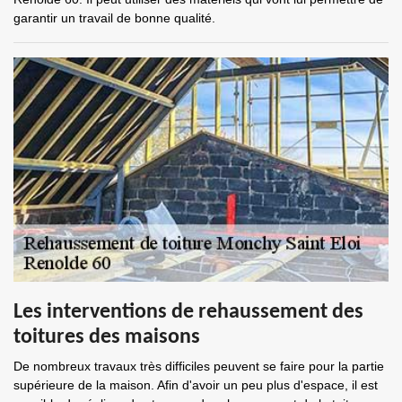
garantir un travail de bonne qualité.
Les interventions de rehaussement des
toitures des maisons
De nombreux travaux très difficiles peuvent se faire pour la partie
supérieure de la maison. Afin d'avoir un peu plus d'espace, il est