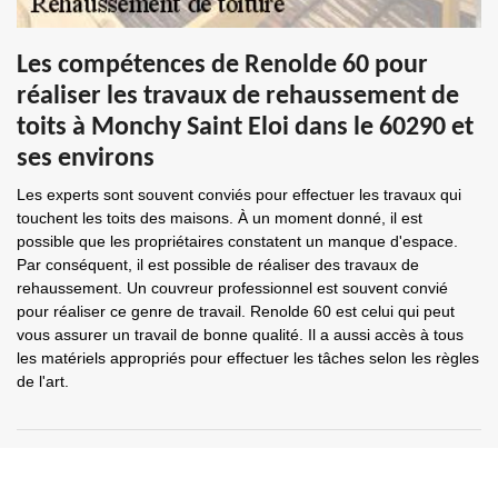
Les compétences de Renolde 60 pour
réaliser les travaux de rehaussement de
toits à Monchy Saint Eloi dans le 60290 et
ses environs
Les experts sont souvent conviés pour effectuer les travaux qui
touchent les toits des maisons. À un moment donné, il est
possible que les propriétaires constatent un manque d'espace.
Par conséquent, il est possible de réaliser des travaux de
rehaussement. Un couvreur professionnel est souvent convié
pour réaliser ce genre de travail. Renolde 60 est celui qui peut
vous assurer un travail de bonne qualité. Il a aussi accès à tous
les matériels appropriés pour effectuer les tâches selon les règles
de l'art.