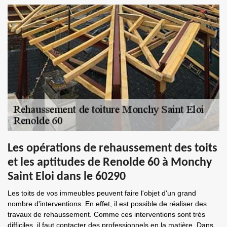
Les opérations de rehaussement des toits
et les aptitudes de Renolde 60 à Monchy
Saint Eloi dans le 60290
Les toits de vos immeubles peuvent faire l'objet d'un grand
nombre d'interventions. En effet, il est possible de réaliser des
travaux de rehaussement. Comme ces interventions sont très
difficiles, il faut contacter des professionnels en la matière. Dans