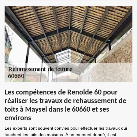
Les compétences de Renolde 60 pour
réaliser les travaux de rehaussement de
toits à Maysel dans le 60660 et ses
environs
Les experts sont souvent conviés pour effectuer les travaux qui
touchent les toits des maisons. À un moment donné, il est