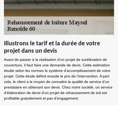
Illustrons le tarif et la durée de votre
projet dans un devis
Avant de passer à la réalisation d’un projet de surélévation de
couverture, il faut faire une demande de devis. Cette estimation
étudie selon les normes le système d’accomplissement de votre
projet. Cette étude définit ensuite le prix de l’intervention. A part
cela, le client a le moyen de connaitre la qualité de service d’un
prestataire en obtenant son devis. Chez notre société, un service
d’élaboration de devis d’un projet de rehaussement de toit est
profitable gratuitement et pas d’engagement.