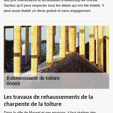
des prix intéressants et accessibles à beaucoup de monde.
Sachez qu'il peut respecter tous les délais qui ont été établis. Il
peut aussi établir un devis gratuit et sans engagement.
Les travaux de rehaussements de la
charpente de la toiture
Dans la ville de Maysel et ses environs, il faut réaliser des