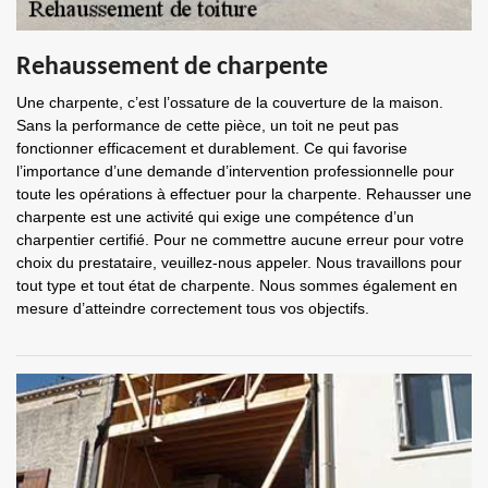
Rehaussement de charpente
Une charpente, c’est l’ossature de la couverture de la maison.
Sans la performance de cette pièce, un toit ne peut pas
fonctionner efficacement et durablement. Ce qui favorise
l’importance d’une demande d’intervention professionnelle pour
toute les opérations à effectuer pour la charpente. Rehausser une
charpente est une activité qui exige une compétence d’un
charpentier certifié. Pour ne commettre aucune erreur pour votre
choix du prestataire, veuillez-nous appeler. Nous travaillons pour
tout type et tout état de charpente. Nous sommes également en
mesure d’atteindre correctement tous vos objectifs.