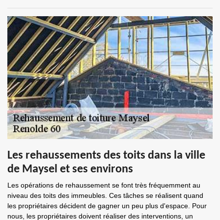
Les rehaussements des toits dans la ville
de Maysel et ses environs
Les opérations de rehaussement se font très fréquemment au
niveau des toits des immeubles. Ces tâches se réalisent quand
les propriétaires décident de gagner un peu plus d'espace. Pour
nous, les propriétaires doivent réaliser des interventions, un