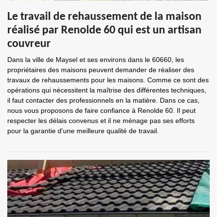
Le travail de rehaussement de la maison
réalisé par Renolde 60 qui est un artisan
couvreur
Dans la ville de Maysel et ses environs dans le 60660, les
propriétaires des maisons peuvent demander de réaliser des
travaux de rehaussements pour les maisons. Comme ce sont des
opérations qui nécessitent la maîtrise des différentes techniques,
il faut contacter des professionnels en la matière. Dans ce cas,
nous vous proposons de faire confiance à Renolde 60. Il peut
respecter les délais convenus et il ne ménage pas ses efforts
pour la garantie d'une meilleure qualité de travail.