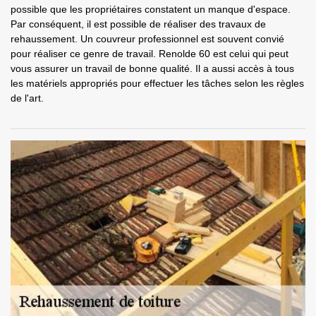
possible que les propriétaires constatent un manque d'espace.
Par conséquent, il est possible de réaliser des travaux de
rehaussement. Un couvreur professionnel est souvent convié
pour réaliser ce genre de travail. Renolde 60 est celui qui peut
vous assurer un travail de bonne qualité. Il a aussi accès à tous
les matériels appropriés pour effectuer les tâches selon les règles
de l'art.