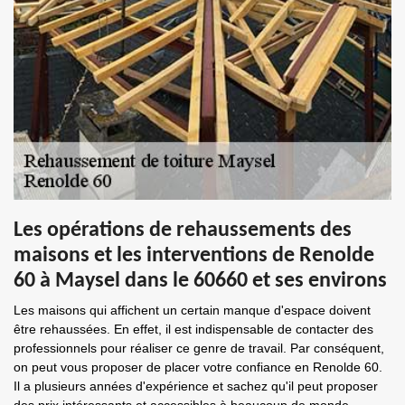
Les opérations de rehaussements des
maisons et les interventions de Renolde
60 à Maysel dans le 60660 et ses environs
Les maisons qui affichent un certain manque d'espace doivent
être rehaussées. En effet, il est indispensable de contacter des
professionnels pour réaliser ce genre de travail. Par conséquent,
on peut vous proposer de placer votre confiance en Renolde 60.
Il a plusieurs années d'expérience et sachez qu'il peut proposer