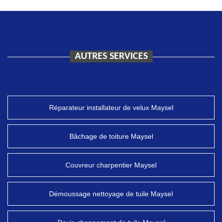
AUTRES SERVICES
Réparateur installateur de velux Maysel
Bâchage de toiture Maysel
Couvreur charpentier Maysel
Démoussage nettoyage de tuile Maysel