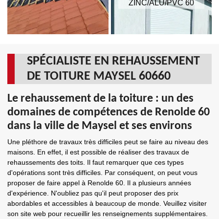
ZINC/ALU/PVC 60
SPÉCIALISTE EN REHAUSSEMENT
DE TOITURE MAYSEL 60660
Le rehaussement de la toiture : un des
domaines de compétences de Renolde 60
dans la ville de Maysel et ses environs
Une pléthore de travaux très difficiles peut se faire au niveau des
maisons. En effet, il est possible de réaliser des travaux de
rehaussements des toits. Il faut remarquer que ces types
d'opérations sont très difficiles. Par conséquent, on peut vous
proposer de faire appel à Renolde 60. Il a plusieurs années
d'expérience. N'oubliez pas qu'il peut proposer des prix
abordables et accessibles à beaucoup de monde. Veuillez visiter
son site web pour recueillir les renseignements supplémentaires.