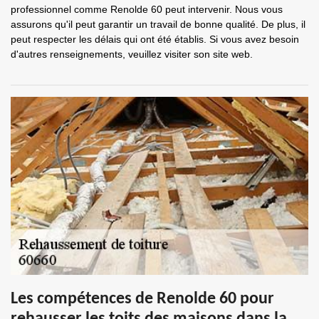
professionnel comme Renolde 60 peut intervenir. Nous vous
assurons qu'il peut garantir un travail de bonne qualité. De plus, il
peut respecter les délais qui ont été établis. Si vous avez besoin
d'autres renseignements, veuillez visiter son site web.
Les compétences de Renolde 60 pour