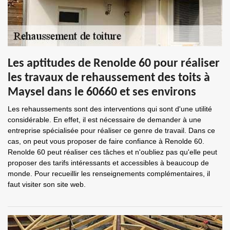
Les aptitudes de Renolde 60 pour réaliser
les travaux de rehaussement des toits à
Maysel dans le 60660 et ses environs
Les rehaussements sont des interventions qui sont d'une utilité
considérable. En effet, il est nécessaire de demander à une
entreprise spécialisée pour réaliser ce genre de travail. Dans ce
cas, on peut vous proposer de faire confiance à Renolde 60.
Renolde 60 peut réaliser ces tâches et n'oubliez pas qu'elle peut
proposer des tarifs intéressants et accessibles à beaucoup de
monde. Pour recueillir les renseignements complémentaires, il
faut visiter son site web.