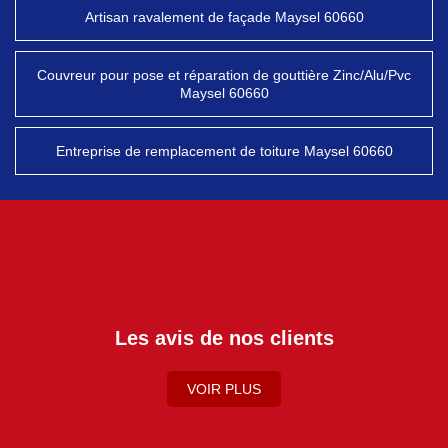
Artisan ravalement de façade Maysel 60660
Couvreur pour pose et réparation de gouttière Zinc/Alu/Pvc
Maysel 60660
Entreprise de remplacement de toiture Maysel 60660
Les avis de nos clients
VOIR PLUS