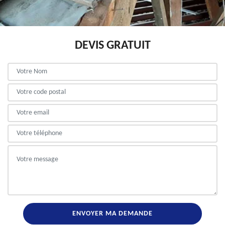
DEVIS GRATUIT