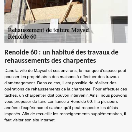
Renolde 60 : un habitué des travaux de
rehaussements des charpentes
Dans la ville de Maysel et ses environs, le manque d'espace peut
pousser les propriétaires des maisons à effectuer des travaux
d'aménagement. Dans ce cas, il est possible de réaliser des
opérations de rehaussements de la charpente. Pour effectuer ces
tâches, un charpentier doit pouvoir intervenir. Ainsi, nous pouvons
vous proposer de faire confiance à Renolde 60. Il a plusieurs
années d'expérience et sachez qu'il peut respecter les délais
imposés. Afin de recueillir les renseignements supplémentaires, il
faut visiter son site internet.