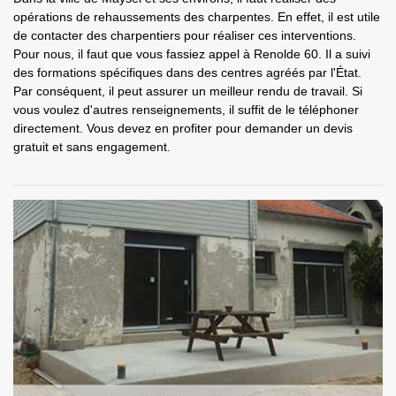
opérations de rehaussements des charpentes. En effet, il est utile
de contacter des charpentiers pour réaliser ces interventions.
Pour nous, il faut que vous fassiez appel à Renolde 60. Il a suivi
des formations spécifiques dans des centres agréés par l'État.
Par conséquent, il peut assurer un meilleur rendu de travail. Si
vous voulez d'autres renseignements, il suffit de le téléphoner
directement. Vous devez en profiter pour demander un devis
gratuit et sans engagement.