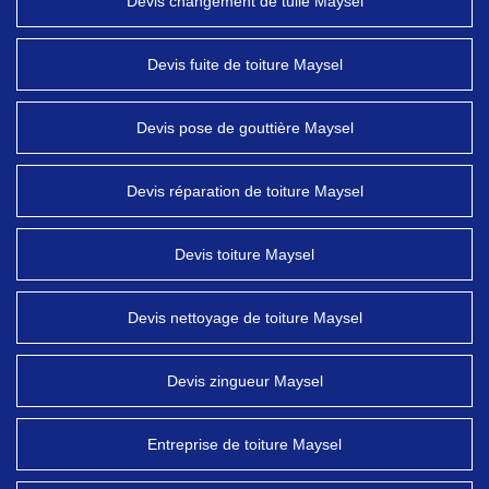
Devis changement de tuile Maysel
Devis fuite de toiture Maysel
Devis pose de gouttière Maysel
Devis réparation de toiture Maysel
Devis toiture Maysel
Devis nettoyage de toiture Maysel
Devis zingueur Maysel
Entreprise de toiture Maysel