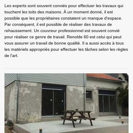
Les experts sont souvent conviés pour effectuer les travaux qui
touchent les toits des maisons. À un moment donné, il est
possible que les propriétaires constatent un manque d'espace.
Par conséquent, il est possible de réaliser des travaux de
rehaussement. Un couvreur professionnel est souvent convié
pour réaliser ce genre de travail. Renolde 60 est celui qui peut
vous assurer un travail de bonne qualité. Il a aussi accès à tous
les matériels appropriés pour effectuer les tâches selon les règles
de l'art.