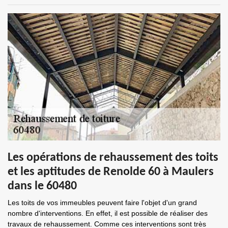
Les opérations de rehaussement des toits
et les aptitudes de Renolde 60 à Maulers
dans le 60480
Les toits de vos immeubles peuvent faire l'objet d'un grand
nombre d'interventions. En effet, il est possible de réaliser des
travaux de rehaussement. Comme ces interventions sont très