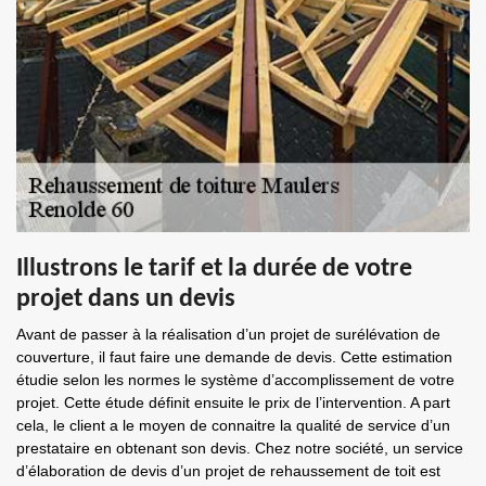
Illustrons le tarif et la durée de votre
projet dans un devis
Avant de passer à la réalisation d’un projet de surélévation de
couverture, il faut faire une demande de devis. Cette estimation
étudie selon les normes le système d’accomplissement de votre
projet. Cette étude définit ensuite le prix de l’intervention. A part
cela, le client a le moyen de connaitre la qualité de service d’un
prestataire en obtenant son devis. Chez notre société, un service
d’élaboration de devis d’un projet de rehaussement de toit est