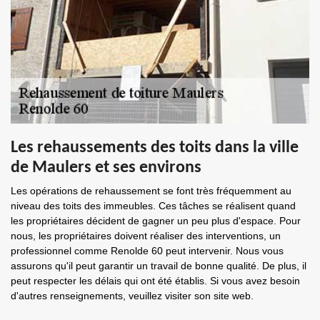
Les rehaussements des toits dans la ville
de Maulers et ses environs
Les opérations de rehaussement se font très fréquemment au
niveau des toits des immeubles. Ces tâches se réalisent quand
les propriétaires décident de gagner un peu plus d'espace. Pour
nous, les propriétaires doivent réaliser des interventions, un
professionnel comme Renolde 60 peut intervenir. Nous vous
assurons qu'il peut garantir un travail de bonne qualité. De plus, il
peut respecter les délais qui ont été établis. Si vous avez besoin
d'autres renseignements, veuillez visiter son site web.