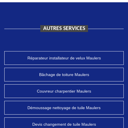
AUTRES SERVICES
Réparateur installateur de velux Maulers
Bâchage de toiture Maulers
Couvreur charpentier Maulers
Démoussage nettoyage de tuile Maulers
Devis changement de tuile Maulers