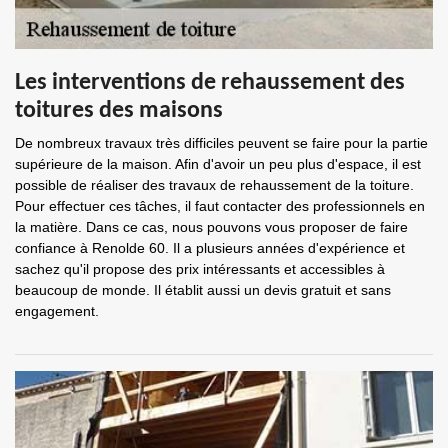
Les interventions de rehaussement des
toitures des maisons
De nombreux travaux très difficiles peuvent se faire pour la partie
supérieure de la maison. Afin d'avoir un peu plus d'espace, il est
possible de réaliser des travaux de rehaussement de la toiture.
Pour effectuer ces tâches, il faut contacter des professionnels en
la matière. Dans ce cas, nous pouvons vous proposer de faire
confiance à Renolde 60. Il a plusieurs années d'expérience et
sachez qu'il propose des prix intéressants et accessibles à
beaucoup de monde. Il établit aussi un devis gratuit et sans
engagement.