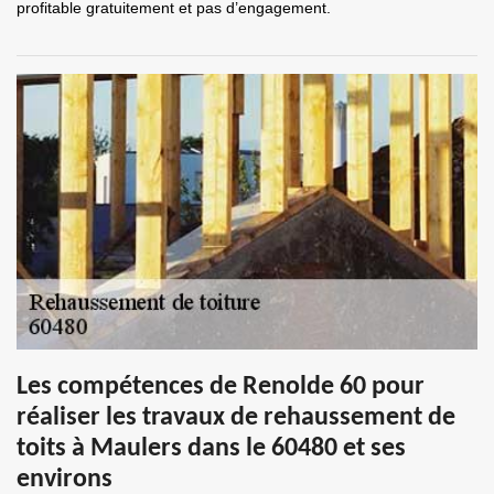
profitable gratuitement et pas d’engagement.
Les compétences de Renolde 60 pour
réaliser les travaux de rehaussement de
toits à Maulers dans le 60480 et ses
environs