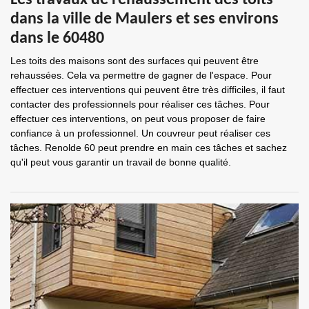
Les travaux de rehaussement des toits
dans la ville de Maulers et ses environs
dans le 60480
Les toits des maisons sont des surfaces qui peuvent être
rehaussées. Cela va permettre de gagner de l'espace. Pour
effectuer ces interventions qui peuvent être très difficiles, il faut
contacter des professionnels pour réaliser ces tâches. Pour
effectuer ces interventions, on peut vous proposer de faire
confiance à un professionnel. Un couvreur peut réaliser ces
tâches. Renolde 60 peut prendre en main ces tâches et sachez
qu'il peut vous garantir un travail de bonne qualité.