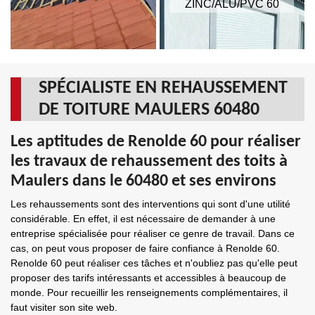
ZINC/ALU/PVC 60
SPÉCIALISTE EN REHAUSSEMENT
DE TOITURE MAULERS 60480
Les aptitudes de Renolde 60 pour réaliser
les travaux de rehaussement des toits à
Maulers dans le 60480 et ses environs
Les rehaussements sont des interventions qui sont d'une utilité
considérable. En effet, il est nécessaire de demander à une
entreprise spécialisée pour réaliser ce genre de travail. Dans ce
cas, on peut vous proposer de faire confiance à Renolde 60.
Renolde 60 peut réaliser ces tâches et n'oubliez pas qu'elle peut
proposer des tarifs intéressants et accessibles à beaucoup de
monde. Pour recueillir les renseignements complémentaires, il
faut visiter son site web.