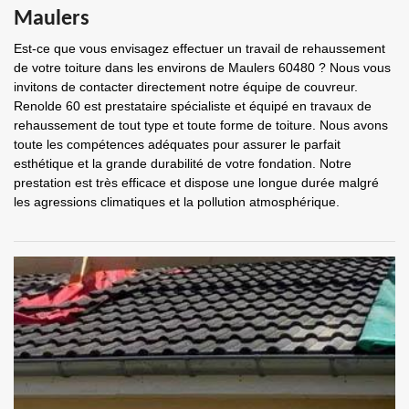
Maulers
Est-ce que vous envisagez effectuer un travail de rehaussement
de votre toiture dans les environs de Maulers 60480 ? Nous vous
invitons de contacter directement notre équipe de couvreur.
Renolde 60 est prestataire spécialiste et équipé en travaux de
rehaussement de tout type et toute forme de toiture. Nous avons
toute les compétences adéquates pour assurer le parfait
esthétique et la grande durabilité de votre fondation. Notre
prestation est très efficace et dispose une longue durée malgré
les agressions climatiques et la pollution atmosphérique.