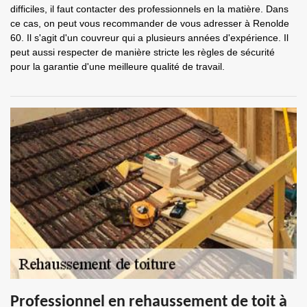
difficiles, il faut contacter des professionnels en la matière. Dans
ce cas, on peut vous recommander de vous adresser à Renolde
60. Il s'agit d'un couvreur qui a plusieurs années d'expérience. Il
peut aussi respecter de manière stricte les règles de sécurité
pour la garantie d'une meilleure qualité de travail.
Professionnel en rehaussement de toit à