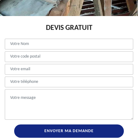
DEVIS GRATUIT