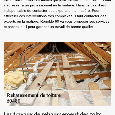
s'adresser à un professionnel en la matière. Dans ce cas, il est
indispensable de contacter des experts en la matière. Pour
effectuer ces interventions très complexes, il faut contacter des
experts en la matière. Renolde 60 va vous proposer ses services
et sachez qu'il peut garantir un travail de bonne qualité.