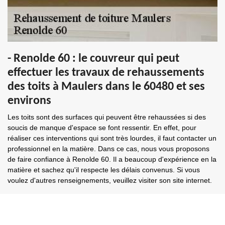
- Renolde 60 : le couvreur qui peut
effectuer les travaux de rehaussements
des toits à Maulers dans le 60480 et ses
environs
Les toits sont des surfaces qui peuvent être rehaussées si des
soucis de manque d'espace se font ressentir. En effet, pour
réaliser ces interventions qui sont très lourdes, il faut contacter un
professionnel en la matière. Dans ce cas, nous vous proposons
de faire confiance à Renolde 60. Il a beaucoup d'expérience en la
matière et sachez qu'il respecte les délais convenus. Si vous
voulez d'autres renseignements, veuillez visiter son site internet.