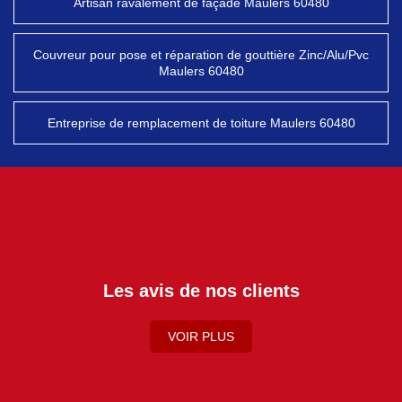
Artisan ravalement de façade Maulers 60480
Couvreur pour pose et réparation de gouttière Zinc/Alu/Pvc
Maulers 60480
Entreprise de remplacement de toiture Maulers 60480
Les avis de nos clients
VOIR PLUS