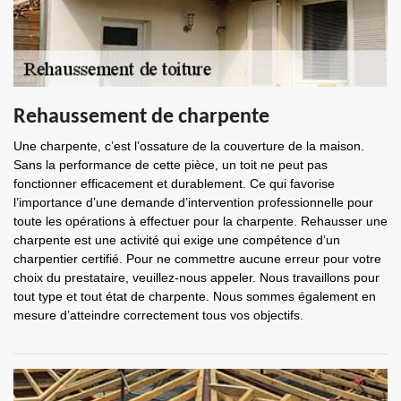
Rehaussement de charpente
Une charpente, c’est l’ossature de la couverture de la maison.
Sans la performance de cette pièce, un toit ne peut pas
fonctionner efficacement et durablement. Ce qui favorise
l’importance d’une demande d’intervention professionnelle pour
toute les opérations à effectuer pour la charpente. Rehausser une
charpente est une activité qui exige une compétence d’un
charpentier certifié. Pour ne commettre aucune erreur pour votre
choix du prestataire, veuillez-nous appeler. Nous travaillons pour
tout type et tout état de charpente. Nous sommes également en
mesure d’atteindre correctement tous vos objectifs.