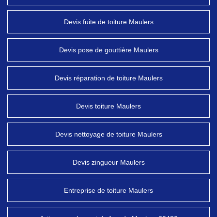
Devis fuite de toiture Maulers
Devis pose de gouttière Maulers
Devis réparation de toiture Maulers
Devis toiture Maulers
Devis nettoyage de toiture Maulers
Devis zingueur Maulers
Entreprise de toiture Maulers