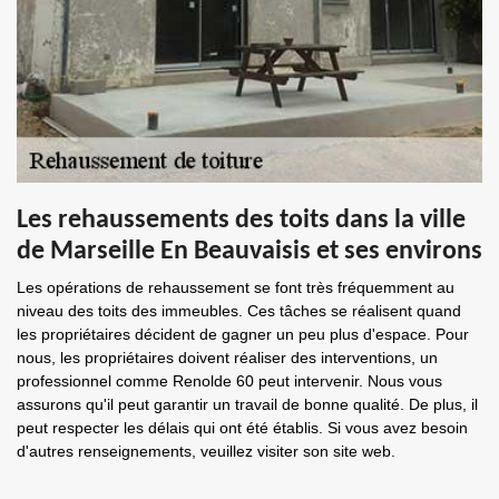
Les rehaussements des toits dans la ville
de Marseille En Beauvaisis et ses environs
Les opérations de rehaussement se font très fréquemment au
niveau des toits des immeubles. Ces tâches se réalisent quand
les propriétaires décident de gagner un peu plus d'espace. Pour
nous, les propriétaires doivent réaliser des interventions, un
professionnel comme Renolde 60 peut intervenir. Nous vous
assurons qu'il peut garantir un travail de bonne qualité. De plus, il
peut respecter les délais qui ont été établis. Si vous avez besoin
d'autres renseignements, veuillez visiter son site web.