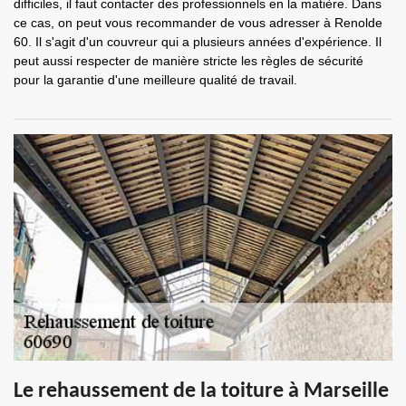
difficiles, il faut contacter des professionnels en la matière. Dans
ce cas, on peut vous recommander de vous adresser à Renolde
60. Il s'agit d'un couvreur qui a plusieurs années d'expérience. Il
peut aussi respecter de manière stricte les règles de sécurité
pour la garantie d'une meilleure qualité de travail.
Le rehaussement de la toiture à Marseille