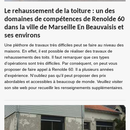
Le rehaussement de la toiture : un des
domaines de compétences de Renolde 60
dans la ville de Marseille En Beauvaisis et
ses environs
Une pléthore de travaux très difficiles peut se faire au niveau des
maisons. En effet, il est possible de réaliser des travaux de
rehaussements des toits. Il faut remarquer que ces types
d'opérations sont très difficiles. Par conséquent, on peut vous
proposer de faire appel à Renolde 60. Il a plusieurs années
d'expérience. N'oubliez pas qu'il peut proposer des prix
abordables et accessibles à beaucoup de monde. Veuillez visiter
son site web pour recueillir les renseignements supplémentaires.