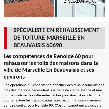
ZINC/ALU/PVC 60
SPÉCIALISTE EN REHAUSSEMENT
DE TOITURE MARSEILLE EN
BEAUVAISIS 60690
Les compétences de Renolde 60 pour
rehausser les toits des maisons dans la
ville de Marseille En Beauvaisis et ses
environs
Les opérations qui consistent à effectuer des rehaussements des
toits des maisons nécessitent une certaine connaissance et une
bonne maîtrise des différentes techniques. Ainsi, il est clair que
pour effectuer les travaux, nous vous recommandons vivement
de faire confiance à Renolde 60. C'est un expert qui a plusieurs