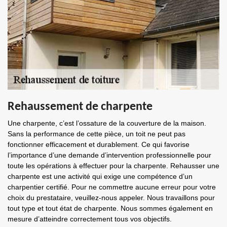
Rehaussement de charpente
Une charpente, c’est l’ossature de la couverture de la maison.
Sans la performance de cette pièce, un toit ne peut pas
fonctionner efficacement et durablement. Ce qui favorise
l’importance d’une demande d’intervention professionnelle pour
toute les opérations à effectuer pour la charpente. Rehausser une
charpente est une activité qui exige une compétence d’un
charpentier certifié. Pour ne commettre aucune erreur pour votre
choix du prestataire, veuillez-nous appeler. Nous travaillons pour
tout type et tout état de charpente. Nous sommes également en
mesure d’atteindre correctement tous vos objectifs.