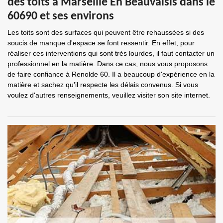
des toits à Marseille En Beauvaisis dans le
60690 et ses environs
Les toits sont des surfaces qui peuvent être rehaussées si des
soucis de manque d'espace se font ressentir. En effet, pour
réaliser ces interventions qui sont très lourdes, il faut contacter un
professionnel en la matière. Dans ce cas, nous vous proposons
de faire confiance à Renolde 60. Il a beaucoup d'expérience en la
matière et sachez qu'il respecte les délais convenus. Si vous
voulez d'autres renseignements, veuillez visiter son site internet.