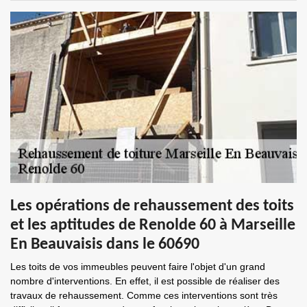
Les opérations de rehaussement des toits
et les aptitudes de Renolde 60 à Marseille
En Beauvaisis dans le 60690
Les toits de vos immeubles peuvent faire l'objet d'un grand
nombre d'interventions. En effet, il est possible de réaliser des
travaux de rehaussement. Comme ces interventions sont très