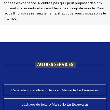
années d'expérience. N'oubliez pas qu'il peut proposer des prix
qui sont intéressants et accessibles à beaucoup de monde. Pour
recueillir d'autres renseignements, il faut que vous visitiez son site
Internet.
AUTRES SERVICES
Réparateur installateur de velux Marseille En Beauvaisis
Bâchage de toiture Marseille En Beauvaisis