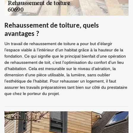
Rehaussement de toiture, quels
avantages ?
Un travail de rehaussement de toiture a pour but d’élargir
l’espace viable à l’intérieur d’un habitat grâce à la hauteur de la
fondation. Ce qui signifie que le principal bienfait d’une opération
de rehaussement de toit, c’est l’optimisation du confort d’un lieu
d’habitation. Cela est mesurable sur le niveau d’aération, la
dimension d’une pièce utilisable, la lumière, sans oublier
l’esthétique de l’habitat. Pour rehausser un logement, il faut
assurer les travails préparatoires tant bien sur côté du prestataire
que chez le porteur du projet.