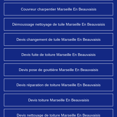
Couvreur charpentier Marseille En Beauvaisis
Démoussage nettoyage de tuile Marseille En Beauvaisis
Devis changement de tuile Marseille En Beauvaisis
Devis fuite de toiture Marseille En Beauvaisis
Devis pose de gouttière Marseille En Beauvaisis
Devis réparation de toiture Marseille En Beauvaisis
Devis toiture Marseille En Beauvaisis
Devis nettoyage de toiture Marseille En Beauvaisis