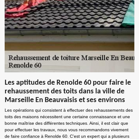
Les aptitudes de Renolde 60 pour faire le
rehaussement des toits dans la ville de
Marseille En Beauvaisis et ses environs
Les opérations qui consistent à effectuer des rehaussements des
toits des maisons nécessitent une certaine connaissance et une
bonne maîtrise des différentes techniques. Ainsi, il est clair que
pour effectuer les travaux, nous vous recommandons vivement
de faire confiance à Renolde 60. C'est un expert qui a plusieurs