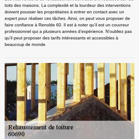
toits des maisons. La complexité et la lourdeur des interventions
doivent pousser les propriétaires à entrer en contact avec un
expert pour réaliser ces tâches. Ainsi, on peut vous proposer de
faire confiance à Renolde 60. Il est à noter qu'il est un couvreur
professionnel qui a plusieurs années d'expérience. N'oubliez pas
qu'il peut proposer des tarifs intéressants et accessibles à
beaucoup de monde.