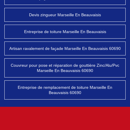
Devis zingueur Marseille En Beauvaisis
Entreprise de toiture Marseille En Beauvaisis
Artisan ravalement de façade Marseille En Beauvaisis 60690
Couvreur pour pose et réparation de gouttière Zinc/Alu/Pvc
Marseille En Beauvaisis 60690
Entreprise de remplacement de toiture Marseille En
Beauvaisis 60690