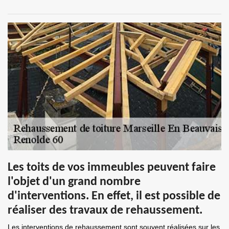
Les toits de vos immeubles peuvent faire
l'objet d'un grand nombre
d'interventions. En effet, il est possible de
réaliser des travaux de rehaussement.
Les interventions de rehaussement sont souvent réalisées sur les