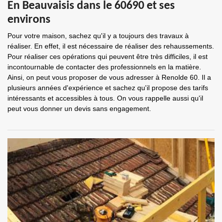
En Beauvaisis dans le 60690 et ses
environs
Pour votre maison, sachez qu'il y a toujours des travaux à
réaliser. En effet, il est nécessaire de réaliser des rehaussements.
Pour réaliser ces opérations qui peuvent être très difficiles, il est
incontournable de contacter des professionnels en la matière.
Ainsi, on peut vous proposer de vous adresser à Renolde 60. Il a
plusieurs années d'expérience et sachez qu'il propose des tarifs
intéressants et accessibles à tous. On vous rappelle aussi qu'il
peut vous donner un devis sans engagement.