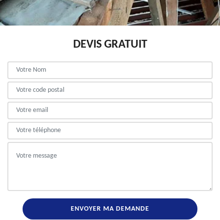
DEVIS GRATUIT