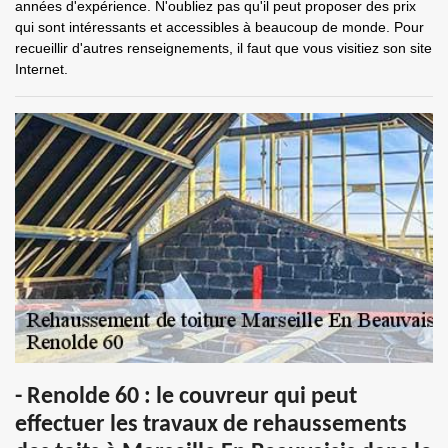
années d'expérience. N'oubliez pas qu'il peut proposer des prix
qui sont intéressants et accessibles à beaucoup de monde. Pour
recueillir d'autres renseignements, il faut que vous visitiez son site
Internet.
- Renolde 60 : le couvreur qui peut
effectuer les travaux de rehaussements