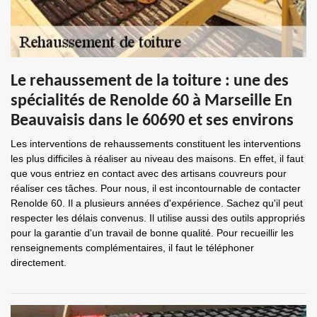
Le rehaussement de la toiture : une des
spécialités de Renolde 60 à Marseille En
Beauvaisis dans le 60690 et ses environs
Les interventions de rehaussements constituent les interventions
les plus difficiles à réaliser au niveau des maisons. En effet, il faut
que vous entriez en contact avec des artisans couvreurs pour
réaliser ces tâches. Pour nous, il est incontournable de contacter
Renolde 60. Il a plusieurs années d'expérience. Sachez qu'il peut
respecter les délais convenus. Il utilise aussi des outils appropriés
pour la garantie d'un travail de bonne qualité. Pour recueillir les
renseignements complémentaires, il faut le téléphoner
directement.