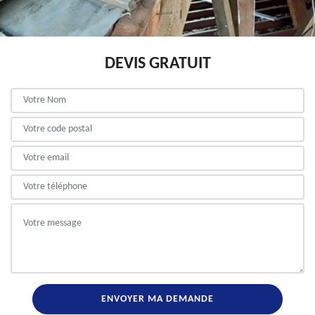
DEVIS GRATUIT