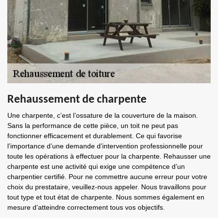
Rehaussement de charpente
Une charpente, c’est l’ossature de la couverture de la maison.
Sans la performance de cette pièce, un toit ne peut pas
fonctionner efficacement et durablement. Ce qui favorise
l’importance d’une demande d’intervention professionnelle pour
toute les opérations à effectuer pour la charpente. Rehausser une
charpente est une activité qui exige une compétence d’un
charpentier certifié. Pour ne commettre aucune erreur pour votre
choix du prestataire, veuillez-nous appeler. Nous travaillons pour
tout type et tout état de charpente. Nous sommes également en
mesure d’atteindre correctement tous vos objectifs.