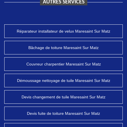
AUTRES SERVICES
Réparateur installateur de velux Maresaint Sur Matz
Bâchage de toiture Maresaint Sur Matz
Couvreur charpentier Maresaint Sur Matz
Démoussage nettoyage de tuile Maresaint Sur Matz
Devis changement de tuile Maresaint Sur Matz
Devis fuite de toiture Maresaint Sur Matz