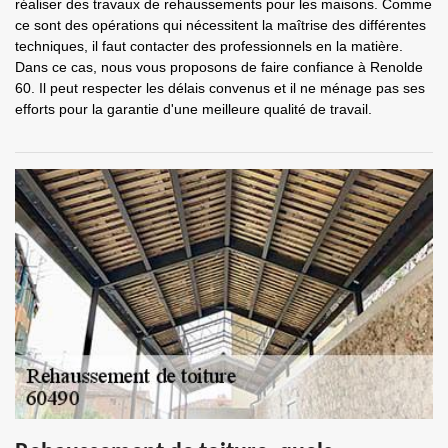
réaliser des travaux de rehaussements pour les maisons. Comme
ce sont des opérations qui nécessitent la maîtrise des différentes
techniques, il faut contacter des professionnels en la matière.
Dans ce cas, nous vous proposons de faire confiance à Renolde
60. Il peut respecter les délais convenus et il ne ménage pas ses
efforts pour la garantie d'une meilleure qualité de travail.