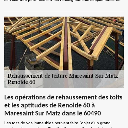
Les opérations de rehaussement des toits
et les aptitudes de Renolde 60 à
Maresaint Sur Matz dans le 60490
Les toits de vos immeubles peuvent faire l'objet d'un grand