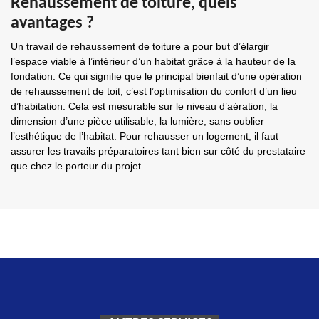
Rehaussement de toiture, quels
avantages ?
Un travail de rehaussement de toiture a pour but d’élargir
l’espace viable à l’intérieur d’un habitat grâce à la hauteur de la
fondation. Ce qui signifie que le principal bienfait d’une opération
de rehaussement de toit, c’est l’optimisation du confort d’un lieu
d’habitation. Cela est mesurable sur le niveau d’aération, la
dimension d’une pièce utilisable, la lumière, sans oublier
l’esthétique de l’habitat. Pour rehausser un logement, il faut
assurer les travails préparatoires tant bien sur côté du prestataire
que chez le porteur du projet.