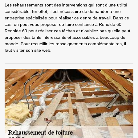
Les rehaussements sont des interventions qui sont d'une utilité
considérable. En effet, il est nécessaire de demander à une
entreprise spécialisée pour réaliser ce genre de travail. Dans ce
cas, on peut vous proposer de faire confiance à Renolde 60.
Renolde 60 peut réaliser ces tâches et n'oubliez pas qu'elle peut
proposer des tarifs intéressants et accessibles à beaucoup de
monde. Pour recueillir les renseignements complémentaires, il
faut visiter son site web.