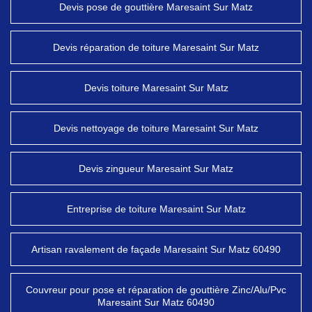
Devis pose de gouttière Maresaint Sur Matz
Devis réparation de toiture Maresaint Sur Matz
Devis toiture Maresaint Sur Matz
Devis nettoyage de toiture Maresaint Sur Matz
Devis zingueur Maresaint Sur Matz
Entreprise de toiture Maresaint Sur Matz
Artisan ravalement de façade Maresaint Sur Matz 60490
Couvreur pour pose et réparation de gouttière Zinc/Alu/Pvc
Maresaint Sur Matz 60490