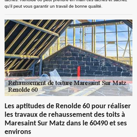
qu'il peut vous garantir un travail de bonne qualité.
Les aptitudes de Renolde 60 pour réaliser
les travaux de rehaussement des toits à
Maresaint Sur Matz dans le 60490 et ses
environs