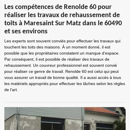
Les compétences de Renolde 60 pour
réaliser les travaux de rehaussement de
toits à Maresaint Sur Matz dans le 60490
et ses environs
Les experts sont souvent conviés pour effectuer les travaux qui
touchent les toits des maisons. À un moment donné, il est
possible que les propriétaires constatent un manque d'espace.
Par conséquent, il est possible de réaliser des travaux de
rehaussement. Un couvreur professionnel est souvent convié
pour réaliser ce genre de travail. Renolde 60 est celui qui peut
vous assurer un travail de bonne qualité. Il a aussi accès à tous
les matériels appropriés pour effectuer les tâches selon les règles
de l'art.