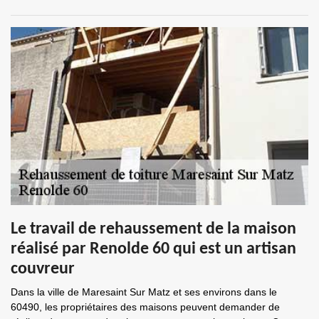
Le travail de rehaussement de la maison
réalisé par Renolde 60 qui est un artisan
couvreur
Dans la ville de Maresaint Sur Matz et ses environs dans le
60490, les propriétaires des maisons peuvent demander de