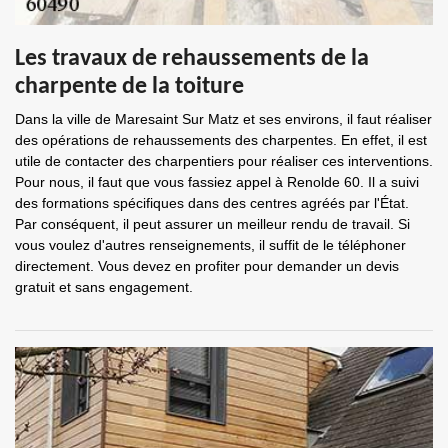
Les travaux de rehaussements de la
charpente de la toiture
Dans la ville de Maresaint Sur Matz et ses environs, il faut réaliser
des opérations de rehaussements des charpentes. En effet, il est
utile de contacter des charpentiers pour réaliser ces interventions.
Pour nous, il faut que vous fassiez appel à Renolde 60. Il a suivi
des formations spécifiques dans des centres agréés par l'État.
Par conséquent, il peut assurer un meilleur rendu de travail. Si
vous voulez d'autres renseignements, il suffit de le téléphoner
directement. Vous devez en profiter pour demander un devis
gratuit et sans engagement.