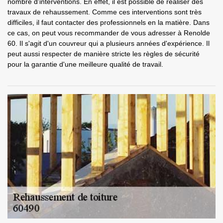
nombre d'interventions. En effet, il est possible de réaliser des
travaux de rehaussement. Comme ces interventions sont très
difficiles, il faut contacter des professionnels en la matière. Dans
ce cas, on peut vous recommander de vous adresser à Renolde
60. Il s'agit d'un couvreur qui a plusieurs années d'expérience. Il
peut aussi respecter de manière stricte les règles de sécurité
pour la garantie d'une meilleure qualité de travail.