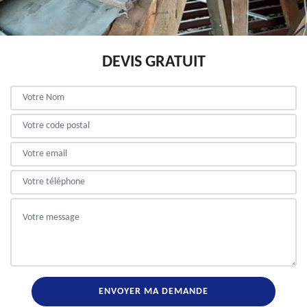
DEVIS GRATUIT