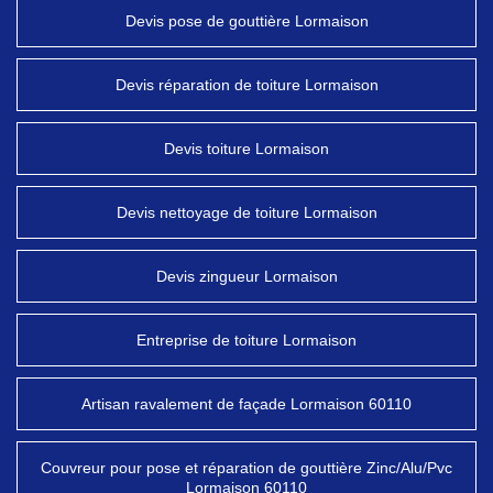
Devis pose de gouttière Lormaison
Devis réparation de toiture Lormaison
Devis toiture Lormaison
Devis nettoyage de toiture Lormaison
Devis zingueur Lormaison
Entreprise de toiture Lormaison
Artisan ravalement de façade Lormaison 60110
Couvreur pour pose et réparation de gouttière Zinc/Alu/Pvc
Lormaison 60110