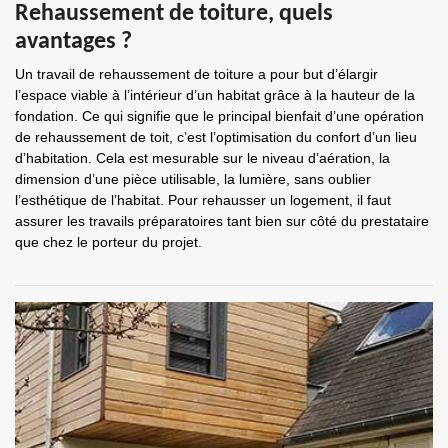
Rehaussement de toiture, quels
avantages ?
Un travail de rehaussement de toiture a pour but d’élargir
l’espace viable à l’intérieur d’un habitat grâce à la hauteur de la
fondation. Ce qui signifie que le principal bienfait d’une opération
de rehaussement de toit, c’est l’optimisation du confort d’un lieu
d’habitation. Cela est mesurable sur le niveau d’aération, la
dimension d’une pièce utilisable, la lumière, sans oublier
l’esthétique de l’habitat. Pour rehausser un logement, il faut
assurer les travails préparatoires tant bien sur côté du prestataire
que chez le porteur du projet.