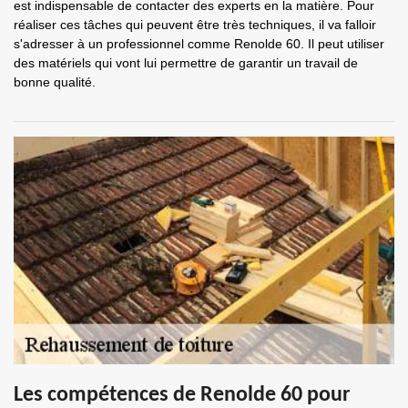
est indispensable de contacter des experts en la matière. Pour
réaliser ces tâches qui peuvent être très techniques, il va falloir
s'adresser à un professionnel comme Renolde 60. Il peut utiliser
des matériels qui vont lui permettre de garantir un travail de
bonne qualité.
Les compétences de Renolde 60 pour