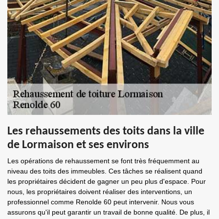
Les rehaussements des toits dans la ville
de Lormaison et ses environs
Les opérations de rehaussement se font très fréquemment au
niveau des toits des immeubles. Ces tâches se réalisent quand
les propriétaires décident de gagner un peu plus d'espace. Pour
nous, les propriétaires doivent réaliser des interventions, un
professionnel comme Renolde 60 peut intervenir. Nous vous
assurons qu'il peut garantir un travail de bonne qualité. De plus, il