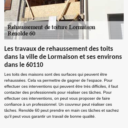
Les travaux de rehaussement des toits
dans la ville de Lormaison et ses environs
dans le 60110
Les toits des maisons sont des surfaces qui peuvent être
rehaussées. Cela va permettre de gagner de l'espace. Pour
effectuer ces interventions qui peuvent être très difficiles, il faut
contacter des professionnels pour réaliser ces tâches. Pour
effectuer ces interventions, on peut vous proposer de faire
confiance à un professionnel. Un couvreur peut réaliser ces
tâches. Renolde 60 peut prendre en main ces tâches et sachez
qu'il peut vous garantir un travail de bonne qualité.