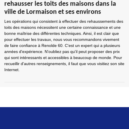
rehausser les toits des maisons dans la
ville de Lormaison et ses environs
Les opérations qui consistent à effectuer des rehaussements des
toits des maisons nécessitent une certaine connaissance et une
bonne maîtrise des différentes techniques. Ainsi, il est clair que
pour effectuer les travaux, nous vous recommandons vivement
de faire confiance à Renolde 60. C'est un expert qui a plusieurs
années d'expérience. N'oubliez pas qu'il peut proposer des prix
qui sont intéressants et accessibles à beaucoup de monde. Pour
recueillir d'autres renseignements, il faut que vous visitiez son site
Internet.