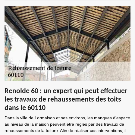
Renolde 60 : un expert qui peut effectuer
les travaux de rehaussements des toits
dans le 60110
Dans la ville de Lormaison et ses environs, les manques d'espace
au niveau de la maison peuvent être réglés par des travaux de
rehaussements de la toiture. Afin de réaliser ces interventions, il