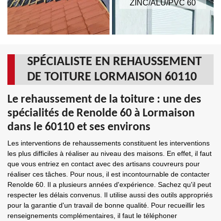
ZINC/ALU/PVC 60
SPÉCIALISTE EN REHAUSSEMENT
DE TOITURE LORMAISON 60110
Le rehaussement de la toiture : une des
spécialités de Renolde 60 à Lormaison
dans le 60110 et ses environs
Les interventions de rehaussements constituent les interventions
les plus difficiles à réaliser au niveau des maisons. En effet, il faut
que vous entriez en contact avec des artisans couvreurs pour
réaliser ces tâches. Pour nous, il est incontournable de contacter
Renolde 60. Il a plusieurs années d'expérience. Sachez qu'il peut
respecter les délais convenus. Il utilise aussi des outils appropriés
pour la garantie d'un travail de bonne qualité. Pour recueillir les
renseignements complémentaires, il faut le téléphoner