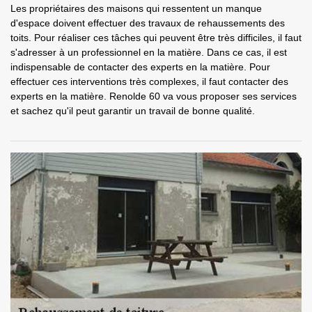
Les propriétaires des maisons qui ressentent un manque
d'espace doivent effectuer des travaux de rehaussements des
toits. Pour réaliser ces tâches qui peuvent être très difficiles, il faut
s'adresser à un professionnel en la matière. Dans ce cas, il est
indispensable de contacter des experts en la matière. Pour
effectuer ces interventions très complexes, il faut contacter des
experts en la matière. Renolde 60 va vous proposer ses services
et sachez qu'il peut garantir un travail de bonne qualité.