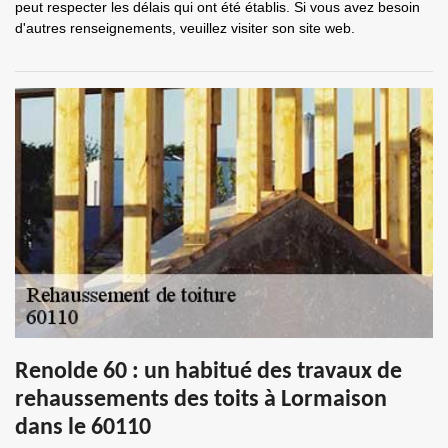
peut respecter les délais qui ont été établis. Si vous avez besoin
d'autres renseignements, veuillez visiter son site web.
Renolde 60 : un habitué des travaux de
rehaussements des toits à Lormaison
dans le 60110