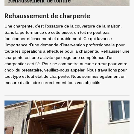
Rehaussement de charpente
Une charpente, c’est l’ossature de la couverture de la maison.
Sans la performance de cette pièce, un toit ne peut pas
fonctionner efficacement et durablement. Ce qui favorise
l’importance d’une demande d’intervention professionnelle pour
toute les opérations à effectuer pour la charpente. Rehausser une
charpente est une activité qui exige une compétence d’un
charpentier certifié. Pour ne commettre aucune erreur pour votre
choix du prestataire, veuillez-nous appeler. Nous travaillons pour
tout type et tout état de charpente. Nous sommes également en
mesure d’atteindre correctement tous vos objectifs.