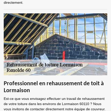
directement.
Professionnel en rehaussement de toit à
Lormaison
Est-ce que vous envisagez effectuer un travail de rehaussement
de votre toiture dans les environs de Lormaison 60110 ? Nous
vous invitons de contacter directement notre équipe de couvreur.