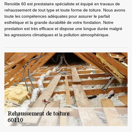
Renolde 60 est prestataire spécialiste et équipé en travaux de
rehaussement de tout type et toute forme de toiture. Nous avons
toute les compétences adéquates pour assurer le parfait
esthétique et la grande durabilité de votre fondation. Notre
prestation est très efficace et dispose une longue durée malgré
les agressions climatiques et la pollution atmosphérique.