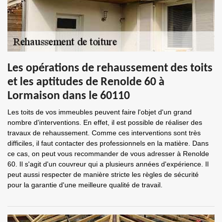
Les opérations de rehaussement des toits
et les aptitudes de Renolde 60 à
Lormaison dans le 60110
Les toits de vos immeubles peuvent faire l'objet d'un grand
nombre d'interventions. En effet, il est possible de réaliser des
travaux de rehaussement. Comme ces interventions sont très
difficiles, il faut contacter des professionnels en la matière. Dans
ce cas, on peut vous recommander de vous adresser à Renolde
60. Il s'agit d'un couvreur qui a plusieurs années d'expérience. Il
peut aussi respecter de manière stricte les règles de sécurité
pour la garantie d'une meilleure qualité de travail.