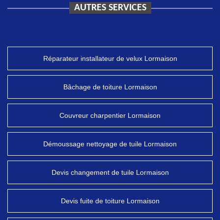
AUTRES SERVICES
Réparateur installateur de velux Lormaison
Bâchage de toiture Lormaison
Couvreur charpentier Lormaison
Démoussage nettoyage de tuile Lormaison
Devis changement de tuile Lormaison
Devis fuite de toiture Lormaison