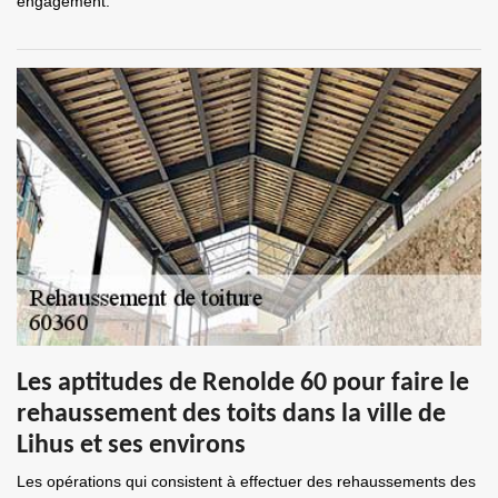
engagement.
Les aptitudes de Renolde 60 pour faire le
rehaussement des toits dans la ville de
Lihus et ses environs
Les opérations qui consistent à effectuer des rehaussements des