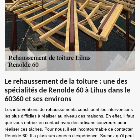
Le rehaussement de la toiture : une des
spécialités de Renolde 60 à Lihus dans le
60360 et ses environs
Les interventions de rehaussements constituent les interventions
les plus difficiles à réaliser au niveau des maisons. En effet, il faut
que vous entriez en contact avec des artisans couvreurs pour
réaliser ces tâches. Pour nous, il est incontournable de contacter
Renolde 60. Il a plusieurs années d'expérience. Sachez qu'il peut