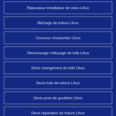
Réparateur installateur de velux Lihus
Bâchage de toiture Lihus
Couvreur charpentier Lihus
Démoussage nettoyage de tuile Lihus
Devis changement de tuile Lihus
Devis fuite de toiture Lihus
Devis pose de gouttière Lihus
Devis réparation de toiture Lihus