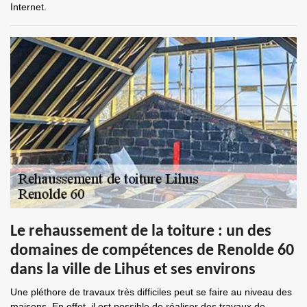
Internet.
Le rehaussement de la toiture : un des
domaines de compétences de Renolde 60
dans la ville de Lihus et ses environs
Une pléthore de travaux très difficiles peut se faire au niveau des
maisons. En effet, il est possible de réaliser des travaux de