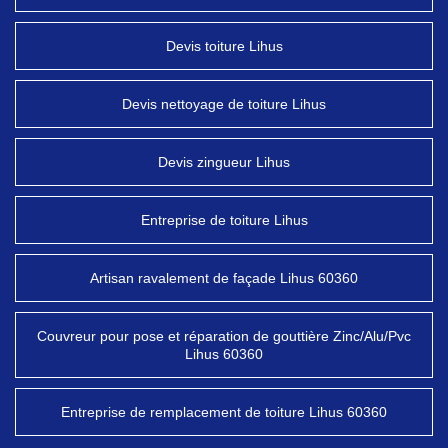
Devis toiture Lihus
Devis nettoyage de toiture Lihus
Devis zingueur Lihus
Entreprise de toiture Lihus
Artisan ravalement de façade Lihus 60360
Couvreur pour pose et réparation de gouttière Zinc/Alu/Pvc
Lihus 60360
Entreprise de remplacement de toiture Lihus 60360