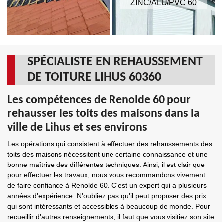
ZINC/ALU/PVC 60
SPÉCIALISTE EN REHAUSSEMENT
DE TOITURE LIHUS 60360
Les compétences de Renolde 60 pour
rehausser les toits des maisons dans la
ville de Lihus et ses environs
Les opérations qui consistent à effectuer des rehaussements des
toits des maisons nécessitent une certaine connaissance et une
bonne maîtrise des différentes techniques. Ainsi, il est clair que
pour effectuer les travaux, nous vous recommandons vivement
de faire confiance à Renolde 60. C'est un expert qui a plusieurs
années d'expérience. N'oubliez pas qu'il peut proposer des prix
qui sont intéressants et accessibles à beaucoup de monde. Pour
recueillir d'autres renseignements, il faut que vous visitiez son site