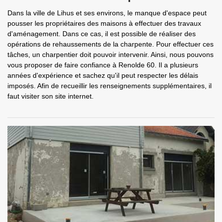
Dans la ville de Lihus et ses environs, le manque d'espace peut
pousser les propriétaires des maisons à effectuer des travaux
d'aménagement. Dans ce cas, il est possible de réaliser des
opérations de rehaussements de la charpente. Pour effectuer ces
tâches, un charpentier doit pouvoir intervenir. Ainsi, nous pouvons
vous proposer de faire confiance à Renolde 60. Il a plusieurs
années d'expérience et sachez qu'il peut respecter les délais
imposés. Afin de recueillir les renseignements supplémentaires, il
faut visiter son site internet.