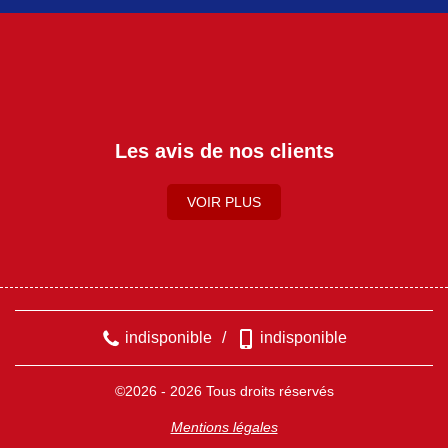
Les avis de nos clients
VOIR PLUS
indisponible
/
indisponible
©2026 - 2026 Tous droits réservés
Mentions légales