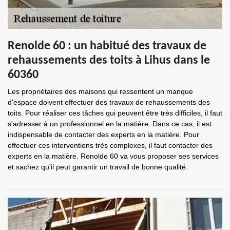
Renolde 60 : un habitué des travaux de
rehaussements des toits à Lihus dans le
60360
Les propriétaires des maisons qui ressentent un manque
d'espace doivent effectuer des travaux de rehaussements des
toits. Pour réaliser ces tâches qui peuvent être très difficiles, il faut
s'adresser à un professionnel en la matière. Dans ce cas, il est
indispensable de contacter des experts en la matière. Pour
effectuer ces interventions très complexes, il faut contacter des
experts en la matière. Renolde 60 va vous proposer ses services
et sachez qu'il peut garantir un travail de bonne qualité.