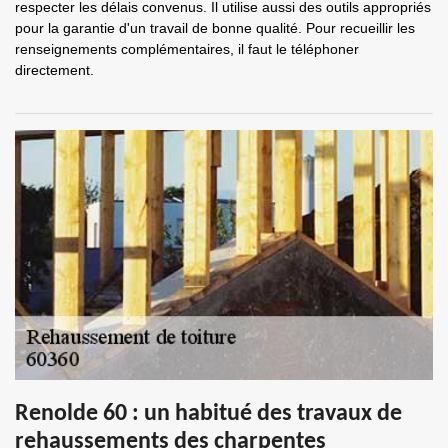
respecter les délais convenus. Il utilise aussi des outils appropriés
pour la garantie d'un travail de bonne qualité. Pour recueillir les
renseignements complémentaires, il faut le téléphoner
directement.
Renolde 60 : un habitué des travaux de
rehaussements des charpentes