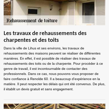
Les travaux de rehaussements des
charpentes et des toits
Dans la ville de Lihus et ses environs, les travaux de
rehaussements des maisons peuvent se réaliser de différentes
manières. En effet, il est possible de réaliser des travaux de
rehaussements des toits ou de la charpente. Pour procéder à ce
genre de travail, il est incontournable de contacter des
professionnels. Dans ce cas, nous pouvons vous proposer de
faire confiance à Renolde 60. Il a beaucoup d'expérience en la
matière. Il peut respecter les délais qui ont été convenus. De plus,
il établit un devis gratuit et sans engagement.