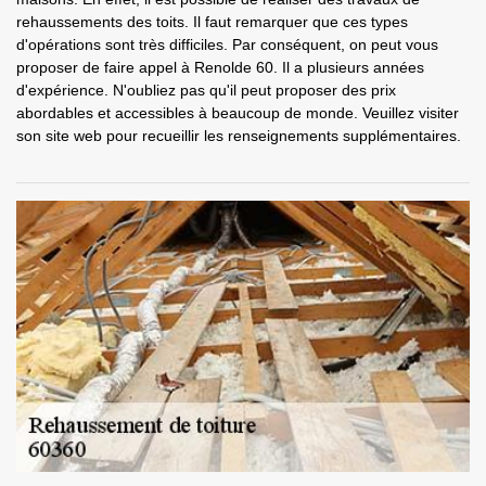
rehaussements des toits. Il faut remarquer que ces types
d'opérations sont très difficiles. Par conséquent, on peut vous
proposer de faire appel à Renolde 60. Il a plusieurs années
d'expérience. N'oubliez pas qu'il peut proposer des prix
abordables et accessibles à beaucoup de monde. Veuillez visiter
son site web pour recueillir les renseignements supplémentaires.