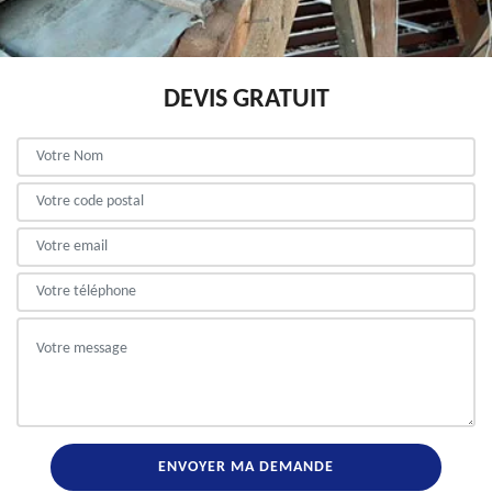
DEVIS GRATUIT