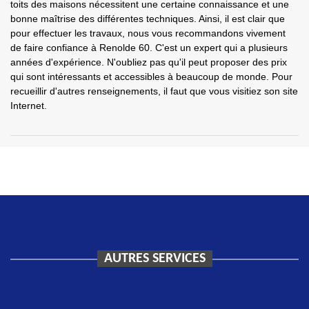
toits des maisons nécessitent une certaine connaissance et une
bonne maîtrise des différentes techniques. Ainsi, il est clair que
pour effectuer les travaux, nous vous recommandons vivement
de faire confiance à Renolde 60. C'est un expert qui a plusieurs
années d'expérience. N'oubliez pas qu'il peut proposer des prix
qui sont intéressants et accessibles à beaucoup de monde. Pour
recueillir d'autres renseignements, il faut que vous visitiez son site
Internet.
AUTRES SERVICES