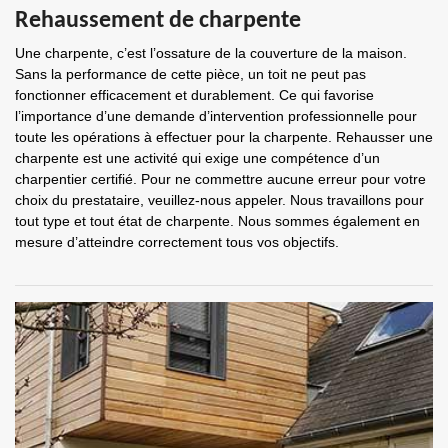
Rehaussement de charpente
Une charpente, c’est l’ossature de la couverture de la maison.
Sans la performance de cette pièce, un toit ne peut pas
fonctionner efficacement et durablement. Ce qui favorise
l’importance d’une demande d’intervention professionnelle pour
toute les opérations à effectuer pour la charpente. Rehausser une
charpente est une activité qui exige une compétence d’un
charpentier certifié. Pour ne commettre aucune erreur pour votre
choix du prestataire, veuillez-nous appeler. Nous travaillons pour
tout type et tout état de charpente. Nous sommes également en
mesure d’atteindre correctement tous vos objectifs.