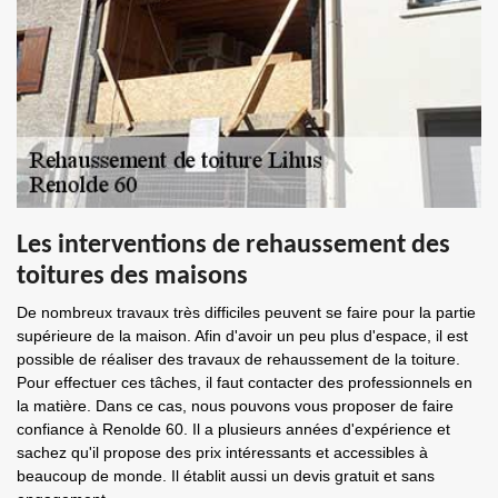
Les interventions de rehaussement des
toitures des maisons
De nombreux travaux très difficiles peuvent se faire pour la partie
supérieure de la maison. Afin d'avoir un peu plus d'espace, il est
possible de réaliser des travaux de rehaussement de la toiture.
Pour effectuer ces tâches, il faut contacter des professionnels en
la matière. Dans ce cas, nous pouvons vous proposer de faire
confiance à Renolde 60. Il a plusieurs années d'expérience et
sachez qu'il propose des prix intéressants et accessibles à
beaucoup de monde. Il établit aussi un devis gratuit et sans