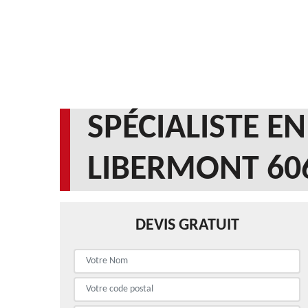
SPÉCIALISTE E
LIBERMONT 60
DEVIS GRATUIT