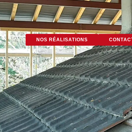
NOS RÉALISATIONS
CONTACT