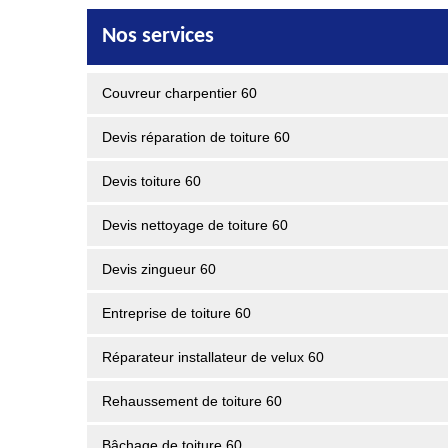
Nos services
Couvreur charpentier 60
Devis réparation de toiture 60
Devis toiture 60
Devis nettoyage de toiture 60
Devis zingueur 60
Entreprise de toiture 60
Réparateur installateur de velux 60
Rehaussement de toiture 60
Bâchage de toiture 60