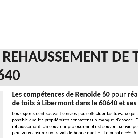
N REHAUSSEMENT DE 
640
Les compétences de Renolde 60 pour réal
de toits à Libermont dans le 60640 et ses
Les experts sont souvent conviés pour effectuer les travaux qui 
possible que les propriétaires constatent un manque d'espace. Pa
rehaussement. Un couvreur professionnel est souvent convié pour 
peut vous assurer un travail de bonne qualité. Il a aussi accès à