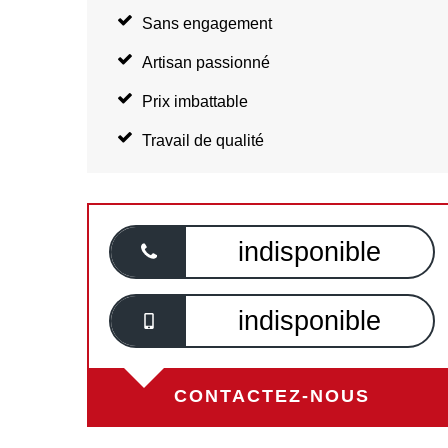
Sans engagement
Artisan passionné
Prix imbattable
Travail de qualité
indisponible
indisponible
CONTACTEZ-NOUS