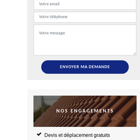
NOS ENGAGEMENTS
Devis et déplacement gratuits