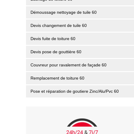
Démoussage nettoyage de tuile 60
Devis changement de tuile 60
Devis fuite de toiture 60
Devis pose de gouttière 60
Couvreur pour ravalement de façade 60
Remplacement de toiture 60
Pose et réparation de goutiere Zinc/Alu/Pvc 60