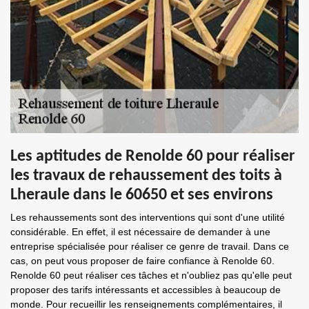
Les aptitudes de Renolde 60 pour réaliser
les travaux de rehaussement des toits à
Lheraule dans le 60650 et ses environs
Les rehaussements sont des interventions qui sont d'une utilité
considérable. En effet, il est nécessaire de demander à une
entreprise spécialisée pour réaliser ce genre de travail. Dans ce
cas, on peut vous proposer de faire confiance à Renolde 60.
Renolde 60 peut réaliser ces tâches et n'oubliez pas qu'elle peut
proposer des tarifs intéressants et accessibles à beaucoup de
monde. Pour recueillir les renseignements complémentaires, il