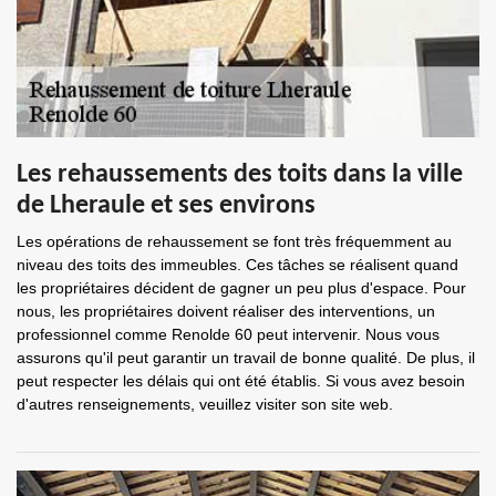
Les rehaussements des toits dans la ville
de Lheraule et ses environs
Les opérations de rehaussement se font très fréquemment au
niveau des toits des immeubles. Ces tâches se réalisent quand
les propriétaires décident de gagner un peu plus d'espace. Pour
nous, les propriétaires doivent réaliser des interventions, un
professionnel comme Renolde 60 peut intervenir. Nous vous
assurons qu'il peut garantir un travail de bonne qualité. De plus, il
peut respecter les délais qui ont été établis. Si vous avez besoin
d'autres renseignements, veuillez visiter son site web.