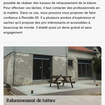
possible de réaliser des travaux de rehaussement de la toiture.
Pour effectuer ces tâches, il faut contacter des professionnels en
la matière. Dans ce cas, nous pouvons vous proposer de faire
confiance à Renolde 60. Il a plusieurs années d'expérience et
sachez qu'il propose des prix intéressants et accessibles à
beaucoup de monde. Il établit aussi un devis gratuit et sans
engagement.