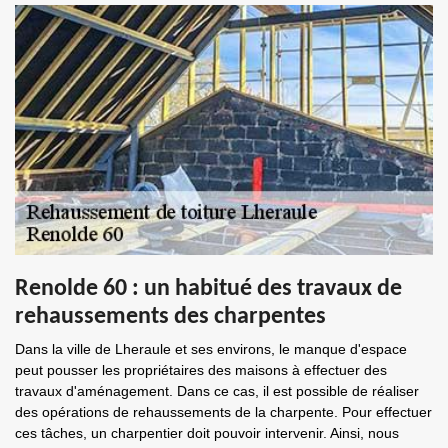
Renolde 60 : un habitué des travaux de
rehaussements des charpentes
Dans la ville de Lheraule et ses environs, le manque d'espace
peut pousser les propriétaires des maisons à effectuer des
travaux d'aménagement. Dans ce cas, il est possible de réaliser
des opérations de rehaussements de la charpente. Pour effectuer
ces tâches, un charpentier doit pouvoir intervenir. Ainsi, nous