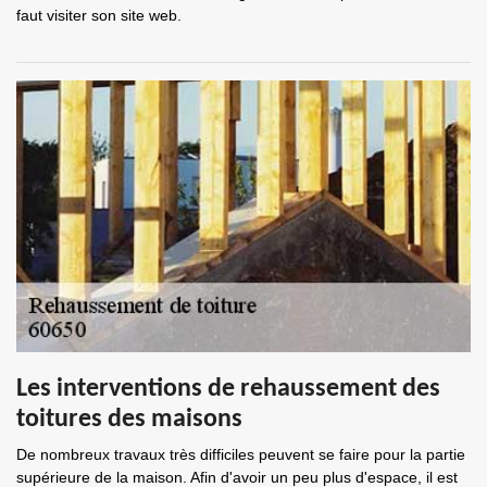
faut visiter son site web.
Les interventions de rehaussement des
toitures des maisons
De nombreux travaux très difficiles peuvent se faire pour la partie
supérieure de la maison. Afin d'avoir un peu plus d'espace, il est