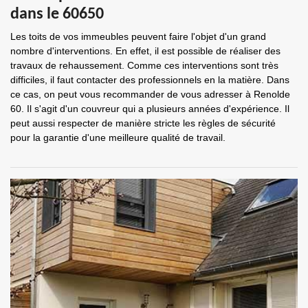
dans le 60650
Les toits de vos immeubles peuvent faire l'objet d'un grand
nombre d'interventions. En effet, il est possible de réaliser des
travaux de rehaussement. Comme ces interventions sont très
difficiles, il faut contacter des professionnels en la matière. Dans
ce cas, on peut vous recommander de vous adresser à Renolde
60. Il s'agit d'un couvreur qui a plusieurs années d'expérience. Il
peut aussi respecter de manière stricte les règles de sécurité
pour la garantie d'une meilleure qualité de travail.