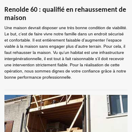
Renolde 60 : qualifié en rehaussement de
maison
Une maison devrait disposer une très bonne condition de viabilité.
Le but, c’est de faire vivre notre famille dans un endroit sécurisé
et confortable. Il est entièrement faisable d’augmenter l’espace
viable à la maison sans engager plus d’autre terrain. Pour cela, il
faut rehausser la maison. Vu qu’un habitat est une infrastructure
intergénérationnelle, il est tout à fait raisonnable s’il doit recevoir
une intervention strictement fiable. Pour la réalisation de cette
opération, nous sommes dignes de votre confiance grâce à notre
bonne performance professionnelle.