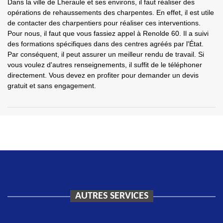
Dans la ville de Lheraule et ses environs, il faut réaliser des
opérations de rehaussements des charpentes. En effet, il est utile
de contacter des charpentiers pour réaliser ces interventions.
Pour nous, il faut que vous fassiez appel à Renolde 60. Il a suivi
des formations spécifiques dans des centres agréés par l'État.
Par conséquent, il peut assurer un meilleur rendu de travail. Si
vous voulez d'autres renseignements, il suffit de le téléphoner
directement. Vous devez en profiter pour demander un devis
gratuit et sans engagement.
AUTRES SERVICES