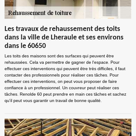
Les travaux de rehaussement des toits
dans la ville de Lheraule et ses environs
dans le 60650
Les toits des maisons sont des surfaces qui peuvent être
rehaussées. Cela va permettre de gagner de l'espace. Pour
effectuer ces interventions qui peuvent être très difficiles, il faut
contacter des professionnels pour réaliser ces tâches. Pour
effectuer ces interventions, on peut vous proposer de faire
confiance à un professionnel. Un couvreur peut réaliser ces
tâches. Renolde 60 peut prendre en main ces tâches et sachez
qu'il peut vous garantir un travail de bonne qualité.