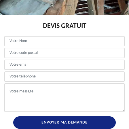
DEVIS GRATUIT