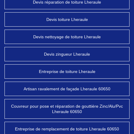
Devis réparation de toiture Lheraule
Devis toiture Lheraule
Devis nettoyage de toiture Lheraule
Devis zingueur Lheraule
Entreprise de toiture Lheraule
Artisan ravalement de façade Lheraule 60650
Couvreur pour pose et réparation de gouttière Zinc/Alu/Pvc
Lheraule 60650
Entreprise de remplacement de toiture Lheraule 60650