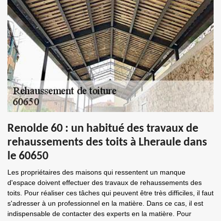
Renolde 60 : un habitué des travaux de
rehaussements des toits à Lheraule dans
le 60650
Les propriétaires des maisons qui ressentent un manque
d'espace doivent effectuer des travaux de rehaussements des
toits. Pour réaliser ces tâches qui peuvent être très difficiles, il faut
s'adresser à un professionnel en la matière. Dans ce cas, il est
indispensable de contacter des experts en la matière. Pour