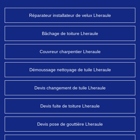
Réparateur installateur de velux Lheraule
Bâchage de toiture Lheraule
Couvreur charpentier Lheraule
Démoussage nettoyage de tuile Lheraule
Devis changement de tuile Lheraule
Devis fuite de toiture Lheraule
Devis pose de gouttière Lheraule