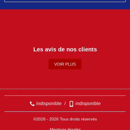
Les avis de nos clients
VOIR PLUS
indisponible
/
indisponible
©2026 - 2026 Tous droits réservés
Mentions légales