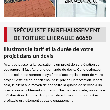
ZINC/ALU/PVC 60
SPÉCIALISTE EN REHAUSSEMENT
DE TOITURE LHERAULE 60650
Illustrons le tarif et la durée de votre
projet dans un devis
Avant de passer à la réalisation d’un projet de surélévation de
couverture, il faut faire une demande de devis. Cette estimation
étudie selon les normes le système d’accomplissement de votre
projet. Cette étude définit ensuite le prix de l’intervention. A part
cela, le client a le moyen de connaitre la qualité de service d’un
prestataire en obtenant son devis. Chez notre société, un service
d’élaboration de devis d’un projet de rehaussement de toit est
profitable gratuitement et pas d’engagement.