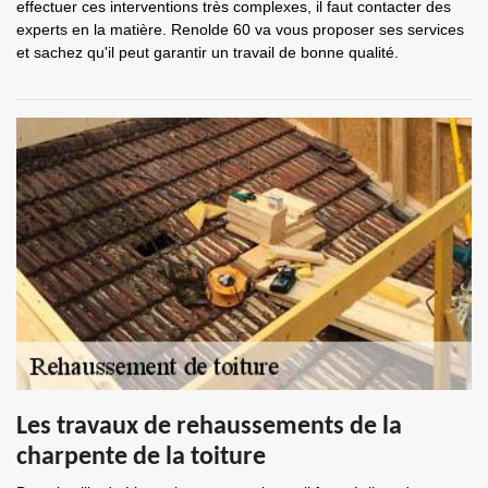
effectuer ces interventions très complexes, il faut contacter des
experts en la matière. Renolde 60 va vous proposer ses services
et sachez qu'il peut garantir un travail de bonne qualité.
Les travaux de rehaussements de la
charpente de la toiture