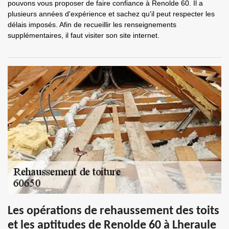
pouvons vous proposer de faire confiance à Renolde 60. Il a
plusieurs années d'expérience et sachez qu'il peut respecter les
délais imposés. Afin de recueillir les renseignements
supplémentaires, il faut visiter son site internet.
Les opérations de rehaussement des toits
et les aptitudes de Renolde 60 à Lheraule