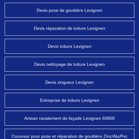
Devis pose de gouttière Levignen
Devis réparation de toiture Levignen
Devis toiture Levignen
Devis nettoyage de toiture Levignen
Devis zingueur Levignen
Entreprise de toiture Levignen
Artisan ravalement de façade Levignen 60800
Couvreur pour pose et réparation de gouttière Zinc/Alu/Pvc