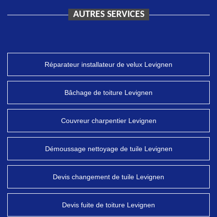
AUTRES SERVICES
Réparateur installateur de velux Levignen
Bâchage de toiture Levignen
Couvreur charpentier Levignen
Démoussage nettoyage de tuile Levignen
Devis changement de tuile Levignen
Devis fuite de toiture Levignen