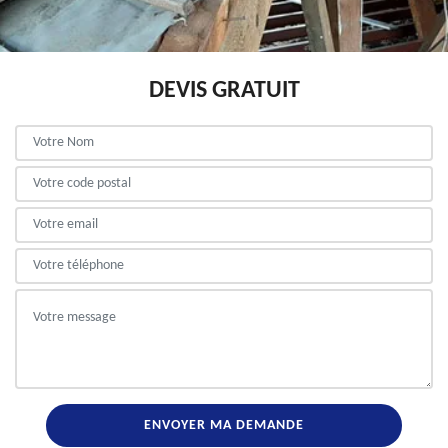
DEVIS GRATUIT