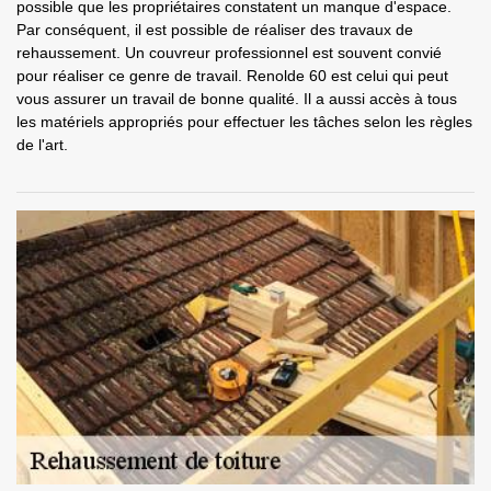
possible que les propriétaires constatent un manque d'espace.
Par conséquent, il est possible de réaliser des travaux de
rehaussement. Un couvreur professionnel est souvent convié
pour réaliser ce genre de travail. Renolde 60 est celui qui peut
vous assurer un travail de bonne qualité. Il a aussi accès à tous
les matériels appropriés pour effectuer les tâches selon les règles
de l'art.