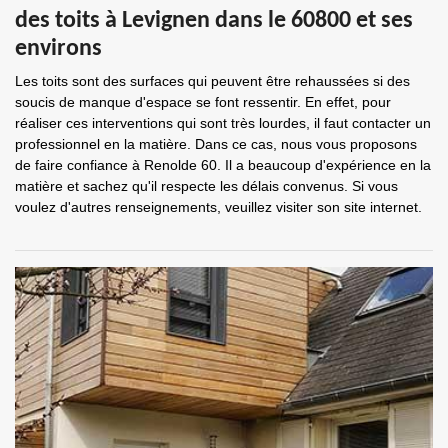
des toits à Levignen dans le 60800 et ses
environs
Les toits sont des surfaces qui peuvent être rehaussées si des
soucis de manque d'espace se font ressentir. En effet, pour
réaliser ces interventions qui sont très lourdes, il faut contacter un
professionnel en la matière. Dans ce cas, nous vous proposons
de faire confiance à Renolde 60. Il a beaucoup d'expérience en la
matière et sachez qu'il respecte les délais convenus. Si vous
voulez d'autres renseignements, veuillez visiter son site internet.