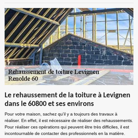
Le rehaussement de la toiture à Levignen
dans le 60800 et ses environs
Pour votre maison, sachez qu'il y a toujours des travaux à
réaliser. En effet, il est nécessaire de réaliser des rehaussements.
Pour réaliser ces opérations qui peuvent être très difficiles, il est
incontournable de contacter des professionnels en la matière.