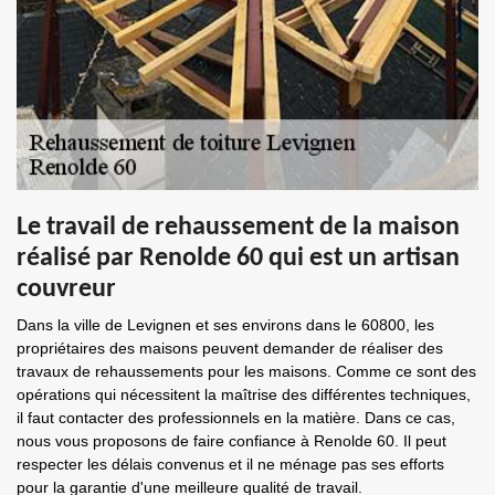
Le travail de rehaussement de la maison
réalisé par Renolde 60 qui est un artisan
couvreur
Dans la ville de Levignen et ses environs dans le 60800, les
propriétaires des maisons peuvent demander de réaliser des
travaux de rehaussements pour les maisons. Comme ce sont des
opérations qui nécessitent la maîtrise des différentes techniques,
il faut contacter des professionnels en la matière. Dans ce cas,
nous vous proposons de faire confiance à Renolde 60. Il peut
respecter les délais convenus et il ne ménage pas ses efforts
pour la garantie d'une meilleure qualité de travail.