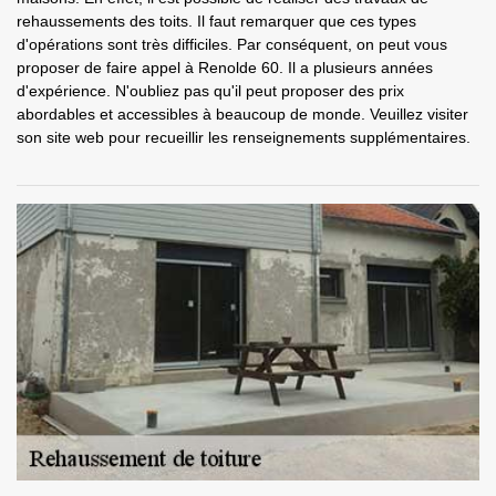
rehaussements des toits. Il faut remarquer que ces types
d'opérations sont très difficiles. Par conséquent, on peut vous
proposer de faire appel à Renolde 60. Il a plusieurs années
d'expérience. N'oubliez pas qu'il peut proposer des prix
abordables et accessibles à beaucoup de monde. Veuillez visiter
son site web pour recueillir les renseignements supplémentaires.