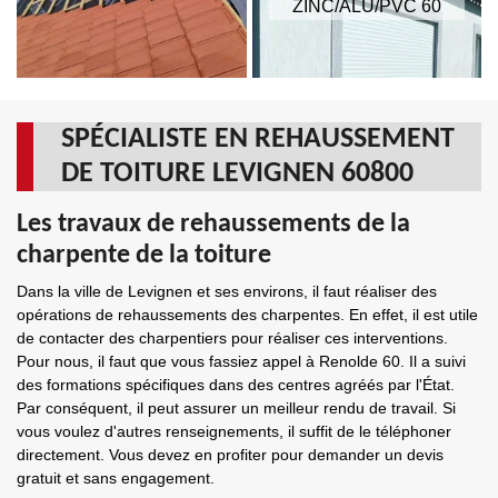
ZINC/ALU/PVC 60
SPÉCIALISTE EN REHAUSSEMENT
DE TOITURE LEVIGNEN 60800
Les travaux de rehaussements de la
charpente de la toiture
Dans la ville de Levignen et ses environs, il faut réaliser des
opérations de rehaussements des charpentes. En effet, il est utile
de contacter des charpentiers pour réaliser ces interventions.
Pour nous, il faut que vous fassiez appel à Renolde 60. Il a suivi
des formations spécifiques dans des centres agréés par l'État.
Par conséquent, il peut assurer un meilleur rendu de travail. Si
vous voulez d'autres renseignements, il suffit de le téléphoner
directement. Vous devez en profiter pour demander un devis
gratuit et sans engagement.