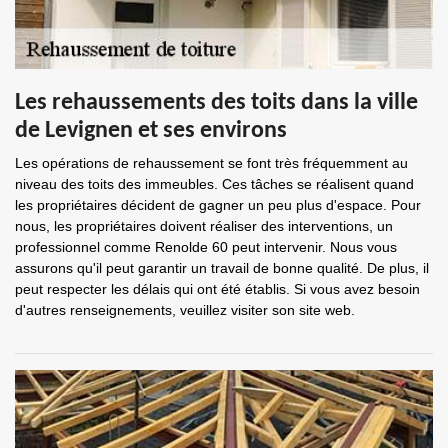
Les rehaussements des toits dans la ville
de Levignen et ses environs
Les opérations de rehaussement se font très fréquemment au
niveau des toits des immeubles. Ces tâches se réalisent quand
les propriétaires décident de gagner un peu plus d'espace. Pour
nous, les propriétaires doivent réaliser des interventions, un
professionnel comme Renolde 60 peut intervenir. Nous vous
assurons qu'il peut garantir un travail de bonne qualité. De plus, il
peut respecter les délais qui ont été établis. Si vous avez besoin
d'autres renseignements, veuillez visiter son site web.