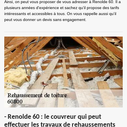
Ainsi, on peut vous proposer de vous adresser à Renolde 60. Il a
plusieurs années d'expérience et sachez qu'il propose des tarifs
intéressants et accessibles à tous. On vous rappelle aussi qu'il
peut vous donner un devis sans engagement.
- Renolde 60 : le couvreur qui peut
effectuer les travaux de rehaussements