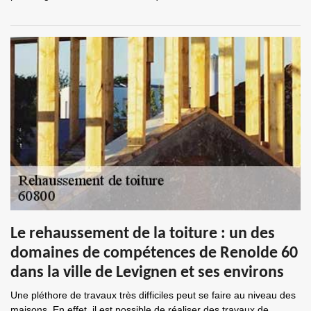
Le rehaussement de la toiture : un des
domaines de compétences de Renolde 60
dans la ville de Levignen et ses environs
Une pléthore de travaux très difficiles peut se faire au niveau des
maisons. En effet, il est possible de réaliser des travaux de