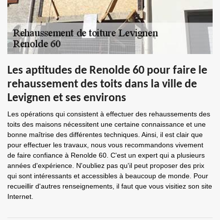
Les aptitudes de Renolde 60 pour faire le
rehaussement des toits dans la ville de
Levignen et ses environs
Les opérations qui consistent à effectuer des rehaussements des
toits des maisons nécessitent une certaine connaissance et une
bonne maîtrise des différentes techniques. Ainsi, il est clair que
pour effectuer les travaux, nous vous recommandons vivement
de faire confiance à Renolde 60. C'est un expert qui a plusieurs
années d'expérience. N'oubliez pas qu'il peut proposer des prix
qui sont intéressants et accessibles à beaucoup de monde. Pour
recueillir d'autres renseignements, il faut que vous visitiez son site
Internet.