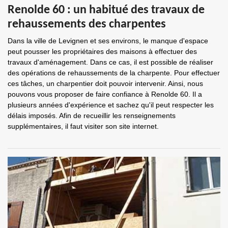
Renolde 60 : un habitué des travaux de
rehaussements des charpentes
Dans la ville de Levignen et ses environs, le manque d'espace
peut pousser les propriétaires des maisons à effectuer des
travaux d'aménagement. Dans ce cas, il est possible de réaliser
des opérations de rehaussements de la charpente. Pour effectuer
ces tâches, un charpentier doit pouvoir intervenir. Ainsi, nous
pouvons vous proposer de faire confiance à Renolde 60. Il a
plusieurs années d'expérience et sachez qu'il peut respecter les
délais imposés. Afin de recueillir les renseignements
supplémentaires, il faut visiter son site internet.