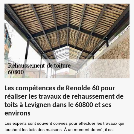
Les compétences de Renolde 60 pour
réaliser les travaux de rehaussement de
toits à Levignen dans le 60800 et ses
environs
Les experts sont souvent conviés pour effectuer les travaux qui
touchent les toits des maisons. À un moment donné, il est