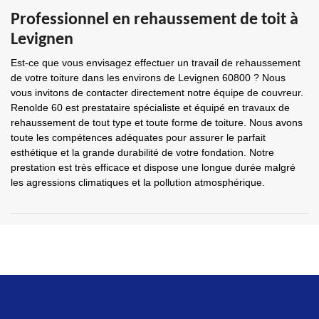
Professionnel en rehaussement de toit à
Levignen
Est-ce que vous envisagez effectuer un travail de rehaussement
de votre toiture dans les environs de Levignen 60800 ? Nous
vous invitons de contacter directement notre équipe de couvreur.
Renolde 60 est prestataire spécialiste et équipé en travaux de
rehaussement de tout type et toute forme de toiture. Nous avons
toute les compétences adéquates pour assurer le parfait
esthétique et la grande durabilité de votre fondation. Notre
prestation est très efficace et dispose une longue durée malgré
les agressions climatiques et la pollution atmosphérique.