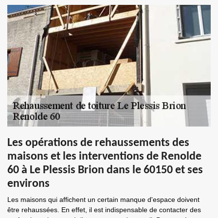
Les opérations de rehaussements des
maisons et les interventions de Renolde
60 à Le Plessis Brion dans le 60150 et ses
environs
Les maisons qui affichent un certain manque d'espace doivent
être rehaussées. En effet, il est indispensable de contacter des