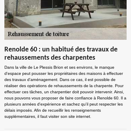
Renolde 60 : un habitué des travaux de
rehaussements des charpentes
Dans la ville de Le Plessis Brion et ses environs, le manque
d'espace peut pousser les propriétaires des maisons à effectuer
des travaux d'aménagement. Dans ce cas, il est possible de
réaliser des opérations de rehaussements de la charpente. Pour
effectuer ces tâches, un charpentier doit pouvoir intervenir. Ainsi,
nous pouvons vous proposer de faire confiance à Renolde 60. Il a
plusieurs années d'expérience et sachez qu'il peut respecter les
délais imposés. Afin de recueillir les renseignements
supplémentaires, il faut visiter son site internet.