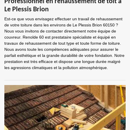
Professionnel en rehaussement de toit à
Le Plessis Brion
Est-ce que vous envisagez effectuer un travail de rehaussement
de votre toiture dans les environs de Le Plessis Brion 60150 ?
Nous vous invitons de contacter directement notre équipe de
couvreur. Renolde 60 est prestataire spécialiste et équipé en
travaux de rehaussement de tout type et toute forme de toiture.
Nous avons toute les compétences adéquates pour assurer le
parfait esthétique et la grande durabilité de votre fondation. Notre
prestation est très efficace et dispose une longue durée malgré
les agressions climatiques et la pollution atmosphérique.