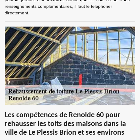
renseignements complémentaires, il faut le téléphoner
directement.
Les compétences de Renolde 60 pour
rehausser les toits des maisons dans la
ville de Le Plessis Brion et ses environs