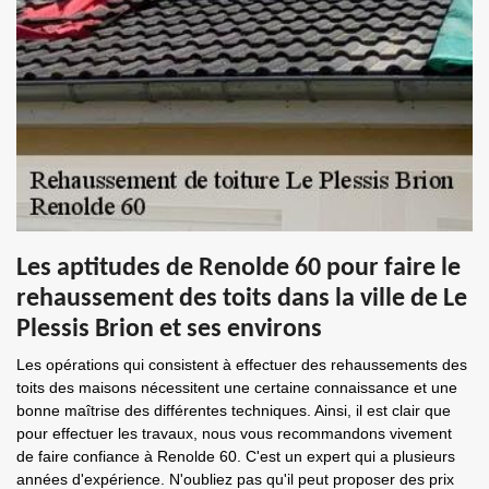
Les aptitudes de Renolde 60 pour faire le
rehaussement des toits dans la ville de Le
Plessis Brion et ses environs
Les opérations qui consistent à effectuer des rehaussements des
toits des maisons nécessitent une certaine connaissance et une
bonne maîtrise des différentes techniques. Ainsi, il est clair que
pour effectuer les travaux, nous vous recommandons vivement
de faire confiance à Renolde 60. C'est un expert qui a plusieurs
années d'expérience. N'oubliez pas qu'il peut proposer des prix