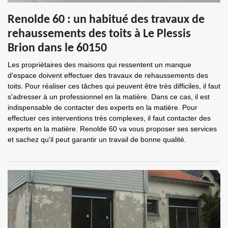
Renolde 60 : un habitué des travaux de
rehaussements des toits à Le Plessis
Brion dans le 60150
Les propriétaires des maisons qui ressentent un manque
d'espace doivent effectuer des travaux de rehaussements des
toits. Pour réaliser ces tâches qui peuvent être très difficiles, il faut
s'adresser à un professionnel en la matière. Dans ce cas, il est
indispensable de contacter des experts en la matière. Pour
effectuer ces interventions très complexes, il faut contacter des
experts en la matière. Renolde 60 va vous proposer ses services
et sachez qu'il peut garantir un travail de bonne qualité.