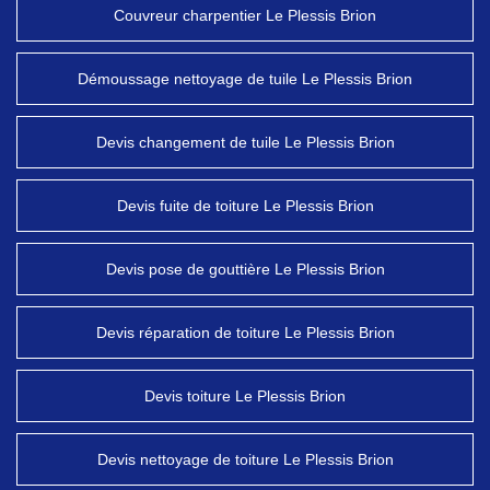
Couvreur charpentier Le Plessis Brion
Démoussage nettoyage de tuile Le Plessis Brion
Devis changement de tuile Le Plessis Brion
Devis fuite de toiture Le Plessis Brion
Devis pose de gouttière Le Plessis Brion
Devis réparation de toiture Le Plessis Brion
Devis toiture Le Plessis Brion
Devis nettoyage de toiture Le Plessis Brion