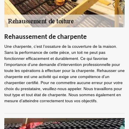
Rehaussement de charpente
Une charpente, c’est l’ossature de la couverture de la maison.
Sans la performance de cette pièce, un toit ne peut pas
fonctionner efficacement et durablement. Ce qui favorise
l’importance d’une demande d’intervention professionnelle pour
toute les opérations à effectuer pour la charpente. Rehausser une
charpente est une activité qui exige une compétence d’un
charpentier certifié. Pour ne commettre aucune erreur pour votre
choix du prestataire, veuillez-nous appeler. Nous travaillons pour
tout type et tout état de charpente. Nous sommes également en
mesure d’atteindre correctement tous vos objectifs.