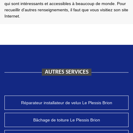
qui sont intéressants et accessibles à beaucoup de monde. Pour
recueillir d'autres renseignements, il faut que vous visitiez son site
Internet.
AUTRES SERVICES
Réparateur installateur de velux Le Plessis Brion
Bâchage de toiture Le Plessis Brion