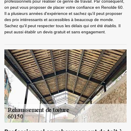
professionnels pour réaliser ce genre de travail. Par conséquent,
on peut vous proposer de placer votre confiance en Renolde 60.
Il a plusieurs années d'expérience et sachez qu'il peut proposer
des prix intéressants et accessibles à beaucoup de monde.
Sachez qu'il peut respecter tous les délais qui ont été établis. Il
peut aussi établir un devis gratuit et sans engagement.