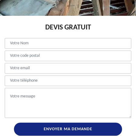
DEVIS GRATUIT