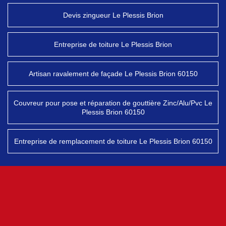
Devis zingueur Le Plessis Brion
Entreprise de toiture Le Plessis Brion
Artisan ravalement de façade Le Plessis Brion 60150
Couvreur pour pose et réparation de gouttière Zinc/Alu/Pvc Le
Plessis Brion 60150
Entreprise de remplacement de toiture Le Plessis Brion 60150