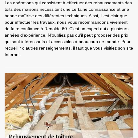
Les opérations qui consistent à effectuer des rehaussements des
toits des maisons nécessitent une certaine connaissance et une
bonne maîtrise des différentes techniques. Ainsi, il est clair que
pour effectuer les travaux, nous vous recommandons vivement
de faire confiance à Renolde 60. C'est un expert qui a plusieurs
années d'expérience. N'oubliez pas qu'il peut proposer des prix
qui sont intéressants et accessibles à beaucoup de monde. Pour
recueillir d'autres renseignements, il faut que vous visitiez son site
Internet.