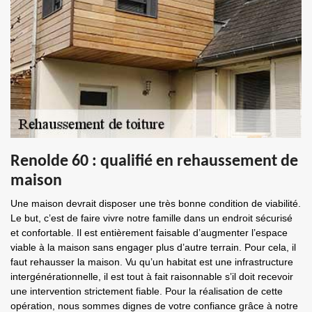
Renolde 60 : qualifié en rehaussement de
maison
Une maison devrait disposer une très bonne condition de viabilité.
Le but, c’est de faire vivre notre famille dans un endroit sécurisé
et confortable. Il est entièrement faisable d’augmenter l’espace
viable à la maison sans engager plus d’autre terrain. Pour cela, il
faut rehausser la maison. Vu qu’un habitat est une infrastructure
intergénérationnelle, il est tout à fait raisonnable s’il doit recevoir
une intervention strictement fiable. Pour la réalisation de cette
opération, nous sommes dignes de votre confiance grâce à notre