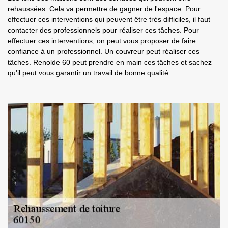
rehaussées. Cela va permettre de gagner de l'espace. Pour
effectuer ces interventions qui peuvent être très difficiles, il faut
contacter des professionnels pour réaliser ces tâches. Pour
effectuer ces interventions, on peut vous proposer de faire
confiance à un professionnel. Un couvreur peut réaliser ces
tâches. Renolde 60 peut prendre en main ces tâches et sachez
qu'il peut vous garantir un travail de bonne qualité.