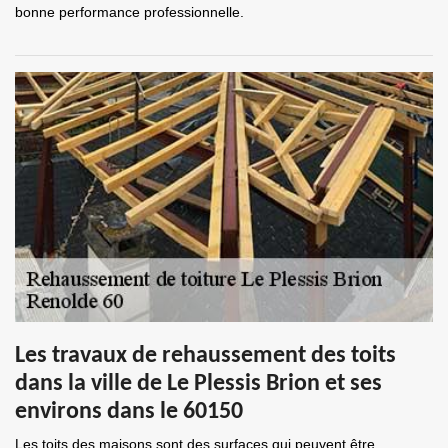
bonne performance professionnelle.
Les travaux de rehaussement des toits
dans la ville de Le Plessis Brion et ses
environs dans le 60150
Les toits des maisons sont des surfaces qui peuvent être