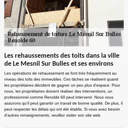
Les rehaussements des toits dans la ville
de Le Mesnil Sur Bulles et ses environs
Les opérations de rehaussement se font très fréquemment au
niveau des toits des immeubles. Ces tâches se réalisent quand
les propriétaires décident de gagner un peu plus d'espace. Pour
nous, les propriétaires doivent réaliser des interventions, un
professionnel comme Renolde 60 peut intervenir. Nous vous
assurons qu'il peut garantir un travail de bonne qualité. De plus, il
peut respecter les délais qui ont été établis. Si vous avez besoin
d'autres renseignements, veuillez visiter son site web.