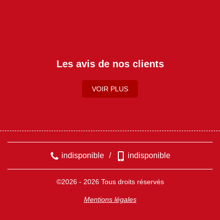
Les avis de nos clients
VOIR PLUS
indisponible
/
indisponible
©2026 - 2026 Tous droits réservés
Mentions légales