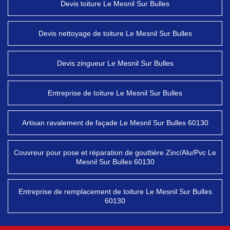
Devis toiture Le Mesnil Sur Bulles
Devis nettoyage de toiture Le Mesnil Sur Bulles
Devis zingueur Le Mesnil Sur Bulles
Entreprise de toiture Le Mesnil Sur Bulles
Artisan ravalement de façade Le Mesnil Sur Bulles 60130
Couvreur pour pose et réparation de gouttière Zinc/Alu/Pvc Le
Mesnil Sur Bulles 60130
Entreprise de remplacement de toiture Le Mesnil Sur Bulles
60130