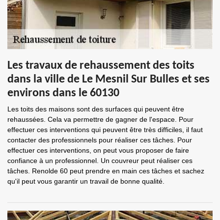
Les travaux de rehaussement des toits
dans la ville de Le Mesnil Sur Bulles et ses
environs dans le 60130
Les toits des maisons sont des surfaces qui peuvent être
rehaussées. Cela va permettre de gagner de l'espace. Pour
effectuer ces interventions qui peuvent être très difficiles, il faut
contacter des professionnels pour réaliser ces tâches. Pour
effectuer ces interventions, on peut vous proposer de faire
confiance à un professionnel. Un couvreur peut réaliser ces
tâches. Renolde 60 peut prendre en main ces tâches et sachez
qu'il peut vous garantir un travail de bonne qualité.