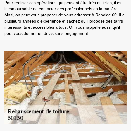
Pour réaliser ces opérations qui peuvent être très difficiles, il est
incontournable de contacter des professionnels en la matière.
Ainsi, on peut vous proposer de vous adresser à Renolde 60. Il a
plusieurs années d'expérience et sachez qu'il propose des tarifs
intéressants et accessibles à tous. On vous rappelle aussi qu'il
peut vous donner un devis sans engagement.