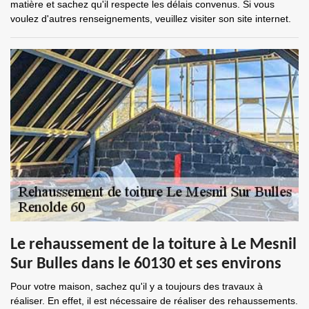
matière et sachez qu'il respecte les délais convenus. Si vous
voulez d'autres renseignements, veuillez visiter son site internet.
Le rehaussement de la toiture à Le Mesnil
Sur Bulles dans le 60130 et ses environs
Pour votre maison, sachez qu'il y a toujours des travaux à
réaliser. En effet, il est nécessaire de réaliser des rehaussements.