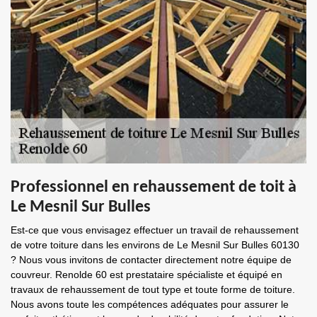
Professionnel en rehaussement de toit à
Le Mesnil Sur Bulles
Est-ce que vous envisagez effectuer un travail de rehaussement
de votre toiture dans les environs de Le Mesnil Sur Bulles 60130
? Nous vous invitons de contacter directement notre équipe de
couvreur. Renolde 60 est prestataire spécialiste et équipé en
travaux de rehaussement de tout type et toute forme de toiture.
Nous avons toute les compétences adéquates pour assurer le