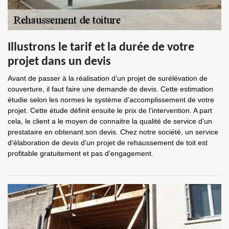
Illustrons le tarif et la durée de votre
projet dans un devis
Avant de passer à la réalisation d’un projet de surélévation de
couverture, il faut faire une demande de devis. Cette estimation
étudie selon les normes le système d’accomplissement de votre
projet. Cette étude définit ensuite le prix de l’intervention. A part
cela, le client a le moyen de connaitre la qualité de service d’un
prestataire en obtenant son devis. Chez notre société, un service
d’élaboration de devis d’un projet de rehaussement de toit est
profitable gratuitement et pas d’engagement.