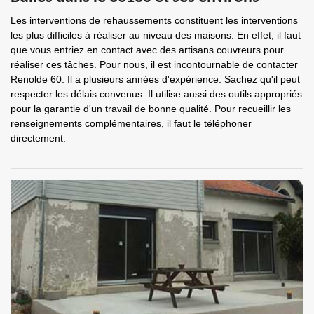
Les interventions de rehaussements constituent les interventions
les plus difficiles à réaliser au niveau des maisons. En effet, il faut
que vous entriez en contact avec des artisans couvreurs pour
réaliser ces tâches. Pour nous, il est incontournable de contacter
Renolde 60. Il a plusieurs années d'expérience. Sachez qu'il peut
respecter les délais convenus. Il utilise aussi des outils appropriés
pour la garantie d'un travail de bonne qualité. Pour recueillir les
renseignements complémentaires, il faut le téléphoner
directement.