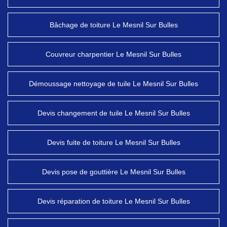
Bâchage de toiture Le Mesnil Sur Bulles
Couvreur charpentier Le Mesnil Sur Bulles
Démoussage nettoyage de tuile Le Mesnil Sur Bulles
Devis changement de tuile Le Mesnil Sur Bulles
Devis fuite de toiture Le Mesnil Sur Bulles
Devis pose de gouttière Le Mesnil Sur Bulles
Devis réparation de toiture Le Mesnil Sur Bulles