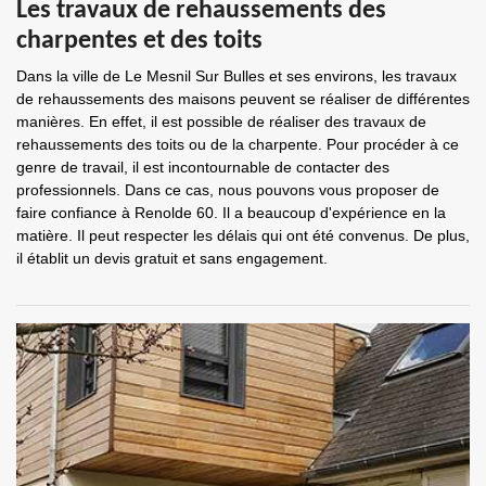
Les travaux de rehaussements des
charpentes et des toits
Dans la ville de Le Mesnil Sur Bulles et ses environs, les travaux
de rehaussements des maisons peuvent se réaliser de différentes
manières. En effet, il est possible de réaliser des travaux de
rehaussements des toits ou de la charpente. Pour procéder à ce
genre de travail, il est incontournable de contacter des
professionnels. Dans ce cas, nous pouvons vous proposer de
faire confiance à Renolde 60. Il a beaucoup d'expérience en la
matière. Il peut respecter les délais qui ont été convenus. De plus,
il établit un devis gratuit et sans engagement.