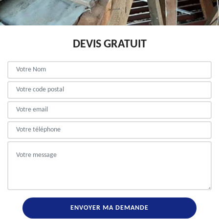
DEVIS GRATUIT