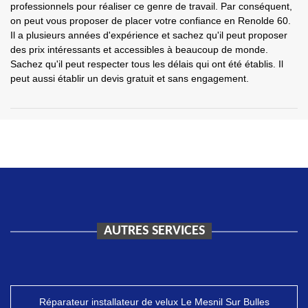
professionnels pour réaliser ce genre de travail. Par conséquent,
on peut vous proposer de placer votre confiance en Renolde 60.
Il a plusieurs années d'expérience et sachez qu'il peut proposer
des prix intéressants et accessibles à beaucoup de monde.
Sachez qu'il peut respecter tous les délais qui ont été établis. Il
peut aussi établir un devis gratuit et sans engagement.
AUTRES SERVICES
Réparateur installateur de velux Le Mesnil Sur Bulles