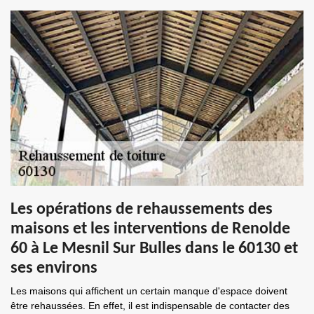
Les opérations de rehaussements des
maisons et les interventions de Renolde
60 à Le Mesnil Sur Bulles dans le 60130 et
ses environs
Les maisons qui affichent un certain manque d'espace doivent
être rehaussées. En effet, il est indispensable de contacter des