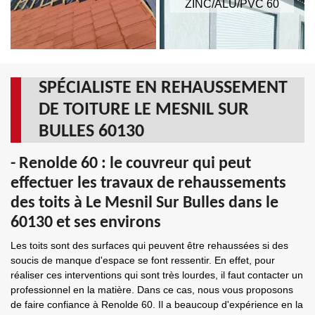
ZINC/ALU/PVC 60
SPÉCIALISTE EN REHAUSSEMENT
DE TOITURE LE MESNIL SUR
BULLES 60130
- Renolde 60 : le couvreur qui peut
effectuer les travaux de rehaussements
des toits à Le Mesnil Sur Bulles dans le
60130 et ses environs
Les toits sont des surfaces qui peuvent être rehaussées si des
soucis de manque d'espace se font ressentir. En effet, pour
réaliser ces interventions qui sont très lourdes, il faut contacter un
professionnel en la matière. Dans ce cas, nous vous proposons
de faire confiance à Renolde 60. Il a beaucoup d'expérience en la