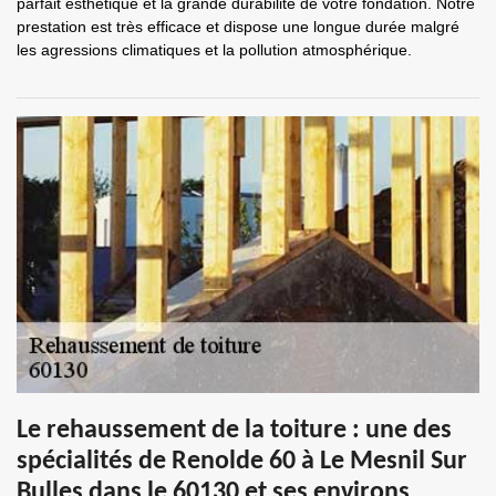
parfait esthétique et la grande durabilité de votre fondation. Notre
prestation est très efficace et dispose une longue durée malgré
les agressions climatiques et la pollution atmosphérique.
Le rehaussement de la toiture : une des
spécialités de Renolde 60 à Le Mesnil Sur
Bulles dans le 60130 et ses environs