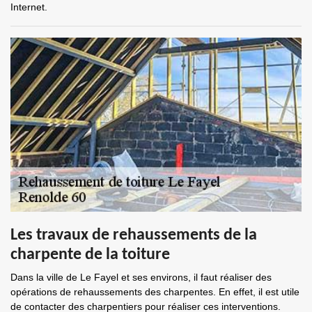
Internet.
Les travaux de rehaussements de la
charpente de la toiture
Dans la ville de Le Fayel et ses environs, il faut réaliser des
opérations de rehaussements des charpentes. En effet, il est utile
de contacter des charpentiers pour réaliser ces interventions.