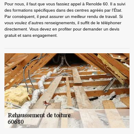
Pour nous, il faut que vous fassiez appel à Renolde 60. Il a suivi
des formations spécifiques dans des centres agréés par l'État.
Par conséquent, il peut assurer un meilleur rendu de travail. Si
vous voulez d'autres renseignements, il suffit de le téléphoner
directement. Vous devez en profiter pour demander un devis
gratuit et sans engagement.