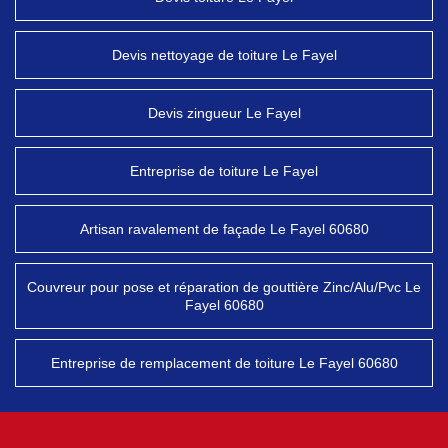
Devis nettoyage de toiture Le Fayel
Devis zingueur Le Fayel
Entreprise de toiture Le Fayel
Artisan ravalement de façade Le Fayel 60680
Couvreur pour pose et réparation de gouttière Zinc/Alu/Pvc Le
Fayel 60680
Entreprise de remplacement de toiture Le Fayel 60680