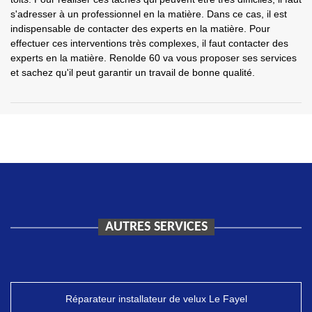
s'adresser à un professionnel en la matière. Dans ce cas, il est
indispensable de contacter des experts en la matière. Pour
effectuer ces interventions très complexes, il faut contacter des
experts en la matière. Renolde 60 va vous proposer ses services
et sachez qu'il peut garantir un travail de bonne qualité.
AUTRES SERVICES
Réparateur installateur de velux Le Fayel