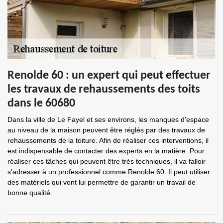
Renolde 60 : un expert qui peut effectuer
les travaux de rehaussements des toits
dans le 60680
Dans la ville de Le Fayel et ses environs, les manques d'espace
au niveau de la maison peuvent être réglés par des travaux de
rehaussements de la toiture. Afin de réaliser ces interventions, il
est indispensable de contacter des experts en la matière. Pour
réaliser ces tâches qui peuvent être très techniques, il va falloir
s'adresser à un professionnel comme Renolde 60. Il peut utiliser
des matériels qui vont lui permettre de garantir un travail de
bonne qualité.