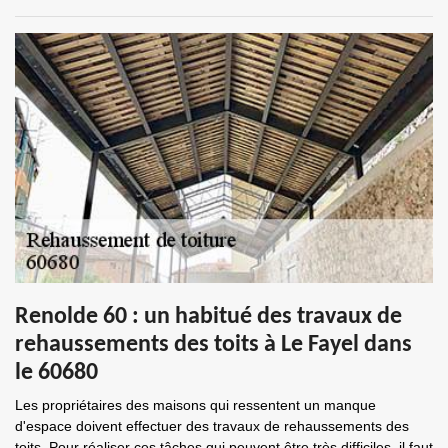
Renolde 60 : un habitué des travaux de
rehaussements des toits à Le Fayel dans
le 60680
Les propriétaires des maisons qui ressentent un manque
d'espace doivent effectuer des travaux de rehaussements des
toits. Pour réaliser ces tâches qui peuvent être très difficiles, il faut