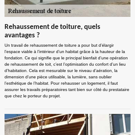
Rehaussement de toiture, quels
avantages ?
Un travail de rehaussement de toiture a pour but d’élargir
l’espace viable à l’intérieur d’un habitat grâce à la hauteur de la
fondation. Ce qui signifie que le principal bienfait d’une opération
de rehaussement de toit, c’est l’optimisation du confort d’un lieu
d’habitation. Cela est mesurable sur le niveau d’aération, la
dimension d’une pièce utilisable, la lumière, sans oublier
l’esthétique de l’habitat. Pour rehausser un logement, il faut
assurer les travails préparatoires tant bien sur côté du prestataire
que chez le porteur du projet.