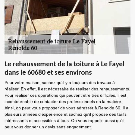
Le rehaussement de la toiture à Le Fayel
dans le 60680 et ses environs
Pour votre maison, sachez qu'il y a toujours des travaux à
réaliser. En effet, il est nécessaire de réaliser des rehaussements.
Pour réaliser ces opérations qui peuvent être très difficiles, il est
incontournable de contacter des professionnels en la matière.
Ainsi, on peut vous proposer de vous adresser à Renolde 60. Il a
plusieurs années d'expérience et sachez qu'il propose des tarifs
intéressants et accessibles à tous. On vous rappelle aussi qu'il
peut vous donner un devis sans engagement.