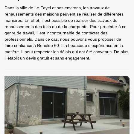
Dans la ville de Le Fayel et ses environs, les travaux de
rehaussements des maisons peuvent se réaliser de différentes
manières. En effet, il est possible de réaliser des travaux de
rehaussements des toits ou de la charpente. Pour procéder à ce
genre de travail, il est incontournable de contacter des
professionnels. Dans ce cas, nous pouvons vous proposer de
faire confiance à Renolde 60. Il a beaucoup d'expérience en la
matière. Il peut respecter les délais qui ont été convenus. De plus,
il établit un devis gratuit et sans engagement.