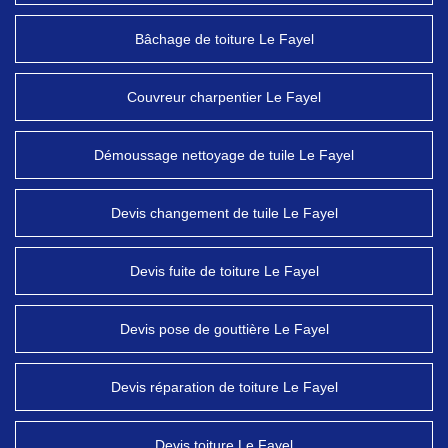
Bâchage de toiture Le Fayel
Couvreur charpentier Le Fayel
Démoussage nettoyage de tuile Le Fayel
Devis changement de tuile Le Fayel
Devis fuite de toiture Le Fayel
Devis pose de gouttière Le Fayel
Devis réparation de toiture Le Fayel
Devis toiture Le Fayel