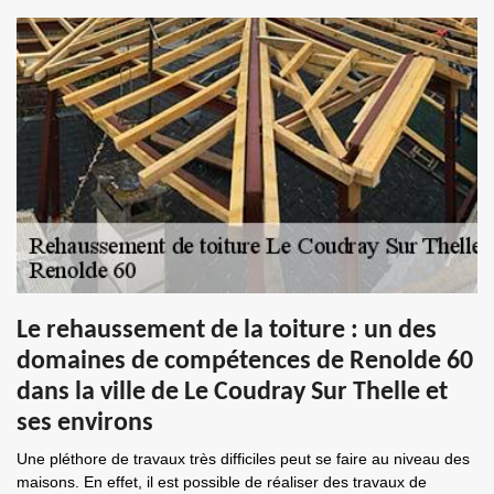
Le rehaussement de la toiture : un des
domaines de compétences de Renolde 60
dans la ville de Le Coudray Sur Thelle et
ses environs
Une pléthore de travaux très difficiles peut se faire au niveau des
maisons. En effet, il est possible de réaliser des travaux de