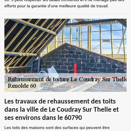
efforts pour la garantie d'une meilleure qualité de travail.
Les travaux de rehaussement des toits
dans la ville de Le Coudray Sur Thelle et
ses environs dans le 60790
Les toits des maisons sont des surfaces qui peuvent être