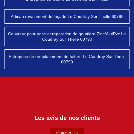
Artisan ravalement de façade Le Coudray Sur Thelle 60790
Couvreur pour pose et réparation de gouttière Zinc/Alu/Pvc Le
Coudray Sur Thelle 60790
Entreprise de remplacement de toiture Le Coudray Sur Thelle
60790
Les avis de nos clients
VOIR PLUS