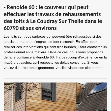
- Renolde 60 : le couvreur qui peut
effectuer les travaux de rehaussements
des toits à Le Coudray Sur Thelle dans le
60790 et ses environs
Les toits sont des surfaces qui peuvent être rehaussées si des
soucis de manque d'espace se font ressentir. En effet, pour
réaliser ces interventions qui sont très lourdes, il faut contacter un
professionnel en la matière. Dans ce cas, nous vous proposons
de faire confiance à Renolde 60. Il a beaucoup d'expérience en la
matière et sachez qu'il respecte les délais convenus. Si vous
voulez d'autres renseignements, veuillez visiter son site internet.