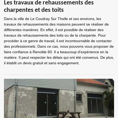
Les travaux de rehaussements des
charpentes et des toits
Dans la ville de Le Coudray Sur Thelle et ses environs, les
travaux de rehaussements des maisons peuvent se réaliser de
différentes manières. En effet, il est possible de réaliser des
travaux de rehaussements des toits ou de la charpente. Pour
procéder à ce genre de travail, il est incontournable de contacter
des professionnels. Dans ce cas, nous pouvons vous proposer de
faire confiance à Renolde 60. Il a beaucoup d'expérience en la
matière. Il peut respecter les délais qui ont été convenus. De plus,
il établit un devis gratuit et sans engagement.