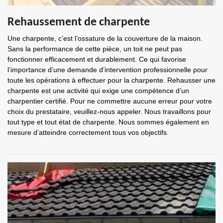
Rehaussement de charpente
Une charpente, c’est l’ossature de la couverture de la maison.
Sans la performance de cette pièce, un toit ne peut pas
fonctionner efficacement et durablement. Ce qui favorise
l’importance d’une demande d’intervention professionnelle pour
toute les opérations à effectuer pour la charpente. Rehausser une
charpente est une activité qui exige une compétence d’un
charpentier certifié. Pour ne commettre aucune erreur pour votre
choix du prestataire, veuillez-nous appeler. Nous travaillons pour
tout type et tout état de charpente. Nous sommes également en
mesure d’atteindre correctement tous vos objectifs.