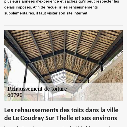
plusieurs années d'expérience et sachez qu'il peut respecter les
délais imposés. Afin de recueillir les renseignements
supplémentaires, il faut visiter son site internet.
Les rehaussements des toits dans la ville
de Le Coudray Sur Thelle et ses environs