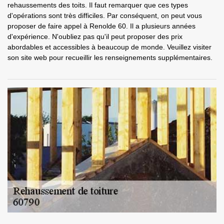
rehaussements des toits. Il faut remarquer que ces types
d'opérations sont très difficiles. Par conséquent, on peut vous
proposer de faire appel à Renolde 60. Il a plusieurs années
d'expérience. N'oubliez pas qu'il peut proposer des prix
abordables et accessibles à beaucoup de monde. Veuillez visiter
son site web pour recueillir les renseignements supplémentaires.