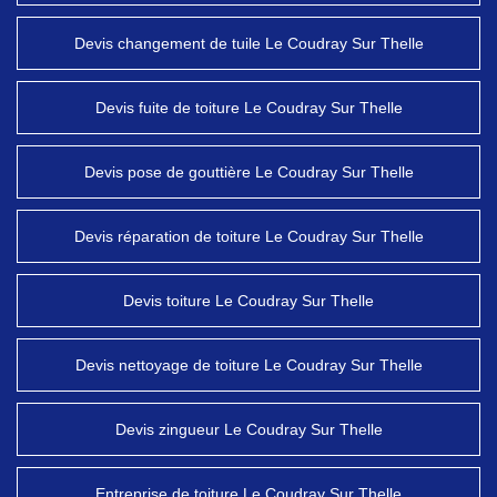
Devis changement de tuile Le Coudray Sur Thelle
Devis fuite de toiture Le Coudray Sur Thelle
Devis pose de gouttière Le Coudray Sur Thelle
Devis réparation de toiture Le Coudray Sur Thelle
Devis toiture Le Coudray Sur Thelle
Devis nettoyage de toiture Le Coudray Sur Thelle
Devis zingueur Le Coudray Sur Thelle
Entreprise de toiture Le Coudray Sur Thelle