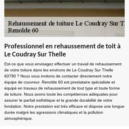
Professionnel en rehaussement de toit à
Le Coudray Sur Thelle
Est-ce que vous envisagez effectuer un travail de rehaussement
de votre toiture dans les environs de Le Coudray Sur Thelle
60790 ? Nous vous invitons de contacter directement notre
équipe de couvreur. Renolde 60 est prestataire spécialiste et
équipé en travaux de rehaussement de tout type et toute forme
de toiture. Nous avons toute les compétences adéquates pour
assurer le parfait esthétique et la grande durabilité de votre
fondation. Notre prestation est très efficace et dispose une longue
durée malgré les agressions climatiques et la pollution
atmosphérique.