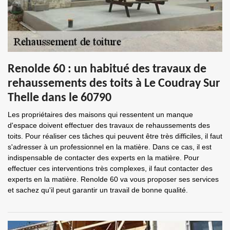
Renolde 60 : un habitué des travaux de
rehaussements des toits à Le Coudray Sur
Thelle dans le 60790
Les propriétaires des maisons qui ressentent un manque
d'espace doivent effectuer des travaux de rehaussements des
toits. Pour réaliser ces tâches qui peuvent être très difficiles, il faut
s'adresser à un professionnel en la matière. Dans ce cas, il est
indispensable de contacter des experts en la matière. Pour
effectuer ces interventions très complexes, il faut contacter des
experts en la matière. Renolde 60 va vous proposer ses services
et sachez qu'il peut garantir un travail de bonne qualité.