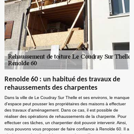
Renolde 60 : un habitué des travaux de
rehaussements des charpentes
Dans la ville de Le Coudray Sur Thelle et ses environs, le manque
d'espace peut pousser les propriétaires des maisons à effectuer
des travaux d'aménagement. Dans ce cas, il est possible de
réaliser des opérations de rehaussements de la charpente. Pour
effectuer ces tâches, un charpentier doit pouvoir intervenir. Ainsi,
nous pouvons vous proposer de faire confiance à Renolde 60. Il a