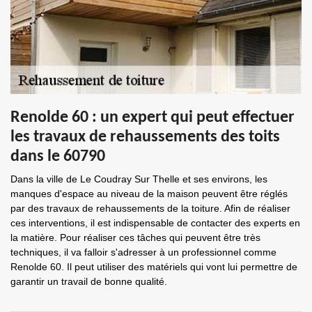
Renolde 60 : un expert qui peut effectuer
les travaux de rehaussements des toits
dans le 60790
Dans la ville de Le Coudray Sur Thelle et ses environs, les
manques d'espace au niveau de la maison peuvent être réglés
par des travaux de rehaussements de la toiture. Afin de réaliser
ces interventions, il est indispensable de contacter des experts en
la matière. Pour réaliser ces tâches qui peuvent être très
techniques, il va falloir s'adresser à un professionnel comme
Renolde 60. Il peut utiliser des matériels qui vont lui permettre de
garantir un travail de bonne qualité.