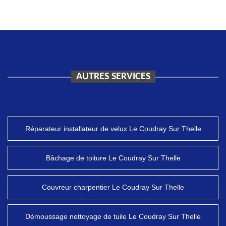
AUTRES SERVICES
Réparateur installateur de velux Le Coudray Sur Thelle
Bâchage de toiture Le Coudray Sur Thelle
Couvreur charpentier Le Coudray Sur Thelle
Démoussage nettoyage de tuile Le Coudray Sur Thelle