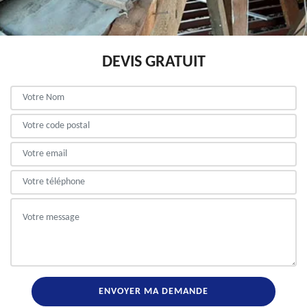
DEVIS GRATUIT