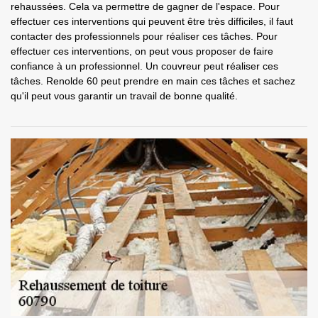
rehaussées. Cela va permettre de gagner de l'espace. Pour
effectuer ces interventions qui peuvent être très difficiles, il faut
contacter des professionnels pour réaliser ces tâches. Pour
effectuer ces interventions, on peut vous proposer de faire
confiance à un professionnel. Un couvreur peut réaliser ces
tâches. Renolde 60 peut prendre en main ces tâches et sachez
qu'il peut vous garantir un travail de bonne qualité.