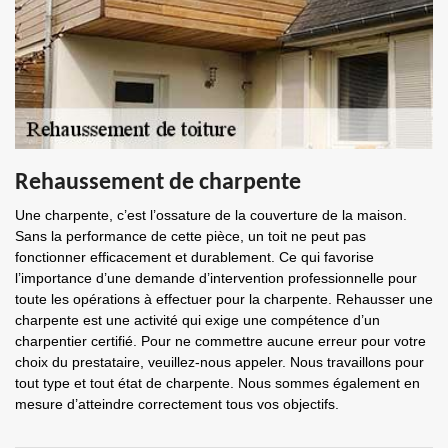
Rehaussement de charpente
Une charpente, c’est l’ossature de la couverture de la maison.
Sans la performance de cette pièce, un toit ne peut pas
fonctionner efficacement et durablement. Ce qui favorise
l’importance d’une demande d’intervention professionnelle pour
toute les opérations à effectuer pour la charpente. Rehausser une
charpente est une activité qui exige une compétence d’un
charpentier certifié. Pour ne commettre aucune erreur pour votre
choix du prestataire, veuillez-nous appeler. Nous travaillons pour
tout type et tout état de charpente. Nous sommes également en
mesure d’atteindre correctement tous vos objectifs.