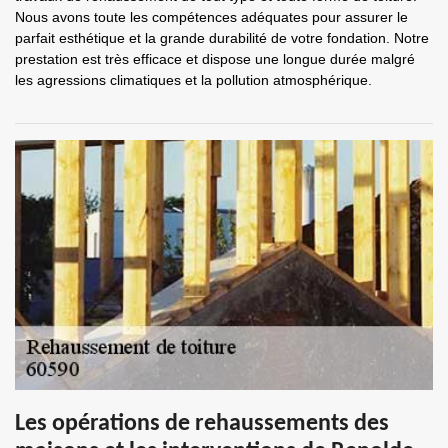
Nous avons toute les compétences adéquates pour assurer le
parfait esthétique et la grande durabilité de votre fondation. Notre
prestation est très efficace et dispose une longue durée malgré
les agressions climatiques et la pollution atmosphérique.
Les opérations de rehaussements des