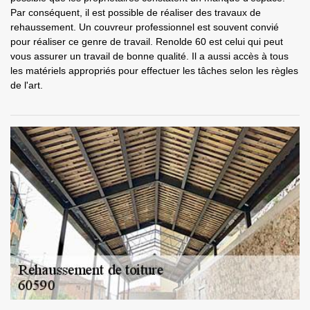
Par conséquent, il est possible de réaliser des travaux de
rehaussement. Un couvreur professionnel est souvent convié
pour réaliser ce genre de travail. Renolde 60 est celui qui peut
vous assurer un travail de bonne qualité. Il a aussi accès à tous
les matériels appropriés pour effectuer les tâches selon les règles
de l'art.