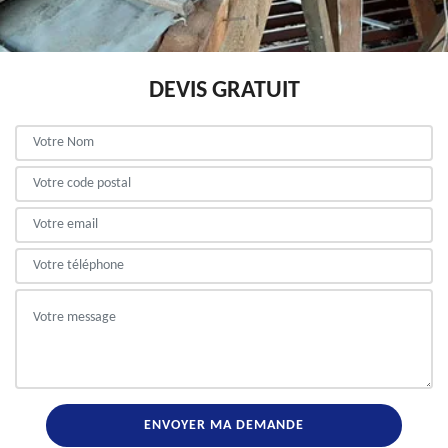
DEVIS GRATUIT