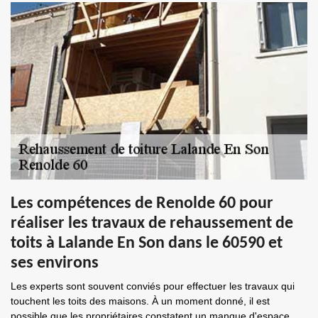
Les compétences de Renolde 60 pour
réaliser les travaux de rehaussement de
toits à Lalande En Son dans le 60590 et
ses environs
Les experts sont souvent conviés pour effectuer les travaux qui
touchent les toits des maisons. À un moment donné, il est
possible que les propriétaires constatent un manque d'espace.