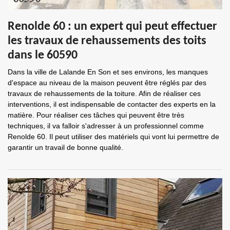
Renolde 60 : un expert qui peut effectuer
les travaux de rehaussements des toits
dans le 60590
Dans la ville de Lalande En Son et ses environs, les manques
d'espace au niveau de la maison peuvent être réglés par des
travaux de rehaussements de la toiture. Afin de réaliser ces
interventions, il est indispensable de contacter des experts en la
matière. Pour réaliser ces tâches qui peuvent être très
techniques, il va falloir s'adresser à un professionnel comme
Renolde 60. Il peut utiliser des matériels qui vont lui permettre de
garantir un travail de bonne qualité.