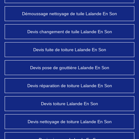
Démoussage nettoyage de tuile Lalande En Son
Devis changement de tuile Lalande En Son
Devis fuite de toiture Lalande En Son
Devis pose de gouttière Lalande En Son
Devis réparation de toiture Lalande En Son
Devis toiture Lalande En Son
Devis nettoyage de toiture Lalande En Son