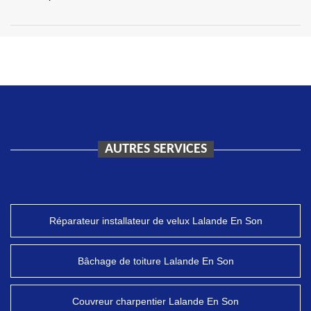
AUTRES SERVICES
Réparateur installateur de velux Lalande En Son
Bâchage de toiture Lalande En Son
Couvreur charpentier Lalande En Son