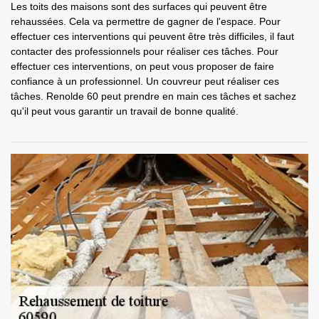
Les toits des maisons sont des surfaces qui peuvent être
rehaussées. Cela va permettre de gagner de l'espace. Pour
effectuer ces interventions qui peuvent être très difficiles, il faut
contacter des professionnels pour réaliser ces tâches. Pour
effectuer ces interventions, on peut vous proposer de faire
confiance à un professionnel. Un couvreur peut réaliser ces
tâches. Renolde 60 peut prendre en main ces tâches et sachez
qu'il peut vous garantir un travail de bonne qualité.