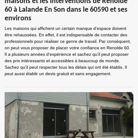
maisons et les interventions de Renolde
60 à Lalande En Son dans le 60590 et ses
environs
Les maisons qui affichent un certain manque d'espace doivent
être rehaussées. En effet, il est indispensable de contacter des
professionnels pour réaliser ce genre de travail. Par conséquent,
on peut vous proposer de placer votre confiance en Renolde 60.
Il a plusieurs années d'expérience et sachez qu'il peut proposer
des prix intéressants et accessibles à beaucoup de monde.
Sachez qu'il peut respecter tous les délais qui ont été établis. Il
peut aussi établir un devis gratuit et sans engagement.