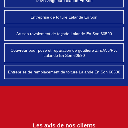
Devis zingueur Lalande En Son
Entreprise de toiture Lalande En Son
Artisan ravalement de façade Lalande En Son 60590
Couvreur pour pose et réparation de gouttière Zinc/Alu/Pvc
Lalande En Son 60590
Entreprise de remplacement de toiture Lalande En Son 60590
Les avis de nos clients