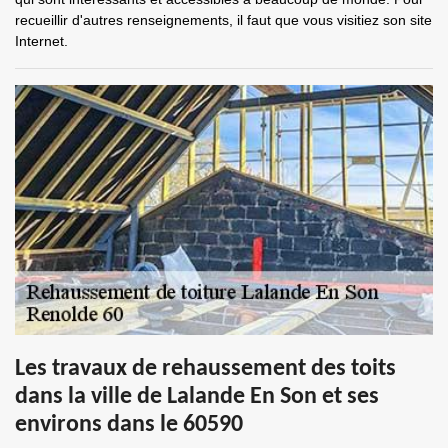
recueillir d'autres renseignements, il faut que vous visitiez son site
Internet.
Les travaux de rehaussement des toits
dans la ville de Lalande En Son et ses
environs dans le 60590