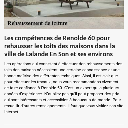
Les compétences de Renolde 60 pour
rehausser les toits des maisons dans la
ville de Lalande En Son et ses environs
Les opérations qui consistent à effectuer des rehaussements des
toits des maisons nécessitent une certaine connaissance et une
bonne maîtrise des différentes techniques. Ainsi, il est clair que
pour effectuer les travaux, nous vous recommandons vivement
de faire confiance à Renolde 60. C'est un expert qui a plusieurs
années d'expérience. N'oubliez pas qu'il peut proposer des prix
qui sont intéressants et accessibles à beaucoup de monde. Pour
recueillir d'autres renseignements, il faut que vous visitiez son site
Internet.