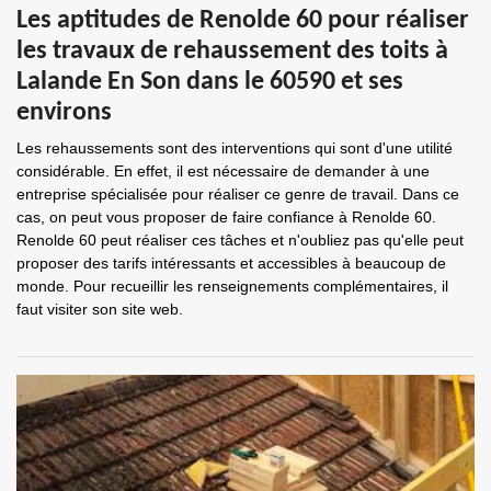
Les aptitudes de Renolde 60 pour réaliser
les travaux de rehaussement des toits à
Lalande En Son dans le 60590 et ses
environs
Les rehaussements sont des interventions qui sont d'une utilité
considérable. En effet, il est nécessaire de demander à une
entreprise spécialisée pour réaliser ce genre de travail. Dans ce
cas, on peut vous proposer de faire confiance à Renolde 60.
Renolde 60 peut réaliser ces tâches et n'oubliez pas qu'elle peut
proposer des tarifs intéressants et accessibles à beaucoup de
monde. Pour recueillir les renseignements complémentaires, il
faut visiter son site web.