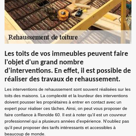
Les toits de vos immeubles peuvent faire
l'objet d'un grand nombre
d'interventions. En effet, il est possible de
réaliser des travaux de rehaussement.
Les interventions de rehaussement sont souvent réalisées sur les
toits des maisons. La complexité et la lourdeur des interventions
doivent pousser les propriétaires à entrer en contact avec un
expert pour réaliser ces tâches. Ainsi, on peut vous proposer de
faire confiance à Renolde 60. Il est à noter qu'il est un couvreur
professionnel qui a plusieurs années d'expérience. N'oubliez pas
qu'il peut proposer des tarifs intéressants et accessibles à
beaucoup de monde.