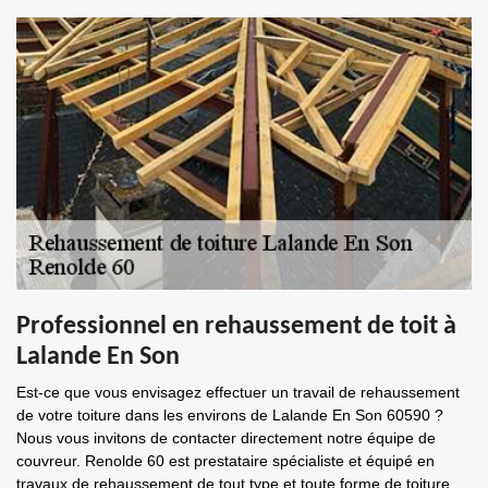
Professionnel en rehaussement de toit à
Lalande En Son
Est-ce que vous envisagez effectuer un travail de rehaussement
de votre toiture dans les environs de Lalande En Son 60590 ?
Nous vous invitons de contacter directement notre équipe de
couvreur. Renolde 60 est prestataire spécialiste et équipé en
travaux de rehaussement de tout type et toute forme de toiture.