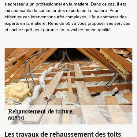
s'adresser à un professionnel en la matière. Dans ce cas, il est
indispensable de contacter des experts en la matière. Pour
effectuer ces interventions très complexes, il faut contacter des
experts en la matière. Renolde 60 va vous proposer ses services
et sachez qu'il peut garantir un travail de bonne qualité.
Les travaux de rehaussement des toits