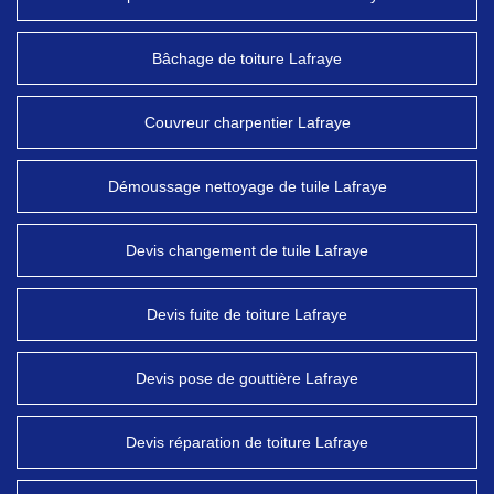
Bâchage de toiture Lafraye
Couvreur charpentier Lafraye
Démoussage nettoyage de tuile Lafraye
Devis changement de tuile Lafraye
Devis fuite de toiture Lafraye
Devis pose de gouttière Lafraye
Devis réparation de toiture Lafraye