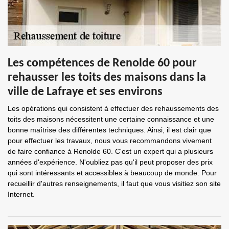
Les compétences de Renolde 60 pour
rehausser les toits des maisons dans la
ville de Lafraye et ses environs
Les opérations qui consistent à effectuer des rehaussements des
toits des maisons nécessitent une certaine connaissance et une
bonne maîtrise des différentes techniques. Ainsi, il est clair que
pour effectuer les travaux, nous vous recommandons vivement
de faire confiance à Renolde 60. C'est un expert qui a plusieurs
années d'expérience. N'oubliez pas qu'il peut proposer des prix
qui sont intéressants et accessibles à beaucoup de monde. Pour
recueillir d'autres renseignements, il faut que vous visitiez son site
Internet.