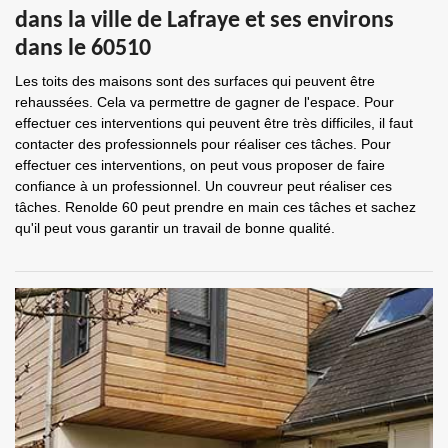
dans la ville de Lafraye et ses environs
dans le 60510
Les toits des maisons sont des surfaces qui peuvent être
rehaussées. Cela va permettre de gagner de l'espace. Pour
effectuer ces interventions qui peuvent être très difficiles, il faut
contacter des professionnels pour réaliser ces tâches. Pour
effectuer ces interventions, on peut vous proposer de faire
confiance à un professionnel. Un couvreur peut réaliser ces
tâches. Renolde 60 peut prendre en main ces tâches et sachez
qu'il peut vous garantir un travail de bonne qualité.