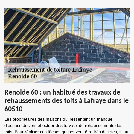
Renolde 60 : un habitué des travaux de
rehaussements des toits à Lafraye dans le
60510
Les propriétaires des maisons qui ressentent un manque
d'espace doivent effectuer des travaux de rehaussements des
toits. Pour réaliser ces tâches qui peuvent être très difficiles, il faut