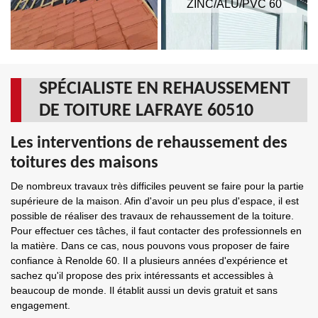
ZINC/ALU/PVC 60
SPÉCIALISTE EN REHAUSSEMENT
DE TOITURE LAFRAYE 60510
Les interventions de rehaussement des
toitures des maisons
De nombreux travaux très difficiles peuvent se faire pour la partie
supérieure de la maison. Afin d'avoir un peu plus d'espace, il est
possible de réaliser des travaux de rehaussement de la toiture.
Pour effectuer ces tâches, il faut contacter des professionnels en
la matière. Dans ce cas, nous pouvons vous proposer de faire
confiance à Renolde 60. Il a plusieurs années d'expérience et
sachez qu'il propose des prix intéressants et accessibles à
beaucoup de monde. Il établit aussi un devis gratuit et sans
engagement.