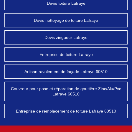
Devis toiture Lafraye
Devis nettoyage de toiture Lafraye
Devis zingueur Lafraye
Entreprise de toiture Lafraye
Artisan ravalement de façade Lafraye 60510
Couvreur pour pose et réparation de gouttière Zinc/Alu/Pvc
Lafraye 60510
Entreprise de remplacement de toiture Lafraye 60510