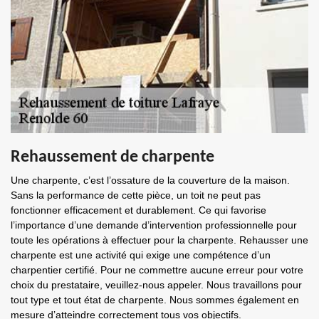
Rehaussement de charpente
Une charpente, c’est l’ossature de la couverture de la maison.
Sans la performance de cette pièce, un toit ne peut pas
fonctionner efficacement et durablement. Ce qui favorise
l’importance d’une demande d’intervention professionnelle pour
toute les opérations à effectuer pour la charpente. Rehausser une
charpente est une activité qui exige une compétence d’un
charpentier certifié. Pour ne commettre aucune erreur pour votre
choix du prestataire, veuillez-nous appeler. Nous travaillons pour
tout type et tout état de charpente. Nous sommes également en
mesure d’atteindre correctement tous vos objectifs.