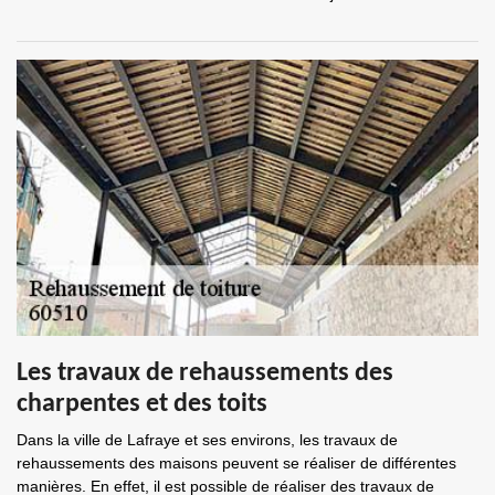
Les travaux de rehaussements des
charpentes et des toits
Dans la ville de Lafraye et ses environs, les travaux de
rehaussements des maisons peuvent se réaliser de différentes
manières. En effet, il est possible de réaliser des travaux de