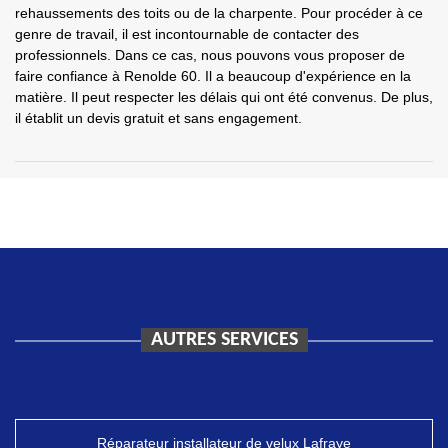
rehaussements des toits ou de la charpente. Pour procéder à ce
genre de travail, il est incontournable de contacter des
professionnels. Dans ce cas, nous pouvons vous proposer de
faire confiance à Renolde 60. Il a beaucoup d'expérience en la
matière. Il peut respecter les délais qui ont été convenus. De plus,
il établit un devis gratuit et sans engagement.
AUTRES SERVICES
Réparateur installateur de velux Lafraye