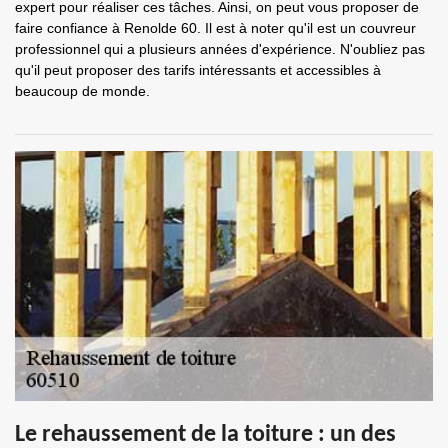
expert pour réaliser ces tâches. Ainsi, on peut vous proposer de
faire confiance à Renolde 60. Il est à noter qu'il est un couvreur
professionnel qui a plusieurs années d'expérience. N'oubliez pas
qu'il peut proposer des tarifs intéressants et accessibles à
beaucoup de monde.
Le rehaussement de la toiture : un des