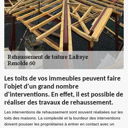
Les toits de vos immeubles peuvent faire
l'objet d'un grand nombre
d'interventions. En effet, il est possible de
réaliser des travaux de rehaussement.
Les interventions de rehaussement sont souvent réalisées sur les
toits des maisons. La complexité et la lourdeur des interventions
doivent pousser les propriétaires à entrer en contact avec un