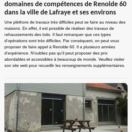
domaines de compétences de Renolde 60
dans la ville de Lafraye et ses environs
Une pléthore de travaux très difficiles peut se faire au niveau des
maisons. En effet, il est possible de réaliser des travaux de
rehaussements des toits. Il faut remarquer que ces types
d'opérations sont très difficiles. Par conséquent, on peut vous
proposer de faire appel à Renolde 60. Il a plusieurs années
d'expérience. N'oubliez pas qu'il peut proposer des prix
abordables et accessibles à beaucoup de monde. Veuillez visiter
son site web pour recueillir les renseignements supplémentaires.