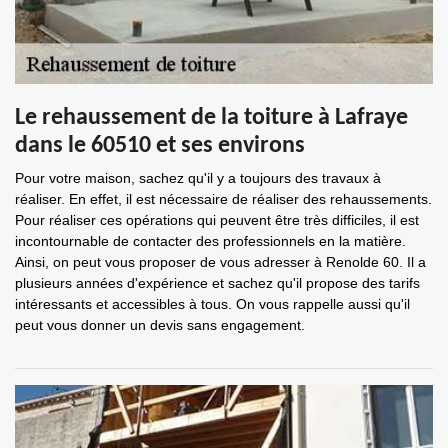
Le rehaussement de la toiture à Lafraye
dans le 60510 et ses environs
Pour votre maison, sachez qu'il y a toujours des travaux à
réaliser. En effet, il est nécessaire de réaliser des rehaussements.
Pour réaliser ces opérations qui peuvent être très difficiles, il est
incontournable de contacter des professionnels en la matière.
Ainsi, on peut vous proposer de vous adresser à Renolde 60. Il a
plusieurs années d'expérience et sachez qu'il propose des tarifs
intéressants et accessibles à tous. On vous rappelle aussi qu'il
peut vous donner un devis sans engagement.