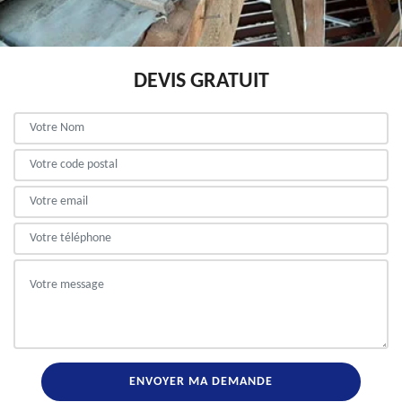
DEVIS GRATUIT