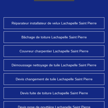
Réparateur installateur de velux Lachapelle Saint Pierre
Bâchage de toiture Lachapelle Saint Pierre
Couvreur charpentier Lachapelle Saint Pierre
Démoussage nettoyage de tuile Lachapelle Saint Pierre
Devis changement de tuile Lachapelle Saint Pierre
Devis fuite de toiture Lachapelle Saint Pierre
Devis pose de gouttière Lachapelle Saint Pierre