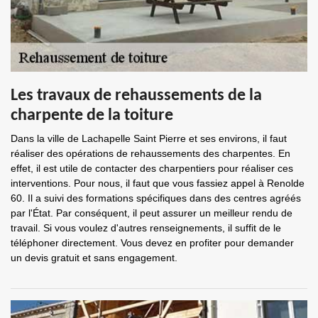
Les travaux de rehaussements de la
charpente de la toiture
Dans la ville de Lachapelle Saint Pierre et ses environs, il faut
réaliser des opérations de rehaussements des charpentes. En
effet, il est utile de contacter des charpentiers pour réaliser ces
interventions. Pour nous, il faut que vous fassiez appel à Renolde
60. Il a suivi des formations spécifiques dans des centres agréés
par l'État. Par conséquent, il peut assurer un meilleur rendu de
travail. Si vous voulez d'autres renseignements, il suffit de le
téléphoner directement. Vous devez en profiter pour demander
un devis gratuit et sans engagement.