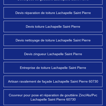
Devis réparation de toiture Lachapelle Saint Pierre
Devis toiture Lachapelle Saint Pierre
Devis nettoyage de toiture Lachapelle Saint Pierre
Devis zingueur Lachapelle Saint Pierre
Entreprise de toiture Lachapelle Saint Pierre
Artisan ravalement de façade Lachapelle Saint Pierre 60730
Couvreur pour pose et réparation de gouttière Zinc/Alu/Pvc
Lachapelle Saint Pierre 60730