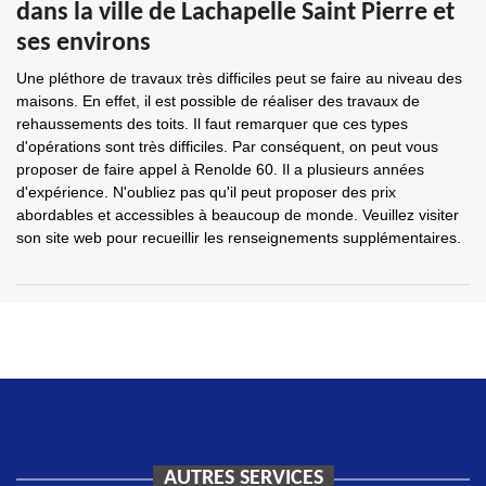
dans la ville de Lachapelle Saint Pierre et
ses environs
Une pléthore de travaux très difficiles peut se faire au niveau des
maisons. En effet, il est possible de réaliser des travaux de
rehaussements des toits. Il faut remarquer que ces types
d'opérations sont très difficiles. Par conséquent, on peut vous
proposer de faire appel à Renolde 60. Il a plusieurs années
d'expérience. N'oubliez pas qu'il peut proposer des prix
abordables et accessibles à beaucoup de monde. Veuillez visiter
son site web pour recueillir les renseignements supplémentaires.
AUTRES SERVICES