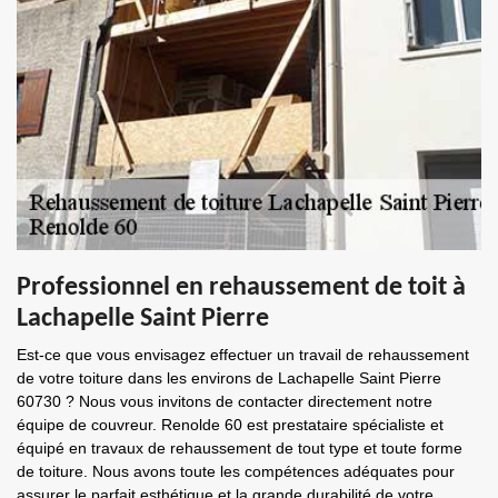
Professionnel en rehaussement de toit à
Lachapelle Saint Pierre
Est-ce que vous envisagez effectuer un travail de rehaussement
de votre toiture dans les environs de Lachapelle Saint Pierre
60730 ? Nous vous invitons de contacter directement notre
équipe de couvreur. Renolde 60 est prestataire spécialiste et
équipé en travaux de rehaussement de tout type et toute forme
de toiture. Nous avons toute les compétences adéquates pour
assurer le parfait esthétique et la grande durabilité de votre