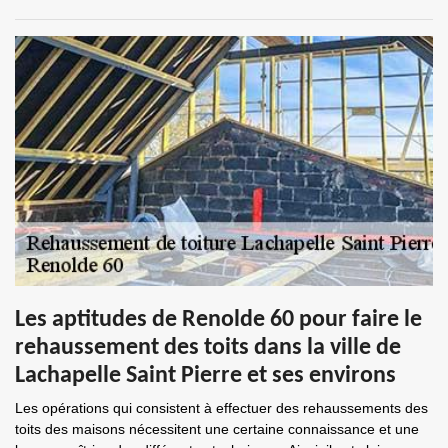
Les aptitudes de Renolde 60 pour faire le
rehaussement des toits dans la ville de
Lachapelle Saint Pierre et ses environs
Les opérations qui consistent à effectuer des rehaussements des
toits des maisons nécessitent une certaine connaissance et une