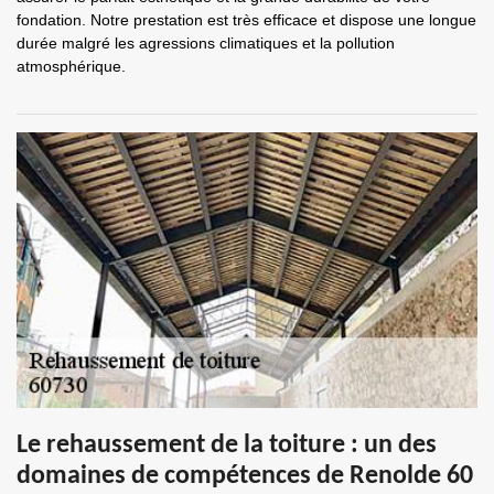
fondation. Notre prestation est très efficace et dispose une longue
durée malgré les agressions climatiques et la pollution
atmosphérique.
Le rehaussement de la toiture : un des
domaines de compétences de Renolde 60