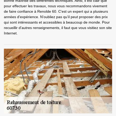
bonne maîtrise des différentes techniques. Ainsi, il est clair que
pour effectuer les travaux, nous vous recommandons vivement
de faire confiance à Renolde 60. C'est un expert qui a plusieurs
années d'expérience. N'oubliez pas qu'il peut proposer des prix
qui sont intéressants et accessibles à beaucoup de monde. Pour
recueillir d'autres renseignements, il faut que vous visitiez son site
Internet.