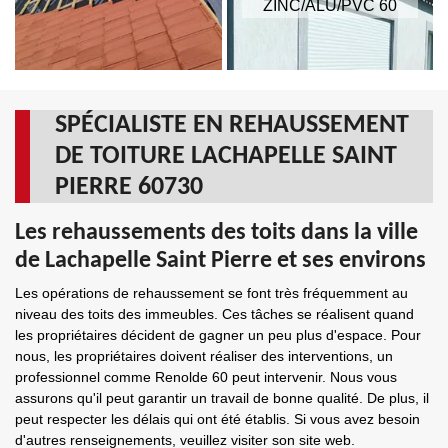
ZINC/ALU/PVC 60
SPÉCIALISTE EN REHAUSSEMENT
DE TOITURE LACHAPELLE SAINT
PIERRE 60730
Les rehaussements des toits dans la ville
de Lachapelle Saint Pierre et ses environs
Les opérations de rehaussement se font très fréquemment au
niveau des toits des immeubles. Ces tâches se réalisent quand
les propriétaires décident de gagner un peu plus d'espace. Pour
nous, les propriétaires doivent réaliser des interventions, un
professionnel comme Renolde 60 peut intervenir. Nous vous
assurons qu'il peut garantir un travail de bonne qualité. De plus, il
peut respecter les délais qui ont été établis. Si vous avez besoin
d'autres renseignements, veuillez visiter son site web.