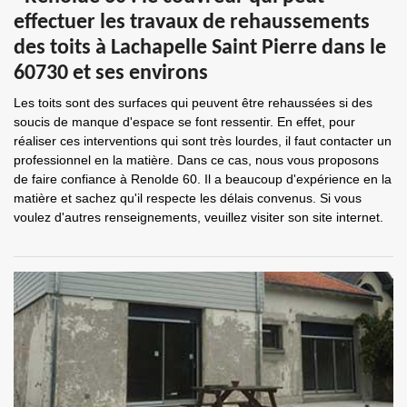
effectuer les travaux de rehaussements
des toits à Lachapelle Saint Pierre dans le
60730 et ses environs
Les toits sont des surfaces qui peuvent être rehaussées si des
soucis de manque d'espace se font ressentir. En effet, pour
réaliser ces interventions qui sont très lourdes, il faut contacter un
professionnel en la matière. Dans ce cas, nous vous proposons
de faire confiance à Renolde 60. Il a beaucoup d'expérience en la
matière et sachez qu'il respecte les délais convenus. Si vous
voulez d'autres renseignements, veuillez visiter son site internet.