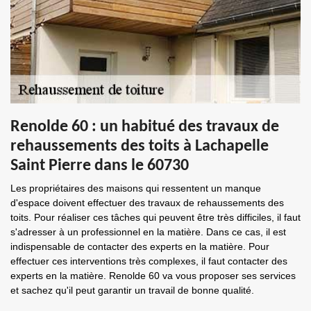
Renolde 60 : un habitué des travaux de
rehaussements des toits à Lachapelle
Saint Pierre dans le 60730
Les propriétaires des maisons qui ressentent un manque
d'espace doivent effectuer des travaux de rehaussements des
toits. Pour réaliser ces tâches qui peuvent être très difficiles, il faut
s'adresser à un professionnel en la matière. Dans ce cas, il est
indispensable de contacter des experts en la matière. Pour
effectuer ces interventions très complexes, il faut contacter des
experts en la matière. Renolde 60 va vous proposer ses services
et sachez qu'il peut garantir un travail de bonne qualité.