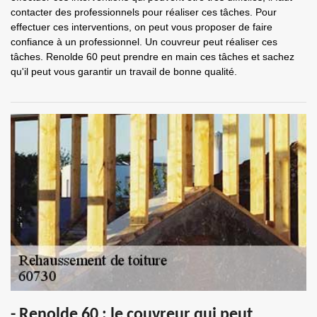
contacter des professionnels pour réaliser ces tâches. Pour
effectuer ces interventions, on peut vous proposer de faire
confiance à un professionnel. Un couvreur peut réaliser ces
tâches. Renolde 60 peut prendre en main ces tâches et sachez
qu'il peut vous garantir un travail de bonne qualité.
- Renolde 60 : le couvreur qui peut