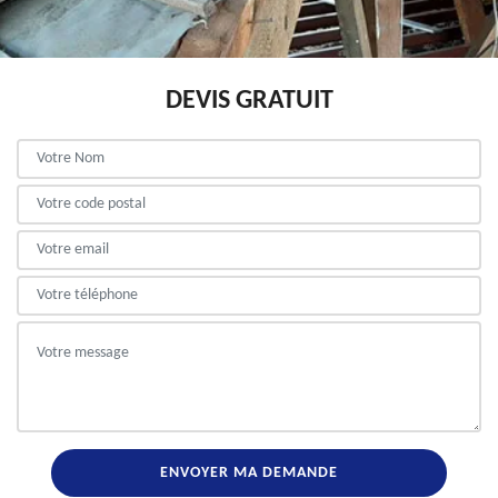
DEVIS GRATUIT