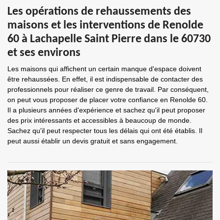
Les opérations de rehaussements des
maisons et les interventions de Renolde
60 à Lachapelle Saint Pierre dans le 60730
et ses environs
Les maisons qui affichent un certain manque d'espace doivent
être rehaussées. En effet, il est indispensable de contacter des
professionnels pour réaliser ce genre de travail. Par conséquent,
on peut vous proposer de placer votre confiance en Renolde 60.
Il a plusieurs années d'expérience et sachez qu'il peut proposer
des prix intéressants et accessibles à beaucoup de monde.
Sachez qu'il peut respecter tous les délais qui ont été établis. Il
peut aussi établir un devis gratuit et sans engagement.