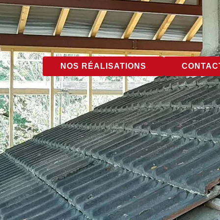
NOS RÉALISATIONS
CONTACT