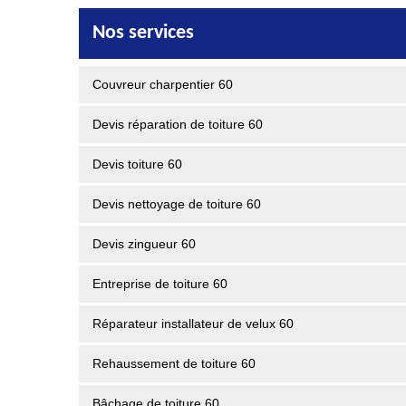
Nos services
Couvreur charpentier 60
Devis réparation de toiture 60
Devis toiture 60
Devis nettoyage de toiture 60
Devis zingueur 60
Entreprise de toiture 60
Réparateur installateur de velux 60
Rehaussement de toiture 60
Bâchage de toiture 60