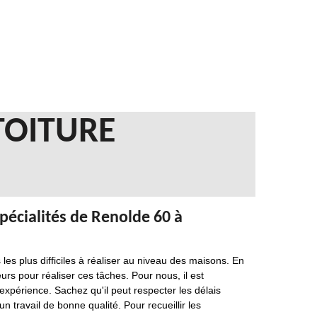
TOITURE
pécialités de Renolde 60 à
les plus difficiles à réaliser au niveau des maisons. En
eurs pour réaliser ces tâches. Pour nous, il est
expérience. Sachez qu'il peut respecter les délais
un travail de bonne qualité. Pour recueillir les