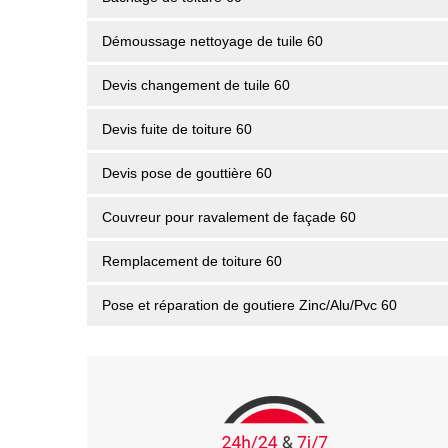
Démoussage nettoyage de tuile 60
Devis changement de tuile 60
Devis fuite de toiture 60
Devis pose de gouttière 60
Couvreur pour ravalement de façade 60
Remplacement de toiture 60
Pose et réparation de goutiere Zinc/Alu/Pvc 60