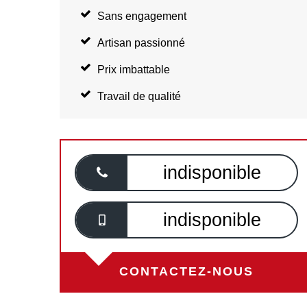
Sans engagement
Artisan passionné
Prix imbattable
Travail de qualité
indisponible
indisponible
CONTACTEZ-NOUS