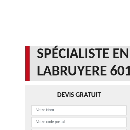
SPÉCIALISTE E
LABRUYERE 60
DEVIS GRATUIT