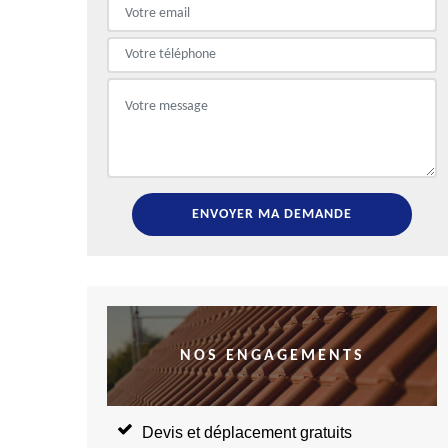
NOS ENGAGEMENTS
Devis et déplacement gratuits