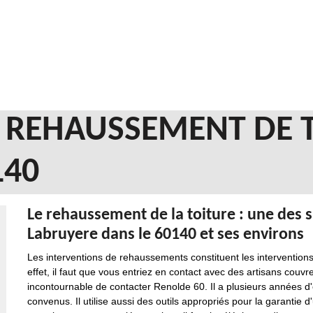
N REHAUSSEMENT DE 
140
Le rehaussement de la toiture : une des s
Labruyere dans le 60140 et ses environs
Les interventions de rehaussements constituent les interventions 
effet, il faut que vous entriez en contact avec des artisans couvr
incontournable de contacter Renolde 60. Il a plusieurs années d'
convenus. Il utilise aussi des outils appropriés pour la garantie d'