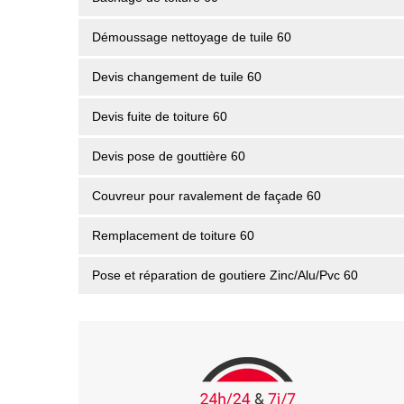
Démoussage nettoyage de tuile 60
Devis changement de tuile 60
Devis fuite de toiture 60
Devis pose de gouttière 60
Couvreur pour ravalement de façade 60
Remplacement de toiture 60
Pose et réparation de goutiere Zinc/Alu/Pvc 60