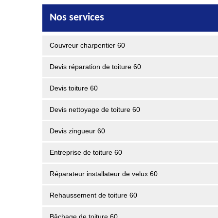
Nos services
Couvreur charpentier 60
Devis réparation de toiture 60
Devis toiture 60
Devis nettoyage de toiture 60
Devis zingueur 60
Entreprise de toiture 60
Réparateur installateur de velux 60
Rehaussement de toiture 60
Bâchage de toiture 60