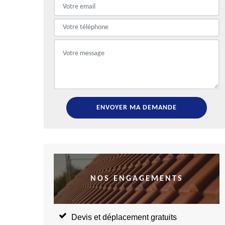
NOS ENGAGEMENTS
Devis et déplacement gratuits