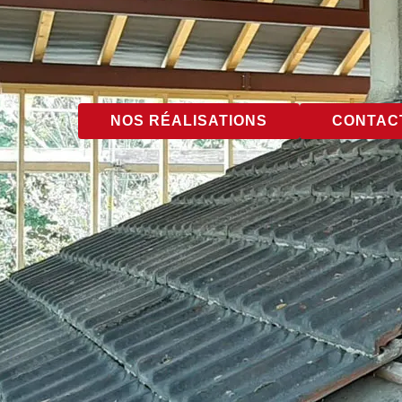
NOS RÉALISATIONS
CONTACT