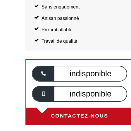
Sans engagement
Artisan passionné
Prix imbattable
Travail de qualité
indisponible
indisponible
CONTACTEZ-NOUS