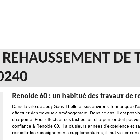
N REHAUSSEMENT DE 
0240
Renolde 60 : un habitué des travaux de
Dans la ville de Jouy Sous Thelle et ses environs, le manque d'
effectuer des travaux d'aménagement. Dans ce cas, il est possib
charpente. Pour effectuer ces tâches, un charpentier doit pouvoir
confiance à Renolde 60. Il a plusieurs années d'expérience et sac
recueillir les renseignements supplémentaires, il faut visiter son s