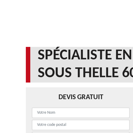
SPÉCIALISTE E
SOUS THELLE 6
DEVIS GRATUIT