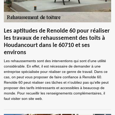
Les aptitudes de Renolde 60 pour réaliser
les travaux de rehaussement des toits à
Houdancourt dans le 60710 et ses
environs
Les rehaussements sont des interventions qui sont d'une utilité
considérable. En effet, il est nécessaire de demander à une
entreprise spécialisée pour réaliser ce genre de travail. Dans ce
cas, on peut vous proposer de faire confiance à Renolde 60.
Renolde 60 peut réaliser ces tâches et n'oubliez pas qu'elle peut
proposer des tarifs intéressants et accessibles à beaucoup de
monde. Pour recueillir les renseignements complémentaires, il
faut visiter son site web.