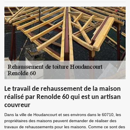
Le travail de rehaussement de la maison
réalisé par Renolde 60 qui est un artisan
couvreur
Dans la ville de Houdancourt et ses environs dans le 60710, les
propriétaires des maisons peuvent demander de réaliser des
travaux de rehaussements pour les maisons. Comme ce sont des