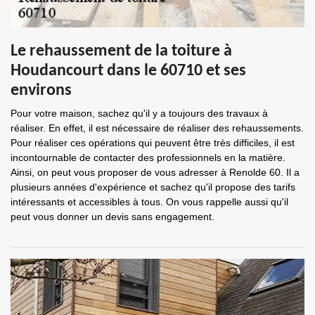
Le rehaussement de la toiture à
Houdancourt dans le 60710 et ses
environs
Pour votre maison, sachez qu'il y a toujours des travaux à
réaliser. En effet, il est nécessaire de réaliser des rehaussements.
Pour réaliser ces opérations qui peuvent être très difficiles, il est
incontournable de contacter des professionnels en la matière.
Ainsi, on peut vous proposer de vous adresser à Renolde 60. Il a
plusieurs années d'expérience et sachez qu'il propose des tarifs
intéressants et accessibles à tous. On vous rappelle aussi qu'il
peut vous donner un devis sans engagement.