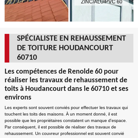
ZINC/ALU/PVC 60
SPÉCIALISTE EN REHAUSSEMENT
DE TOITURE HOUDANCOURT
60710
Les compétences de Renolde 60 pour
réaliser les travaux de rehaussement de
toits à Houdancourt dans le 60710 et ses
environs
Les experts sont souvent conviés pour effectuer les travaux qui
touchent les toits des maisons. À un moment donné, il est
possible que les propriétaires constatent un manque d'espace.
Par conséquent, il est possible de réaliser des travaux de
rehaussement. Un couvreur professionnel est souvent convié