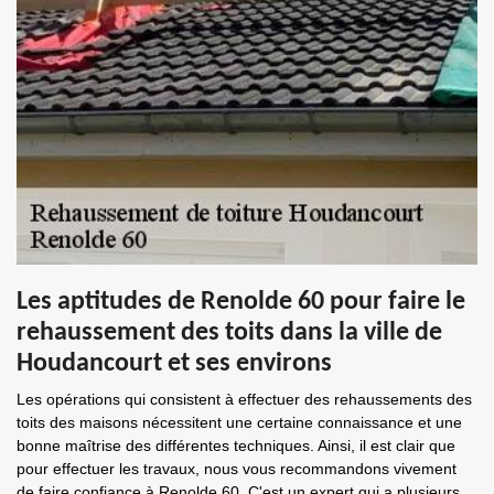
Les aptitudes de Renolde 60 pour faire le
rehaussement des toits dans la ville de
Houdancourt et ses environs
Les opérations qui consistent à effectuer des rehaussements des
toits des maisons nécessitent une certaine connaissance et une
bonne maîtrise des différentes techniques. Ainsi, il est clair que
pour effectuer les travaux, nous vous recommandons vivement
de faire confiance à Renolde 60. C'est un expert qui a plusieurs