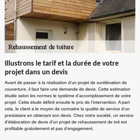
Illustrons le tarif et la durée de votre
projet dans un devis
Avant de passer à la réalisation d’un projet de surélévation de
couverture, il faut faire une demande de devis. Cette estimation
étudie selon les normes le système d’accomplissement de votre
projet. Cette étude définit ensuite le prix de l’intervention. A part
cela, le client a le moyen de connaitre la qualité de service d’un
prestataire en obtenant son devis. Chez notre société, un service
d’élaboration de devis d’un projet de rehaussement de toit est
profitable gratuitement et pas d’engagement.