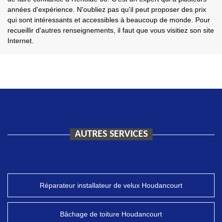
années d'expérience. N'oubliez pas qu'il peut proposer des prix
qui sont intéressants et accessibles à beaucoup de monde. Pour
recueillir d'autres renseignements, il faut que vous visitiez son site
Internet.
AUTRES SERVICES
Réparateur installateur de velux Houdancourt
Bâchage de toiture Houdancourt