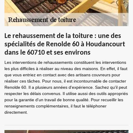
Le rehaussement de la toiture : une des
spécialités de Renolde 60 à Houdancourt
dans le 60710 et ses environs
Les interventions de rehaussements constituent les interventions
les plus difficiles à réaliser au niveau des maisons. En effet, il faut
que vous entriez en contact avec des artisans couvreurs pour
réaliser ces tâches. Pour nous, il est incontournable de contacter
Renolde 60. Il a plusieurs années d'expérience. Sachez qu'il peut
respecter les délais convenus. Il utilise aussi des outils appropriés
pour la garantie d'un travail de bonne qualité. Pour recueillir les
renseignements complémentaires, il faut le téléphoner
directement.