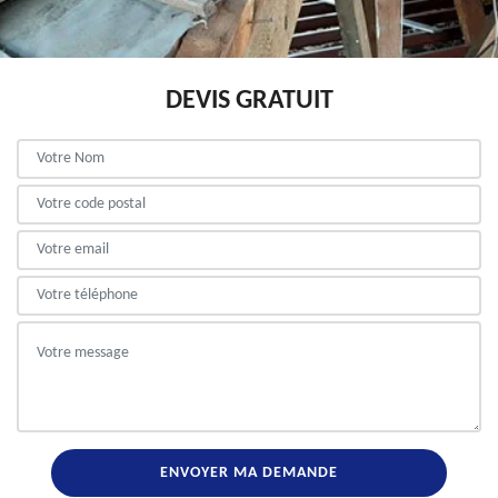
DEVIS GRATUIT