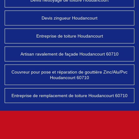
Devis nettoyage de toiture Houdancourt
Devis zingueur Houdancourt
Entreprise de toiture Houdancourt
Artisan ravalement de façade Houdancourt 60710
Couvreur pour pose et réparation de gouttière Zinc/Alu/Pvc
Houdancourt 60710
Entreprise de remplacement de toiture Houdancourt 60710