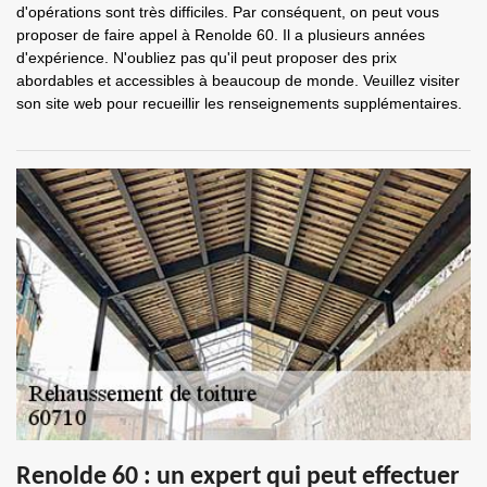
d'opérations sont très difficiles. Par conséquent, on peut vous
proposer de faire appel à Renolde 60. Il a plusieurs années
d'expérience. N'oubliez pas qu'il peut proposer des prix
abordables et accessibles à beaucoup de monde. Veuillez visiter
son site web pour recueillir les renseignements supplémentaires.
Renolde 60 : un expert qui peut effectuer