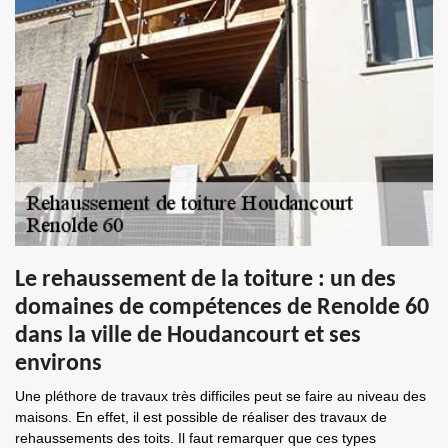
Le rehaussement de la toiture : un des
domaines de compétences de Renolde 60
dans la ville de Houdancourt et ses
environs
Une pléthore de travaux très difficiles peut se faire au niveau des
maisons. En effet, il est possible de réaliser des travaux de
rehaussements des toits. Il faut remarquer que ces types