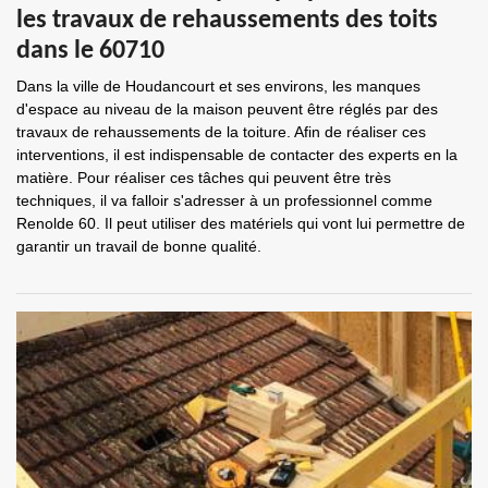
les travaux de rehaussements des toits
dans le 60710
Dans la ville de Houdancourt et ses environs, les manques
d'espace au niveau de la maison peuvent être réglés par des
travaux de rehaussements de la toiture. Afin de réaliser ces
interventions, il est indispensable de contacter des experts en la
matière. Pour réaliser ces tâches qui peuvent être très
techniques, il va falloir s'adresser à un professionnel comme
Renolde 60. Il peut utiliser des matériels qui vont lui permettre de
garantir un travail de bonne qualité.