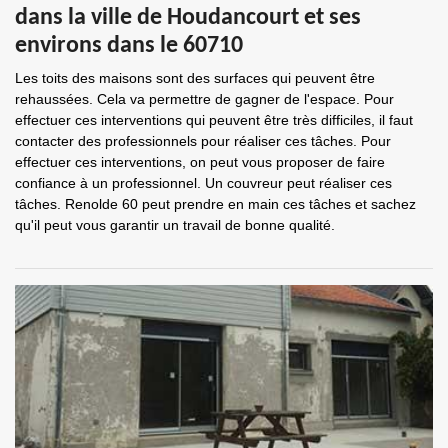
dans la ville de Houdancourt et ses
environs dans le 60710
Les toits des maisons sont des surfaces qui peuvent être
rehaussées. Cela va permettre de gagner de l'espace. Pour
effectuer ces interventions qui peuvent être très difficiles, il faut
contacter des professionnels pour réaliser ces tâches. Pour
effectuer ces interventions, on peut vous proposer de faire
confiance à un professionnel. Un couvreur peut réaliser ces
tâches. Renolde 60 peut prendre en main ces tâches et sachez
qu'il peut vous garantir un travail de bonne qualité.