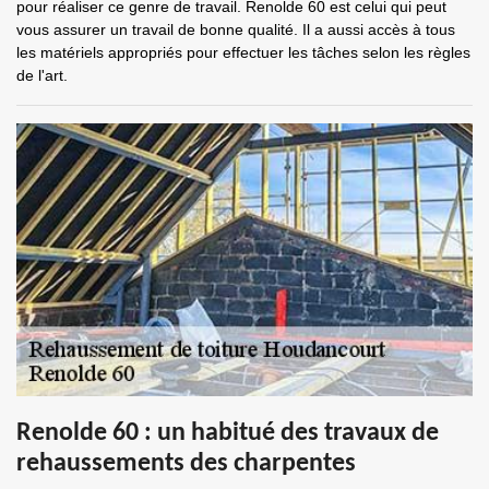
pour réaliser ce genre de travail. Renolde 60 est celui qui peut
vous assurer un travail de bonne qualité. Il a aussi accès à tous
les matériels appropriés pour effectuer les tâches selon les règles
de l'art.
Renolde 60 : un habitué des travaux de
rehaussements des charpentes