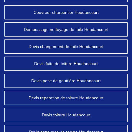
Couvreur charpentier Houdancourt
Démoussage nettoyage de tuile Houdancourt
Devis changement de tuile Houdancourt
Devis fuite de toiture Houdancourt
Devis pose de gouttière Houdancourt
Devis réparation de toiture Houdancourt
Devis toiture Houdancourt