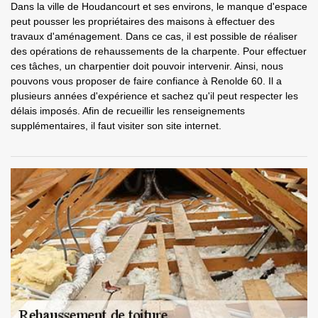
Dans la ville de Houdancourt et ses environs, le manque d'espace
peut pousser les propriétaires des maisons à effectuer des
travaux d'aménagement. Dans ce cas, il est possible de réaliser
des opérations de rehaussements de la charpente. Pour effectuer
ces tâches, un charpentier doit pouvoir intervenir. Ainsi, nous
pouvons vous proposer de faire confiance à Renolde 60. Il a
plusieurs années d'expérience et sachez qu'il peut respecter les
délais imposés. Afin de recueillir les renseignements
supplémentaires, il faut visiter son site internet.