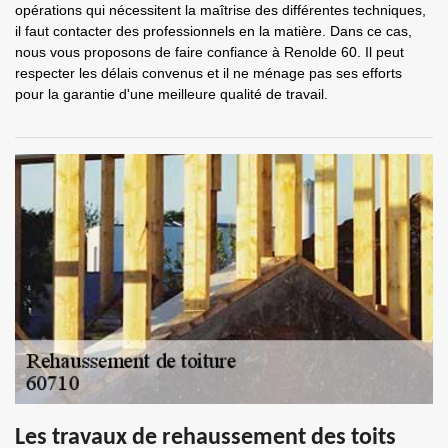
opérations qui nécessitent la maîtrise des différentes techniques,
il faut contacter des professionnels en la matière. Dans ce cas,
nous vous proposons de faire confiance à Renolde 60. Il peut
respecter les délais convenus et il ne ménage pas ses efforts
pour la garantie d'une meilleure qualité de travail.
Les travaux de rehaussement des toits