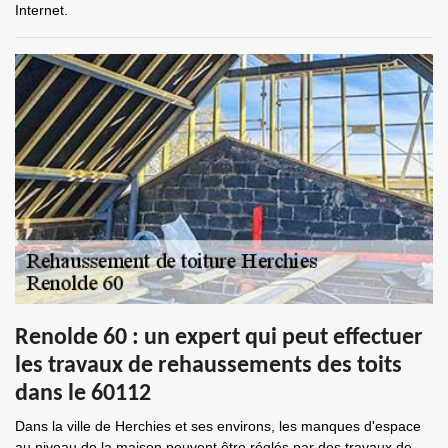
Internet.
Renolde 60 : un expert qui peut effectuer
les travaux de rehaussements des toits
dans le 60112
Dans la ville de Herchies et ses environs, les manques d'espace
au niveau de la maison peuvent être réglés par des travaux de