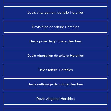
Devis changement de tuile Herchies
Devis fuite de toiture Herchies
Devis pose de gouttière Herchies
Devis réparation de toiture Herchies
Devis toiture Herchies
Devis nettoyage de toiture Herchies
Devis zingueur Herchies