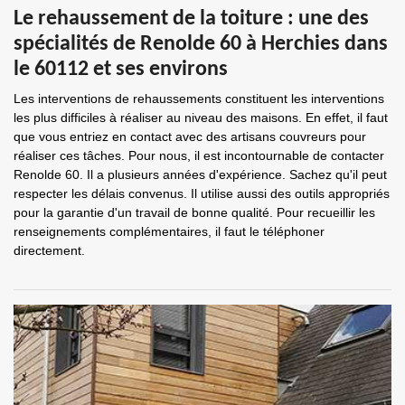
Le rehaussement de la toiture : une des
spécialités de Renolde 60 à Herchies dans
le 60112 et ses environs
Les interventions de rehaussements constituent les interventions
les plus difficiles à réaliser au niveau des maisons. En effet, il faut
que vous entriez en contact avec des artisans couvreurs pour
réaliser ces tâches. Pour nous, il est incontournable de contacter
Renolde 60. Il a plusieurs années d'expérience. Sachez qu'il peut
respecter les délais convenus. Il utilise aussi des outils appropriés
pour la garantie d'un travail de bonne qualité. Pour recueillir les
renseignements complémentaires, il faut le téléphoner
directement.