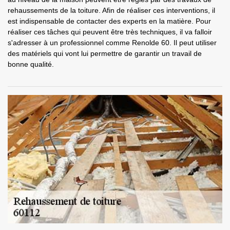
rehaussements de la toiture. Afin de réaliser ces interventions, il
est indispensable de contacter des experts en la matière. Pour
réaliser ces tâches qui peuvent être très techniques, il va falloir
s'adresser à un professionnel comme Renolde 60. Il peut utiliser
des matériels qui vont lui permettre de garantir un travail de
bonne qualité.