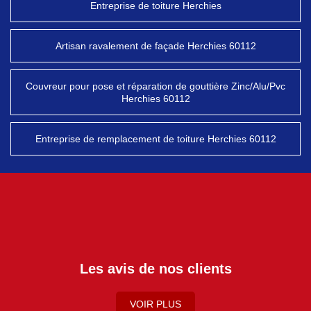
Entreprise de toiture Herchies
Artisan ravalement de façade Herchies 60112
Couvreur pour pose et réparation de gouttière Zinc/Alu/Pvc
Herchies 60112
Entreprise de remplacement de toiture Herchies 60112
Les avis de nos clients
VOIR PLUS