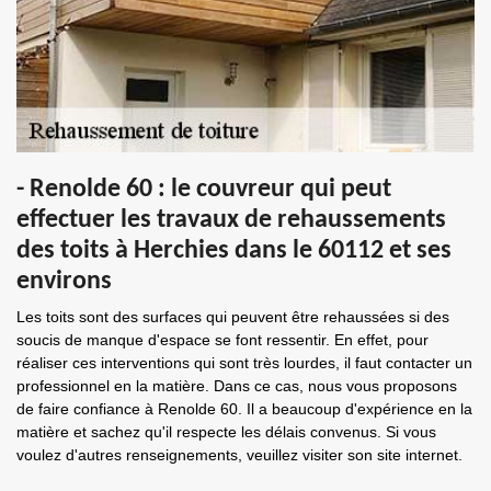
- Renolde 60 : le couvreur qui peut
effectuer les travaux de rehaussements
des toits à Herchies dans le 60112 et ses
environs
Les toits sont des surfaces qui peuvent être rehaussées si des
soucis de manque d'espace se font ressentir. En effet, pour
réaliser ces interventions qui sont très lourdes, il faut contacter un
professionnel en la matière. Dans ce cas, nous vous proposons
de faire confiance à Renolde 60. Il a beaucoup d'expérience en la
matière et sachez qu'il respecte les délais convenus. Si vous
voulez d'autres renseignements, veuillez visiter son site internet.