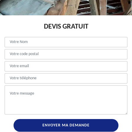
DEVIS GRATUIT