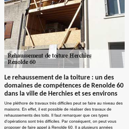
Le rehaussement de la toiture : un des
domaines de compétences de Renolde 60
dans la ville de Herchies et ses environs
Une pléthore de travaux très difficiles peut se faire au niveau des
maisons. En effet, il est possible de réaliser des travaux de
rehaussements des toits. Il faut remarquer que ces types
d'opérations sont très difficiles. Par conséquent, on peut vous
proposer de faire appel à Renolde 60. Il a plusieurs années