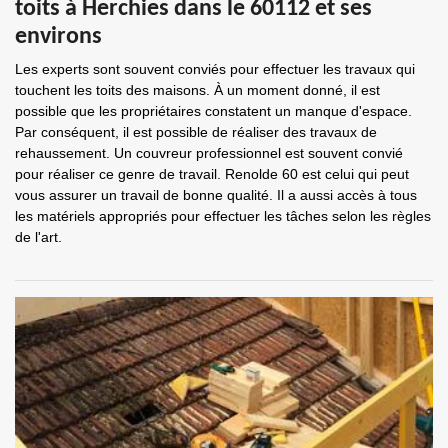
toits à Herchies dans le 60112 et ses
environs
Les experts sont souvent conviés pour effectuer les travaux qui
touchent les toits des maisons. À un moment donné, il est
possible que les propriétaires constatent un manque d'espace.
Par conséquent, il est possible de réaliser des travaux de
rehaussement. Un couvreur professionnel est souvent convié
pour réaliser ce genre de travail. Renolde 60 est celui qui peut
vous assurer un travail de bonne qualité. Il a aussi accès à tous
les matériels appropriés pour effectuer les tâches selon les règles
de l'art.