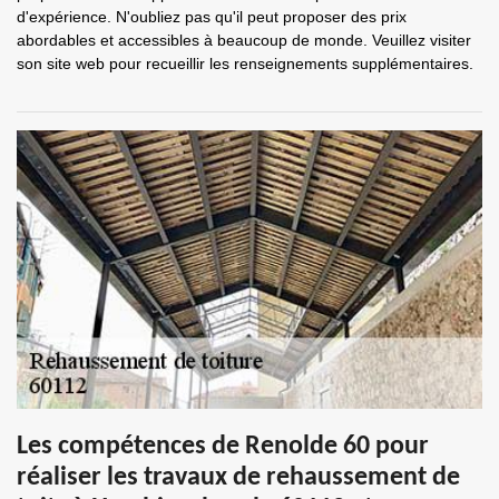
d'expérience. N'oubliez pas qu'il peut proposer des prix
abordables et accessibles à beaucoup de monde. Veuillez visiter
son site web pour recueillir les renseignements supplémentaires.
Les compétences de Renolde 60 pour
réaliser les travaux de rehaussement de