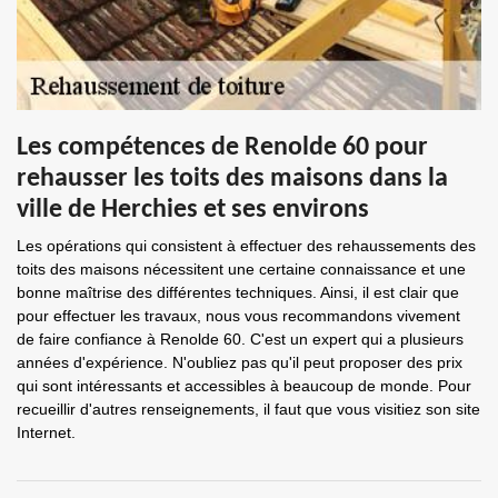
Les compétences de Renolde 60 pour
rehausser les toits des maisons dans la
ville de Herchies et ses environs
Les opérations qui consistent à effectuer des rehaussements des
toits des maisons nécessitent une certaine connaissance et une
bonne maîtrise des différentes techniques. Ainsi, il est clair que
pour effectuer les travaux, nous vous recommandons vivement
de faire confiance à Renolde 60. C'est un expert qui a plusieurs
années d'expérience. N'oubliez pas qu'il peut proposer des prix
qui sont intéressants et accessibles à beaucoup de monde. Pour
recueillir d'autres renseignements, il faut que vous visitiez son site
Internet.