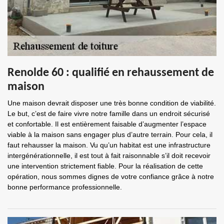
Renolde 60 : qualifié en rehaussement de
maison
Une maison devrait disposer une très bonne condition de viabilité.
Le but, c’est de faire vivre notre famille dans un endroit sécurisé
et confortable. Il est entièrement faisable d’augmenter l’espace
viable à la maison sans engager plus d’autre terrain. Pour cela, il
faut rehausser la maison. Vu qu’un habitat est une infrastructure
intergénérationnelle, il est tout à fait raisonnable s’il doit recevoir
une intervention strictement fiable. Pour la réalisation de cette
opération, nous sommes dignes de votre confiance grâce à notre
bonne performance professionnelle.