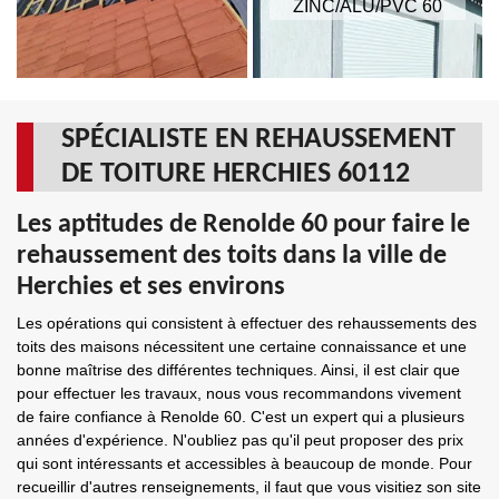
ZINC/ALU/PVC 60
SPÉCIALISTE EN REHAUSSEMENT
DE TOITURE HERCHIES 60112
Les aptitudes de Renolde 60 pour faire le
rehaussement des toits dans la ville de
Herchies et ses environs
Les opérations qui consistent à effectuer des rehaussements des
toits des maisons nécessitent une certaine connaissance et une
bonne maîtrise des différentes techniques. Ainsi, il est clair que
pour effectuer les travaux, nous vous recommandons vivement
de faire confiance à Renolde 60. C'est un expert qui a plusieurs
années d'expérience. N'oubliez pas qu'il peut proposer des prix
qui sont intéressants et accessibles à beaucoup de monde. Pour
recueillir d'autres renseignements, il faut que vous visitiez son site