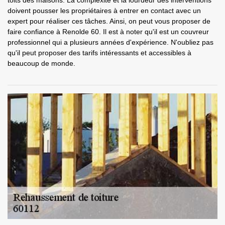
toits des maisons. La complexité et la lourdeur des interventions
doivent pousser les propriétaires à entrer en contact avec un
expert pour réaliser ces tâches. Ainsi, on peut vous proposer de
faire confiance à Renolde 60. Il est à noter qu'il est un couvreur
professionnel qui a plusieurs années d'expérience. N'oubliez pas
qu'il peut proposer des tarifs intéressants et accessibles à
beaucoup de monde.