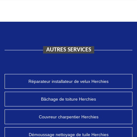
AUTRES SERVICES
Réparateur installateur de velux Herchies
Bâchage de toiture Herchies
Couvreur charpentier Herchies
Démoussage nettoyage de tuile Herchies