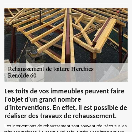
Les toits de vos immeubles peuvent faire
l'objet d'un grand nombre
d'interventions. En effet, il est possible de
réaliser des travaux de rehaussement.
Les interventions de rehaussement sont souvent réalisées sur les