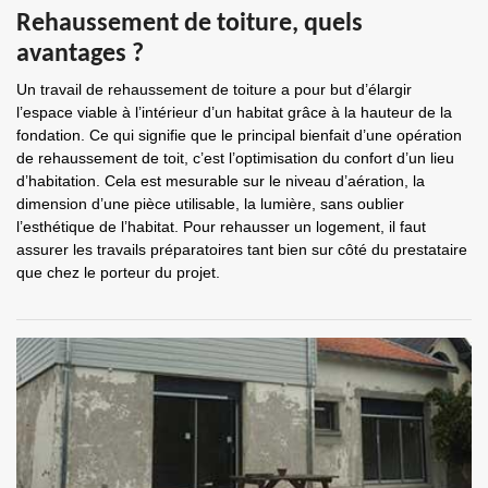
Rehaussement de toiture, quels
avantages ?
Un travail de rehaussement de toiture a pour but d’élargir
l’espace viable à l’intérieur d’un habitat grâce à la hauteur de la
fondation. Ce qui signifie que le principal bienfait d’une opération
de rehaussement de toit, c’est l’optimisation du confort d’un lieu
d’habitation. Cela est mesurable sur le niveau d’aération, la
dimension d’une pièce utilisable, la lumière, sans oublier
l’esthétique de l’habitat. Pour rehausser un logement, il faut
assurer les travails préparatoires tant bien sur côté du prestataire
que chez le porteur du projet.