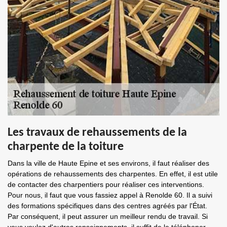
Les travaux de rehaussements de la
charpente de la toiture
Dans la ville de Haute Epine et ses environs, il faut réaliser des
opérations de rehaussements des charpentes. En effet, il est utile
de contacter des charpentiers pour réaliser ces interventions.
Pour nous, il faut que vous fassiez appel à Renolde 60. Il a suivi
des formations spécifiques dans des centres agréés par l'État.
Par conséquent, il peut assurer un meilleur rendu de travail. Si