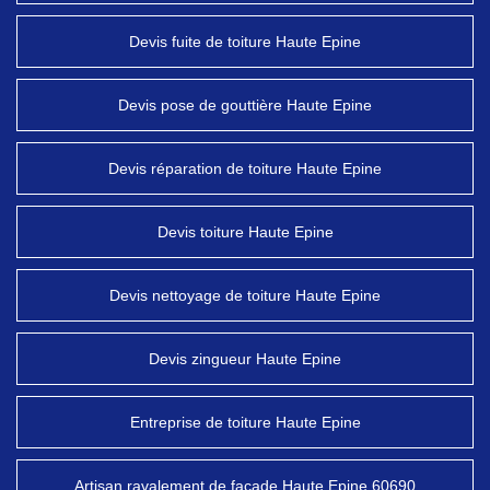
Devis fuite de toiture Haute Epine
Devis pose de gouttière Haute Epine
Devis réparation de toiture Haute Epine
Devis toiture Haute Epine
Devis nettoyage de toiture Haute Epine
Devis zingueur Haute Epine
Entreprise de toiture Haute Epine
Artisan ravalement de façade Haute Epine 60690