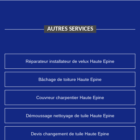
AUTRES SERVICES
Réparateur installateur de velux Haute Epine
Bâchage de toiture Haute Epine
Couvreur charpentier Haute Epine
Démoussage nettoyage de tuile Haute Epine
Devis changement de tuile Haute Epine