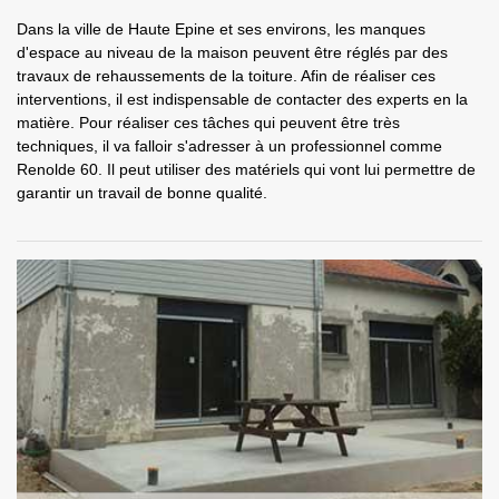
Dans la ville de Haute Epine et ses environs, les manques
d'espace au niveau de la maison peuvent être réglés par des
travaux de rehaussements de la toiture. Afin de réaliser ces
interventions, il est indispensable de contacter des experts en la
matière. Pour réaliser ces tâches qui peuvent être très
techniques, il va falloir s'adresser à un professionnel comme
Renolde 60. Il peut utiliser des matériels qui vont lui permettre de
garantir un travail de bonne qualité.