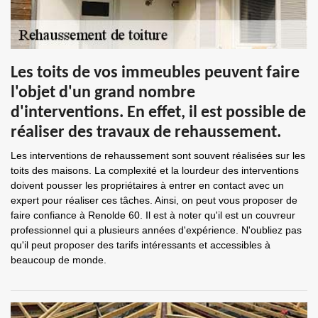
Les toits de vos immeubles peuvent faire
l'objet d'un grand nombre
d'interventions. En effet, il est possible de
réaliser des travaux de rehaussement.
Les interventions de rehaussement sont souvent réalisées sur les
toits des maisons. La complexité et la lourdeur des interventions
doivent pousser les propriétaires à entrer en contact avec un
expert pour réaliser ces tâches. Ainsi, on peut vous proposer de
faire confiance à Renolde 60. Il est à noter qu'il est un couvreur
professionnel qui a plusieurs années d'expérience. N'oubliez pas
qu'il peut proposer des tarifs intéressants et accessibles à
beaucoup de monde.