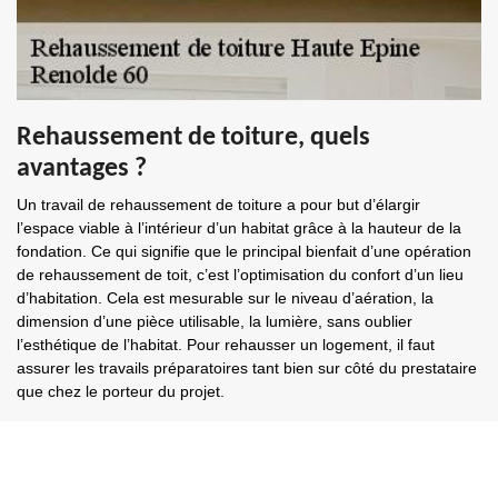
Rehaussement de toiture, quels
avantages ?
Un travail de rehaussement de toiture a pour but d’élargir
l’espace viable à l’intérieur d’un habitat grâce à la hauteur de la
fondation. Ce qui signifie que le principal bienfait d’une opération
de rehaussement de toit, c’est l’optimisation du confort d’un lieu
d’habitation. Cela est mesurable sur le niveau d’aération, la
dimension d’une pièce utilisable, la lumière, sans oublier
l’esthétique de l’habitat. Pour rehausser un logement, il faut
assurer les travails préparatoires tant bien sur côté du prestataire
que chez le porteur du projet.