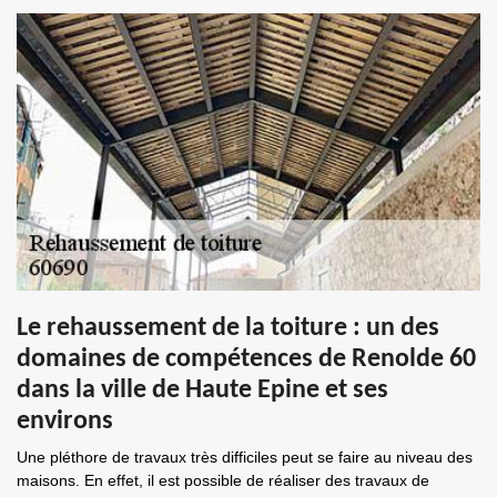
Le rehaussement de la toiture : un des
domaines de compétences de Renolde 60
dans la ville de Haute Epine et ses
environs
Une pléthore de travaux très difficiles peut se faire au niveau des
maisons. En effet, il est possible de réaliser des travaux de