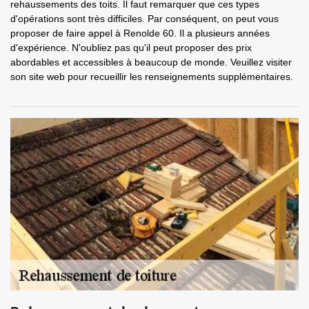
rehaussements des toits. Il faut remarquer que ces types
d'opérations sont très difficiles. Par conséquent, on peut vous
proposer de faire appel à Renolde 60. Il a plusieurs années
d'expérience. N'oubliez pas qu'il peut proposer des prix
abordables et accessibles à beaucoup de monde. Veuillez visiter
son site web pour recueillir les renseignements supplémentaires.