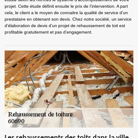
projet. Cette étude définit ensuite le prix de l’intervention. A part
cela, le client a le moyen de connaitre la qualité de service d’un
prestataire en obtenant son devis. Chez notre société, un service
d’élaboration de devis d’un projet de rehaussement de toit est
profitable gratuitement et pas d’engagement.