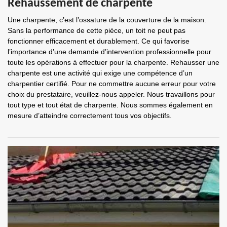
Rehaussement de charpente
Une charpente, c’est l’ossature de la couverture de la maison.
Sans la performance de cette pièce, un toit ne peut pas
fonctionner efficacement et durablement. Ce qui favorise
l’importance d’une demande d’intervention professionnelle pour
toute les opérations à effectuer pour la charpente. Rehausser une
charpente est une activité qui exige une compétence d’un
charpentier certifié. Pour ne commettre aucune erreur pour votre
choix du prestataire, veuillez-nous appeler. Nous travaillons pour
tout type et tout état de charpente. Nous sommes également en
mesure d’atteindre correctement tous vos objectifs.