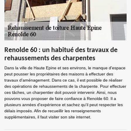
Renolde 60 : un habitué des travaux de
rehaussements des charpentes
Dans la ville de Haute Epine et ses environs, le manque d'espace
peut pousser les propriétaires des maisons à effectuer des
travaux d'aménagement. Dans ce cas, il est possible de réaliser
des opérations de rehaussements de la charpente. Pour effectuer
ces tâches, un charpentier doit pouvoir intervenir. Ainsi, nous
pouvons vous proposer de faire confiance à Renolde 60. Il a
plusieurs années d'expérience et sachez qu'il peut respecter les
délais imposés. Afin de recueillir les renseignements
supplémentaires, il faut visiter son site internet.