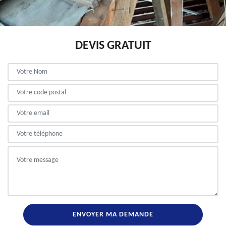
DEVIS GRATUIT