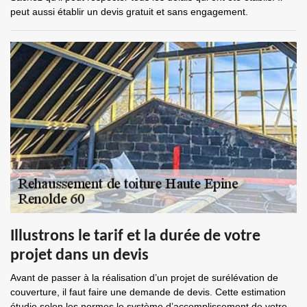
peut aussi établir un devis gratuit et sans engagement.
Illustrons le tarif et la durée de votre
projet dans un devis
Avant de passer à la réalisation d’un projet de surélévation de
couverture, il faut faire une demande de devis. Cette estimation
étudie selon les normes le système d’accomplissement de votre