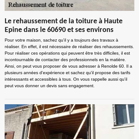
Le rehaussement de la toiture à Haute
Epine dans le 60690 et ses environs
Pour votre maison, sachez qu'il y a toujours des travaux à
réaliser. En effet, il est nécessaire de réaliser des rehaussements.
Pour réaliser ces opérations qui peuvent être très difficiles, il est
incontournable de contacter des professionnels en la matière.
Ainsi, on peut vous proposer de vous adresser à Renolde 60. Il a
plusieurs années d'expérience et sachez qu'il propose des tarifs
intéressants et accessibles à tous. On vous rappelle aussi qu'il
peut vous donner un devis sans engagement.