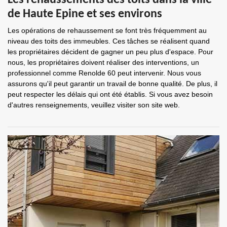
Les rehaussements des toits dans la ville
de Haute Epine et ses environs
Les opérations de rehaussement se font très fréquemment au
niveau des toits des immeubles. Ces tâches se réalisent quand
les propriétaires décident de gagner un peu plus d'espace. Pour
nous, les propriétaires doivent réaliser des interventions, un
professionnel comme Renolde 60 peut intervenir. Nous vous
assurons qu'il peut garantir un travail de bonne qualité. De plus, il
peut respecter les délais qui ont été établis. Si vous avez besoin
d'autres renseignements, veuillez visiter son site web.