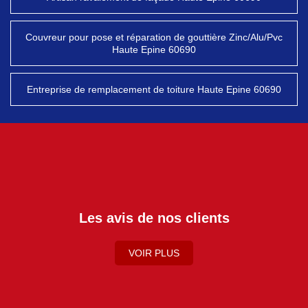
Couvreur pour pose et réparation de gouttière Zinc/Alu/Pvc
Haute Epine 60690
Entreprise de remplacement de toiture Haute Epine 60690
Les avis de nos clients
VOIR PLUS