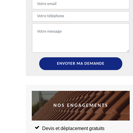
NOS ENGAGEMENTS
Devis et déplacement gratuits