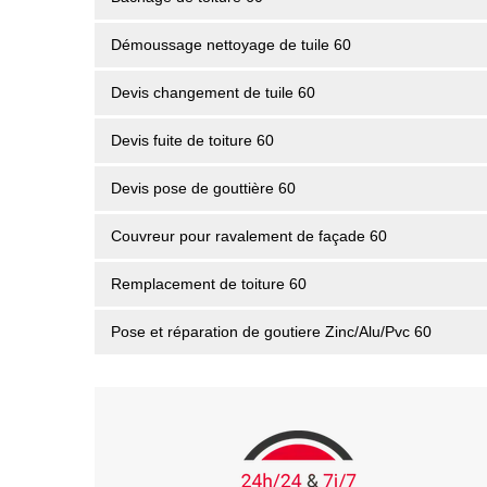
Démoussage nettoyage de tuile 60
Devis changement de tuile 60
Devis fuite de toiture 60
Devis pose de gouttière 60
Couvreur pour ravalement de façade 60
Remplacement de toiture 60
Pose et réparation de goutiere Zinc/Alu/Pvc 60