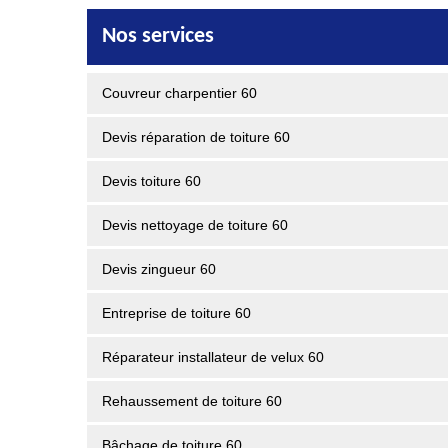
Nos services
Couvreur charpentier 60
Devis réparation de toiture 60
Devis toiture 60
Devis nettoyage de toiture 60
Devis zingueur 60
Entreprise de toiture 60
Réparateur installateur de velux 60
Rehaussement de toiture 60
Bâchage de toiture 60