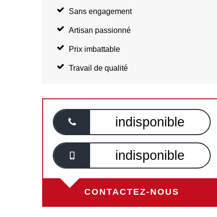
Sans engagement
Artisan passionné
Prix imbattable
Travail de qualité
indisponible
indisponible
CONTACTEZ-NOUS