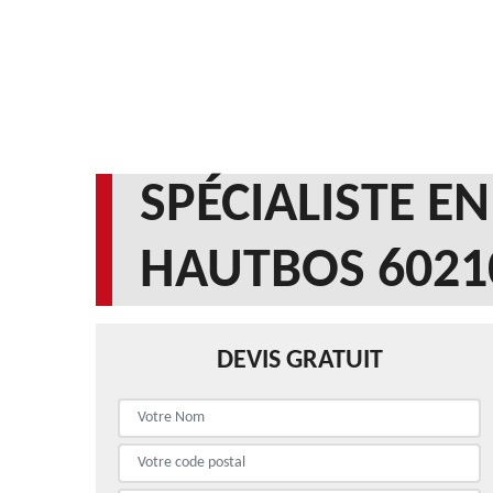
SPÉCIALISTE E
HAUTBOS 6021
DEVIS GRATUIT