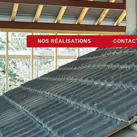
NOS RÉALISATIONS
CONTACT