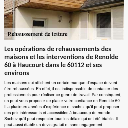
Les opérations de rehaussements des
maisons et les interventions de Renolde
60 à Haucourt dans le 60112 et ses
environs
Les maisons qui affichent un certain manque d'espace doivent
être rehaussées. En effet, il est indispensable de contacter des
professionnels pour réaliser ce genre de travail. Par conséquent,
on peut vous proposer de placer votre confiance en Renolde 60.
Il a plusieurs années d'expérience et sachez qu'il peut proposer
des prix intéressants et accessibles à beaucoup de monde.
Sachez qu'il peut respecter tous les délais qui ont été établis. Il
peut aussi établir un devis gratuit et sans engagement.