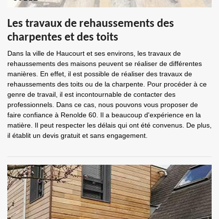
Les travaux de rehaussements des
charpentes et des toits
Dans la ville de Haucourt et ses environs, les travaux de
rehaussements des maisons peuvent se réaliser de différentes
manières. En effet, il est possible de réaliser des travaux de
rehaussements des toits ou de la charpente. Pour procéder à ce
genre de travail, il est incontournable de contacter des
professionnels. Dans ce cas, nous pouvons vous proposer de
faire confiance à Renolde 60. Il a beaucoup d'expérience en la
matière. Il peut respecter les délais qui ont été convenus. De plus,
il établit un devis gratuit et sans engagement.