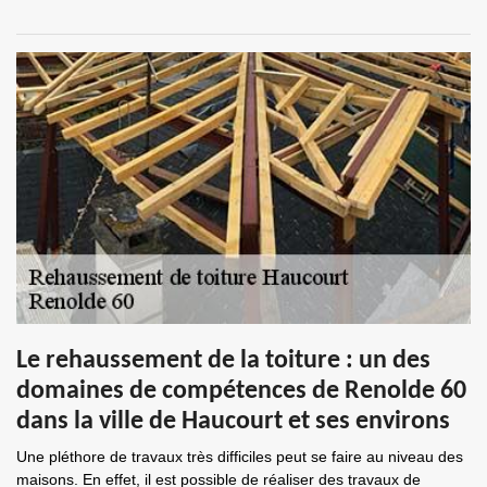
Le rehaussement de la toiture : un des
domaines de compétences de Renolde 60
dans la ville de Haucourt et ses environs
Une pléthore de travaux très difficiles peut se faire au niveau des
maisons. En effet, il est possible de réaliser des travaux de