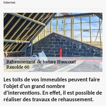
Internet.
Les toits de vos immeubles peuvent faire
l'objet d'un grand nombre
d'interventions. En effet, il est possible de
réaliser des travaux de rehaussement.