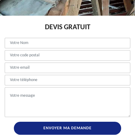
DEVIS GRATUIT