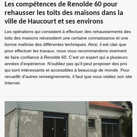
Les compétences de Renolde 60 pour
rehausser les toits des maisons dans la
ville de Haucourt et ses environs
Les opérations qui consistent à effectuer des rehaussements des
toits des maisons nécessitent une certaine connaissance et une
bonne maîtrise des différentes techniques. Ainsi, il est clair que
pour effectuer les travaux, nous vous recommandons vivement
de faire confiance à Renolde 60. C'est un expert qui a plusieurs
années d'expérience. N'oubliez pas qu'il peut proposer des prix
qui sont intéressants et accessibles à beaucoup de monde. Pour
recueillir d'autres renseignements, il faut que vous visitiez son site
Internet.