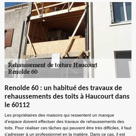
Renolde 60 : un habitué des travaux de
rehaussements des toits à Haucourt dans
le 60112
Les propriétaires des maisons qui ressentent un manque
d'espace doivent effectuer des travaux de rehaussements des
toits. Pour réaliser ces tâches qui peuvent être très difficiles, il faut
s'adresser à un professionnel en la matière. Dans ce cas, il est