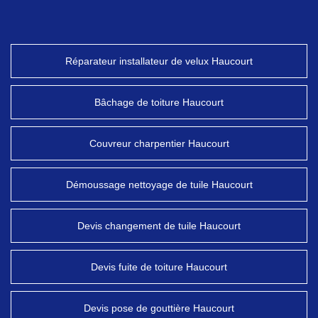
Réparateur installateur de velux Haucourt
Bâchage de toiture Haucourt
Couvreur charpentier Haucourt
Démoussage nettoyage de tuile Haucourt
Devis changement de tuile Haucourt
Devis fuite de toiture Haucourt
Devis pose de gouttière Haucourt