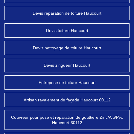
Devis réparation de toiture Haucourt
Devis toiture Haucourt
Devis nettoyage de toiture Haucourt
Devis zingueur Haucourt
Entreprise de toiture Haucourt
Artisan ravalement de façade Haucourt 60112
Couvreur pour pose et réparation de gouttière Zinc/Alu/Pvc
Haucourt 60112