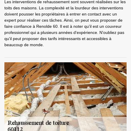
Les interventions de rehaussement sont souvent réalisées sur les
toits des maisons. La complexité et la lourdeur des interventions
doivent pousser les propriétaires à entrer en contact avec un
expert pour réaliser ces tâches. Ainsi, on peut vous proposer de
faire confiance à Renolde 60. Il est à noter qu'il est un couvreur
professionnel qui a plusieurs années d'expérience. N'oubliez pas
qu'il peut proposer des tarifs intéressants et accessibles à
beaucoup de monde.