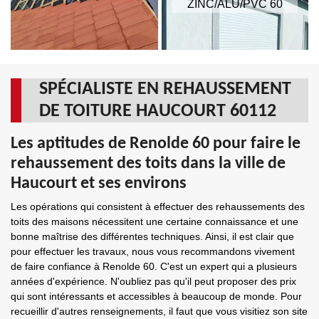
ZINC/ALU/PVC 60
SPÉCIALISTE EN REHAUSSEMENT
DE TOITURE HAUCOURT 60112
Les aptitudes de Renolde 60 pour faire le
rehaussement des toits dans la ville de
Haucourt et ses environs
Les opérations qui consistent à effectuer des rehaussements des
toits des maisons nécessitent une certaine connaissance et une
bonne maîtrise des différentes techniques. Ainsi, il est clair que
pour effectuer les travaux, nous vous recommandons vivement
de faire confiance à Renolde 60. C'est un expert qui a plusieurs
années d'expérience. N'oubliez pas qu'il peut proposer des prix
qui sont intéressants et accessibles à beaucoup de monde. Pour
recueillir d'autres renseignements, il faut que vous visitiez son site