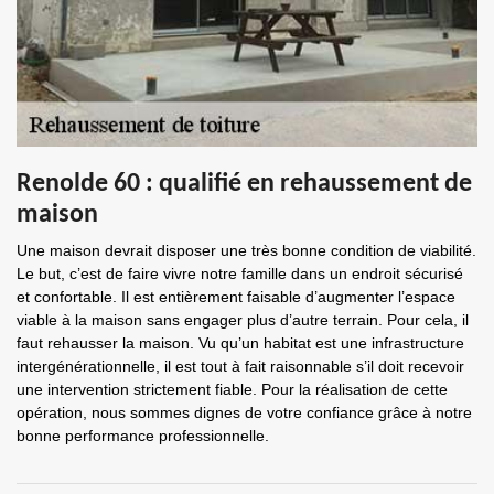
Renolde 60 : qualifié en rehaussement de
maison
Une maison devrait disposer une très bonne condition de viabilité.
Le but, c’est de faire vivre notre famille dans un endroit sécurisé
et confortable. Il est entièrement faisable d’augmenter l’espace
viable à la maison sans engager plus d’autre terrain. Pour cela, il
faut rehausser la maison. Vu qu’un habitat est une infrastructure
intergénérationnelle, il est tout à fait raisonnable s’il doit recevoir
une intervention strictement fiable. Pour la réalisation de cette
opération, nous sommes dignes de votre confiance grâce à notre
bonne performance professionnelle.