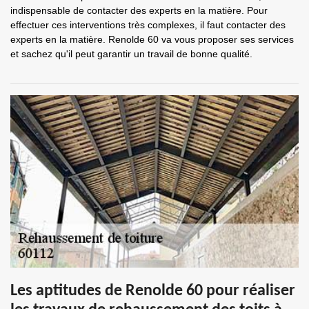
indispensable de contacter des experts en la matière. Pour
effectuer ces interventions très complexes, il faut contacter des
experts en la matière. Renolde 60 va vous proposer ses services
et sachez qu'il peut garantir un travail de bonne qualité.
Les aptitudes de Renolde 60 pour réaliser