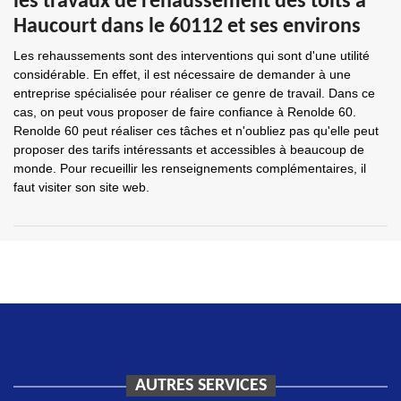
les travaux de rehaussement des toits à
Haucourt dans le 60112 et ses environs
Les rehaussements sont des interventions qui sont d'une utilité
considérable. En effet, il est nécessaire de demander à une
entreprise spécialisée pour réaliser ce genre de travail. Dans ce
cas, on peut vous proposer de faire confiance à Renolde 60.
Renolde 60 peut réaliser ces tâches et n'oubliez pas qu'elle peut
proposer des tarifs intéressants et accessibles à beaucoup de
monde. Pour recueillir les renseignements complémentaires, il
faut visiter son site web.
AUTRES SERVICES