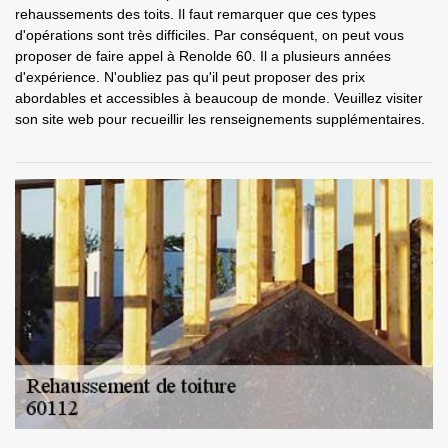
rehaussements des toits. Il faut remarquer que ces types
d'opérations sont très difficiles. Par conséquent, on peut vous
proposer de faire appel à Renolde 60. Il a plusieurs années
d'expérience. N'oubliez pas qu'il peut proposer des prix
abordables et accessibles à beaucoup de monde. Veuillez visiter
son site web pour recueillir les renseignements supplémentaires.