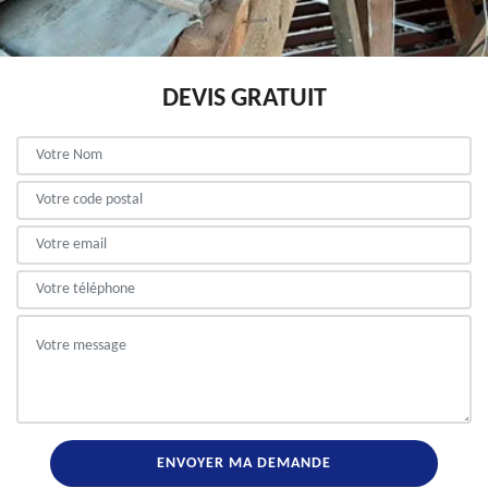
DEVIS GRATUIT