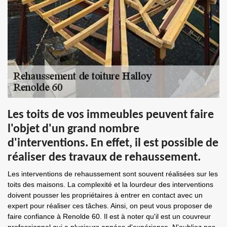
Les toits de vos immeubles peuvent faire
l'objet d'un grand nombre
d'interventions. En effet, il est possible de
réaliser des travaux de rehaussement.
Les interventions de rehaussement sont souvent réalisées sur les
toits des maisons. La complexité et la lourdeur des interventions
doivent pousser les propriétaires à entrer en contact avec un
expert pour réaliser ces tâches. Ainsi, on peut vous proposer de
faire confiance à Renolde 60. Il est à noter qu'il est un couvreur