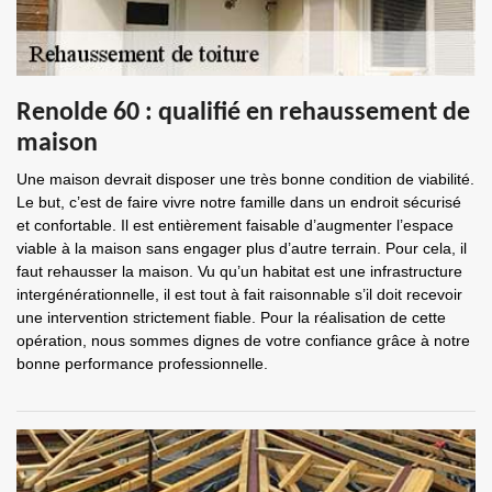
Renolde 60 : qualifié en rehaussement de
maison
Une maison devrait disposer une très bonne condition de viabilité.
Le but, c’est de faire vivre notre famille dans un endroit sécurisé
et confortable. Il est entièrement faisable d’augmenter l’espace
viable à la maison sans engager plus d’autre terrain. Pour cela, il
faut rehausser la maison. Vu qu’un habitat est une infrastructure
intergénérationnelle, il est tout à fait raisonnable s’il doit recevoir
une intervention strictement fiable. Pour la réalisation de cette
opération, nous sommes dignes de votre confiance grâce à notre
bonne performance professionnelle.