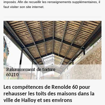
imposés. Afin de recueillir les renseignements supplémentaires, il
faut visiter son site internet.
Les compétences de Renolde 60 pour
rehausser les toits des maisons dans la
ville de Halloy et ses environs