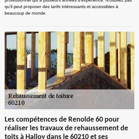
professionnel qui a plusieurs années d'expérience. N'oubliez pas
qu'il peut proposer des tarifs intéressants et accessibles à
beaucoup de monde.
Les compétences de Renolde 60 pour
réaliser les travaux de rehaussement de
toits à Halloy dans le 60210 et ses