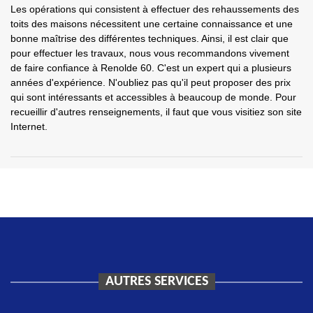
Les opérations qui consistent à effectuer des rehaussements des
toits des maisons nécessitent une certaine connaissance et une
bonne maîtrise des différentes techniques. Ainsi, il est clair que
pour effectuer les travaux, nous vous recommandons vivement
de faire confiance à Renolde 60. C'est un expert qui a plusieurs
années d'expérience. N'oubliez pas qu'il peut proposer des prix
qui sont intéressants et accessibles à beaucoup de monde. Pour
recueillir d'autres renseignements, il faut que vous visitiez son site
Internet.
AUTRES SERVICES