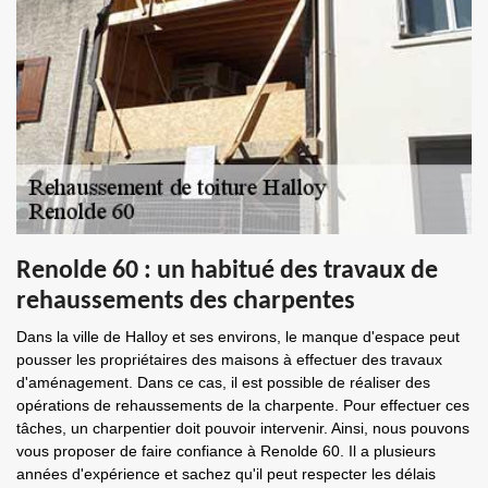
Renolde 60 : un habitué des travaux de
rehaussements des charpentes
Dans la ville de Halloy et ses environs, le manque d'espace peut
pousser les propriétaires des maisons à effectuer des travaux
d'aménagement. Dans ce cas, il est possible de réaliser des
opérations de rehaussements de la charpente. Pour effectuer ces
tâches, un charpentier doit pouvoir intervenir. Ainsi, nous pouvons
vous proposer de faire confiance à Renolde 60. Il a plusieurs
années d'expérience et sachez qu'il peut respecter les délais