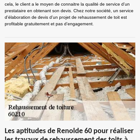
cela, le client a le moyen de connaitre la qualité de service d’un
prestataire en obtenant son devis. Chez notre société, un service
d’élaboration de devis d’un projet de rehaussement de toit est
profitable gratuitement et pas d’engagement.
Les aptitudes de Renolde 60 pour réaliser