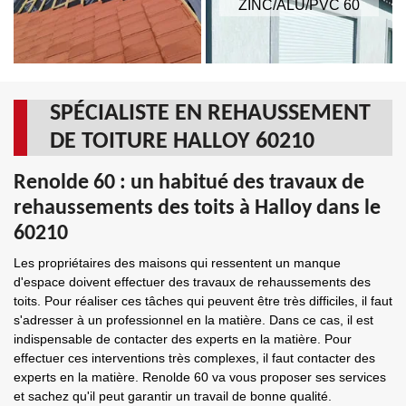
ZINC/ALU/PVC 60
SPÉCIALISTE EN REHAUSSEMENT
DE TOITURE HALLOY 60210
Renolde 60 : un habitué des travaux de
rehaussements des toits à Halloy dans le
60210
Les propriétaires des maisons qui ressentent un manque
d'espace doivent effectuer des travaux de rehaussements des
toits. Pour réaliser ces tâches qui peuvent être très difficiles, il faut
s'adresser à un professionnel en la matière. Dans ce cas, il est
indispensable de contacter des experts en la matière. Pour
effectuer ces interventions très complexes, il faut contacter des
experts en la matière. Renolde 60 va vous proposer ses services
et sachez qu'il peut garantir un travail de bonne qualité.