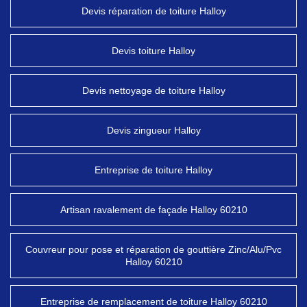
Devis réparation de toiture Halloy
Devis toiture Halloy
Devis nettoyage de toiture Halloy
Devis zingueur Halloy
Entreprise de toiture Halloy
Artisan ravalement de façade Halloy 60210
Couvreur pour pose et réparation de gouttière Zinc/Alu/Pvc
Halloy 60210
Entreprise de remplacement de toiture Halloy 60210