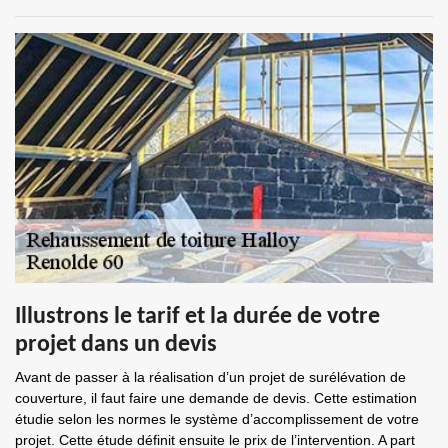
Illustrons le tarif et la durée de votre
projet dans un devis
Avant de passer à la réalisation d’un projet de surélévation de
couverture, il faut faire une demande de devis. Cette estimation
étudie selon les normes le système d’accomplissement de votre
projet. Cette étude définit ensuite le prix de l’intervention. A part