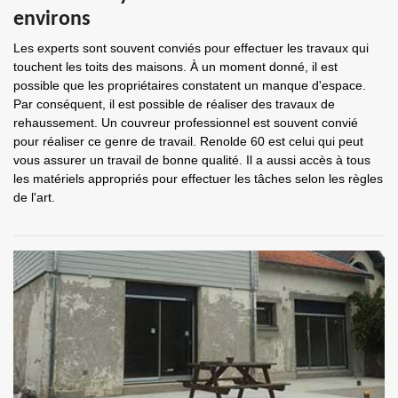
environs
Les experts sont souvent conviés pour effectuer les travaux qui
touchent les toits des maisons. À un moment donné, il est
possible que les propriétaires constatent un manque d'espace.
Par conséquent, il est possible de réaliser des travaux de
rehaussement. Un couvreur professionnel est souvent convié
pour réaliser ce genre de travail. Renolde 60 est celui qui peut
vous assurer un travail de bonne qualité. Il a aussi accès à tous
les matériels appropriés pour effectuer les tâches selon les règles
de l'art.