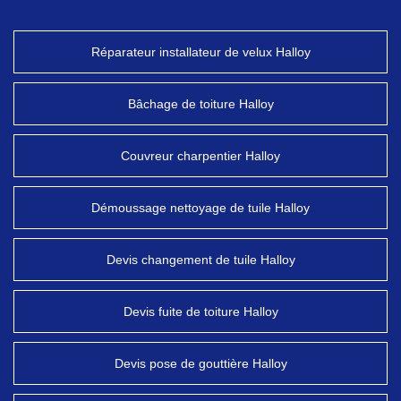
Réparateur installateur de velux Halloy
Bâchage de toiture Halloy
Couvreur charpentier Halloy
Démoussage nettoyage de tuile Halloy
Devis changement de tuile Halloy
Devis fuite de toiture Halloy
Devis pose de gouttière Halloy