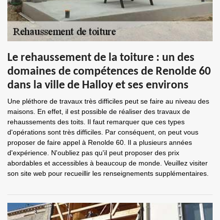
Le rehaussement de la toiture : un des
domaines de compétences de Renolde 60
dans la ville de Halloy et ses environs
Une pléthore de travaux très difficiles peut se faire au niveau des
maisons. En effet, il est possible de réaliser des travaux de
rehaussements des toits. Il faut remarquer que ces types
d'opérations sont très difficiles. Par conséquent, on peut vous
proposer de faire appel à Renolde 60. Il a plusieurs années
d'expérience. N'oubliez pas qu'il peut proposer des prix
abordables et accessibles à beaucoup de monde. Veuillez visiter
son site web pour recueillir les renseignements supplémentaires.