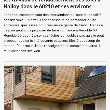
les travaux de rehaussement des toits à
Halloy dans le 60210 et ses environs
Les rehaussements sont des interventions qui sont d'une utilité
considérable. En effet, il est nécessaire de demander à une
entreprise spécialisée pour réaliser ce genre de travail. Dans ce
cas, on peut vous proposer de faire confiance à Renolde 60.
Renolde 60 peut réaliser ces tâches et n'oubliez pas qu'elle peut
proposer des tarifs intéressants et accessibles à beaucoup de
monde. Pour recueillir les renseignements complémentaires, il
faut visiter son site web.