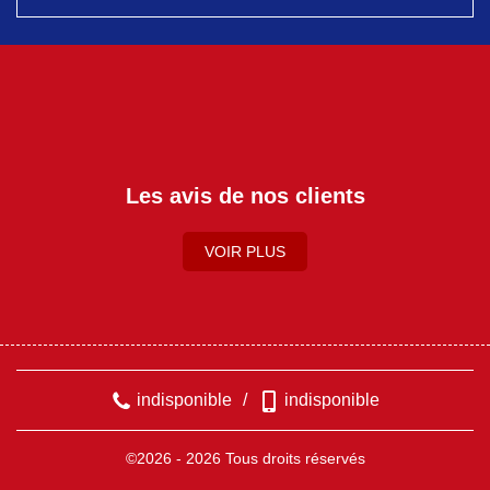
Les avis de nos clients
VOIR PLUS
indisponible
/
indisponible
©2026 - 2026 Tous droits réservés