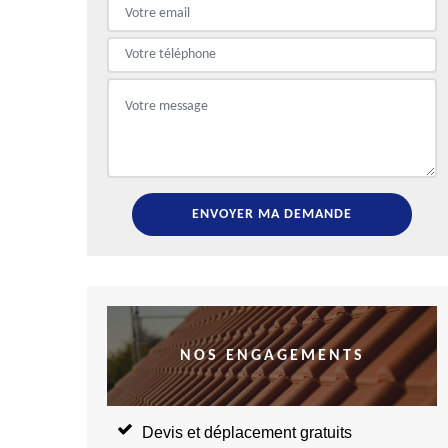
NOS ENGAGEMENTS
Devis et déplacement gratuits