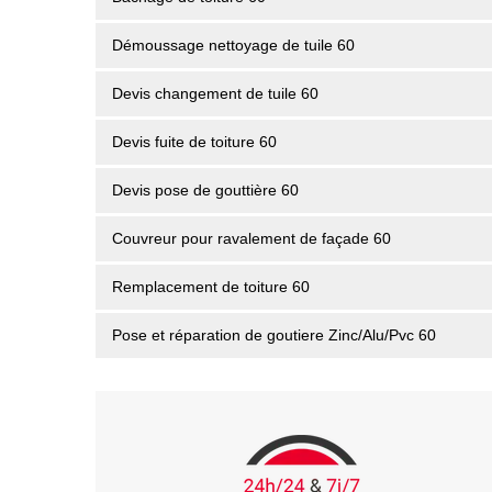
Démoussage nettoyage de tuile 60
Devis changement de tuile 60
Devis fuite de toiture 60
Devis pose de gouttière 60
Couvreur pour ravalement de façade 60
Remplacement de toiture 60
Pose et réparation de goutiere Zinc/Alu/Pvc 60