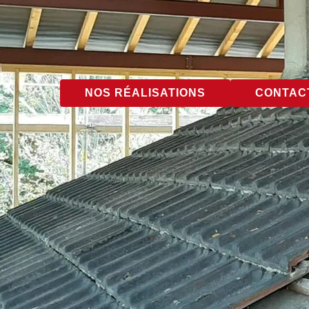
NOS RÉALISATIONS
CONTACT