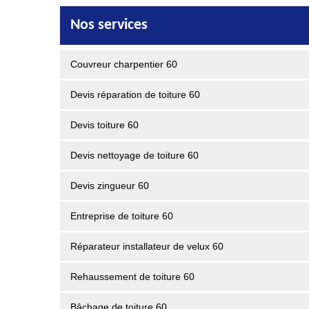
Nos services
Couvreur charpentier 60
Devis réparation de toiture 60
Devis toiture 60
Devis nettoyage de toiture 60
Devis zingueur 60
Entreprise de toiture 60
Réparateur installateur de velux 60
Rehaussement de toiture 60
Bâchage de toiture 60