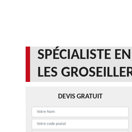
SPÉCIALISTE 
LES GROSEILLE
DEVIS GRATUIT