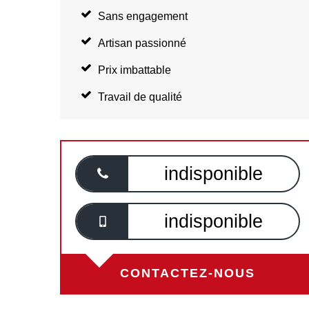
Sans engagement
Artisan passionné
Prix imbattable
Travail de qualité
indisponible
indisponible
CONTACTEZ-NOUS