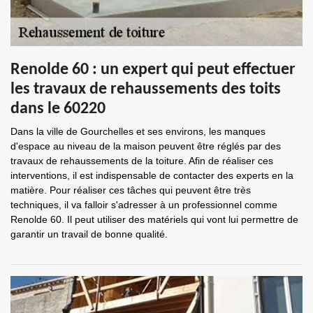
Renolde 60 : un expert qui peut effectuer
les travaux de rehaussements des toits
dans le 60220
Dans la ville de Gourchelles et ses environs, les manques
d'espace au niveau de la maison peuvent être réglés par des
travaux de rehaussements de la toiture. Afin de réaliser ces
interventions, il est indispensable de contacter des experts en la
matière. Pour réaliser ces tâches qui peuvent être très
techniques, il va falloir s'adresser à un professionnel comme
Renolde 60. Il peut utiliser des matériels qui vont lui permettre de
garantir un travail de bonne qualité.