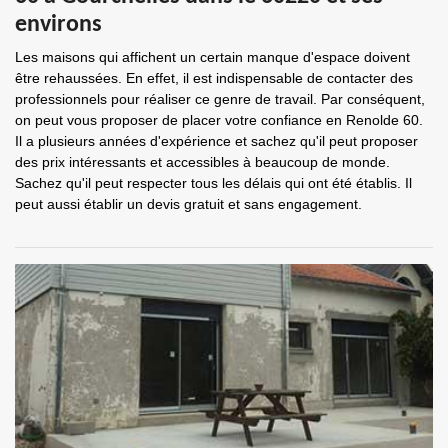
environs
Les maisons qui affichent un certain manque d'espace doivent
être rehaussées. En effet, il est indispensable de contacter des
professionnels pour réaliser ce genre de travail. Par conséquent,
on peut vous proposer de placer votre confiance en Renolde 60.
Il a plusieurs années d'expérience et sachez qu'il peut proposer
des prix intéressants et accessibles à beaucoup de monde.
Sachez qu'il peut respecter tous les délais qui ont été établis. Il
peut aussi établir un devis gratuit et sans engagement.