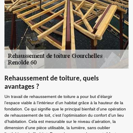
Rehaussement de toiture, quels
avantages ?
Un travail de rehaussement de toiture a pour but d’élargir
l’espace viable à l’intérieur d’un habitat grâce à la hauteur de la
fondation. Ce qui signifie que le principal bienfait d’une opération
de rehaussement de toit, c’est l’optimisation du confort d’un lieu
d’habitation. Cela est mesurable sur le niveau d’aération, la
dimension d’une pièce utilisable, la lumière, sans oublier