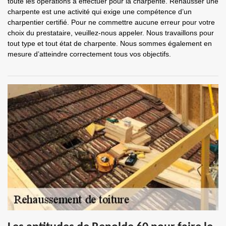
toute les opérations à effectuer pour la charpente. Rehausser une
charpente est une activité qui exige une compétence d’un
charpentier certifié. Pour ne commettre aucune erreur pour votre
choix du prestataire, veuillez-nous appeler. Nous travaillons pour
tout type et tout état de charpente. Nous sommes également en
mesure d’atteindre correctement tous vos objectifs.