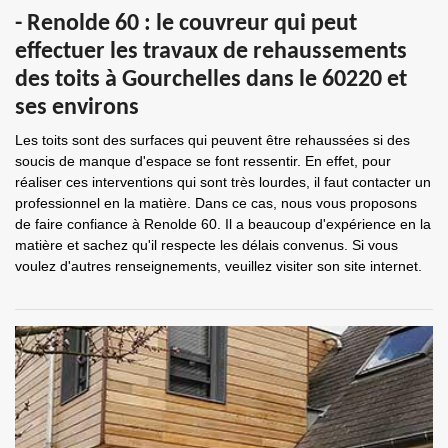
- Renolde 60 : le couvreur qui peut
effectuer les travaux de rehaussements
des toits à Gourchelles dans le 60220 et
ses environs
Les toits sont des surfaces qui peuvent être rehaussées si des
soucis de manque d'espace se font ressentir. En effet, pour
réaliser ces interventions qui sont très lourdes, il faut contacter un
professionnel en la matière. Dans ce cas, nous vous proposons
de faire confiance à Renolde 60. Il a beaucoup d'expérience en la
matière et sachez qu'il respecte les délais convenus. Si vous
voulez d'autres renseignements, veuillez visiter son site internet.