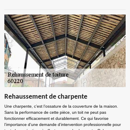
Rehaussement de charpente
Une charpente, c’est l’ossature de la couverture de la maison.
Sans la performance de cette pièce, un toit ne peut pas
fonctionner efficacement et durablement. Ce qui favorise
l’importance d’une demande d’intervention professionnelle pour