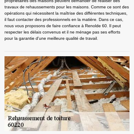
propriétaires des maisons peuvent demander de réaliser des
travaux de rehaussements pour les maisons. Comme ce sont des
opérations qui nécessitent la maîtrise des différentes techniques,
il faut contacter des professionnels en la matière. Dans ce cas,
nous vous proposons de faire confiance à Renolde 60. Il peut
respecter les délais convenus et il ne ménage pas ses efforts
pour la garantie d'une meilleure qualité de travail.