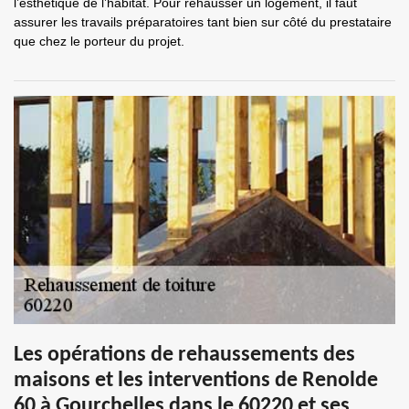
l’esthétique de l’habitat. Pour rehausser un logement, il faut
assurer les travails préparatoires tant bien sur côté du prestataire
que chez le porteur du projet.
Les opérations de rehaussements des
maisons et les interventions de Renolde
60 à Gourchelles dans le 60220 et ses