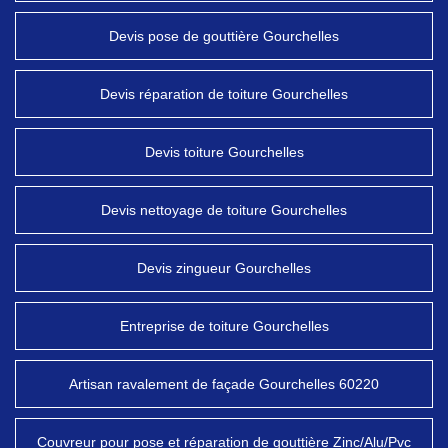
Devis pose de gouttière Gourchelles
Devis réparation de toiture Gourchelles
Devis toiture Gourchelles
Devis nettoyage de toiture Gourchelles
Devis zingueur Gourchelles
Entreprise de toiture Gourchelles
Artisan ravalement de façade Gourchelles 60220
Couvreur pour pose et réparation de gouttière Zinc/Alu/Pvc