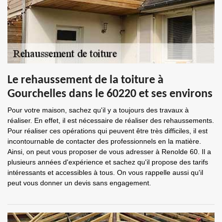
Le rehaussement de la toiture à
Gourchelles dans le 60220 et ses environs
Pour votre maison, sachez qu'il y a toujours des travaux à
réaliser. En effet, il est nécessaire de réaliser des rehaussements.
Pour réaliser ces opérations qui peuvent être très difficiles, il est
incontournable de contacter des professionnels en la matière.
Ainsi, on peut vous proposer de vous adresser à Renolde 60. Il a
plusieurs années d'expérience et sachez qu'il propose des tarifs
intéressants et accessibles à tous. On vous rappelle aussi qu'il
peut vous donner un devis sans engagement.