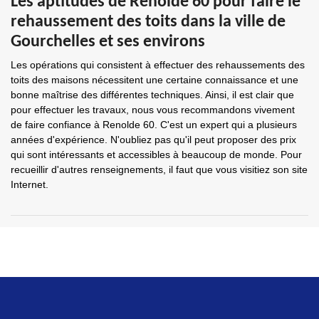
Les aptitudes de Renolde 60 pour faire le
rehaussement des toits dans la ville de
Gourchelles et ses environs
Les opérations qui consistent à effectuer des rehaussements des
toits des maisons nécessitent une certaine connaissance et une
bonne maîtrise des différentes techniques. Ainsi, il est clair que
pour effectuer les travaux, nous vous recommandons vivement
de faire confiance à Renolde 60. C'est un expert qui a plusieurs
années d'expérience. N'oubliez pas qu'il peut proposer des prix
qui sont intéressants et accessibles à beaucoup de monde. Pour
recueillir d'autres renseignements, il faut que vous visitiez son site
Internet.