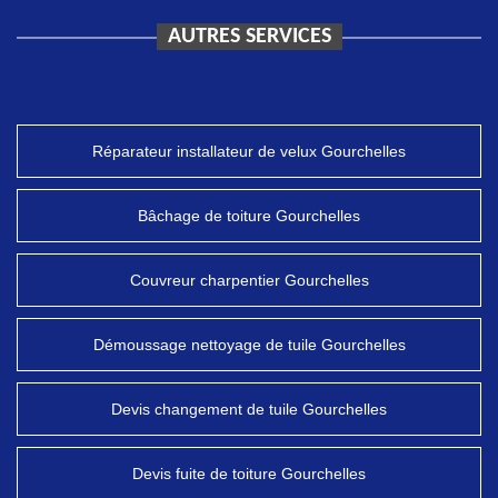
AUTRES SERVICES
Réparateur installateur de velux Gourchelles
Bâchage de toiture Gourchelles
Couvreur charpentier Gourchelles
Démoussage nettoyage de tuile Gourchelles
Devis changement de tuile Gourchelles
Devis fuite de toiture Gourchelles