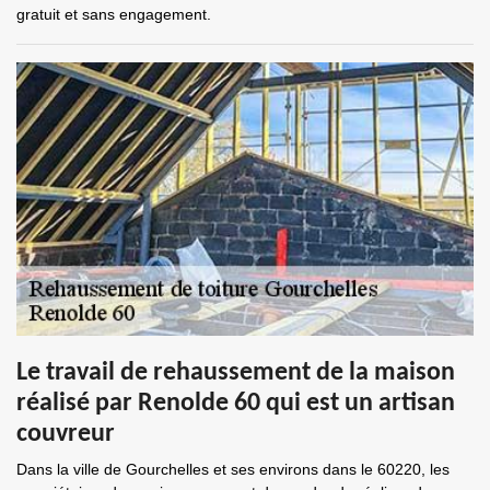
gratuit et sans engagement.
Le travail de rehaussement de la maison
réalisé par Renolde 60 qui est un artisan
couvreur
Dans la ville de Gourchelles et ses environs dans le 60220, les