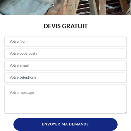
DEVIS GRATUIT