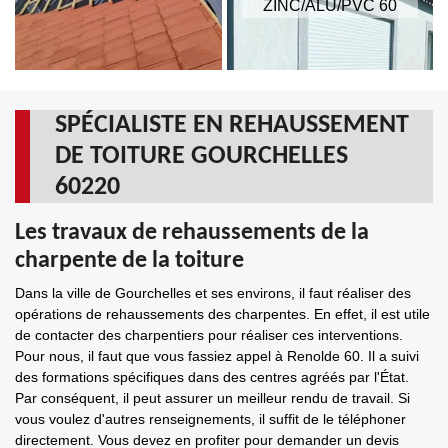
ZINC/ALU/PVC 60
SPÉCIALISTE EN REHAUSSEMENT
DE TOITURE GOURCHELLES
60220
Les travaux de rehaussements de la
charpente de la toiture
Dans la ville de Gourchelles et ses environs, il faut réaliser des
opérations de rehaussements des charpentes. En effet, il est utile
de contacter des charpentiers pour réaliser ces interventions.
Pour nous, il faut que vous fassiez appel à Renolde 60. Il a suivi
des formations spécifiques dans des centres agréés par l'État.
Par conséquent, il peut assurer un meilleur rendu de travail. Si
vous voulez d'autres renseignements, il suffit de le téléphoner
directement. Vous devez en profiter pour demander un devis