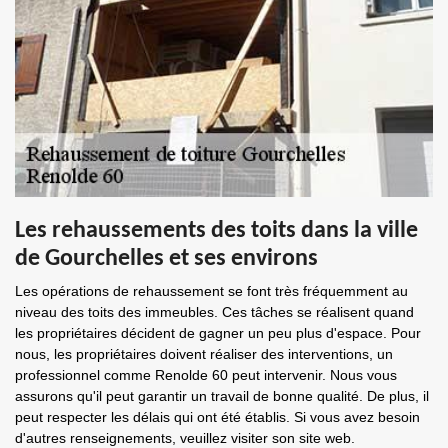
Les rehaussements des toits dans la ville
de Gourchelles et ses environs
Les opérations de rehaussement se font très fréquemment au
niveau des toits des immeubles. Ces tâches se réalisent quand
les propriétaires décident de gagner un peu plus d'espace. Pour
nous, les propriétaires doivent réaliser des interventions, un
professionnel comme Renolde 60 peut intervenir. Nous vous
assurons qu'il peut garantir un travail de bonne qualité. De plus, il
peut respecter les délais qui ont été établis. Si vous avez besoin
d'autres renseignements, veuillez visiter son site web.