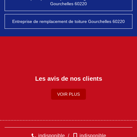
Gourchelles 60220
Entreprise de remplacement de toiture Gourchelles 60220
Les avis de nos clients
VOIR PLUS
indisponible
/
indisponible