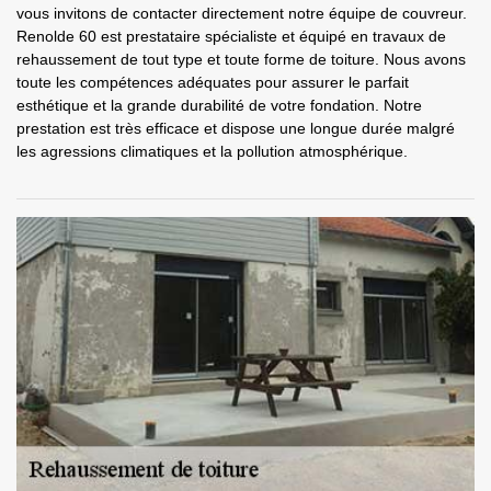
vous invitons de contacter directement notre équipe de couvreur.
Renolde 60 est prestataire spécialiste et équipé en travaux de
rehaussement de tout type et toute forme de toiture. Nous avons
toute les compétences adéquates pour assurer le parfait
esthétique et la grande durabilité de votre fondation. Notre
prestation est très efficace et dispose une longue durée malgré
les agressions climatiques et la pollution atmosphérique.