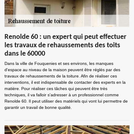
Renolde 60 : un expert qui peut effectuer
les travaux de rehaussements des toits
dans le 60000
Dans la ville de Fouquenies et ses environs, les manques
d'espace au niveau de la maison peuvent être réglés par des
travaux de rehaussements de la toiture. Afin de réaliser ces
interventions, il est indispensable de contacter des experts en la
matière. Pour réaliser ces tâches qui peuvent être très
techniques, il va falloir s'adresser à un professionnel comme
Renolde 60. Il peut utiliser des matériels qui vont lui permettre de
garantir un travail de bonne qualité.