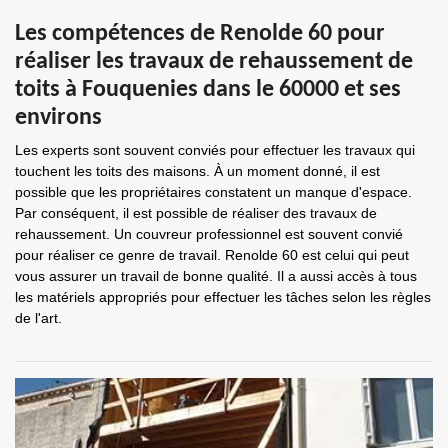
Les compétences de Renolde 60 pour
réaliser les travaux de rehaussement de
toits à Fouquenies dans le 60000 et ses
environs
Les experts sont souvent conviés pour effectuer les travaux qui
touchent les toits des maisons. À un moment donné, il est
possible que les propriétaires constatent un manque d'espace.
Par conséquent, il est possible de réaliser des travaux de
rehaussement. Un couvreur professionnel est souvent convié
pour réaliser ce genre de travail. Renolde 60 est celui qui peut
vous assurer un travail de bonne qualité. Il a aussi accès à tous
les matériels appropriés pour effectuer les tâches selon les règles
de l'art.