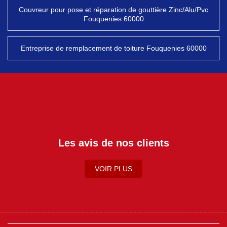
Couvreur pour pose et réparation de gouttière Zinc/Alu/Pvc
Fouquenies 60000
Entreprise de remplacement de toiture Fouquenies 60000
Les avis de nos clients
VOIR PLUS