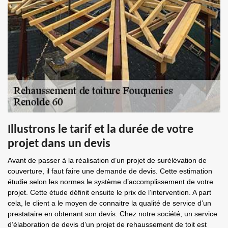
Illustrons le tarif et la durée de votre
projet dans un devis
Avant de passer à la réalisation d’un projet de surélévation de
couverture, il faut faire une demande de devis. Cette estimation
étudie selon les normes le système d’accomplissement de votre
projet. Cette étude définit ensuite le prix de l’intervention. A part
cela, le client a le moyen de connaitre la qualité de service d’un
prestataire en obtenant son devis. Chez notre société, un service
d’élaboration de devis d’un projet de rehaussement de toit est