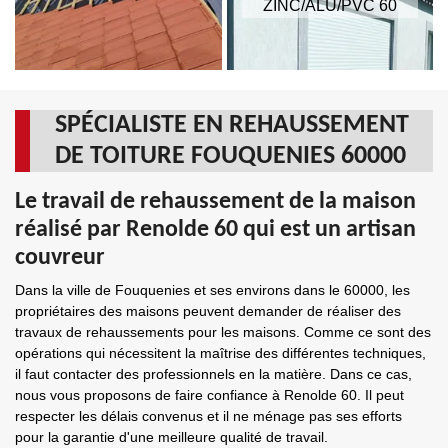
ZINC/ALU/PVC 60
SPÉCIALISTE EN REHAUSSEMENT
DE TOITURE FOUQUENIES 60000
Le travail de rehaussement de la maison
réalisé par Renolde 60 qui est un artisan
couvreur
Dans la ville de Fouquenies et ses environs dans le 60000, les
propriétaires des maisons peuvent demander de réaliser des
travaux de rehaussements pour les maisons. Comme ce sont des
opérations qui nécessitent la maîtrise des différentes techniques,
il faut contacter des professionnels en la matière. Dans ce cas,
nous vous proposons de faire confiance à Renolde 60. Il peut
respecter les délais convenus et il ne ménage pas ses efforts
pour la garantie d'une meilleure qualité de travail.