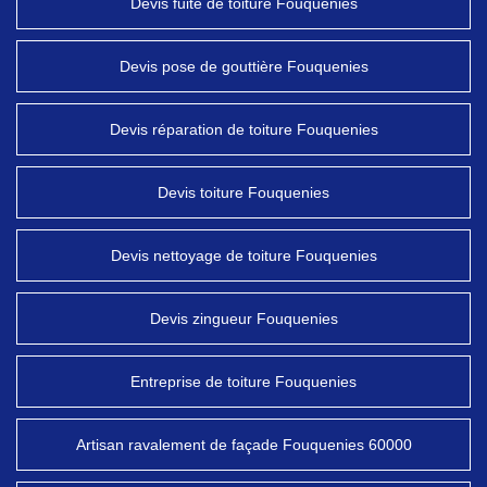
Devis fuite de toiture Fouquenies
Devis pose de gouttière Fouquenies
Devis réparation de toiture Fouquenies
Devis toiture Fouquenies
Devis nettoyage de toiture Fouquenies
Devis zingueur Fouquenies
Entreprise de toiture Fouquenies
Artisan ravalement de façade Fouquenies 60000