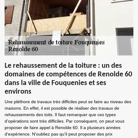
Le rehaussement de la toiture : un des
domaines de compétences de Renolde 60
dans la ville de Fouquenies et ses
environs
Une pléthore de travaux très difficiles peut se faire au niveau des
maisons. En effet, il est possible de réaliser des travaux de
rehaussements des toits. Il faut remarquer que ces types
d'opérations sont très difficiles. Par conséquent, on peut vous
proposer de faire appel à Renolde 60. Il a plusieurs années
d'expérience. N'oubliez pas qu'il peut proposer des prix