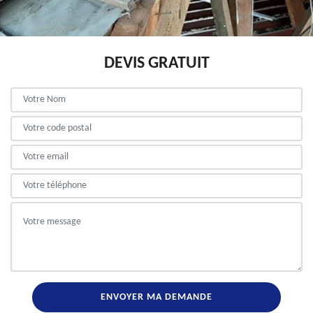
DEVIS GRATUIT