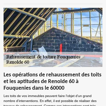
Les opérations de rehaussement des toits
et les aptitudes de Renolde 60 à
Fouquenies dans le 60000
Les toits de vos immeubles peuvent faire l'objet d'un grand
nombre d'interventions. En effet, il est possible de réaliser des
travaux de rehaussement. Comme ces interventions sont très