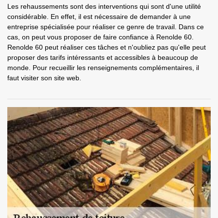
Les rehaussements sont des interventions qui sont d'une utilité
considérable. En effet, il est nécessaire de demander à une
entreprise spécialisée pour réaliser ce genre de travail. Dans ce
cas, on peut vous proposer de faire confiance à Renolde 60.
Renolde 60 peut réaliser ces tâches et n'oubliez pas qu'elle peut
proposer des tarifs intéressants et accessibles à beaucoup de
monde. Pour recueillir les renseignements complémentaires, il
faut visiter son site web.