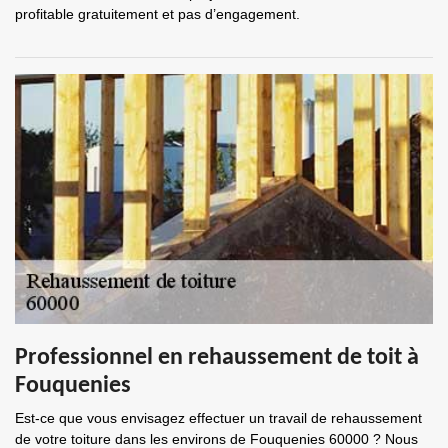
profitable gratuitement et pas d’engagement.
Professionnel en rehaussement de toit à
Fouquenies
Est-ce que vous envisagez effectuer un travail de rehaussement
de votre toiture dans les environs de Fouquenies 60000 ? Nous