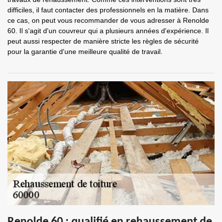
difficiles, il faut contacter des professionnels en la matière. Dans
ce cas, on peut vous recommander de vous adresser à Renolde
60. Il s'agit d'un couvreur qui a plusieurs années d'expérience. Il
peut aussi respecter de manière stricte les règles de sécurité
pour la garantie d'une meilleure qualité de travail.