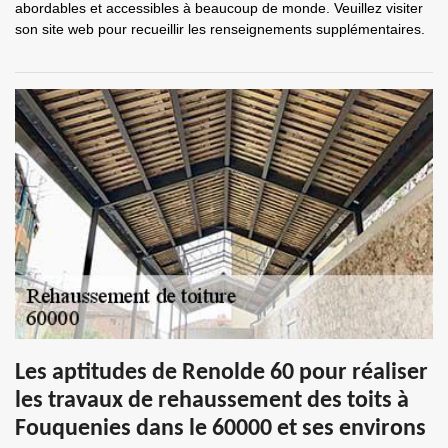
abordables et accessibles à beaucoup de monde. Veuillez visiter
son site web pour recueillir les renseignements supplémentaires.
Les aptitudes de Renolde 60 pour réaliser
les travaux de rehaussement des toits à
Fouquenies dans le 60000 et ses environs