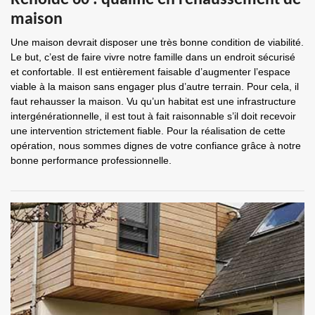
Renolde 60 : qualifié en rehaussement de
maison
Une maison devrait disposer une très bonne condition de viabilité.
Le but, c’est de faire vivre notre famille dans un endroit sécurisé
et confortable. Il est entièrement faisable d’augmenter l’espace
viable à la maison sans engager plus d’autre terrain. Pour cela, il
faut rehausser la maison. Vu qu’un habitat est une infrastructure
intergénérationnelle, il est tout à fait raisonnable s’il doit recevoir
une intervention strictement fiable. Pour la réalisation de cette
opération, nous sommes dignes de votre confiance grâce à notre
bonne performance professionnelle.