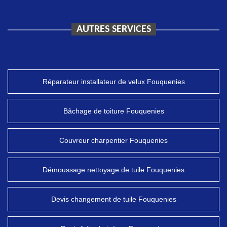
AUTRES SERVICES
Réparateur installateur de velux Fouquenies
Bâchage de toiture Fouquenies
Couvreur charpentier Fouquenies
Démoussage nettoyage de tuile Fouquenies
Devis changement de tuile Fouquenies