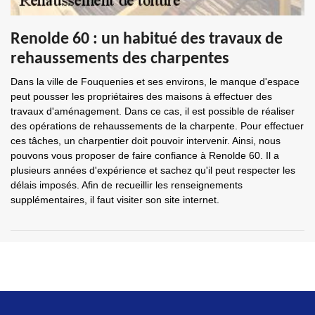
Renolde 60 : un habitué des travaux de
rehaussements des charpentes
Dans la ville de Fouquenies et ses environs, le manque d'espace
peut pousser les propriétaires des maisons à effectuer des
travaux d'aménagement. Dans ce cas, il est possible de réaliser
des opérations de rehaussements de la charpente. Pour effectuer
ces tâches, un charpentier doit pouvoir intervenir. Ainsi, nous
pouvons vous proposer de faire confiance à Renolde 60. Il a
plusieurs années d'expérience et sachez qu'il peut respecter les
délais imposés. Afin de recueillir les renseignements
supplémentaires, il faut visiter son site internet.