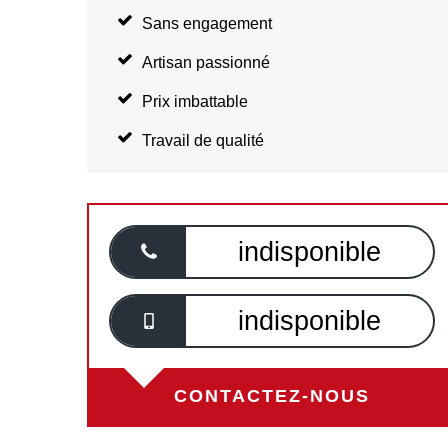
Sans engagement
Artisan passionné
Prix imbattable
Travail de qualité
indisponible
indisponible
CONTACTEZ-NOUS