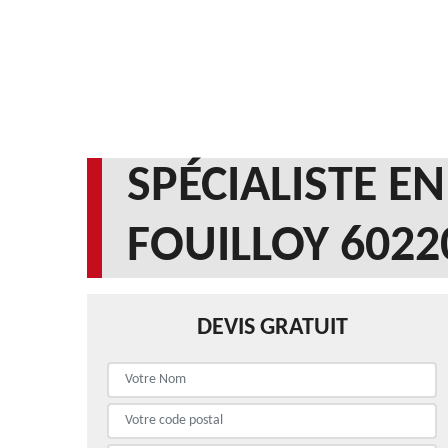
SPÉCIALISTE E
FOUILLOY 6022
DEVIS GRATUIT