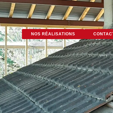
NOS RÉALISATIONS
CONTACT