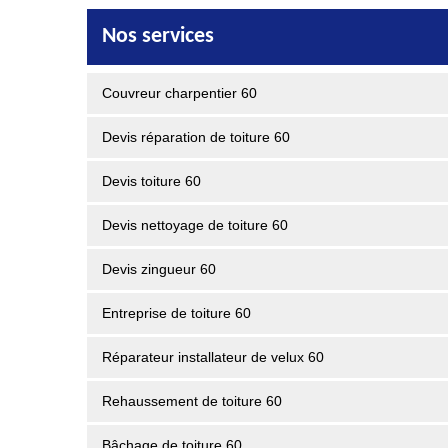
Nos services
Couvreur charpentier 60
Devis réparation de toiture 60
Devis toiture 60
Devis nettoyage de toiture 60
Devis zingueur 60
Entreprise de toiture 60
Réparateur installateur de velux 60
Rehaussement de toiture 60
Bâchage de toiture 60