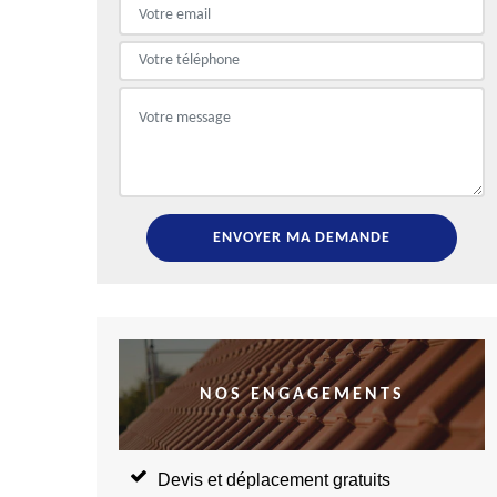
NOS ENGAGEMENTS
Devis et déplacement gratuits