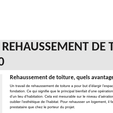
N REHAUSSEMENT DE 
0
Rehaussement de toiture, quels avantage
Un travail de rehaussement de toiture a pour but d’élargir l’espace
fondation. Ce qui signifie que le principal bienfait d’une opératio
d’un lieu d’habitation. Cela est mesurable sur le niveau d’aératio
oublier l’esthétique de l’habitat. Pour rehausser un logement, il f
prestataire que chez le porteur du projet.