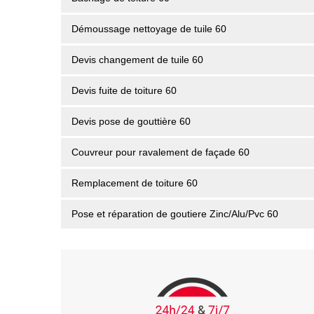
Démoussage nettoyage de tuile 60
Devis changement de tuile 60
Devis fuite de toiture 60
Devis pose de gouttière 60
Couvreur pour ravalement de façade 60
Remplacement de toiture 60
Pose et réparation de goutiere Zinc/Alu/Pvc 60