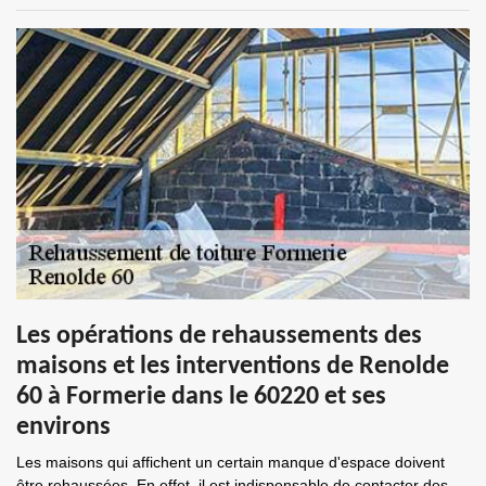
Les opérations de rehaussements des
maisons et les interventions de Renolde
60 à Formerie dans le 60220 et ses
environs
Les maisons qui affichent un certain manque d'espace doivent
être rehaussées. En effet, il est indispensable de contacter des