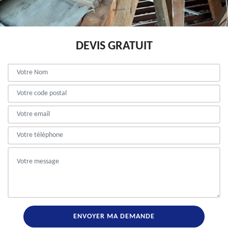
DEVIS GRATUIT