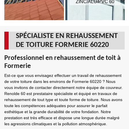
ZINC/ALU/PVC 60
SPÉCIALISTE EN REHAUSSEMENT
DE TOITURE FORMERIE 60220
Professionnel en rehaussement de toit à
Formerie
Est-ce que vous envisagez effectuer un travail de rehaussement
de votre toiture dans les environs de Formerie 60220 ? Nous
vous invitons de contacter directement notre équipe de couvreur.
Renolde 60 est prestataire spécialiste et équipé en travaux de
rehaussement de tout type et toute forme de toiture. Nous avons
toute les compétences adéquates pour assurer le parfait
esthétique et la grande durabilité de votre fondation. Notre
prestation est très efficace et dispose une longue durée malgré
les agressions climatiques et la pollution atmosphérique.