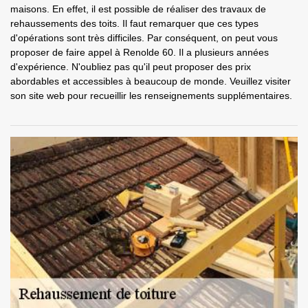
maisons. En effet, il est possible de réaliser des travaux de
rehaussements des toits. Il faut remarquer que ces types
d'opérations sont très difficiles. Par conséquent, on peut vous
proposer de faire appel à Renolde 60. Il a plusieurs années
d'expérience. N'oubliez pas qu'il peut proposer des prix
abordables et accessibles à beaucoup de monde. Veuillez visiter
son site web pour recueillir les renseignements supplémentaires.