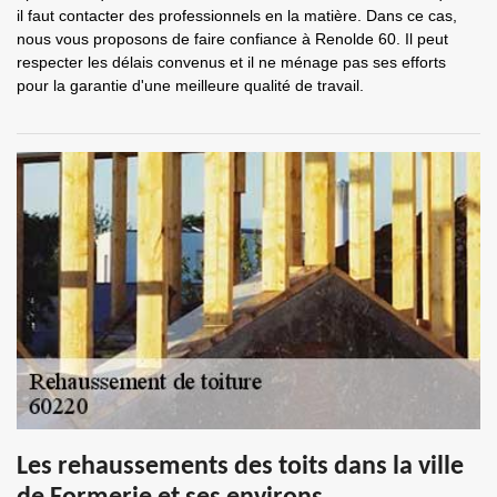
il faut contacter des professionnels en la matière. Dans ce cas,
nous vous proposons de faire confiance à Renolde 60. Il peut
respecter les délais convenus et il ne ménage pas ses efforts
pour la garantie d'une meilleure qualité de travail.
Les rehaussements des toits dans la ville