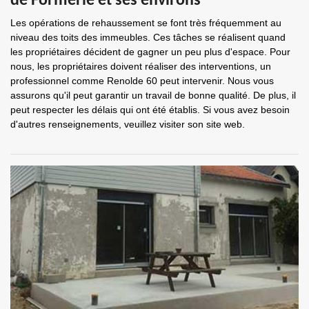
de Formerie et ses environs
Les opérations de rehaussement se font très fréquemment au
niveau des toits des immeubles. Ces tâches se réalisent quand
les propriétaires décident de gagner un peu plus d'espace. Pour
nous, les propriétaires doivent réaliser des interventions, un
professionnel comme Renolde 60 peut intervenir. Nous vous
assurons qu'il peut garantir un travail de bonne qualité. De plus, il
peut respecter les délais qui ont été établis. Si vous avez besoin
d'autres renseignements, veuillez visiter son site web.