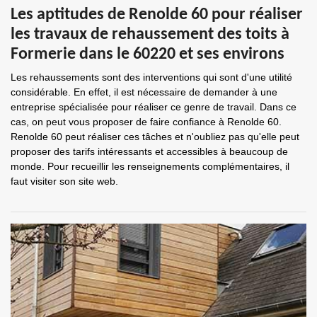
Les aptitudes de Renolde 60 pour réaliser
les travaux de rehaussement des toits à
Formerie dans le 60220 et ses environs
Les rehaussements sont des interventions qui sont d'une utilité
considérable. En effet, il est nécessaire de demander à une
entreprise spécialisée pour réaliser ce genre de travail. Dans ce
cas, on peut vous proposer de faire confiance à Renolde 60.
Renolde 60 peut réaliser ces tâches et n'oubliez pas qu'elle peut
proposer des tarifs intéressants et accessibles à beaucoup de
monde. Pour recueillir les renseignements complémentaires, il
faut visiter son site web.