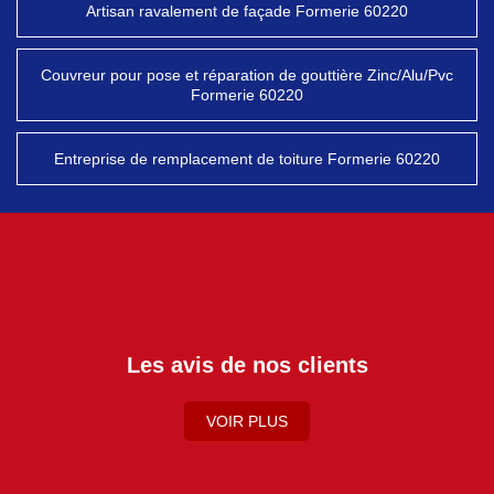
Artisan ravalement de façade Formerie 60220
Couvreur pour pose et réparation de gouttière Zinc/Alu/Pvc
Formerie 60220
Entreprise de remplacement de toiture Formerie 60220
Les avis de nos clients
VOIR PLUS