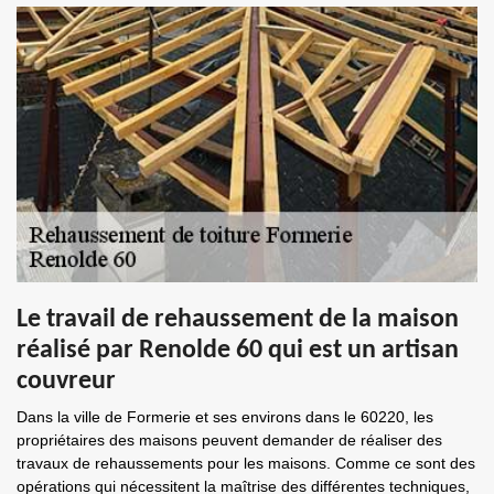
Le travail de rehaussement de la maison
réalisé par Renolde 60 qui est un artisan
couvreur
Dans la ville de Formerie et ses environs dans le 60220, les
propriétaires des maisons peuvent demander de réaliser des
travaux de rehaussements pour les maisons. Comme ce sont des
opérations qui nécessitent la maîtrise des différentes techniques,