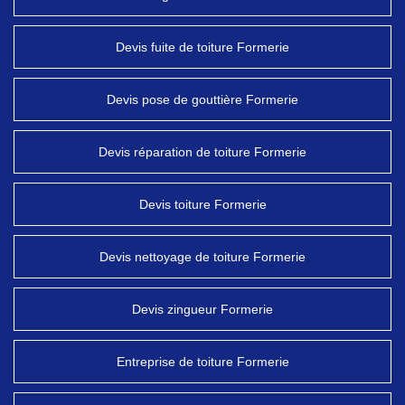
Devis fuite de toiture Formerie
Devis pose de gouttière Formerie
Devis réparation de toiture Formerie
Devis toiture Formerie
Devis nettoyage de toiture Formerie
Devis zingueur Formerie
Entreprise de toiture Formerie