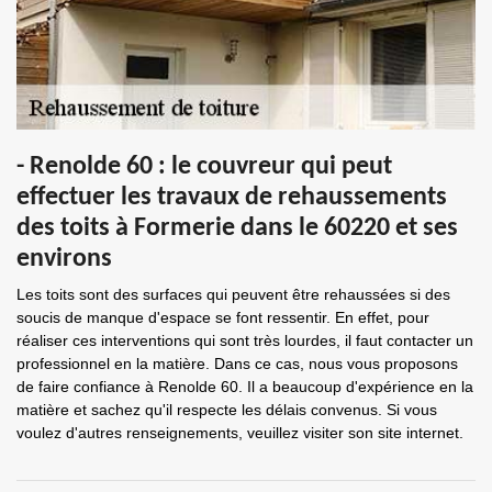
- Renolde 60 : le couvreur qui peut
effectuer les travaux de rehaussements
des toits à Formerie dans le 60220 et ses
environs
Les toits sont des surfaces qui peuvent être rehaussées si des
soucis de manque d'espace se font ressentir. En effet, pour
réaliser ces interventions qui sont très lourdes, il faut contacter un
professionnel en la matière. Dans ce cas, nous vous proposons
de faire confiance à Renolde 60. Il a beaucoup d'expérience en la
matière et sachez qu'il respecte les délais convenus. Si vous
voulez d'autres renseignements, veuillez visiter son site internet.