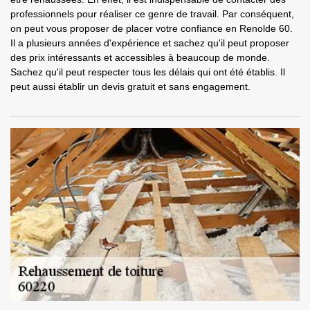
professionnels pour réaliser ce genre de travail. Par conséquent,
on peut vous proposer de placer votre confiance en Renolde 60.
Il a plusieurs années d'expérience et sachez qu'il peut proposer
des prix intéressants et accessibles à beaucoup de monde.
Sachez qu'il peut respecter tous les délais qui ont été établis. Il
peut aussi établir un devis gratuit et sans engagement.