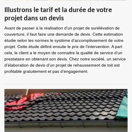
Illustrons le tarif et la durée de votre
projet dans un devis
Avant de passer à la réalisation d’un projet de surélévation de
couverture, il faut faire une demande de devis. Cette estimation
étudie selon les normes le système d’accomplissement de votre
projet. Cette étude définit ensuite le prix de l’intervention. A part
cela, le client a le moyen de connaitre la qualité de service d’un
prestataire en obtenant son devis. Chez notre société, un service
d’élaboration de devis d’un projet de rehaussement de toit est
profitable gratuitement et pas d’engagement.