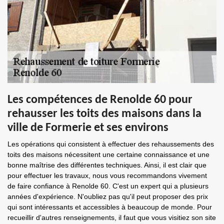
Les compétences de Renolde 60 pour
rehausser les toits des maisons dans la
ville de Formerie et ses environs
Les opérations qui consistent à effectuer des rehaussements des
toits des maisons nécessitent une certaine connaissance et une
bonne maîtrise des différentes techniques. Ainsi, il est clair que
pour effectuer les travaux, nous vous recommandons vivement
de faire confiance à Renolde 60. C'est un expert qui a plusieurs
années d'expérience. N'oubliez pas qu'il peut proposer des prix
qui sont intéressants et accessibles à beaucoup de monde. Pour
recueillir d'autres renseignements, il faut que vous visitiez son site