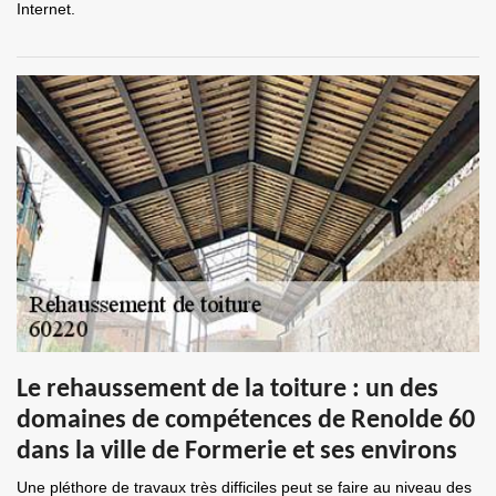
Internet.
Le rehaussement de la toiture : un des
domaines de compétences de Renolde 60
dans la ville de Formerie et ses environs
Une pléthore de travaux très difficiles peut se faire au niveau des