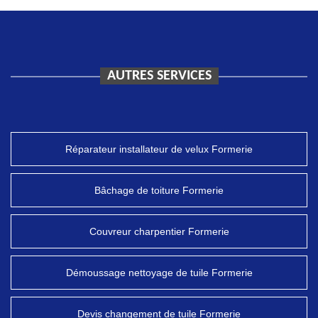
AUTRES SERVICES
Réparateur installateur de velux Formerie
Bâchage de toiture Formerie
Couvreur charpentier Formerie
Démoussage nettoyage de tuile Formerie
Devis changement de tuile Formerie