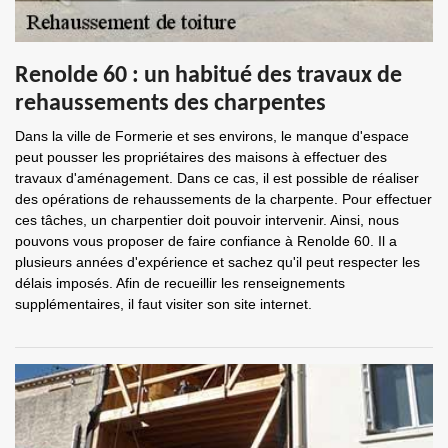
Renolde 60 : un habitué des travaux de
rehaussements des charpentes
Dans la ville de Formerie et ses environs, le manque d'espace
peut pousser les propriétaires des maisons à effectuer des
travaux d'aménagement. Dans ce cas, il est possible de réaliser
des opérations de rehaussements de la charpente. Pour effectuer
ces tâches, un charpentier doit pouvoir intervenir. Ainsi, nous
pouvons vous proposer de faire confiance à Renolde 60. Il a
plusieurs années d'expérience et sachez qu'il peut respecter les
délais imposés. Afin de recueillir les renseignements
supplémentaires, il faut visiter son site internet.