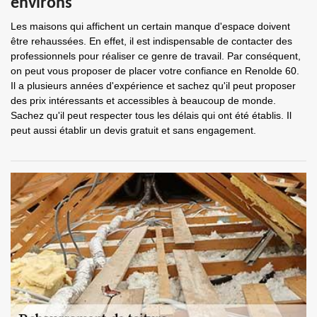
environs
Les maisons qui affichent un certain manque d'espace doivent
être rehaussées. En effet, il est indispensable de contacter des
professionnels pour réaliser ce genre de travail. Par conséquent,
on peut vous proposer de placer votre confiance en Renolde 60.
Il a plusieurs années d'expérience et sachez qu'il peut proposer
des prix intéressants et accessibles à beaucoup de monde.
Sachez qu'il peut respecter tous les délais qui ont été établis. Il
peut aussi établir un devis gratuit et sans engagement.