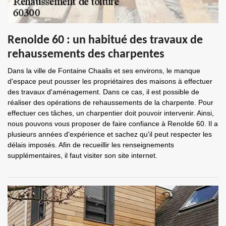
Renolde 60 : un habitué des travaux de
rehaussements des charpentes
Dans la ville de Fontaine Chaalis et ses environs, le manque
d'espace peut pousser les propriétaires des maisons à effectuer
des travaux d'aménagement. Dans ce cas, il est possible de
réaliser des opérations de rehaussements de la charpente. Pour
effectuer ces tâches, un charpentier doit pouvoir intervenir. Ainsi,
nous pouvons vous proposer de faire confiance à Renolde 60. Il a
plusieurs années d'expérience et sachez qu'il peut respecter les
délais imposés. Afin de recueillir les renseignements
supplémentaires, il faut visiter son site internet.