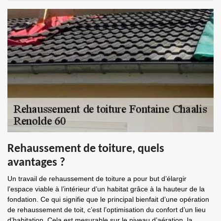
Rehaussement de toiture, quels
avantages ?
Un travail de rehaussement de toiture a pour but d’élargir
l’espace viable à l’intérieur d’un habitat grâce à la hauteur de la
fondation. Ce qui signifie que le principal bienfait d’une opération
de rehaussement de toit, c’est l’optimisation du confort d’un lieu
d’habitation. Cela est mesurable sur le niveau d’aération, la