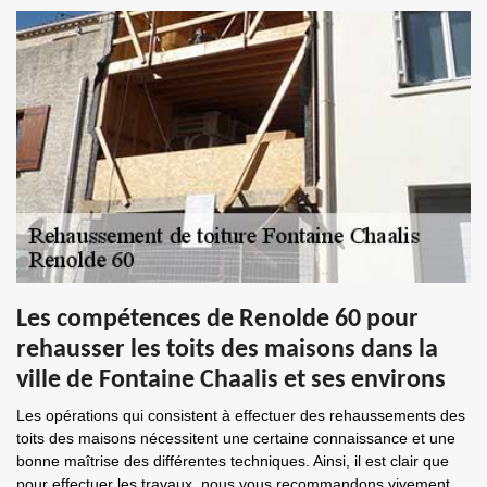
Les compétences de Renolde 60 pour
rehausser les toits des maisons dans la
ville de Fontaine Chaalis et ses environs
Les opérations qui consistent à effectuer des rehaussements des
toits des maisons nécessitent une certaine connaissance et une
bonne maîtrise des différentes techniques. Ainsi, il est clair que
pour effectuer les travaux, nous vous recommandons vivement