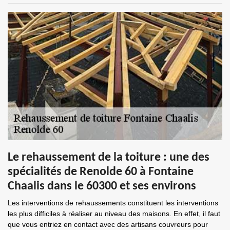
Le rehaussement de la toiture : une des
spécialités de Renolde 60 à Fontaine
Chaalis dans le 60300 et ses environs
Les interventions de rehaussements constituent les interventions
les plus difficiles à réaliser au niveau des maisons. En effet, il faut
que vous entriez en contact avec des artisans couvreurs pour