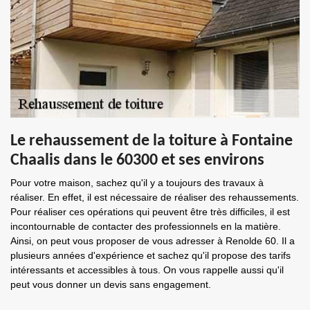
Le rehaussement de la toiture à Fontaine
Chaalis dans le 60300 et ses environs
Pour votre maison, sachez qu'il y a toujours des travaux à
réaliser. En effet, il est nécessaire de réaliser des rehaussements.
Pour réaliser ces opérations qui peuvent être très difficiles, il est
incontournable de contacter des professionnels en la matière.
Ainsi, on peut vous proposer de vous adresser à Renolde 60. Il a
plusieurs années d'expérience et sachez qu'il propose des tarifs
intéressants et accessibles à tous. On vous rappelle aussi qu'il
peut vous donner un devis sans engagement.