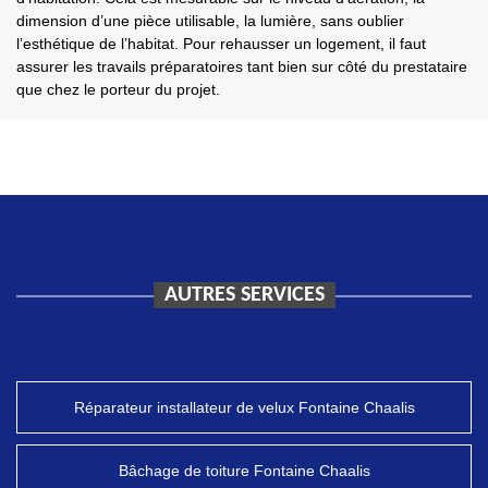
dimension d’une pièce utilisable, la lumière, sans oublier
l’esthétique de l’habitat. Pour rehausser un logement, il faut
assurer les travails préparatoires tant bien sur côté du prestataire
que chez le porteur du projet.
AUTRES SERVICES
Réparateur installateur de velux Fontaine Chaalis
Bâchage de toiture Fontaine Chaalis