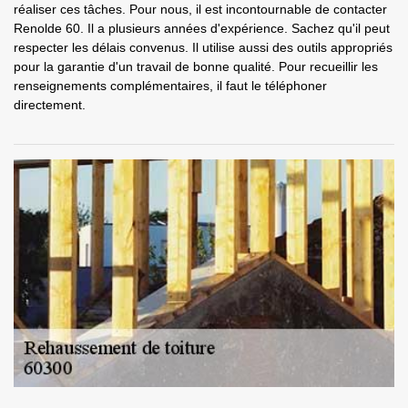
réaliser ces tâches. Pour nous, il est incontournable de contacter
Renolde 60. Il a plusieurs années d'expérience. Sachez qu'il peut
respecter les délais convenus. Il utilise aussi des outils appropriés
pour la garantie d'un travail de bonne qualité. Pour recueillir les
renseignements complémentaires, il faut le téléphoner
directement.