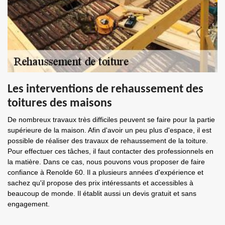
Les interventions de rehaussement des
toitures des maisons
De nombreux travaux très difficiles peuvent se faire pour la partie
supérieure de la maison. Afin d'avoir un peu plus d'espace, il est
possible de réaliser des travaux de rehaussement de la toiture.
Pour effectuer ces tâches, il faut contacter des professionnels en
la matière. Dans ce cas, nous pouvons vous proposer de faire
confiance à Renolde 60. Il a plusieurs années d'expérience et
sachez qu'il propose des prix intéressants et accessibles à
beaucoup de monde. Il établit aussi un devis gratuit et sans
engagement.