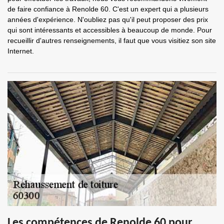
de faire confiance à Renolde 60. C'est un expert qui a plusieurs
années d'expérience. N'oubliez pas qu'il peut proposer des prix
qui sont intéressants et accessibles à beaucoup de monde. Pour
recueillir d'autres renseignements, il faut que vous visitiez son site
Internet.
Les compétences de Renolde 60 pour