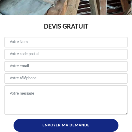
DEVIS GRATUIT