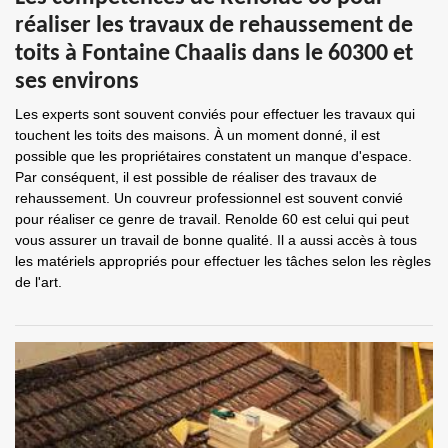
réaliser les travaux de rehaussement de
toits à Fontaine Chaalis dans le 60300 et
ses environs
Les experts sont souvent conviés pour effectuer les travaux qui
touchent les toits des maisons. À un moment donné, il est
possible que les propriétaires constatent un manque d'espace.
Par conséquent, il est possible de réaliser des travaux de
rehaussement. Un couvreur professionnel est souvent convié
pour réaliser ce genre de travail. Renolde 60 est celui qui peut
vous assurer un travail de bonne qualité. Il a aussi accès à tous
les matériels appropriés pour effectuer les tâches selon les règles
de l'art.