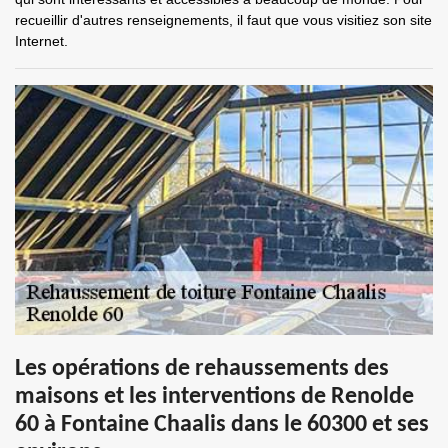
recueillir d'autres renseignements, il faut que vous visitiez son site
Internet.
Les opérations de rehaussements des
maisons et les interventions de Renolde
60 à Fontaine Chaalis dans le 60300 et ses