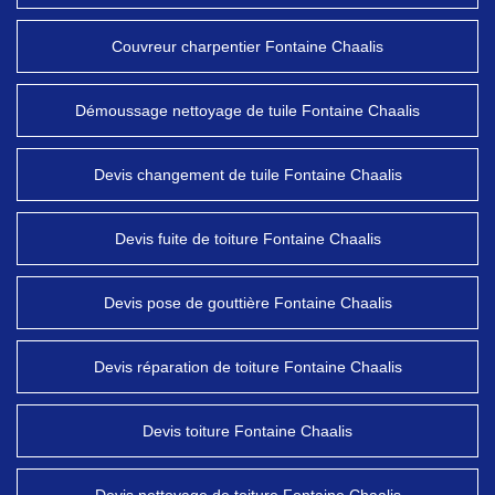
Couvreur charpentier Fontaine Chaalis
Démoussage nettoyage de tuile Fontaine Chaalis
Devis changement de tuile Fontaine Chaalis
Devis fuite de toiture Fontaine Chaalis
Devis pose de gouttière Fontaine Chaalis
Devis réparation de toiture Fontaine Chaalis
Devis toiture Fontaine Chaalis