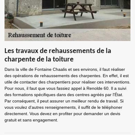
Les travaux de rehaussements de la
charpente de la toiture
Dans la ville de Fontaine Chaalis et ses environs, il faut réaliser
des opérations de rehaussements des charpentes. En effet, il est
utile de contacter des charpentiers pour réaliser ces interventions.
Pour nous, il faut que vous fassiez appel à Renolde 60. Il a suivi
des formations spécifiques dans des centres agréés par l'État.
Par conséquent, il peut assurer un meilleur rendu de travail. Si
vous voulez d'autres renseignements, il suffit de le téléphoner
directement. Vous devez en profiter pour demander un devis
gratuit et sans engagement.