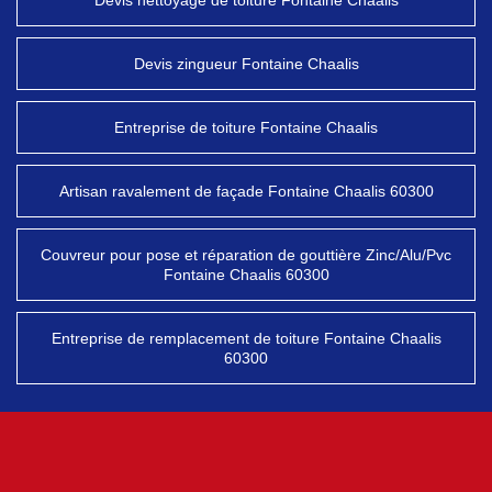
Devis nettoyage de toiture Fontaine Chaalis
Devis zingueur Fontaine Chaalis
Entreprise de toiture Fontaine Chaalis
Artisan ravalement de façade Fontaine Chaalis 60300
Couvreur pour pose et réparation de gouttière Zinc/Alu/Pvc
Fontaine Chaalis 60300
Entreprise de remplacement de toiture Fontaine Chaalis
60300