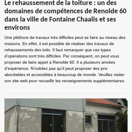
Le rehaussement de la toiture : un des
domaines de compétences de Renolde 60
dans la ville de Fontaine Chaalis et ses
environs
Une pléthore de travaux très difficiles peut se faire au niveau des
maisons. En effet, il est possible de réaliser des travaux de
rehaussements des toits. Il faut remarquer que ces types
d'opérations sont très difficiles. Par conséquent, on peut vous
proposer de faire appel à Renolde 60. Il a plusieurs années
d'expérience. N'oubliez pas qu'il peut proposer des prix
abordables et accessibles à beaucoup de monde. Veuillez visiter
son site web pour recueillir les renseignements supplémentaires.