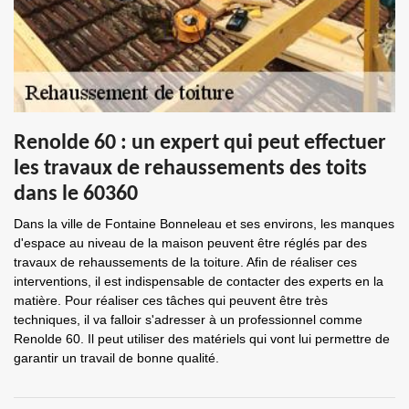
Renolde 60 : un expert qui peut effectuer
les travaux de rehaussements des toits
dans le 60360
Dans la ville de Fontaine Bonneleau et ses environs, les manques
d'espace au niveau de la maison peuvent être réglés par des
travaux de rehaussements de la toiture. Afin de réaliser ces
interventions, il est indispensable de contacter des experts en la
matière. Pour réaliser ces tâches qui peuvent être très
techniques, il va falloir s'adresser à un professionnel comme
Renolde 60. Il peut utiliser des matériels qui vont lui permettre de
garantir un travail de bonne qualité.