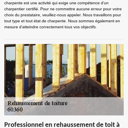
charpente est une activité qui exige une compétence d’un
charpentier certifié. Pour ne commettre aucune erreur pour votre
choix du prestataire, veuillez-nous appeler. Nous travaillons pour
tout type et tout état de charpente. Nous sommes également en
mesure d’atteindre correctement tous vos objectifs.
Professionnel en rehaussement de toit à