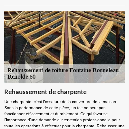
Rehaussement de charpente
Une charpente, c’est l’ossature de la couverture de la maison.
Sans la performance de cette pièce, un toit ne peut pas
fonctionner efficacement et durablement. Ce qui favorise
l’importance d’une demande d’intervention professionnelle pour
toute les opérations à effectuer pour la charpente. Rehausser une