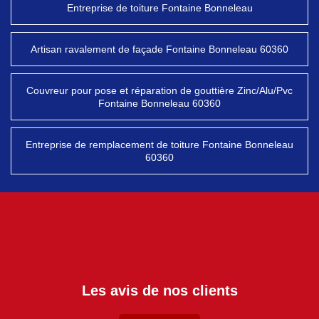
Entreprise de toiture Fontaine Bonneleau
Artisan ravalement de façade Fontaine Bonneleau 60360
Couvreur pour pose et réparation de gouttière Zinc/Alu/Pvc
Fontaine Bonneleau 60360
Entreprise de remplacement de toiture Fontaine Bonneleau
60360
Les avis de nos clients