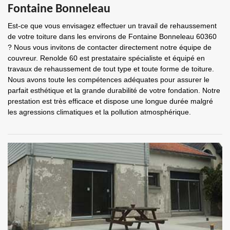
Fontaine Bonneleau
Est-ce que vous envisagez effectuer un travail de rehaussement
de votre toiture dans les environs de Fontaine Bonneleau 60360
? Nous vous invitons de contacter directement notre équipe de
couvreur. Renolde 60 est prestataire spécialiste et équipé en
travaux de rehaussement de tout type et toute forme de toiture.
Nous avons toute les compétences adéquates pour assurer le
parfait esthétique et la grande durabilité de votre fondation. Notre
prestation est très efficace et dispose une longue durée malgré
les agressions climatiques et la pollution atmosphérique.