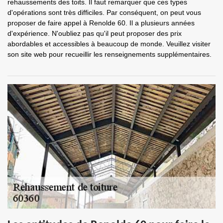
rehaussements des toits. Il faut remarquer que ces types
d'opérations sont très difficiles. Par conséquent, on peut vous
proposer de faire appel à Renolde 60. Il a plusieurs années
d'expérience. N'oubliez pas qu'il peut proposer des prix
abordables et accessibles à beaucoup de monde. Veuillez visiter
son site web pour recueillir les renseignements supplémentaires.