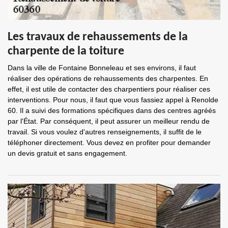
Les travaux de rehaussements de la
charpente de la toiture
Dans la ville de Fontaine Bonneleau et ses environs, il faut
réaliser des opérations de rehaussements des charpentes. En
effet, il est utile de contacter des charpentiers pour réaliser ces
interventions. Pour nous, il faut que vous fassiez appel à Renolde
60. Il a suivi des formations spécifiques dans des centres agréés
par l'État. Par conséquent, il peut assurer un meilleur rendu de
travail. Si vous voulez d'autres renseignements, il suffit de le
téléphoner directement. Vous devez en profiter pour demander
un devis gratuit et sans engagement.