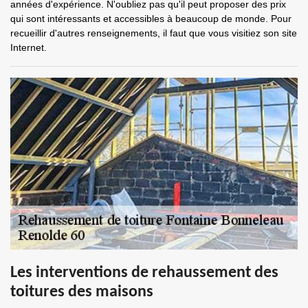
années d'expérience. N'oubliez pas qu'il peut proposer des prix
qui sont intéressants et accessibles à beaucoup de monde. Pour
recueillir d'autres renseignements, il faut que vous visitiez son site
Internet.
Les interventions de rehaussement des
toitures des maisons