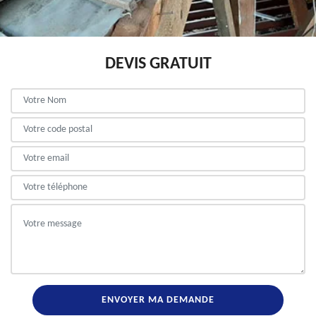
DEVIS GRATUIT