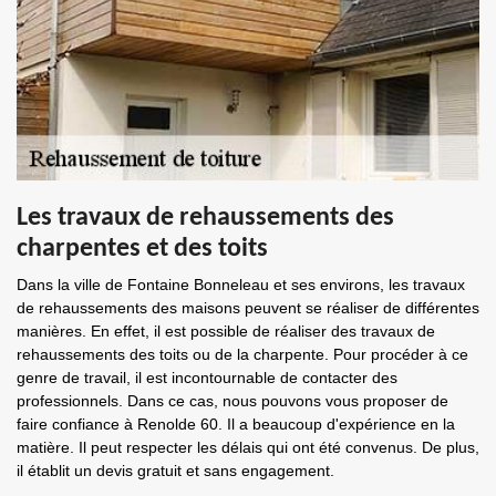
Les travaux de rehaussements des
charpentes et des toits
Dans la ville de Fontaine Bonneleau et ses environs, les travaux
de rehaussements des maisons peuvent se réaliser de différentes
manières. En effet, il est possible de réaliser des travaux de
rehaussements des toits ou de la charpente. Pour procéder à ce
genre de travail, il est incontournable de contacter des
professionnels. Dans ce cas, nous pouvons vous proposer de
faire confiance à Renolde 60. Il a beaucoup d'expérience en la
matière. Il peut respecter les délais qui ont été convenus. De plus,
il établit un devis gratuit et sans engagement.