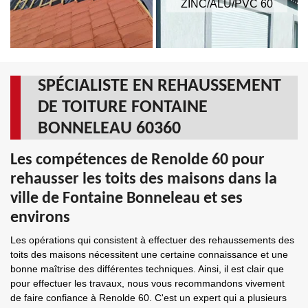
ZINC/ALU/PVC 60
SPÉCIALISTE EN REHAUSSEMENT
DE TOITURE FONTAINE
BONNELEAU 60360
Les compétences de Renolde 60 pour
rehausser les toits des maisons dans la
ville de Fontaine Bonneleau et ses
environs
Les opérations qui consistent à effectuer des rehaussements des
toits des maisons nécessitent une certaine connaissance et une
bonne maîtrise des différentes techniques. Ainsi, il est clair que
pour effectuer les travaux, nous vous recommandons vivement
de faire confiance à Renolde 60. C'est un expert qui a plusieurs