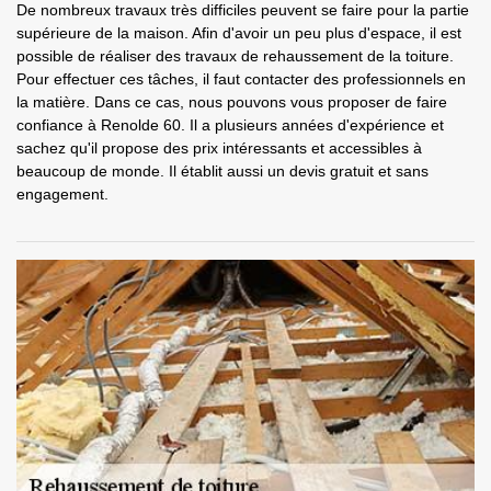
De nombreux travaux très difficiles peuvent se faire pour la partie
supérieure de la maison. Afin d'avoir un peu plus d'espace, il est
possible de réaliser des travaux de rehaussement de la toiture.
Pour effectuer ces tâches, il faut contacter des professionnels en
la matière. Dans ce cas, nous pouvons vous proposer de faire
confiance à Renolde 60. Il a plusieurs années d'expérience et
sachez qu'il propose des prix intéressants et accessibles à
beaucoup de monde. Il établit aussi un devis gratuit et sans
engagement.