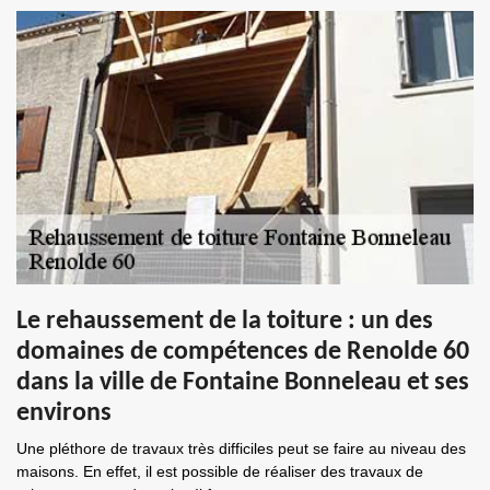
Le rehaussement de la toiture : un des
domaines de compétences de Renolde 60
dans la ville de Fontaine Bonneleau et ses
environs
Une pléthore de travaux très difficiles peut se faire au niveau des
maisons. En effet, il est possible de réaliser des travaux de