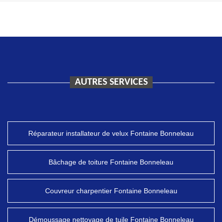
AUTRES SERVICES
Réparateur installateur de velux Fontaine Bonneleau
Bâchage de toiture Fontaine Bonneleau
Couvreur charpentier Fontaine Bonneleau
Démoussage nettoyage de tuile Fontaine Bonneleau