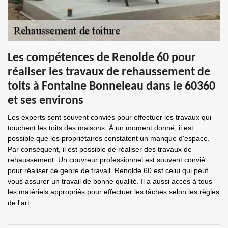
Les compétences de Renolde 60 pour
réaliser les travaux de rehaussement de
toits à Fontaine Bonneleau dans le 60360
et ses environs
Les experts sont souvent conviés pour effectuer les travaux qui
touchent les toits des maisons. À un moment donné, il est
possible que les propriétaires constatent un manque d'espace.
Par conséquent, il est possible de réaliser des travaux de
rehaussement. Un couvreur professionnel est souvent convié
pour réaliser ce genre de travail. Renolde 60 est celui qui peut
vous assurer un travail de bonne qualité. Il a aussi accès à tous
les matériels appropriés pour effectuer les tâches selon les règles
de l'art.