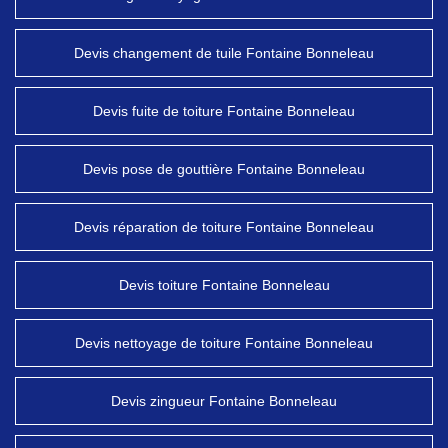
Devis changement de tuile Fontaine Bonneleau
Devis fuite de toiture Fontaine Bonneleau
Devis pose de gouttière Fontaine Bonneleau
Devis réparation de toiture Fontaine Bonneleau
Devis toiture Fontaine Bonneleau
Devis nettoyage de toiture Fontaine Bonneleau
Devis zingueur Fontaine Bonneleau