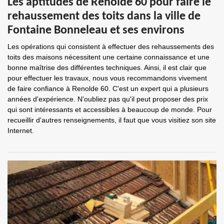
Les aptitudes de Renolde 60 pour faire le
rehaussement des toits dans la ville de
Fontaine Bonneleau et ses environs
Les opérations qui consistent à effectuer des rehaussements des
toits des maisons nécessitent une certaine connaissance et une
bonne maîtrise des différentes techniques. Ainsi, il est clair que
pour effectuer les travaux, nous vous recommandons vivement
de faire confiance à Renolde 60. C'est un expert qui a plusieurs
années d'expérience. N'oubliez pas qu'il peut proposer des prix
qui sont intéressants et accessibles à beaucoup de monde. Pour
recueillir d'autres renseignements, il faut que vous visitiez son site
Internet.