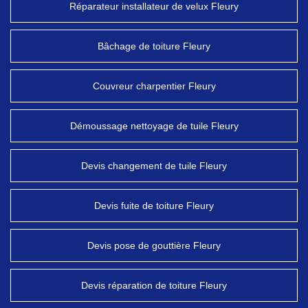
Réparateur installateur de velux Fleury
Bâchage de toiture Fleury
Couvreur charpentier Fleury
Démoussage nettoyage de tuile Fleury
Devis changement de tuile Fleury
Devis fuite de toiture Fleury
Devis pose de gouttière Fleury
Devis réparation de toiture Fleury