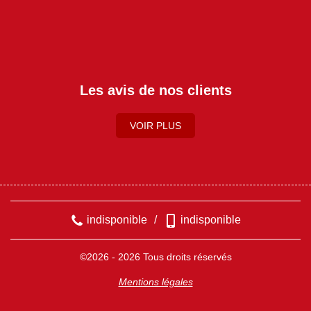
Les avis de nos clients
VOIR PLUS
indisponible
/
indisponible
©2026 - 2026 Tous droits réservés
Mentions légales