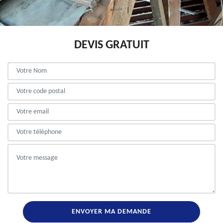
DEVIS GRATUIT