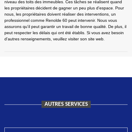
niveau des toits des immeubles. Ces tâches se réalisent quand
les propriétaires décident de gagner un peu plus d'espace. Pour
nous, les propriétaires doivent réaliser des interventions, un
professionnel comme Renolde 60 peut intervenir. Nous vous
assurons qu'il peut garantir un travail de bonne qualité. De plus, il
peut respecter les délais qui ont été établis. Si vous avez besoin
d'autres renseignements, veuillez visiter son site web.
AUTRES SERVICES