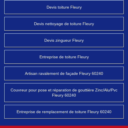
Devis toiture Fleury
Devis nettoyage de toiture Fleury
Devis zingueur Fleury
Entreprise de toiture Fleury
Artisan ravalement de façade Fleury 60240
Couvreur pour pose et réparation de gouttière Zinc/Alu/Pvc
Fleury 60240
Entreprise de remplacement de toiture Fleury 60240