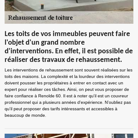
Les toits de vos immeubles peuvent faire
l'objet d'un grand nombre
d'interventions. En effet, il est possible de
réaliser des travaux de rehaussement.
Les interventions de rehaussement sont souvent réalisées sur les
toits des maisons. La complexité et la lourdeur des interventions
doivent pousser les propriétaires à entrer en contact avec un
expert pour réaliser ces tâches. Ainsi, on peut vous proposer de
faire confiance à Renolde 60. Il est à noter qu'il est un couvreur
professionnel qui a plusieurs années d'expérience. N'oubliez pas
qu'il peut proposer des tarifs intéressants et accessibles à
beaucoup de monde.