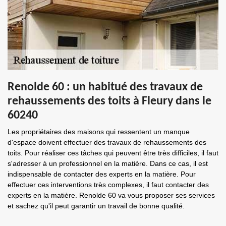
Renolde 60 : un habitué des travaux de
rehaussements des toits à Fleury dans le
60240
Les propriétaires des maisons qui ressentent un manque
d'espace doivent effectuer des travaux de rehaussements des
toits. Pour réaliser ces tâches qui peuvent être très difficiles, il faut
s'adresser à un professionnel en la matière. Dans ce cas, il est
indispensable de contacter des experts en la matière. Pour
effectuer ces interventions très complexes, il faut contacter des
experts en la matière. Renolde 60 va vous proposer ses services
et sachez qu'il peut garantir un travail de bonne qualité.