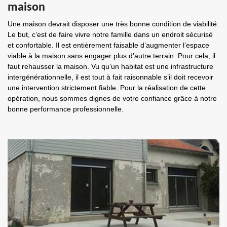
maison
Une maison devrait disposer une très bonne condition de viabilité.
Le but, c’est de faire vivre notre famille dans un endroit sécurisé
et confortable. Il est entièrement faisable d’augmenter l’espace
viable à la maison sans engager plus d’autre terrain. Pour cela, il
faut rehausser la maison. Vu qu’un habitat est une infrastructure
intergénérationnelle, il est tout à fait raisonnable s’il doit recevoir
une intervention strictement fiable. Pour la réalisation de cette
opération, nous sommes dignes de votre confiance grâce à notre
bonne performance professionnelle.