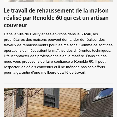
Le travail de rehaussement de la maison
réalisé par Renolde 60 qui est un artisan
couvreur
Dans la ville de Fleury et ses environs dans le 60240, les
propriétaires des maisons peuvent demander de réaliser des
travaux de rehaussements pour les maisons. Comme ce sont des
opérations qui nécessitent la maîtrise des différentes techniques,
il faut contacter des professionnels en la matière. Dans ce cas,
nous vous proposons de faire confiance à Renolde 60. Il peut
respecter les délais convenus et il ne ménage pas ses efforts
pour la garantie d'une meilleure qualité de travail.