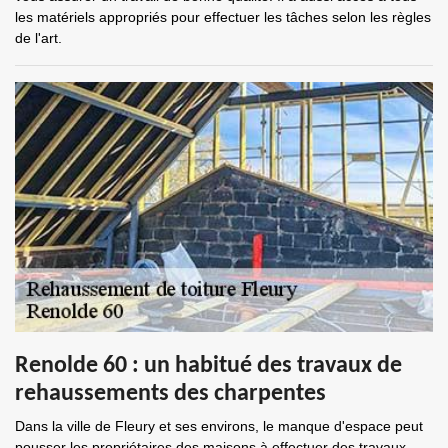
les matériels appropriés pour effectuer les tâches selon les règles
de l'art.
Renolde 60 : un habitué des travaux de
rehaussements des charpentes
Dans la ville de Fleury et ses environs, le manque d'espace peut
pousser les propriétaires des maisons à effectuer des travaux