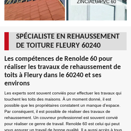
ZINC/ALU/PVC 60
SPÉCIALISTE EN REHAUSSEMENT
DE TOITURE FLEURY 60240
Les compétences de Renolde 60 pour
réaliser les travaux de rehaussement de
toits à Fleury dans le 60240 et ses
environs
Les experts sont souvent conviés pour effectuer les travaux qui
touchent les toits des maisons. À un moment donné, il est
possible que les propriétaires constatent un manque d'espace.
Par conséquent, il est possible de réaliser des travaux de
rehaussement. Un couvreur professionnel est souvent convié
pour réaliser ce genre de travail. Renolde 60 est celui qui peut
vous assurer un travail de bonne qualité. Il a aussi accès à tous