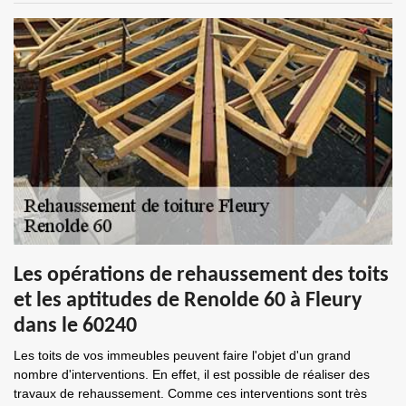
Les opérations de rehaussement des toits
et les aptitudes de Renolde 60 à Fleury
dans le 60240
Les toits de vos immeubles peuvent faire l'objet d'un grand
nombre d'interventions. En effet, il est possible de réaliser des
travaux de rehaussement. Comme ces interventions sont très