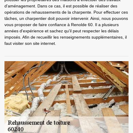
d'aménagement. Dans ce cas, il est possible de réaliser des
opérations de rehaussements de la charpente. Pour effectuer ces
tâches, un charpentier doit pouvoir intervenir. Ainsi, nous pouvons
vous proposer de faire confiance à Renolde 60. Il a plusieurs
années d'expérience et sachez qu'il peut respecter les délais
imposés. Afin de recueillir les renseignements supplémentaires, il
faut visiter son site internet.