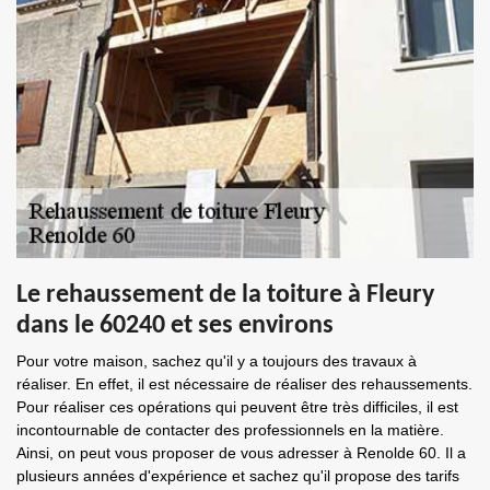
Le rehaussement de la toiture à Fleury
dans le 60240 et ses environs
Pour votre maison, sachez qu'il y a toujours des travaux à
réaliser. En effet, il est nécessaire de réaliser des rehaussements.
Pour réaliser ces opérations qui peuvent être très difficiles, il est
incontournable de contacter des professionnels en la matière.
Ainsi, on peut vous proposer de vous adresser à Renolde 60. Il a
plusieurs années d'expérience et sachez qu'il propose des tarifs