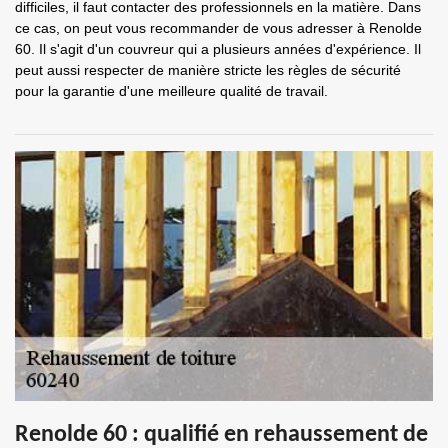
difficiles, il faut contacter des professionnels en la matière. Dans
ce cas, on peut vous recommander de vous adresser à Renolde
60. Il s'agit d'un couvreur qui a plusieurs années d'expérience. Il
peut aussi respecter de manière stricte les règles de sécurité
pour la garantie d'une meilleure qualité de travail.
Renolde 60 : qualifié en rehaussement de