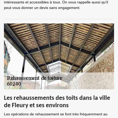
intéressants et accessibles à tous. On vous rappelle aussi qu'il
peut vous donner un devis sans engagement.
Les rehaussements des toits dans la ville
de Fleury et ses environs
Les opérations de rehaussement se font très fréquemment au