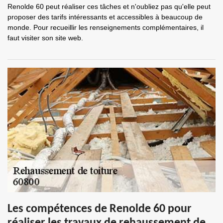
Renolde 60 peut réaliser ces tâches et n'oubliez pas qu'elle peut
proposer des tarifs intéressants et accessibles à beaucoup de
monde. Pour recueillir les renseignements complémentaires, il
faut visiter son site web.
Les compétences de Renolde 60 pour