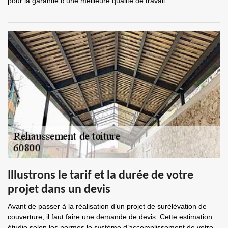
pour la garantie d'une meilleure qualité de travail.
Illustrons le tarif et la durée de votre
projet dans un devis
Avant de passer à la réalisation d’un projet de surélévation de
couverture, il faut faire une demande de devis. Cette estimation
étudie selon les normes le système d’accomplissement de votre