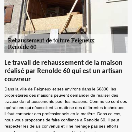
Le travail de rehaussement de la maison
réalisé par Renolde 60 qui est un artisan
couvreur
Dans la ville de Feigneux et ses environs dans le 60800, les
propriétaires des maisons peuvent demander de réaliser des
travaux de rehaussements pour les maisons. Comme ce sont des
opérations qui nécessitent la maîtrise des différentes techniques,
il faut contacter des professionnels en la matière. Dans ce cas,
nous vous proposons de faire confiance à Renolde 60. Il peut
respecter les délais convenus et il ne ménage pas ses efforts