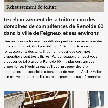
Le rehaussement de la toiture : un des
domaines de compétences de Renolde 60
dans la ville de Feigneux et ses environs
Une pléthore de travaux très difficiles peut se faire au niveau des
maisons. En effet, il est possible de réaliser des travaux de
rehaussements des toits. Il faut remarquer que ces types
d'opérations sont très difficiles. Par conséquent, on peut vous
proposer de faire appel à Renolde 60. Il a plusieurs années
d'expérience. N'oubliez pas qu'il peut proposer des prix
abordables et accessibles à beaucoup de monde. Veuillez visiter
son site web pour recueillir les renseignements supplémentaires.