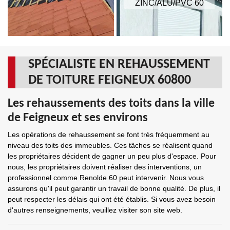
ZINC/ALU/PVC 60
SPÉCIALISTE EN REHAUSSEMENT
DE TOITURE FEIGNEUX 60800
Les rehaussements des toits dans la ville
de Feigneux et ses environs
Les opérations de rehaussement se font très fréquemment au
niveau des toits des immeubles. Ces tâches se réalisent quand
les propriétaires décident de gagner un peu plus d'espace. Pour
nous, les propriétaires doivent réaliser des interventions, un
professionnel comme Renolde 60 peut intervenir. Nous vous
assurons qu'il peut garantir un travail de bonne qualité. De plus, il
peut respecter les délais qui ont été établis. Si vous avez besoin
d'autres renseignements, veuillez visiter son site web.