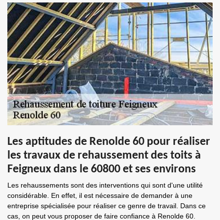
Les aptitudes de Renolde 60 pour réaliser
les travaux de rehaussement des toits à
Feigneux dans le 60800 et ses environs
Les rehaussements sont des interventions qui sont d'une utilité
considérable. En effet, il est nécessaire de demander à une
entreprise spécialisée pour réaliser ce genre de travail. Dans ce
cas, on peut vous proposer de faire confiance à Renolde 60.