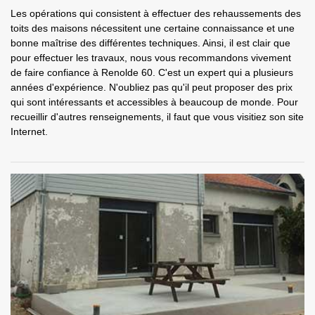
Les opérations qui consistent à effectuer des rehaussements des
toits des maisons nécessitent une certaine connaissance et une
bonne maîtrise des différentes techniques. Ainsi, il est clair que
pour effectuer les travaux, nous vous recommandons vivement
de faire confiance à Renolde 60. C'est un expert qui a plusieurs
années d'expérience. N'oubliez pas qu'il peut proposer des prix
qui sont intéressants et accessibles à beaucoup de monde. Pour
recueillir d'autres renseignements, il faut que vous visitiez son site
Internet.