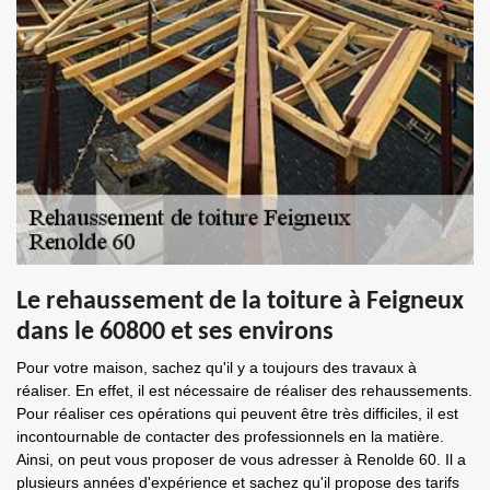
Le rehaussement de la toiture à Feigneux
dans le 60800 et ses environs
Pour votre maison, sachez qu'il y a toujours des travaux à
réaliser. En effet, il est nécessaire de réaliser des rehaussements.
Pour réaliser ces opérations qui peuvent être très difficiles, il est
incontournable de contacter des professionnels en la matière.
Ainsi, on peut vous proposer de vous adresser à Renolde 60. Il a
plusieurs années d'expérience et sachez qu'il propose des tarifs