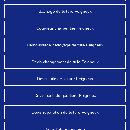
Bâchage de toiture Feigneux
Couvreur charpentier Feigneux
Démoussage nettoyage de tuile Feigneux
Devis changement de tuile Feigneux
Devis fuite de toiture Feigneux
Devis pose de gouttière Feigneux
Devis réparation de toiture Feigneux
Devis toiture Feigneux