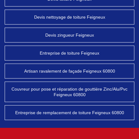
Devis nettoyage de toiture Feigneux
Devis zingueur Feigneux
Entreprise de toiture Feigneux
Artisan ravalement de façade Feigneux 60800
Couvreur pour pose et réparation de gouttière Zinc/Alu/Pvc
Feigneux 60800
Entreprise de remplacement de toiture Feigneux 60800