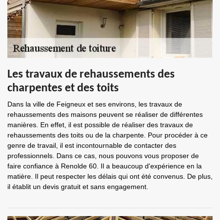
Les travaux de rehaussements des
charpentes et des toits
Dans la ville de Feigneux et ses environs, les travaux de
rehaussements des maisons peuvent se réaliser de différentes
manières. En effet, il est possible de réaliser des travaux de
rehaussements des toits ou de la charpente. Pour procéder à ce
genre de travail, il est incontournable de contacter des
professionnels. Dans ce cas, nous pouvons vous proposer de
faire confiance à Renolde 60. Il a beaucoup d'expérience en la
matière. Il peut respecter les délais qui ont été convenus. De plus,
il établit un devis gratuit et sans engagement.