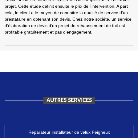
projet. Cette étude définit ensuite le prix de l’intervention. A part
cela, le client a le moyen de connaitre la qualité de service d’un
prestataire en obtenant son devis. Chez notre société, un service
d’élaboration de devis d’un projet de rehaussement de toit est
profitable gratuitement et pas d’engagement.
AUTRES SERVICES
Réparateur installateur de velux Feigneux