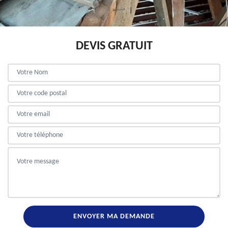
DEVIS GRATUIT