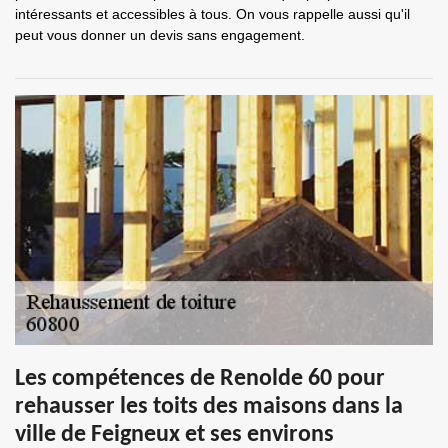
intéressants et accessibles à tous. On vous rappelle aussi qu'il
peut vous donner un devis sans engagement.
Les compétences de Renolde 60 pour
rehausser les toits des maisons dans la
ville de Feigneux et ses environs