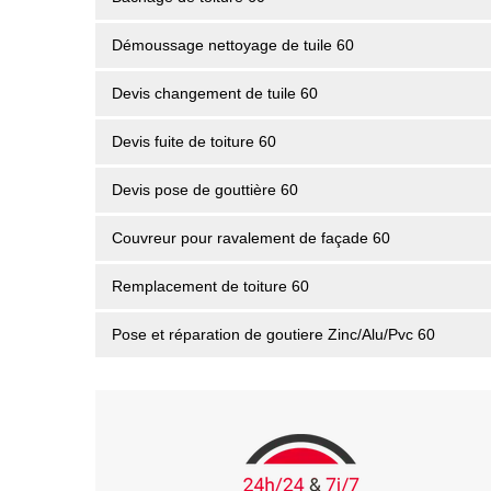
Démoussage nettoyage de tuile 60
Devis changement de tuile 60
Devis fuite de toiture 60
Devis pose de gouttière 60
Couvreur pour ravalement de façade 60
Remplacement de toiture 60
Pose et réparation de goutiere Zinc/Alu/Pvc 60