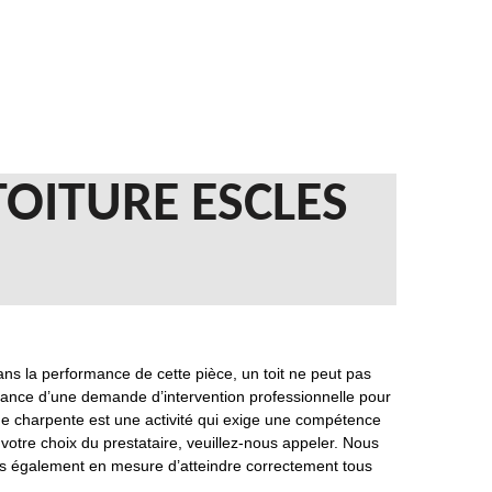
TOITURE ESCLES
ans la performance de cette pièce, un toit ne peut pas
rtance d’une demande d’intervention professionnelle pour
ne charpente est une activité qui exige une compétence
votre choix du prestataire, veuillez-nous appeler. Nous
mes également en mesure d’atteindre correctement tous