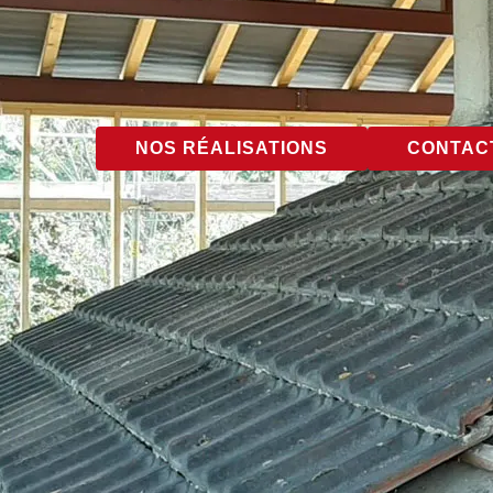
NOS RÉALISATIONS
CONTACT