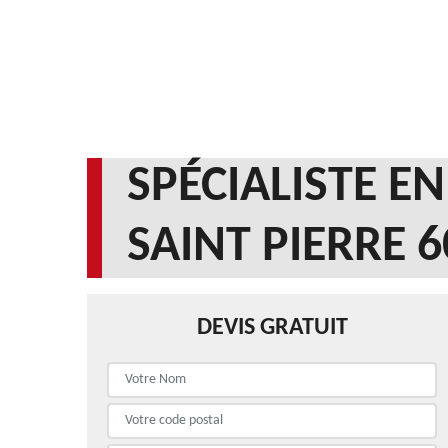
SPÉCIALISTE E
SAINT PIERRE 
DEVIS GRATUIT