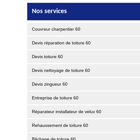
Nos services
Couvreur charpentier 60
Devis réparation de toiture 60
Devis toiture 60
Devis nettoyage de toiture 60
Devis zingueur 60
Entreprise de toiture 60
Réparateur installateur de velux 60
Rehaussement de toiture 60
Bâchage de toiture 60