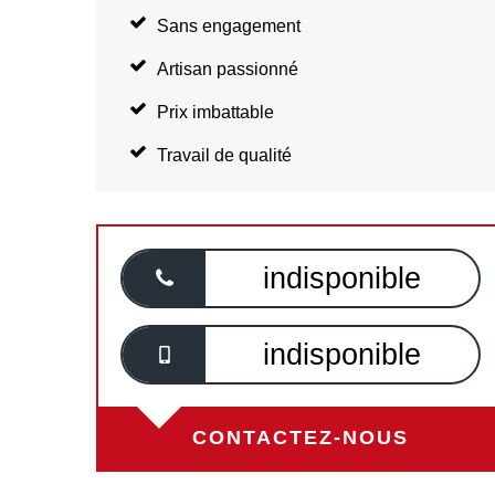
Sans engagement
Artisan passionné
Prix imbattable
Travail de qualité
indisponible
indisponible
CONTACTEZ-NOUS