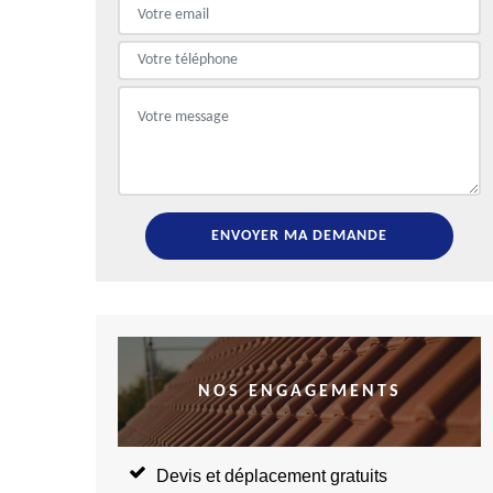
NOS ENGAGEMENTS
Devis et déplacement gratuits