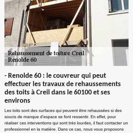
- Renolde 60 : le couvreur qui peut
effectuer les travaux de rehaussements
des toits à Creil dans le 60100 et ses
environs
Les toits sont des surfaces qui peuvent être rehaussées si des
soucis de manque d'espace se font ressentir. En effet, pour
réaliser ces interventions qui sont très lourdes, il faut contacter un
professionnel en la matière. Dans ce cas, nous vous proposons