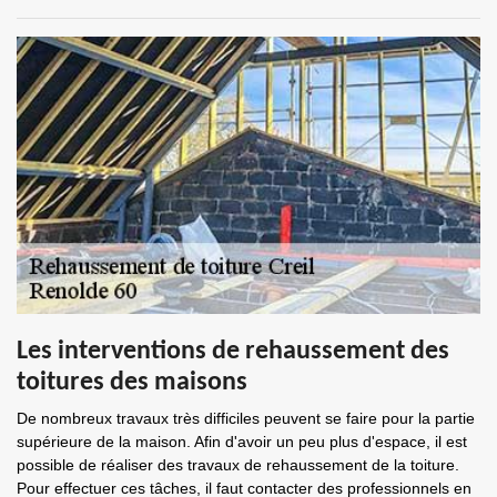
Les interventions de rehaussement des
toitures des maisons
De nombreux travaux très difficiles peuvent se faire pour la partie
supérieure de la maison. Afin d'avoir un peu plus d'espace, il est
possible de réaliser des travaux de rehaussement de la toiture.
Pour effectuer ces tâches, il faut contacter des professionnels en