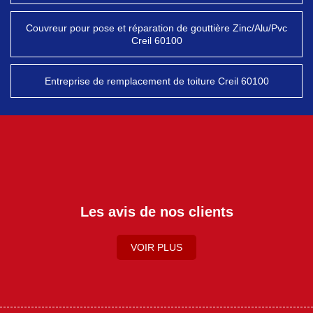
Couvreur pour pose et réparation de gouttière Zinc/Alu/Pvc
Creil 60100
Entreprise de remplacement de toiture Creil 60100
Les avis de nos clients
VOIR PLUS