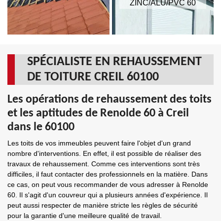
ZINC/ALU/PVC 60
SPÉCIALISTE EN REHAUSSEMENT
DE TOITURE CREIL 60100
Les opérations de rehaussement des toits
et les aptitudes de Renolde 60 à Creil
dans le 60100
Les toits de vos immeubles peuvent faire l'objet d'un grand
nombre d'interventions. En effet, il est possible de réaliser des
travaux de rehaussement. Comme ces interventions sont très
difficiles, il faut contacter des professionnels en la matière. Dans
ce cas, on peut vous recommander de vous adresser à Renolde
60. Il s'agit d'un couvreur qui a plusieurs années d'expérience. Il
peut aussi respecter de manière stricte les règles de sécurité
pour la garantie d'une meilleure qualité de travail.