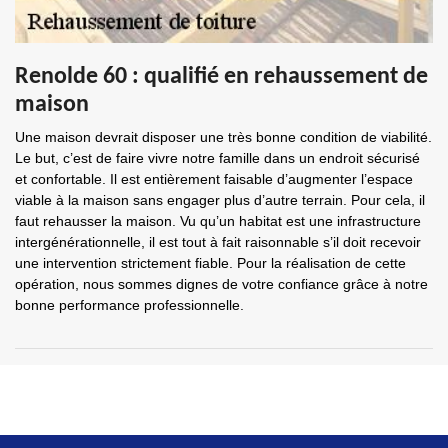
Renolde 60 : qualifié en rehaussement de
maison
Une maison devrait disposer une très bonne condition de viabilité.
Le but, c’est de faire vivre notre famille dans un endroit sécurisé
et confortable. Il est entièrement faisable d’augmenter l’espace
viable à la maison sans engager plus d’autre terrain. Pour cela, il
faut rehausser la maison. Vu qu’un habitat est une infrastructure
intergénérationnelle, il est tout à fait raisonnable s’il doit recevoir
une intervention strictement fiable. Pour la réalisation de cette
opération, nous sommes dignes de votre confiance grâce à notre
bonne performance professionnelle.