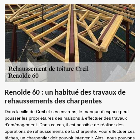
Renolde 60 : un habitué des travaux de
rehaussements des charpentes
Dans la ville de Creil et ses environs, le manque d'espace peut
pousser les propriétaires des maisons à effectuer des travaux
d'aménagement. Dans ce cas, il est possible de réaliser des
opérations de rehaussements de la charpente. Pour effectuer ces
tâches, un charpentier doit pouvoir intervenir. Ainsi, nous pouvons