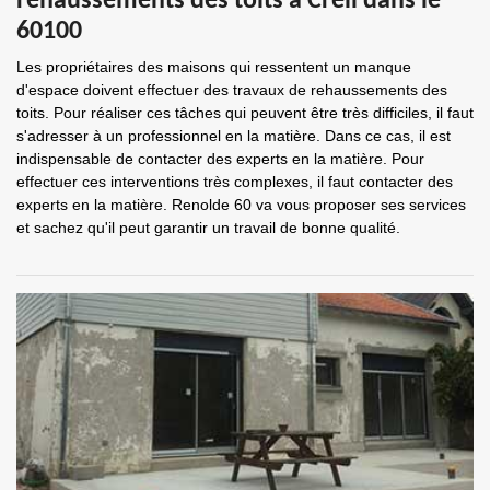
rehaussements des toits à Creil dans le
60100
Les propriétaires des maisons qui ressentent un manque
d'espace doivent effectuer des travaux de rehaussements des
toits. Pour réaliser ces tâches qui peuvent être très difficiles, il faut
s'adresser à un professionnel en la matière. Dans ce cas, il est
indispensable de contacter des experts en la matière. Pour
effectuer ces interventions très complexes, il faut contacter des
experts en la matière. Renolde 60 va vous proposer ses services
et sachez qu'il peut garantir un travail de bonne qualité.