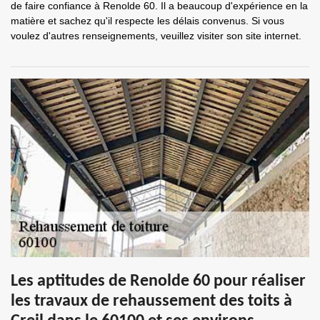
de faire confiance à Renolde 60. Il a beaucoup d'expérience en la
matière et sachez qu'il respecte les délais convenus. Si vous
voulez d'autres renseignements, veuillez visiter son site internet.
Les aptitudes de Renolde 60 pour réaliser
les travaux de rehaussement des toits à