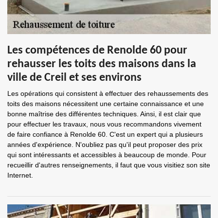
Les compétences de Renolde 60 pour
rehausser les toits des maisons dans la
ville de Creil et ses environs
Les opérations qui consistent à effectuer des rehaussements des
toits des maisons nécessitent une certaine connaissance et une
bonne maîtrise des différentes techniques. Ainsi, il est clair que
pour effectuer les travaux, nous vous recommandons vivement
de faire confiance à Renolde 60. C'est un expert qui a plusieurs
années d'expérience. N'oubliez pas qu'il peut proposer des prix
qui sont intéressants et accessibles à beaucoup de monde. Pour
recueillir d'autres renseignements, il faut que vous visitiez son site
Internet.