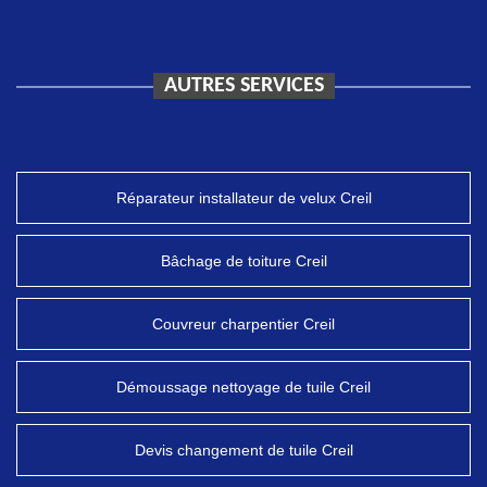
AUTRES SERVICES
Réparateur installateur de velux Creil
Bâchage de toiture Creil
Couvreur charpentier Creil
Démoussage nettoyage de tuile Creil
Devis changement de tuile Creil