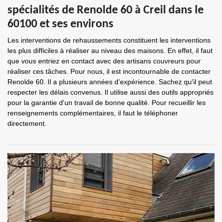
spécialités de Renolde 60 à Creil dans le
60100 et ses environs
Les interventions de rehaussements constituent les interventions
les plus difficiles à réaliser au niveau des maisons. En effet, il faut
que vous entriez en contact avec des artisans couvreurs pour
réaliser ces tâches. Pour nous, il est incontournable de contacter
Renolde 60. Il a plusieurs années d'expérience. Sachez qu'il peut
respecter les délais convenus. Il utilise aussi des outils appropriés
pour la garantie d'un travail de bonne qualité. Pour recueillir les
renseignements complémentaires, il faut le téléphoner
directement.