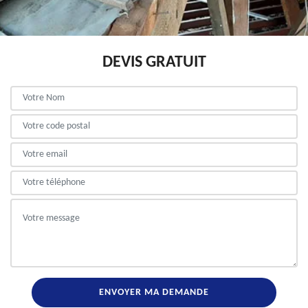
DEVIS GRATUIT