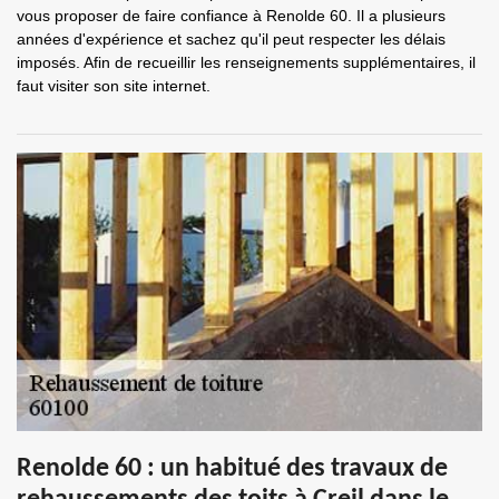
vous proposer de faire confiance à Renolde 60. Il a plusieurs
années d'expérience et sachez qu'il peut respecter les délais
imposés. Afin de recueillir les renseignements supplémentaires, il
faut visiter son site internet.
Renolde 60 : un habitué des travaux de