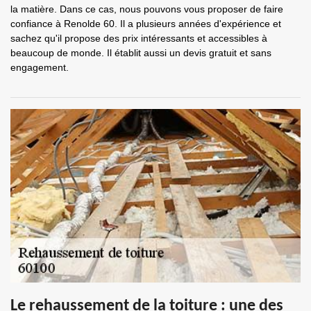
la matière. Dans ce cas, nous pouvons vous proposer de faire
confiance à Renolde 60. Il a plusieurs années d'expérience et
sachez qu'il propose des prix intéressants et accessibles à
beaucoup de monde. Il établit aussi un devis gratuit et sans
engagement.
Le rehaussement de la toiture : une des