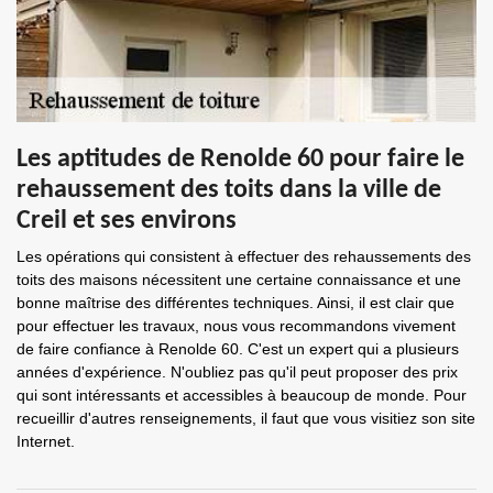
Les aptitudes de Renolde 60 pour faire le
rehaussement des toits dans la ville de
Creil et ses environs
Les opérations qui consistent à effectuer des rehaussements des
toits des maisons nécessitent une certaine connaissance et une
bonne maîtrise des différentes techniques. Ainsi, il est clair que
pour effectuer les travaux, nous vous recommandons vivement
de faire confiance à Renolde 60. C'est un expert qui a plusieurs
années d'expérience. N'oubliez pas qu'il peut proposer des prix
qui sont intéressants et accessibles à beaucoup de monde. Pour
recueillir d'autres renseignements, il faut que vous visitiez son site
Internet.