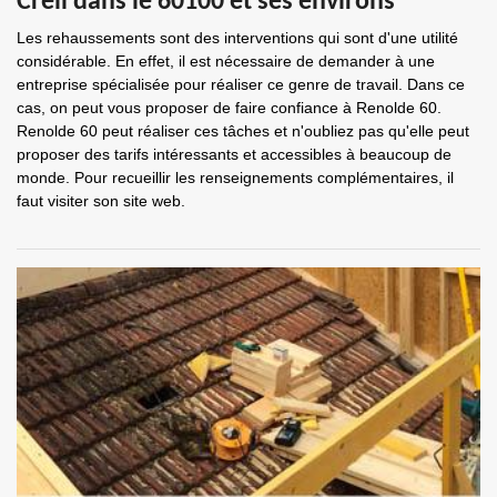
Creil dans le 60100 et ses environs
Les rehaussements sont des interventions qui sont d'une utilité
considérable. En effet, il est nécessaire de demander à une
entreprise spécialisée pour réaliser ce genre de travail. Dans ce
cas, on peut vous proposer de faire confiance à Renolde 60.
Renolde 60 peut réaliser ces tâches et n'oubliez pas qu'elle peut
proposer des tarifs intéressants et accessibles à beaucoup de
monde. Pour recueillir les renseignements complémentaires, il
faut visiter son site web.