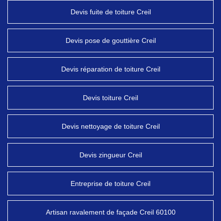
Devis fuite de toiture Creil
Devis pose de gouttière Creil
Devis réparation de toiture Creil
Devis toiture Creil
Devis nettoyage de toiture Creil
Devis zingueur Creil
Entreprise de toiture Creil
Artisan ravalement de façade Creil 60100