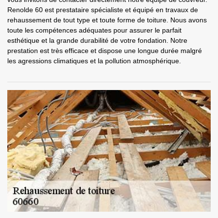
Renolde 60 est prestataire spécialiste et équipé en travaux de
rehaussement de tout type et toute forme de toiture. Nous avons
toute les compétences adéquates pour assurer le parfait
esthétique et la grande durabilité de votre fondation. Notre
prestation est très efficace et dispose une longue durée malgré
les agressions climatiques et la pollution atmosphérique.