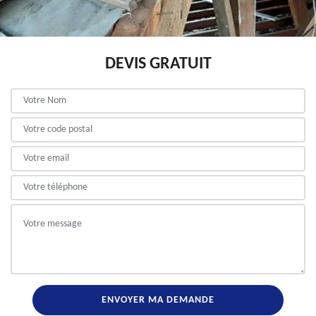
DEVIS GRATUIT