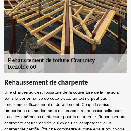
Rehaussement de charpente
Une charpente, c’est l’ossature de la couverture de la maison.
Sans la performance de cette pièce, un toit ne peut pas
fonctionner efficacement et durablement. Ce qui favorise
l’importance d’une demande d’intervention professionnelle pour
toute les opérations à effectuer pour la charpente. Rehausser une
charpente est une activité qui exige une compétence d’un
charpentier certifié. Pour ne commettre aucune erreur pour votre