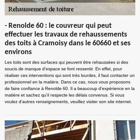
- Renolde 60 : le couvreur qui peut
effectuer les travaux de rehaussements
des toits à Cramoisy dans le 60660 et ses
environs
Les toits sont des surfaces qui peuvent être rehaussées si des
soucis de manque d'espace se font ressentir. En effet, pour
réaliser ces interventions qui sont très lourdes, il faut contacter un
professionnel en la matière. Dans ce cas, nous vous proposons
de faire confiance à Renolde 60. Il a beaucoup d'expérience en la
matière et sachez qu'il respecte les délais convenus. Si vous
voulez d'autres renseignements, veuillez visiter son site internet.