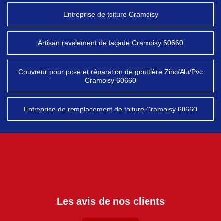
Entreprise de toiture Cramoisy
Artisan ravalement de façade Cramoisy 60660
Couvreur pour pose et réparation de gouttière Zinc/Alu/Pvc
Cramoisy 60660
Entreprise de remplacement de toiture Cramoisy 60660
Les avis de nos clients