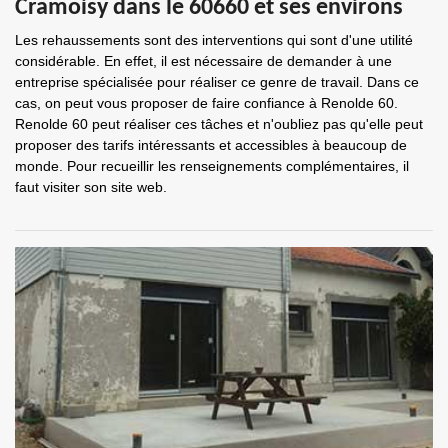
Cramoisy dans le 60660 et ses environs
Les rehaussements sont des interventions qui sont d'une utilité
considérable. En effet, il est nécessaire de demander à une
entreprise spécialisée pour réaliser ce genre de travail. Dans ce
cas, on peut vous proposer de faire confiance à Renolde 60.
Renolde 60 peut réaliser ces tâches et n'oubliez pas qu'elle peut
proposer des tarifs intéressants et accessibles à beaucoup de
monde. Pour recueillir les renseignements complémentaires, il
faut visiter son site web.