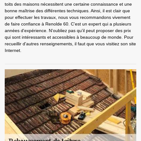
toits des maisons nécessitent une certaine connaissance et une
bonne maîtrise des différentes techniques. Ainsi, il est clair que
pour effectuer les travaux, nous vous recommandons vivement
de faire confiance à Renolde 60. C'est un expert qui a plusieurs
années d'expérience. N'oubliez pas qu'il peut proposer des prix
qui sont intéressants et accessibles à beaucoup de monde. Pour
recueillir d'autres renseignements, il faut que vous visitiez son site
Internet.