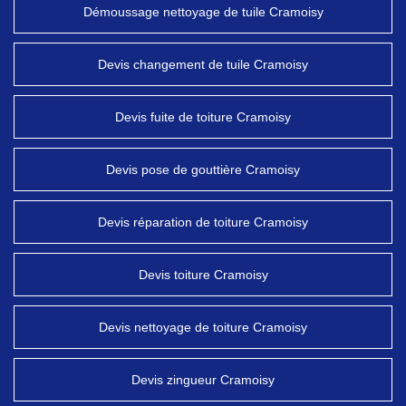
Démoussage nettoyage de tuile Cramoisy
Devis changement de tuile Cramoisy
Devis fuite de toiture Cramoisy
Devis pose de gouttière Cramoisy
Devis réparation de toiture Cramoisy
Devis toiture Cramoisy
Devis nettoyage de toiture Cramoisy
Devis zingueur Cramoisy