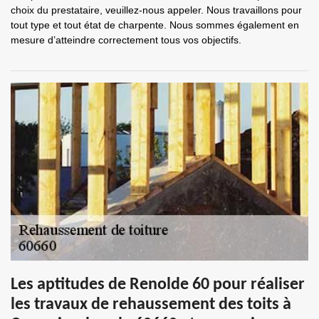
choix du prestataire, veuillez-nous appeler. Nous travaillons pour
tout type et tout état de charpente. Nous sommes également en
mesure d’atteindre correctement tous vos objectifs.
Les aptitudes de Renolde 60 pour réaliser
les travaux de rehaussement des toits à