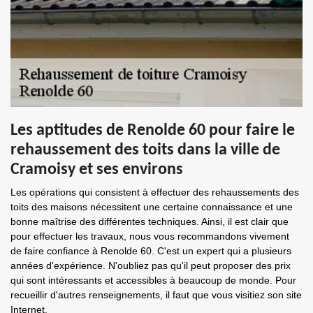
Les aptitudes de Renolde 60 pour faire le
rehaussement des toits dans la ville de
Cramoisy et ses environs
Les opérations qui consistent à effectuer des rehaussements des
toits des maisons nécessitent une certaine connaissance et une
bonne maîtrise des différentes techniques. Ainsi, il est clair que
pour effectuer les travaux, nous vous recommandons vivement
de faire confiance à Renolde 60. C'est un expert qui a plusieurs
années d'expérience. N'oubliez pas qu'il peut proposer des prix
qui sont intéressants et accessibles à beaucoup de monde. Pour
recueillir d'autres renseignements, il faut que vous visitiez son site
Internet.