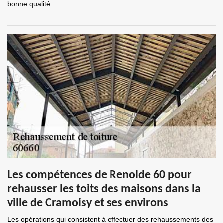
bonne qualité.
Les compétences de Renolde 60 pour
rehausser les toits des maisons dans la
ville de Cramoisy et ses environs
Les opérations qui consistent à effectuer des rehaussements des