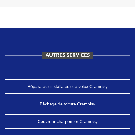
AUTRES SERVICES
Réparateur installateur de velux Cramoisy
Bâchage de toiture Cramoisy
Couvreur charpentier Cramoisy