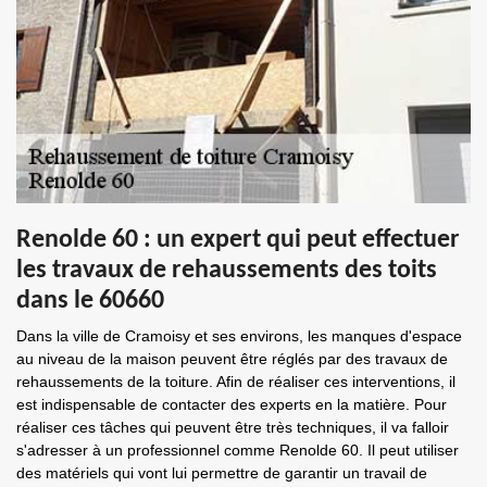
Renolde 60 : un expert qui peut effectuer
les travaux de rehaussements des toits
dans le 60660
Dans la ville de Cramoisy et ses environs, les manques d'espace
au niveau de la maison peuvent être réglés par des travaux de
rehaussements de la toiture. Afin de réaliser ces interventions, il
est indispensable de contacter des experts en la matière. Pour
réaliser ces tâches qui peuvent être très techniques, il va falloir
s'adresser à un professionnel comme Renolde 60. Il peut utiliser
des matériels qui vont lui permettre de garantir un travail de