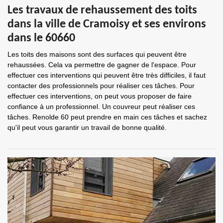
Les travaux de rehaussement des toits
dans la ville de Cramoisy et ses environs
dans le 60660
Les toits des maisons sont des surfaces qui peuvent être
rehaussées. Cela va permettre de gagner de l'espace. Pour
effectuer ces interventions qui peuvent être très difficiles, il faut
contacter des professionnels pour réaliser ces tâches. Pour
effectuer ces interventions, on peut vous proposer de faire
confiance à un professionnel. Un couvreur peut réaliser ces
tâches. Renolde 60 peut prendre en main ces tâches et sachez
qu'il peut vous garantir un travail de bonne qualité.