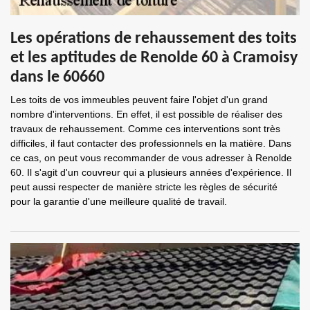
Les opérations de rehaussement des toits
et les aptitudes de Renolde 60 à Cramoisy
dans le 60660
Les toits de vos immeubles peuvent faire l'objet d'un grand
nombre d'interventions. En effet, il est possible de réaliser des
travaux de rehaussement. Comme ces interventions sont très
difficiles, il faut contacter des professionnels en la matière. Dans
ce cas, on peut vous recommander de vous adresser à Renolde
60. Il s'agit d'un couvreur qui a plusieurs années d'expérience. Il
peut aussi respecter de manière stricte les règles de sécurité
pour la garantie d'une meilleure qualité de travail.