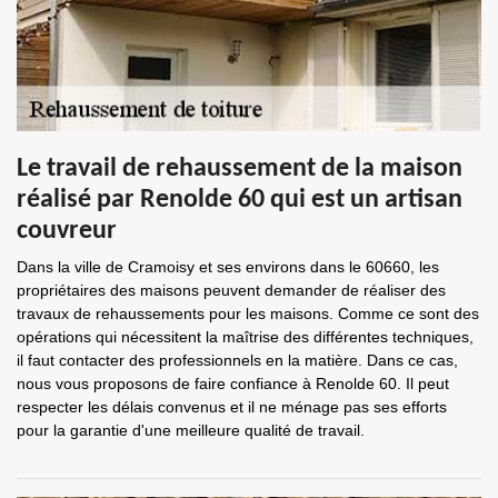
Le travail de rehaussement de la maison
réalisé par Renolde 60 qui est un artisan
couvreur
Dans la ville de Cramoisy et ses environs dans le 60660, les
propriétaires des maisons peuvent demander de réaliser des
travaux de rehaussements pour les maisons. Comme ce sont des
opérations qui nécessitent la maîtrise des différentes techniques,
il faut contacter des professionnels en la matière. Dans ce cas,
nous vous proposons de faire confiance à Renolde 60. Il peut
respecter les délais convenus et il ne ménage pas ses efforts
pour la garantie d'une meilleure qualité de travail.