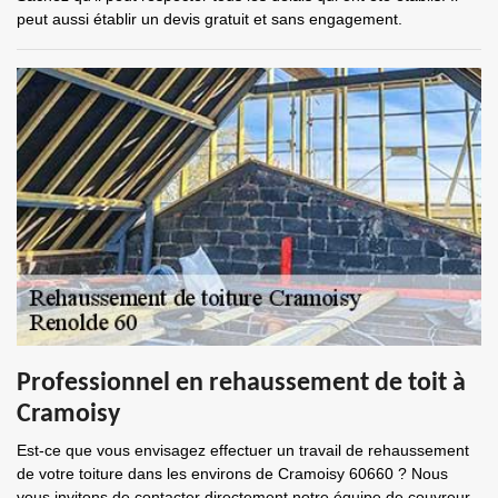
peut aussi établir un devis gratuit et sans engagement.
Professionnel en rehaussement de toit à
Cramoisy
Est-ce que vous envisagez effectuer un travail de rehaussement
de votre toiture dans les environs de Cramoisy 60660 ? Nous
vous invitons de contacter directement notre équipe de couvreur.