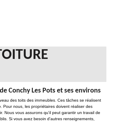
TOITURE
 de Conchy Les Pots et ses environs
eau des toits des immeubles. Ces tâches se réalisent
 Pour nous, les propriétaires doivent réaliser des
. Nous vous assurons qu'il peut garantir un travail de
tablis. Si vous avez besoin d'autres renseignements,