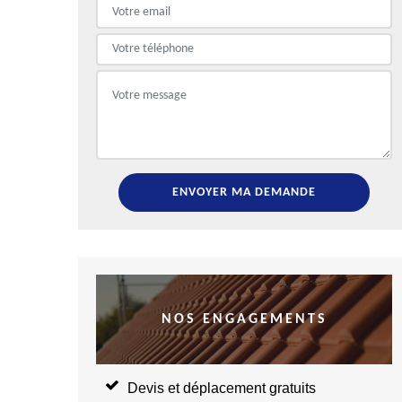
NOS ENGAGEMENTS
Devis et déplacement gratuits