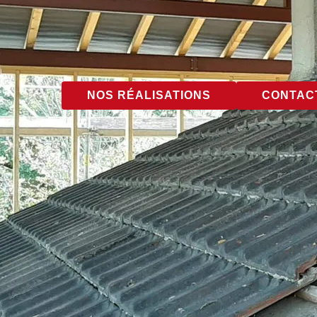
NOS RÉALISATIONS
CONTACT