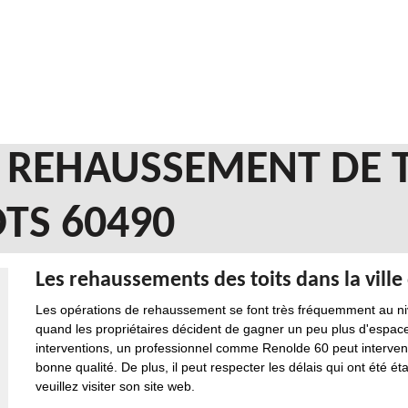
N REHAUSSEMENT DE 
TS 60490
Les rehaussements des toits dans la ville
Les opérations de rehaussement se font très fréquemment au niv
quand les propriétaires décident de gagner un peu plus d'espace.
interventions, un professionnel comme Renolde 60 peut intervenir
bonne qualité. De plus, il peut respecter les délais qui ont été é
veuillez visiter son site web.