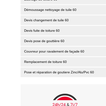
Démoussage nettoyage de tuile 60
Devis changement de tuile 60
Devis fuite de toiture 60
Devis pose de gouttière 60
Couvreur pour ravalement de façade 60
Remplacement de toiture 60
Pose et réparation de goutiere Zinc/Alu/Pvc 60