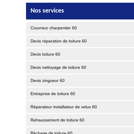
Nos services
Couvreur charpentier 60
Devis réparation de toiture 60
Devis toiture 60
Devis nettoyage de toiture 60
Devis zingueur 60
Entreprise de toiture 60
Réparateur installateur de velux 60
Rehaussement de toiture 60
Bâchage de toiture 60