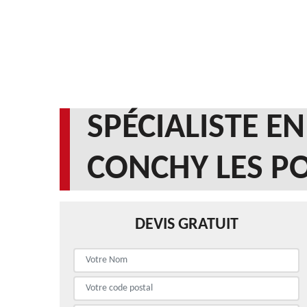
SPÉCIALISTE E
CONCHY LES PO
DEVIS GRATUIT