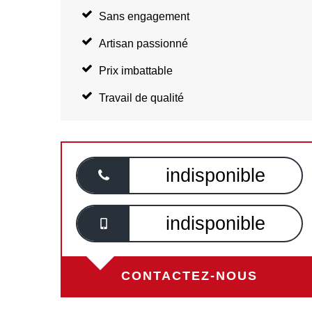
Sans engagement
Artisan passionné
Prix imbattable
Travail de qualité
indisponible
indisponible
CONTACTEZ-NOUS