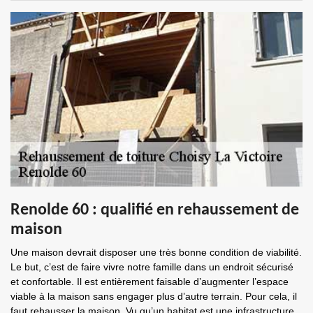
Renolde 60 : qualifié en rehaussement de
maison
Une maison devrait disposer une très bonne condition de viabilité.
Le but, c’est de faire vivre notre famille dans un endroit sécurisé
et confortable. Il est entièrement faisable d’augmenter l’espace
viable à la maison sans engager plus d’autre terrain. Pour cela, il
faut rehausser la maison. Vu qu’un habitat est une infrastructure