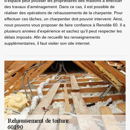
d'espace peut pousser les propriétaires des maisons à effectuer
des travaux d'aménagement. Dans ce cas, il est possible de
réaliser des opérations de rehaussements de la charpente. Pour
effectuer ces tâches, un charpentier doit pouvoir intervenir. Ainsi,
nous pouvons vous proposer de faire confiance à Renolde 60. Il a
plusieurs années d'expérience et sachez qu'il peut respecter les
délais imposés. Afin de recueillir les renseignements
supplémentaires, il faut visiter son site internet.