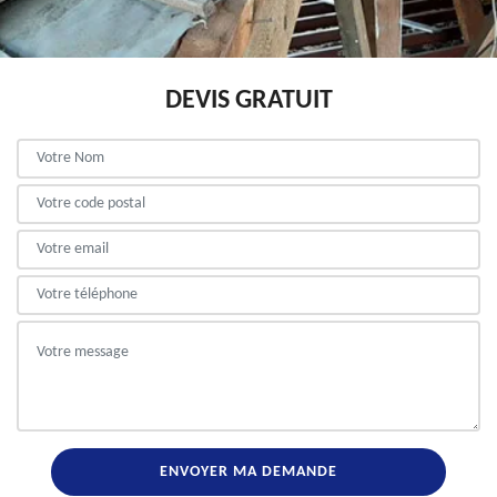
DEVIS GRATUIT