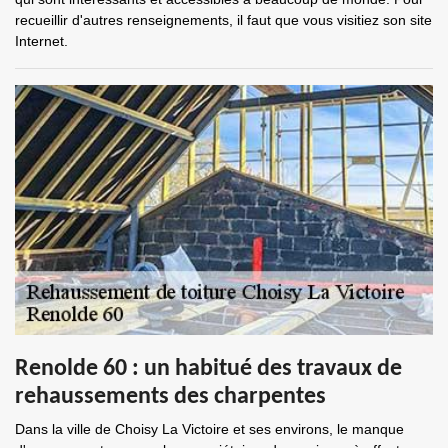
recueillir d'autres renseignements, il faut que vous visitiez son site
Internet.
Renolde 60 : un habitué des travaux de
rehaussements des charpentes
Dans la ville de Choisy La Victoire et ses environs, le manque