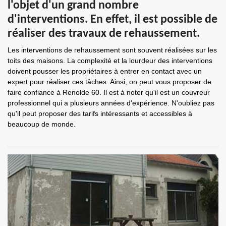
l'objet d'un grand nombre
d'interventions. En effet, il est possible de
réaliser des travaux de rehaussement.
Les interventions de rehaussement sont souvent réalisées sur les
toits des maisons. La complexité et la lourdeur des interventions
doivent pousser les propriétaires à entrer en contact avec un
expert pour réaliser ces tâches. Ainsi, on peut vous proposer de
faire confiance à Renolde 60. Il est à noter qu'il est un couvreur
professionnel qui a plusieurs années d'expérience. N'oubliez pas
qu'il peut proposer des tarifs intéressants et accessibles à
beaucoup de monde.