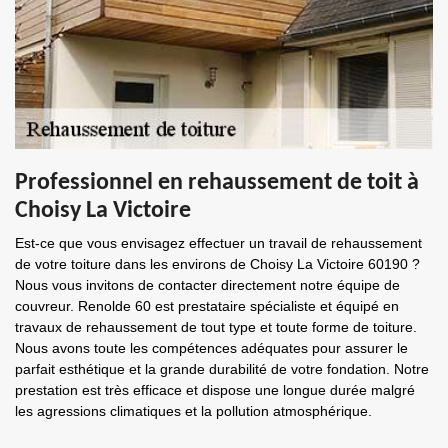
Professionnel en rehaussement de toit à
Choisy La Victoire
Est-ce que vous envisagez effectuer un travail de rehaussement
de votre toiture dans les environs de Choisy La Victoire 60190 ?
Nous vous invitons de contacter directement notre équipe de
couvreur. Renolde 60 est prestataire spécialiste et équipé en
travaux de rehaussement de tout type et toute forme de toiture.
Nous avons toute les compétences adéquates pour assurer le
parfait esthétique et la grande durabilité de votre fondation. Notre
prestation est très efficace et dispose une longue durée malgré
les agressions climatiques et la pollution atmosphérique.