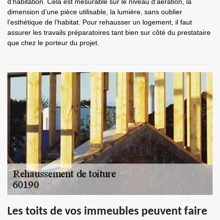
d’habitation. Cela est mesurable sur le niveau d’aération, la
dimension d’une pièce utilisable, la lumière, sans oublier
l’esthétique de l’habitat. Pour rehausser un logement, il faut
assurer les travails préparatoires tant bien sur côté du prestataire
que chez le porteur du projet.
Les toits de vos immeubles peuvent faire