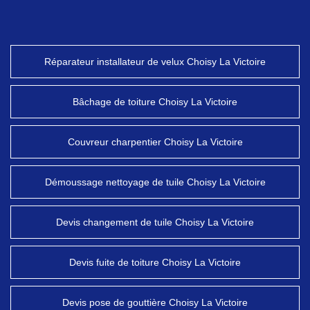
Réparateur installateur de velux Choisy La Victoire
Bâchage de toiture Choisy La Victoire
Couvreur charpentier Choisy La Victoire
Démoussage nettoyage de tuile Choisy La Victoire
Devis changement de tuile Choisy La Victoire
Devis fuite de toiture Choisy La Victoire
Devis pose de gouttière Choisy La Victoire