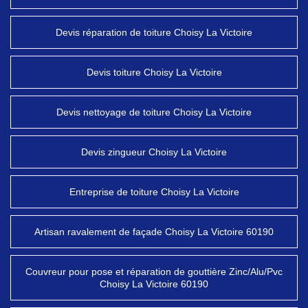
Devis réparation de toiture Choisy La Victoire
Devis toiture Choisy La Victoire
Devis nettoyage de toiture Choisy La Victoire
Devis zingueur Choisy La Victoire
Entreprise de toiture Choisy La Victoire
Artisan ravalement de façade Choisy La Victoire 60190
Couvreur pour pose et réparation de gouttière Zinc/Alu/Pvc
Choisy La Victoire 60190