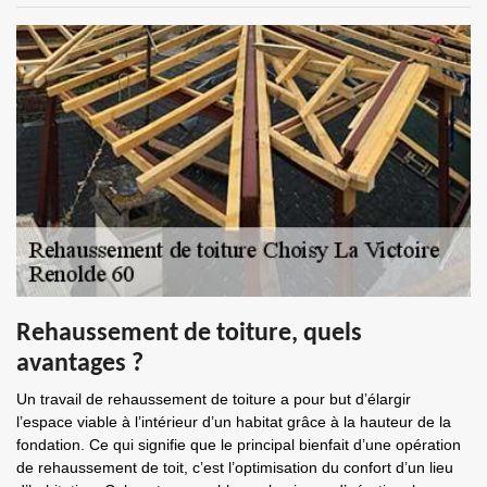
Rehaussement de toiture, quels
avantages ?
Un travail de rehaussement de toiture a pour but d’élargir
l’espace viable à l’intérieur d’un habitat grâce à la hauteur de la
fondation. Ce qui signifie que le principal bienfait d’une opération
de rehaussement de toit, c’est l’optimisation du confort d’un lieu