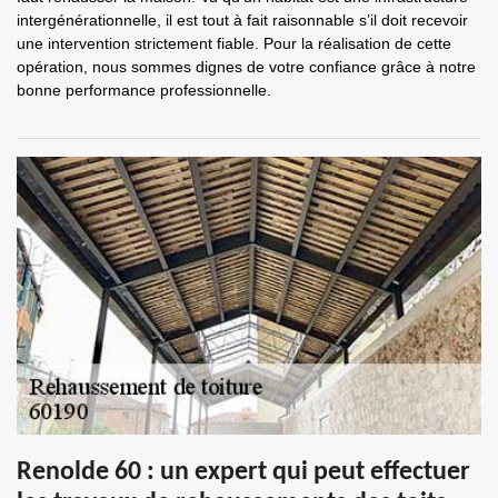
intergénérationnelle, il est tout à fait raisonnable s’il doit recevoir
une intervention strictement fiable. Pour la réalisation de cette
opération, nous sommes dignes de votre confiance grâce à notre
bonne performance professionnelle.
Renolde 60 : un expert qui peut effectuer