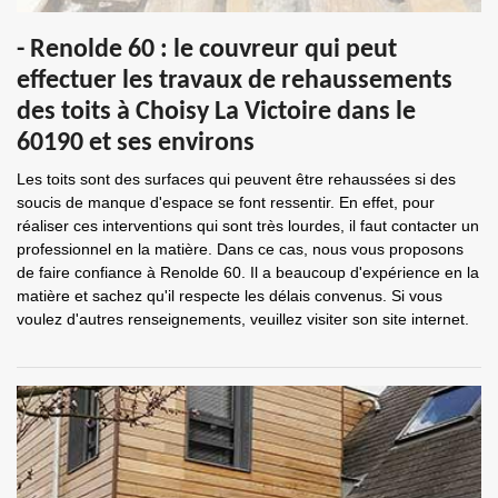
- Renolde 60 : le couvreur qui peut
effectuer les travaux de rehaussements
des toits à Choisy La Victoire dans le
60190 et ses environs
Les toits sont des surfaces qui peuvent être rehaussées si des
soucis de manque d'espace se font ressentir. En effet, pour
réaliser ces interventions qui sont très lourdes, il faut contacter un
professionnel en la matière. Dans ce cas, nous vous proposons
de faire confiance à Renolde 60. Il a beaucoup d'expérience en la
matière et sachez qu'il respecte les délais convenus. Si vous
voulez d'autres renseignements, veuillez visiter son site internet.