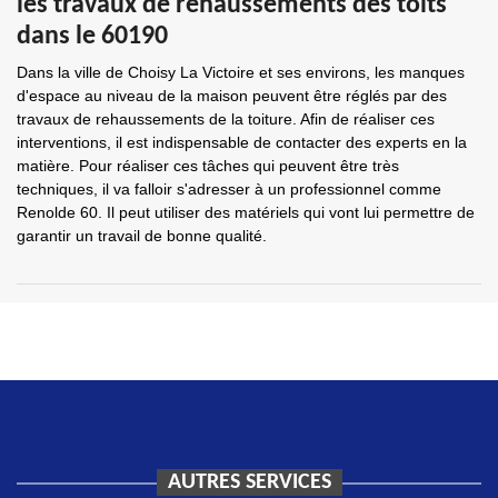
les travaux de rehaussements des toits
dans le 60190
Dans la ville de Choisy La Victoire et ses environs, les manques
d'espace au niveau de la maison peuvent être réglés par des
travaux de rehaussements de la toiture. Afin de réaliser ces
interventions, il est indispensable de contacter des experts en la
matière. Pour réaliser ces tâches qui peuvent être très
techniques, il va falloir s'adresser à un professionnel comme
Renolde 60. Il peut utiliser des matériels qui vont lui permettre de
garantir un travail de bonne qualité.
AUTRES SERVICES