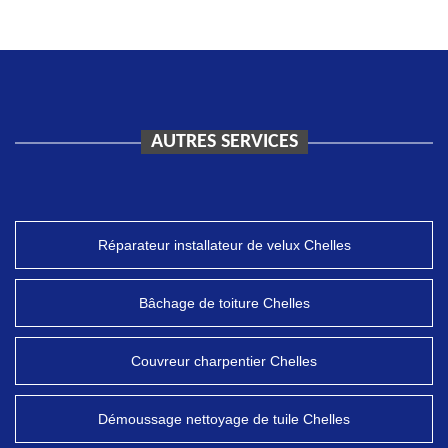
AUTRES SERVICES
Réparateur installateur de velux Chelles
Bâchage de toiture Chelles
Couvreur charpentier Chelles
Démoussage nettoyage de tuile Chelles