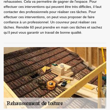
rehaussées. Cela va permettre de gagner de l'espace. Pour
effectuer ces interventions qui peuvent être très difficiles, il faut
contacter des professionnels pour réaliser ces tâches. Pour
effectuer ces interventions, on peut vous proposer de faire
confiance à un professionnel. Un couvreur peut réaliser ces
tâches. Renolde 60 peut prendre en main ces tâches et sachez
qu'il peut vous garantir un travail de bonne qualité.