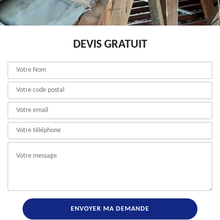
DEVIS GRATUIT