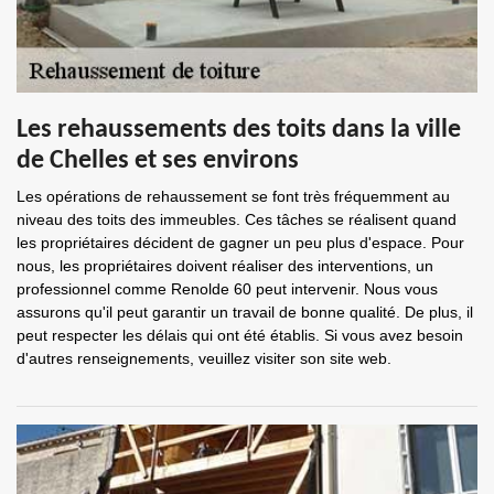
Les rehaussements des toits dans la ville
de Chelles et ses environs
Les opérations de rehaussement se font très fréquemment au
niveau des toits des immeubles. Ces tâches se réalisent quand
les propriétaires décident de gagner un peu plus d'espace. Pour
nous, les propriétaires doivent réaliser des interventions, un
professionnel comme Renolde 60 peut intervenir. Nous vous
assurons qu'il peut garantir un travail de bonne qualité. De plus, il
peut respecter les délais qui ont été établis. Si vous avez besoin
d'autres renseignements, veuillez visiter son site web.