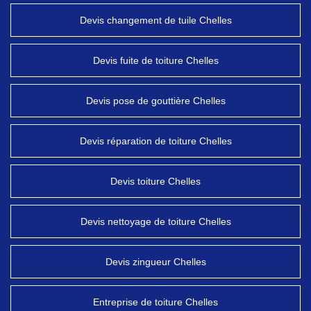
Devis changement de tuile Chelles
Devis fuite de toiture Chelles
Devis pose de gouttière Chelles
Devis réparation de toiture Chelles
Devis toiture Chelles
Devis nettoyage de toiture Chelles
Devis zingueur Chelles
Entreprise de toiture Chelles