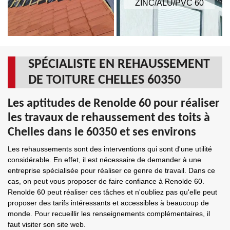
ZINC/ALU/PVC 60
SPÉCIALISTE EN REHAUSSEMENT
DE TOITURE CHELLES 60350
Les aptitudes de Renolde 60 pour réaliser
les travaux de rehaussement des toits à
Chelles dans le 60350 et ses environs
Les rehaussements sont des interventions qui sont d'une utilité
considérable. En effet, il est nécessaire de demander à une
entreprise spécialisée pour réaliser ce genre de travail. Dans ce
cas, on peut vous proposer de faire confiance à Renolde 60.
Renolde 60 peut réaliser ces tâches et n'oubliez pas qu'elle peut
proposer des tarifs intéressants et accessibles à beaucoup de
monde. Pour recueillir les renseignements complémentaires, il
faut visiter son site web.