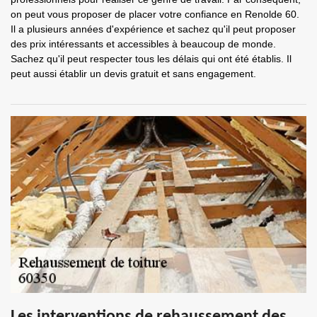
on peut vous proposer de placer votre confiance en Renolde 60.
Il a plusieurs années d'expérience et sachez qu'il peut proposer
des prix intéressants et accessibles à beaucoup de monde.
Sachez qu'il peut respecter tous les délais qui ont été établis. Il
peut aussi établir un devis gratuit et sans engagement.