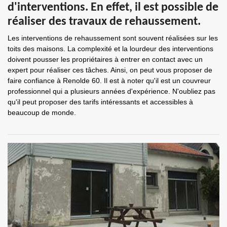
d'interventions. En effet, il est possible de
réaliser des travaux de rehaussement.
Les interventions de rehaussement sont souvent réalisées sur les
toits des maisons. La complexité et la lourdeur des interventions
doivent pousser les propriétaires à entrer en contact avec un
expert pour réaliser ces tâches. Ainsi, on peut vous proposer de
faire confiance à Renolde 60. Il est à noter qu'il est un couvreur
professionnel qui a plusieurs années d'expérience. N'oubliez pas
qu'il peut proposer des tarifs intéressants et accessibles à
beaucoup de monde.