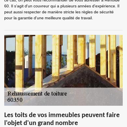
ce cas, on peut vous recommander de vous adresser à Renolde
60. Il s'agit d'un couvreur qui a plusieurs années d'expérience. Il
peut aussi respecter de manière stricte les règles de sécurité
pour la garantie d'une meilleure qualité de travail.
Les toits de vos immeubles peuvent faire
l'objet d'un grand nombre