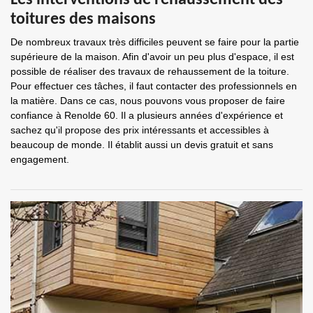
Les interventions de rehaussement des
toitures des maisons
De nombreux travaux très difficiles peuvent se faire pour la partie
supérieure de la maison. Afin d'avoir un peu plus d'espace, il est
possible de réaliser des travaux de rehaussement de la toiture.
Pour effectuer ces tâches, il faut contacter des professionnels en
la matière. Dans ce cas, nous pouvons vous proposer de faire
confiance à Renolde 60. Il a plusieurs années d'expérience et
sachez qu'il propose des prix intéressants et accessibles à
beaucoup de monde. Il établit aussi un devis gratuit et sans
engagement.