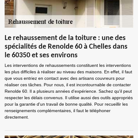
Le rehaussement de la toiture : une des
spécialités de Renolde 60 à Chelles dans
le 60350 et ses environs
Les interventions de rehaussements constituent les interventions
les plus difficiles à réaliser au niveau des maisons. En effet, il faut
que vous entriez en contact avec des artisans couvreurs pour
réaliser ces tâches. Pour nous, il est incontournable de contacter
Renolde 60. Il a plusieurs années d'expérience. Sachez qu'il peut
respecter les délais convenus. Il utilise aussi des outils appropriés
pour la garantie d'un travail de bonne qualité. Pour recueillir les
renseignements complémentaires, il faut le téléphoner
directement.