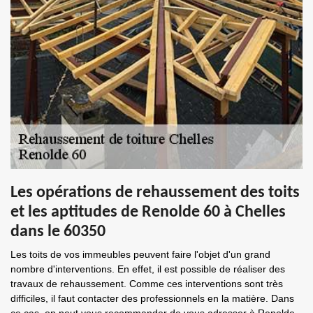
Les opérations de rehaussement des toits
et les aptitudes de Renolde 60 à Chelles
dans le 60350
Les toits de vos immeubles peuvent faire l'objet d'un grand
nombre d'interventions. En effet, il est possible de réaliser des
travaux de rehaussement. Comme ces interventions sont très
difficiles, il faut contacter des professionnels en la matière. Dans