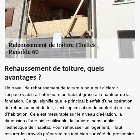
Rehaussement de toiture, quels
avantages ?
Un travail de rehaussement de toiture a pour but d’élargir
l’espace viable à l’intérieur d’un habitat grâce à la hauteur de la
fondation. Ce qui signifie que le principal bienfait d’une opération
de rehaussement de toit, c’est l’optimisation du confort d’un lieu
d’habitation. Cela est mesurable sur le niveau d’aération, la
dimension d’une pièce utilisable, la lumière, sans oublier
l’esthétique de l’habitat. Pour rehausser un logement, il faut
assurer les travails préparatoires tant bien sur côté du prestataire