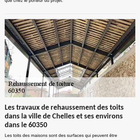
que chez le porteur du projet.
Les travaux de rehaussement des toits
dans la ville de Chelles et ses environs
dans le 60350
Les toits des maisons sont des surfaces qui peuvent être