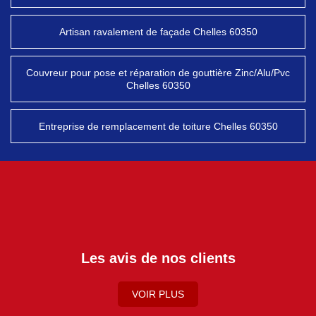
Artisan ravalement de façade Chelles 60350
Couvreur pour pose et réparation de gouttière Zinc/Alu/Pvc
Chelles 60350
Entreprise de remplacement de toiture Chelles 60350
Les avis de nos clients
VOIR PLUS