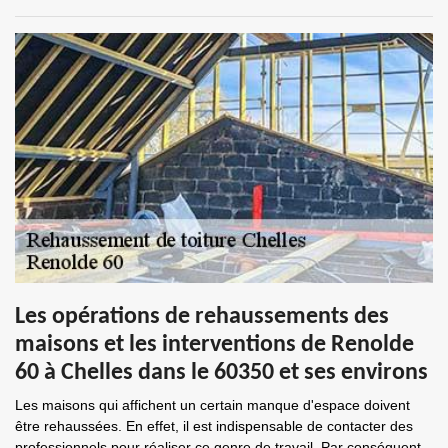
Les opérations de rehaussements des
maisons et les interventions de Renolde
60 à Chelles dans le 60350 et ses environs
Les maisons qui affichent un certain manque d'espace doivent
être rehaussées. En effet, il est indispensable de contacter des
professionnels pour réaliser ce genre de travail. Par conséquent,