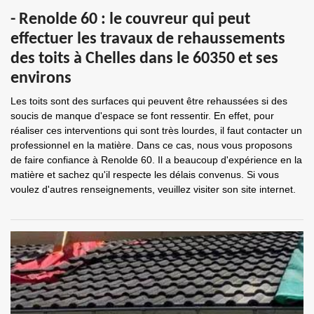
- Renolde 60 : le couvreur qui peut
effectuer les travaux de rehaussements
des toits à Chelles dans le 60350 et ses
environs
Les toits sont des surfaces qui peuvent être rehaussées si des
soucis de manque d'espace se font ressentir. En effet, pour
réaliser ces interventions qui sont très lourdes, il faut contacter un
professionnel en la matière. Dans ce cas, nous vous proposons
de faire confiance à Renolde 60. Il a beaucoup d'expérience en la
matière et sachez qu'il respecte les délais convenus. Si vous
voulez d'autres renseignements, veuillez visiter son site internet.