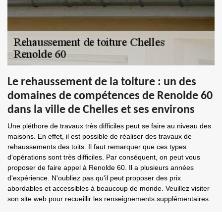
Le rehaussement de la toiture : un des
domaines de compétences de Renolde 60
dans la ville de Chelles et ses environs
Une pléthore de travaux très difficiles peut se faire au niveau des
maisons. En effet, il est possible de réaliser des travaux de
rehaussements des toits. Il faut remarquer que ces types
d'opérations sont très difficiles. Par conséquent, on peut vous
proposer de faire appel à Renolde 60. Il a plusieurs années
d'expérience. N'oubliez pas qu'il peut proposer des prix
abordables et accessibles à beaucoup de monde. Veuillez visiter
son site web pour recueillir les renseignements supplémentaires.