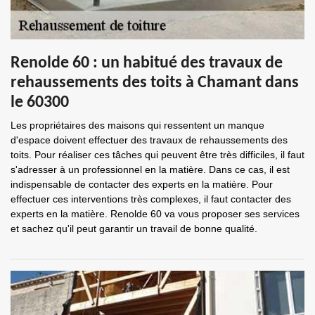
Renolde 60 : un habitué des travaux de
rehaussements des toits à Chamant dans
le 60300
Les propriétaires des maisons qui ressentent un manque
d'espace doivent effectuer des travaux de rehaussements des
toits. Pour réaliser ces tâches qui peuvent être très difficiles, il faut
s'adresser à un professionnel en la matière. Dans ce cas, il est
indispensable de contacter des experts en la matière. Pour
effectuer ces interventions très complexes, il faut contacter des
experts en la matière. Renolde 60 va vous proposer ses services
et sachez qu'il peut garantir un travail de bonne qualité.