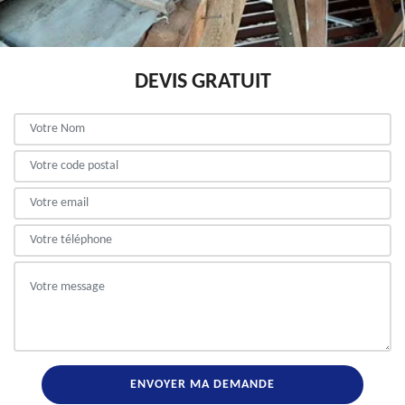
DEVIS GRATUIT