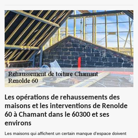
Les opérations de rehaussements des
maisons et les interventions de Renolde
60 à Chamant dans le 60300 et ses
environs
Les maisons qui affichent un certain manque d'espace doivent