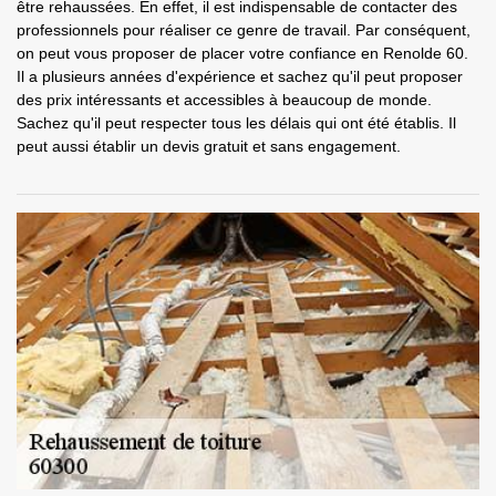
être rehaussées. En effet, il est indispensable de contacter des
professionnels pour réaliser ce genre de travail. Par conséquent,
on peut vous proposer de placer votre confiance en Renolde 60.
Il a plusieurs années d'expérience et sachez qu'il peut proposer
des prix intéressants et accessibles à beaucoup de monde.
Sachez qu'il peut respecter tous les délais qui ont été établis. Il
peut aussi établir un devis gratuit et sans engagement.