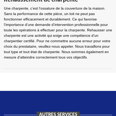
Rehaussement de charpente
Une charpente, c’est l’ossature de la couverture de la maison.
Sans la performance de cette pièce, un toit ne peut pas
fonctionner efficacement et durablement. Ce qui favorise
l’importance d’une demande d’intervention professionnelle pour
toute les opérations à effectuer pour la charpente. Rehausser une
charpente est une activité qui exige une compétence d’un
charpentier certifié. Pour ne commettre aucune erreur pour votre
choix du prestataire, veuillez-nous appeler. Nous travaillons pour
tout type et tout état de charpente. Nous sommes également en
mesure d’atteindre correctement tous vos objectifs.
AUTRES SERVICES