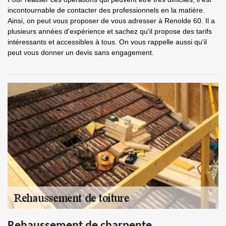
incontournable de contacter des professionnels en la matière.
Ainsi, on peut vous proposer de vous adresser à Renolde 60. Il a
plusieurs années d'expérience et sachez qu'il propose des tarifs
intéressants et accessibles à tous. On vous rappelle aussi qu'il
peut vous donner un devis sans engagement.