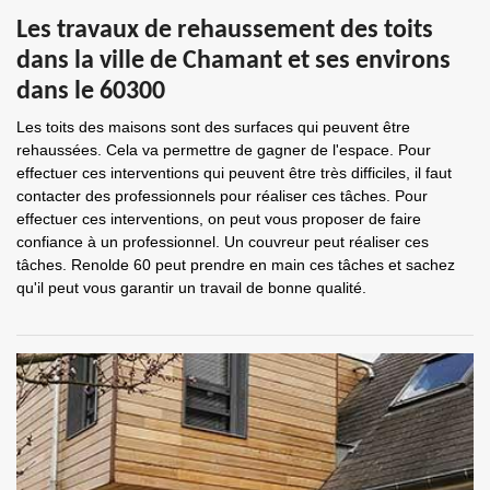
Les travaux de rehaussement des toits
dans la ville de Chamant et ses environs
dans le 60300
Les toits des maisons sont des surfaces qui peuvent être
rehaussées. Cela va permettre de gagner de l'espace. Pour
effectuer ces interventions qui peuvent être très difficiles, il faut
contacter des professionnels pour réaliser ces tâches. Pour
effectuer ces interventions, on peut vous proposer de faire
confiance à un professionnel. Un couvreur peut réaliser ces
tâches. Renolde 60 peut prendre en main ces tâches et sachez
qu'il peut vous garantir un travail de bonne qualité.