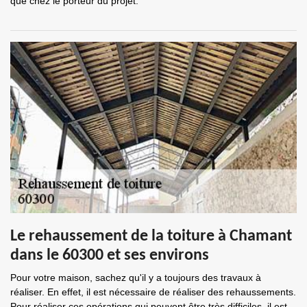
que chez le porteur du projet.
Le rehaussement de la toiture à Chamant
dans le 60300 et ses environs
Pour votre maison, sachez qu'il y a toujours des travaux à
réaliser. En effet, il est nécessaire de réaliser des rehaussements.
Pour réaliser ces opérations qui peuvent être très difficiles, il est