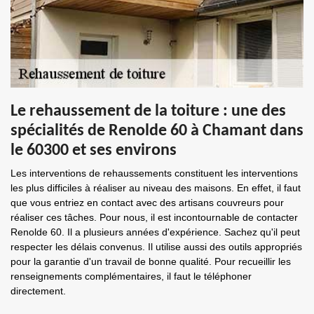
Le rehaussement de la toiture : une des
spécialités de Renolde 60 à Chamant dans
le 60300 et ses environs
Les interventions de rehaussements constituent les interventions
les plus difficiles à réaliser au niveau des maisons. En effet, il faut
que vous entriez en contact avec des artisans couvreurs pour
réaliser ces tâches. Pour nous, il est incontournable de contacter
Renolde 60. Il a plusieurs années d'expérience. Sachez qu'il peut
respecter les délais convenus. Il utilise aussi des outils appropriés
pour la garantie d'un travail de bonne qualité. Pour recueillir les
renseignements complémentaires, il faut le téléphoner
directement.