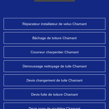
Réparateur installateur de velux Chamant
Bâchage de toiture Chamant
Couvreur charpentier Chamant
Démoussage nettoyage de tuile Chamant
Devis changement de tuile Chamant
Devis fuite de toiture Chamant
Devis pose de gouttière Chamant