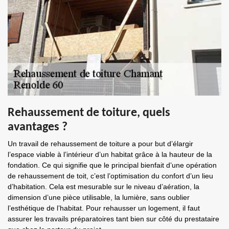
Rehaussement de toiture, quels
avantages ?
Un travail de rehaussement de toiture a pour but d’élargir
l’espace viable à l’intérieur d’un habitat grâce à la hauteur de la
fondation. Ce qui signifie que le principal bienfait d’une opération
de rehaussement de toit, c’est l’optimisation du confort d’un lieu
d’habitation. Cela est mesurable sur le niveau d’aération, la
dimension d’une pièce utilisable, la lumière, sans oublier
l’esthétique de l’habitat. Pour rehausser un logement, il faut
assurer les travails préparatoires tant bien sur côté du prestataire