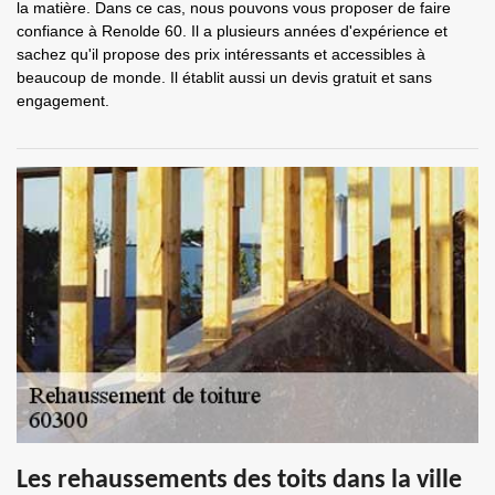
la matière. Dans ce cas, nous pouvons vous proposer de faire
confiance à Renolde 60. Il a plusieurs années d'expérience et
sachez qu'il propose des prix intéressants et accessibles à
beaucoup de monde. Il établit aussi un devis gratuit et sans
engagement.
Les rehaussements des toits dans la ville