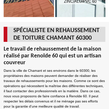
ZINC/ALU/PVC 60
SPÉCIALISTE EN REHAUSSEMENT
DE TOITURE CHAMANT 60300
Le travail de rehaussement de la maison
réalisé par Renolde 60 qui est un artisan
couvreur
Dans la ville de Chamant et ses environs dans le 60300, les
propriétaires des maisons peuvent demander de réaliser des
travaux de rehaussements pour les maisons. Comme ce sont des
opérations qui nécessitent la maîtrise des différentes techniques,
il faut contacter des professionnels en la matière. Dans ce cas,
nous vous proposons de faire confiance à Renolde 60. Il peut
respecter les délais convenus et il ne ménage pas ses efforts
pour la garantie d'une meilleure qualité de travail.