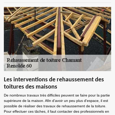
Les interventions de rehaussement des
toitures des maisons
De nombreux travaux très difficiles peuvent se faire pour la partie
supérieure de la maison. Afin d'avoir un peu plus d'espace, il est
possible de réaliser des travaux de rehaussement de la toiture.
Pour effectuer ces tâches, il faut contacter des professionnels en