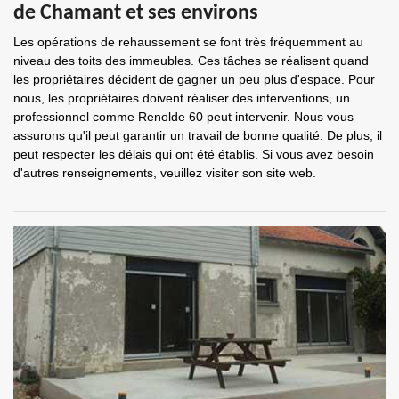
de Chamant et ses environs
Les opérations de rehaussement se font très fréquemment au
niveau des toits des immeubles. Ces tâches se réalisent quand
les propriétaires décident de gagner un peu plus d'espace. Pour
nous, les propriétaires doivent réaliser des interventions, un
professionnel comme Renolde 60 peut intervenir. Nous vous
assurons qu'il peut garantir un travail de bonne qualité. De plus, il
peut respecter les délais qui ont été établis. Si vous avez besoin
d'autres renseignements, veuillez visiter son site web.