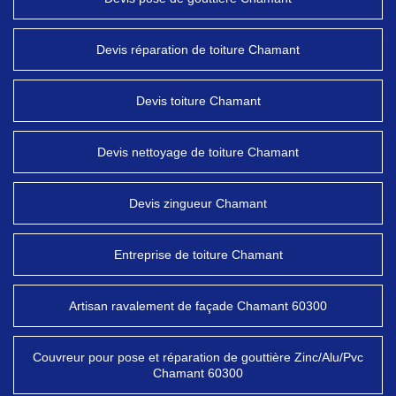
Devis réparation de toiture Chamant
Devis toiture Chamant
Devis nettoyage de toiture Chamant
Devis zingueur Chamant
Entreprise de toiture Chamant
Artisan ravalement de façade Chamant 60300
Couvreur pour pose et réparation de gouttière Zinc/Alu/Pvc
Chamant 60300