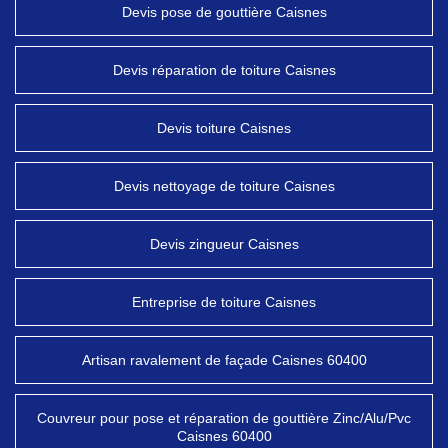
Devis pose de gouttière Caisnes
Devis réparation de toiture Caisnes
Devis toiture Caisnes
Devis nettoyage de toiture Caisnes
Devis zingueur Caisnes
Entreprise de toiture Caisnes
Artisan ravalement de façade Caisnes 60400
Couvreur pour pose et réparation de gouttière Zinc/Alu/Pvc
Caisnes 60400