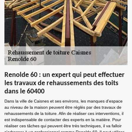
Renolde 60 : un expert qui peut effectuer
les travaux de rehaussements des toits
dans le 60400
Dans la ville de Caisnes et ses environs, les manques d'espace
au niveau de la maison peuvent être réglés par des travaux de
rehaussements de la toiture. Afin de réaliser ces interventions, il
est indispensable de contacter des experts en la matière. Pour
réaliser ces tâches qui peuvent être très techniques, il va falloir