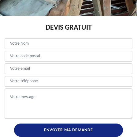
DEVIS GRATUIT