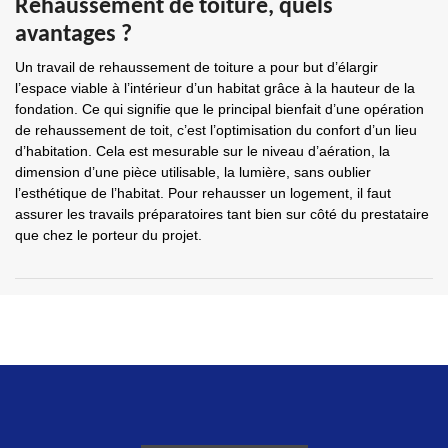
Rehaussement de toiture, quels
avantages ?
Un travail de rehaussement de toiture a pour but d’élargir
l’espace viable à l’intérieur d’un habitat grâce à la hauteur de la
fondation. Ce qui signifie que le principal bienfait d’une opération
de rehaussement de toit, c’est l’optimisation du confort d’un lieu
d’habitation. Cela est mesurable sur le niveau d’aération, la
dimension d’une pièce utilisable, la lumière, sans oublier
l’esthétique de l’habitat. Pour rehausser un logement, il faut
assurer les travails préparatoires tant bien sur côté du prestataire
que chez le porteur du projet.