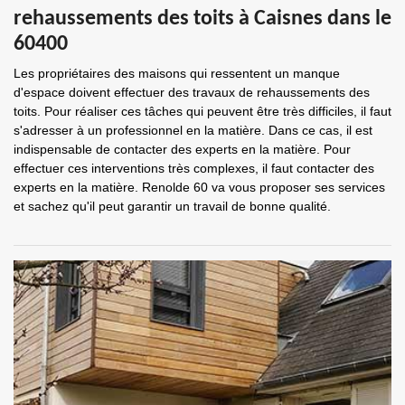
rehaussements des toits à Caisnes dans le
60400
Les propriétaires des maisons qui ressentent un manque
d'espace doivent effectuer des travaux de rehaussements des
toits. Pour réaliser ces tâches qui peuvent être très difficiles, il faut
s'adresser à un professionnel en la matière. Dans ce cas, il est
indispensable de contacter des experts en la matière. Pour
effectuer ces interventions très complexes, il faut contacter des
experts en la matière. Renolde 60 va vous proposer ses services
et sachez qu'il peut garantir un travail de bonne qualité.