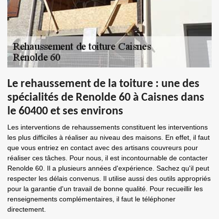
Le rehaussement de la toiture : une des
spécialités de Renolde 60 à Caisnes dans
le 60400 et ses environs
Les interventions de rehaussements constituent les interventions
les plus difficiles à réaliser au niveau des maisons. En effet, il faut
que vous entriez en contact avec des artisans couvreurs pour
réaliser ces tâches. Pour nous, il est incontournable de contacter
Renolde 60. Il a plusieurs années d'expérience. Sachez qu'il peut
respecter les délais convenus. Il utilise aussi des outils appropriés
pour la garantie d'un travail de bonne qualité. Pour recueillir les
renseignements complémentaires, il faut le téléphoner
directement.