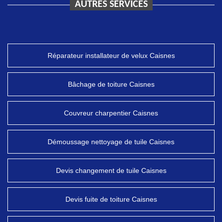
AUTRES SERVICES
Réparateur installateur de velux Caisnes
Bâchage de toiture Caisnes
Couvreur charpentier Caisnes
Démoussage nettoyage de tuile Caisnes
Devis changement de tuile Caisnes
Devis fuite de toiture Caisnes