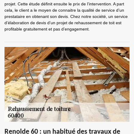
projet. Cette étude définit ensuite le prix de l’intervention. A part
cela, le client a le moyen de connaitre la qualité de service d’un
prestataire en obtenant son devis. Chez notre société, un service
d’élaboration de devis d’un projet de rehaussement de toit est
profitable gratuitement et pas d’engagement.
Renolde 60 : un habitué des travaux de