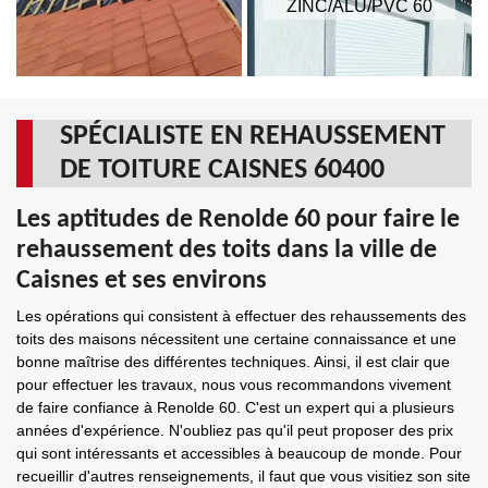
ZINC/ALU/PVC 60
SPÉCIALISTE EN REHAUSSEMENT
DE TOITURE CAISNES 60400
Les aptitudes de Renolde 60 pour faire le
rehaussement des toits dans la ville de
Caisnes et ses environs
Les opérations qui consistent à effectuer des rehaussements des
toits des maisons nécessitent une certaine connaissance et une
bonne maîtrise des différentes techniques. Ainsi, il est clair que
pour effectuer les travaux, nous vous recommandons vivement
de faire confiance à Renolde 60. C'est un expert qui a plusieurs
années d'expérience. N'oubliez pas qu'il peut proposer des prix
qui sont intéressants et accessibles à beaucoup de monde. Pour
recueillir d'autres renseignements, il faut que vous visitiez son site