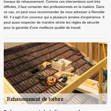
travaux de rehaussement. Comme ces interventions sont très
difficiles, il faut contacter des professionnels en la matière. Dans
ce cas, on peut vous recommander de vous adresser à Renolde
60. Il s'agit d'un couvreur qui a plusieurs années d'expérience. Il
peut aussi respecter de manière stricte les règles de sécurité
pour la garantie d'une meilleure qualité de travail.