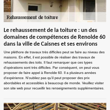
Le rehaussement de la toiture : un des
domaines de compétences de Renolde 60
dans la ville de Caisnes et ses environs
Une pléthore de travaux très difficiles peut se faire au niveau des
maisons. En effet, il est possible de réaliser des travaux de
rehaussements des toits. Il faut remarquer que ces types
d'opérations sont très difficiles. Par conséquent, on peut vous
proposer de faire appel à Renolde 60. Il a plusieurs années
d'expérience. N'oubliez pas qu'il peut proposer des prix
abordables et accessibles à beaucoup de monde. Veuillez visiter
son site web pour recueillir les renseignements supplémentaires.