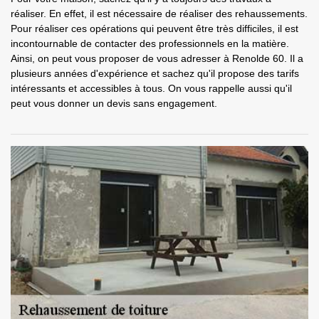
réaliser. En effet, il est nécessaire de réaliser des rehaussements.
Pour réaliser ces opérations qui peuvent être très difficiles, il est
incontournable de contacter des professionnels en la matière.
Ainsi, on peut vous proposer de vous adresser à Renolde 60. Il a
plusieurs années d'expérience et sachez qu'il propose des tarifs
intéressants et accessibles à tous. On vous rappelle aussi qu'il
peut vous donner un devis sans engagement.