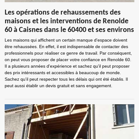
Les opérations de rehaussements des
maisons et les interventions de Renolde
60 à Caisnes dans le 60400 et ses environs
Les maisons qui affichent un certain manque d'espace doivent
être rehaussées. En effet, il est indispensable de contacter des
professionnels pour réaliser ce genre de travail. Par conséquent,
on peut vous proposer de placer votre confiance en Renolde 60.
Il a plusieurs années d'expérience et sachez qu'il peut proposer
des prix intéressants et accessibles à beaucoup de monde.
Sachez qu'il peut respecter tous les délais qui ont été établis. Il
peut aussi établir un devis gratuit et sans engagement.