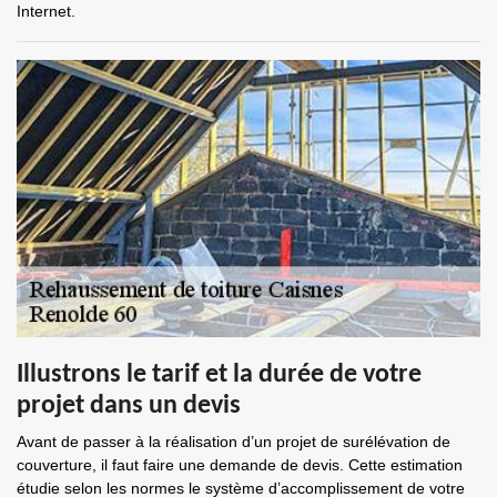
Internet.
Illustrons le tarif et la durée de votre
projet dans un devis
Avant de passer à la réalisation d’un projet de surélévation de
couverture, il faut faire une demande de devis. Cette estimation
étudie selon les normes le système d’accomplissement de votre