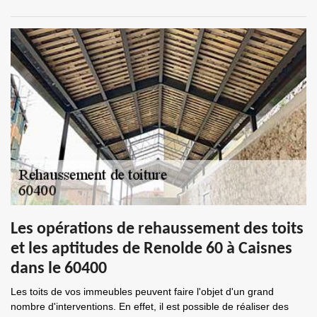
Les opérations de rehaussement des toits
et les aptitudes de Renolde 60 à Caisnes
dans le 60400
Les toits de vos immeubles peuvent faire l'objet d'un grand
nombre d'interventions. En effet, il est possible de réaliser des