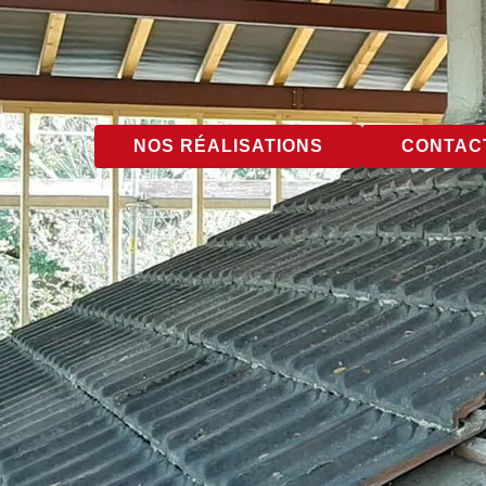
NOS RÉALISATIONS
CONTACT