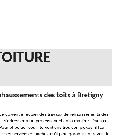
TOITURE
ehaussements des toits à Bretigny
ce doivent effectuer des travaux de rehaussements des
 faut s'adresser à un professionnel en la matière. Dans ce
Pour effectuer ces interventions très complexes, il faut
 ses services et sachez qu'il peut garantir un travail de