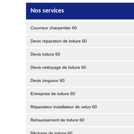
Nos services
Couvreur charpentier 60
Devis réparation de toiture 60
Devis toiture 60
Devis nettoyage de toiture 60
Devis zingueur 60
Entreprise de toiture 60
Réparateur installateur de velux 60
Rehaussement de toiture 60
Bâchage de toiture 60