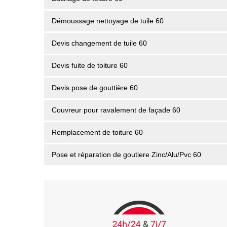
Démoussage nettoyage de tuile 60
Devis changement de tuile 60
Devis fuite de toiture 60
Devis pose de gouttière 60
Couvreur pour ravalement de façade 60
Remplacement de toiture 60
Pose et réparation de goutiere Zinc/Alu/Pvc 60