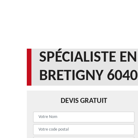
SPÉCIALISTE E
BRETIGNY 6040
DEVIS GRATUIT