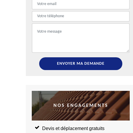
NOS ENGAGEMENTS
Devis et déplacement gratuits