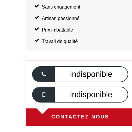
Sans engagement
Artisan passionné
Prix imbattable
Travail de qualité
indisponible
indisponible
CONTACTEZ-NOUS