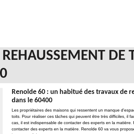
N REHAUSSEMENT DE 
0
Renolde 60 : un habitué des travaux de r
dans le 60400
Les propriétaires des maisons qui ressentent un manque d'espa
toits. Pour réaliser ces tâches qui peuvent être très difficiles, il
cas, il est indispensable de contacter des experts en la matière. 
contacter des experts en la matière. Renolde 60 va vous proposer