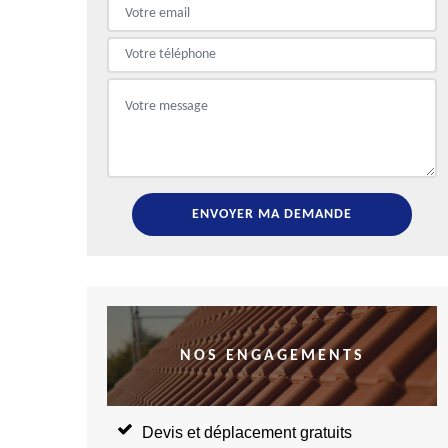
NOS ENGAGEMENTS
Devis et déplacement gratuits