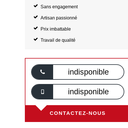
Sans engagement
Artisan passionné
Prix imbattable
Travail de qualité
indisponible
indisponible
CONTACTEZ-NOUS