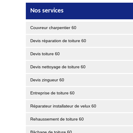
Nos services
Couvreur charpentier 60
Devis réparation de toiture 60
Devis toiture 60
Devis nettoyage de toiture 60
Devis zingueur 60
Entreprise de toiture 60
Réparateur installateur de velux 60
Rehaussement de toiture 60
Bâchage de toiture 60