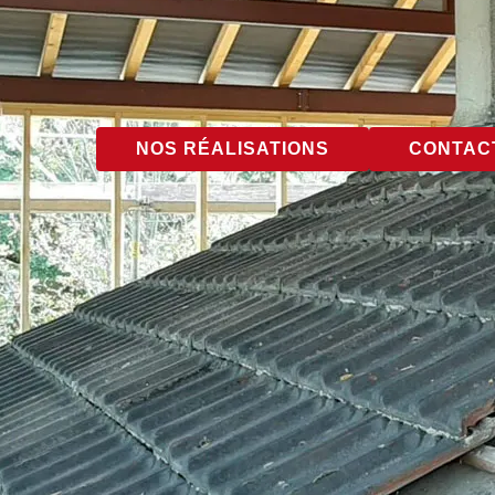
NOS RÉALISATIONS
CONTACT