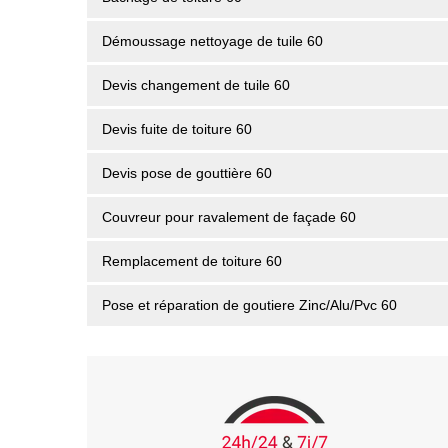
Démoussage nettoyage de tuile 60
Devis changement de tuile 60
Devis fuite de toiture 60
Devis pose de gouttière 60
Couvreur pour ravalement de façade 60
Remplacement de toiture 60
Pose et réparation de goutiere Zinc/Alu/Pvc 60