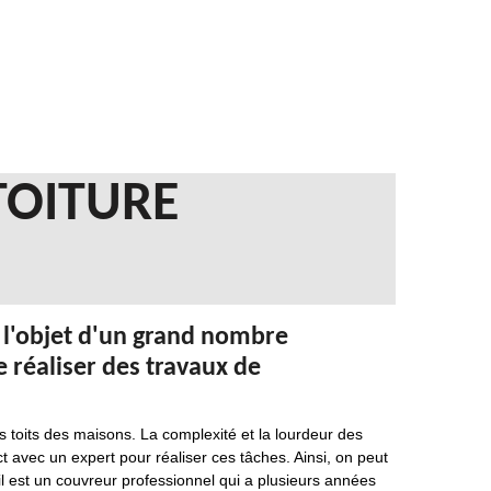
TOITURE
 l'objet d'un grand nombre
de réaliser des travaux de
 toits des maisons. La complexité et la lourdeur des
ct avec un expert pour réaliser ces tâches. Ainsi, on peut
il est un couvreur professionnel qui a plusieurs années