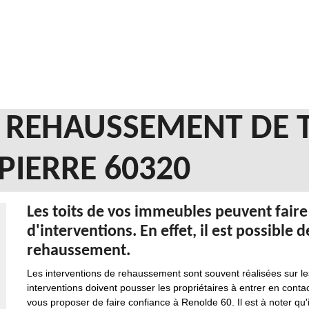
N REHAUSSEMENT DE 
 PIERRE 60320
Les toits de vos immeubles peuvent faire
d'interventions. En effet, il est possible 
rehaussement.
Les interventions de rehaussement sont souvent réalisées sur les
interventions doivent pousser les propriétaires à entrer en conta
vous proposer de faire confiance à Renolde 60. Il est à noter qu'