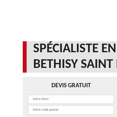
SPÉCIALISTE E
BETHISY SAINT
DEVIS GRATUIT