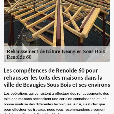
Les compétences de Renolde 60 pour
rehausser les toits des maisons dans la
ville de Beaugies Sous Bois et ses environs
Les opérations qui consistent à effectuer des rehaussements des
toits des maisons nécessitent une certaine connaissance et une
bonne maîtrise des différentes techniques. Ainsi, il est clair que
pour effectuer les travaux, nous vous recommandons vivement