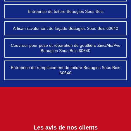
Entreprise de toiture Beaugies Sous Bois
Artisan ravalement de façade Beaugies Sous Bois 60640
Couvreur pour pose et réparation de gouttière Zinc/Alu/Pvc
Beaugies Sous Bois 60640
Entreprise de remplacement de toiture Beaugies Sous Bois
60640
Les avis de nos clients