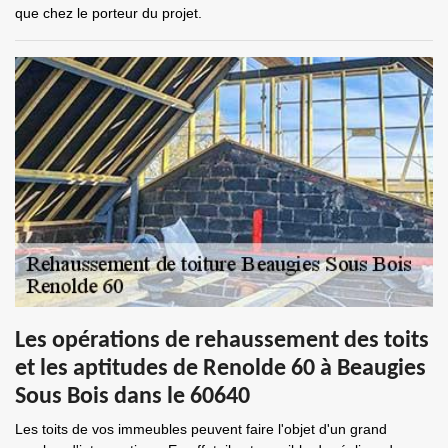
que chez le porteur du projet.
Les opérations de rehaussement des toits
et les aptitudes de Renolde 60 à Beaugies
Sous Bois dans le 60640
Les toits de vos immeubles peuvent faire l'objet d'un grand