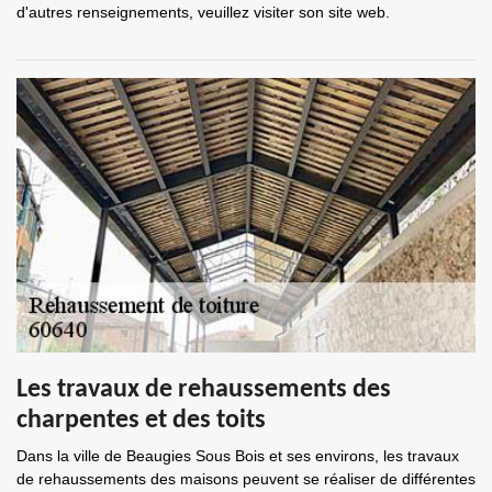
d'autres renseignements, veuillez visiter son site web.
Les travaux de rehaussements des
charpentes et des toits
Dans la ville de Beaugies Sous Bois et ses environs, les travaux
de rehaussements des maisons peuvent se réaliser de différentes