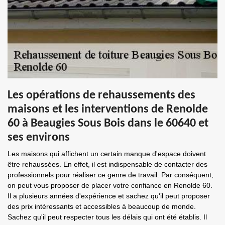
Les opérations de rehaussements des
maisons et les interventions de Renolde
60 à Beaugies Sous Bois dans le 60640 et
ses environs
Les maisons qui affichent un certain manque d'espace doivent
être rehaussées. En effet, il est indispensable de contacter des
professionnels pour réaliser ce genre de travail. Par conséquent,
on peut vous proposer de placer votre confiance en Renolde 60.
Il a plusieurs années d'expérience et sachez qu'il peut proposer
des prix intéressants et accessibles à beaucoup de monde.
Sachez qu'il peut respecter tous les délais qui ont été établis. Il