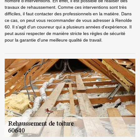
nombre d'interventions. En effet, il est possible de réaliser des
travaux de rehaussement. Comme ces interventions sont très
difficiles, il faut contacter des professionnels en la matière. Dans
ce cas, on peut vous recommander de vous adresser à Renolde
60. Il s'agit d'un couvreur qui a plusieurs années d'expérience. Il
peut aussi respecter de manière stricte les règles de sécurité
pour la garantie d'une meilleure qualité de travail.