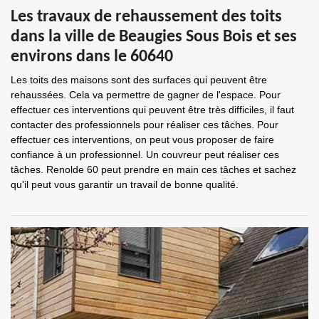
Les travaux de rehaussement des toits
dans la ville de Beaugies Sous Bois et ses
environs dans le 60640
Les toits des maisons sont des surfaces qui peuvent être
rehaussées. Cela va permettre de gagner de l'espace. Pour
effectuer ces interventions qui peuvent être très difficiles, il faut
contacter des professionnels pour réaliser ces tâches. Pour
effectuer ces interventions, on peut vous proposer de faire
confiance à un professionnel. Un couvreur peut réaliser ces
tâches. Renolde 60 peut prendre en main ces tâches et sachez
qu'il peut vous garantir un travail de bonne qualité.