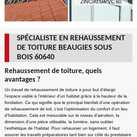
ZINC/ALU/PVC 60
SPÉCIALISTE EN REHAUSSEMENT
DE TOITURE BEAUGIES SOUS
BOIS 60640
Rehaussement de toiture, quels
avantages ?
Un travail de rehaussement de toiture a pour but d’élargir
l’espace viable à l’intérieur d’un habitat grâce à la hauteur de la
fondation. Ce qui signifie que le principal bienfait d’une opération
de rehaussement de toit, c’est l’optimisation du confort d’un lieu
d’habitation. Cela est mesurable sur le niveau d’aération, la
dimension d’une pièce utilisable, la lumière, sans oublier
l’esthétique de l’habitat. Pour rehausser un logement, il faut
assurer les travails préparatoires tant bien sur côté du prestataire