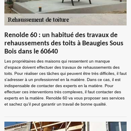
Renolde 60 : un habitué des travaux de
rehaussements des toits à Beaugies Sous
Bois dans le 60640
Les propriétaires des maisons qui ressentent un manque
d'espace doivent effectuer des travaux de rehaussements des
toits. Pour réaliser ces tâches qui peuvent être très difficiles, il faut
s'adresser à un professionnel en la matière. Dans ce cas, il est
indispensable de contacter des experts en la matière. Pour
effectuer ces interventions très complexes, il faut contacter des
experts en la matière. Renolde 60 va vous proposer ses services
et sachez qu'il peut garantir un travail de bonne qualité.