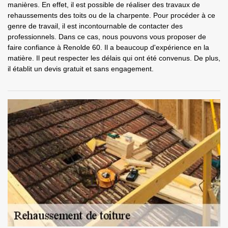
manières. En effet, il est possible de réaliser des travaux de
rehaussements des toits ou de la charpente. Pour procéder à ce
genre de travail, il est incontournable de contacter des
professionnels. Dans ce cas, nous pouvons vous proposer de
faire confiance à Renolde 60. Il a beaucoup d'expérience en la
matière. Il peut respecter les délais qui ont été convenus. De plus,
il établit un devis gratuit et sans engagement.