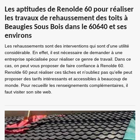
Les aptitudes de Renolde 60 pour réaliser
les travaux de rehaussement des toits à
Beaugies Sous Bois dans le 60640 et ses
environs
Les rehaussements sont des interventions qui sont d'une utilité
considérable. En effet, il est nécessaire de demander à une
entreprise spécialisée pour réaliser ce genre de travail. Dans ce
cas, on peut vous proposer de faire confiance à Renolde 60.
Renolde 60 peut réaliser ces tâches et n'oubliez pas qu'elle peut
proposer des tarifs intéressants et accessibles à beaucoup de
monde. Pour recueillir les renseignements complémentaires, il
faut visiter son site web.