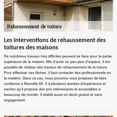
Les interventions de rehaussement des
toitures des maisons
De nombreux travaux très difficiles peuvent se faire pour la partie
supérieure de la maison. Afin d'avoir un peu plus d'espace, il est
possible de réaliser des travaux de rehaussement de la toiture.
Pour effectuer ces tâches, il faut contacter des professionnels en
la matière. Dans ce cas, nous pouvons vous proposer de faire
confiance à Renolde 60. Il a plusieurs années d'expérience et
sachez qu'il propose des prix intéressants et accessibles à
beaucoup de monde. Il établit aussi un devis gratuit et sans
engagement.