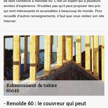
de faire confiance à Renolde 60. C'est un expert qui a plusieurs
années d'expérience. N'oubliez pas qu'il peut proposer des prix
qui sont intéressants et accessibles à beaucoup de monde. Pour
recueillir d'autres renseignements, il faut que vous visitiez son site
Internet.
- Renolde 60 : le couvreur qui peut