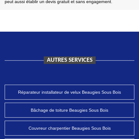
peut aussi établir un devis gratuit et sans engagement.
AUTRES SERVICES
Réparateur installateur de velux Beaugies Sous Bois
Bâchage de toiture Beaugies Sous Bois
Couvreur charpentier Beaugies Sous Bois