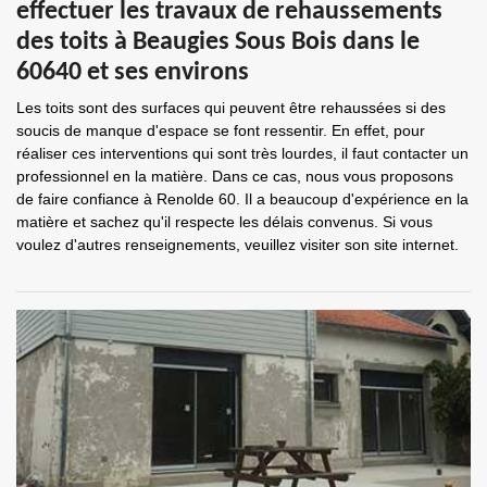
effectuer les travaux de rehaussements
des toits à Beaugies Sous Bois dans le
60640 et ses environs
Les toits sont des surfaces qui peuvent être rehaussées si des
soucis de manque d'espace se font ressentir. En effet, pour
réaliser ces interventions qui sont très lourdes, il faut contacter un
professionnel en la matière. Dans ce cas, nous vous proposons
de faire confiance à Renolde 60. Il a beaucoup d'expérience en la
matière et sachez qu'il respecte les délais convenus. Si vous
voulez d'autres renseignements, veuillez visiter son site internet.