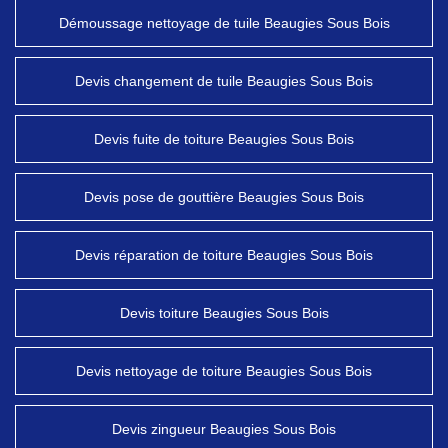
Démoussage nettoyage de tuile Beaugies Sous Bois
Devis changement de tuile Beaugies Sous Bois
Devis fuite de toiture Beaugies Sous Bois
Devis pose de gouttière Beaugies Sous Bois
Devis réparation de toiture Beaugies Sous Bois
Devis toiture Beaugies Sous Bois
Devis nettoyage de toiture Beaugies Sous Bois
Devis zingueur Beaugies Sous Bois