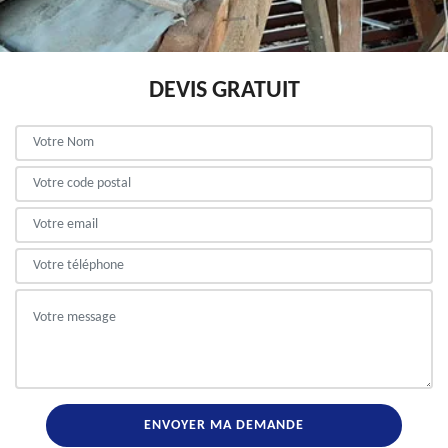
DEVIS GRATUIT