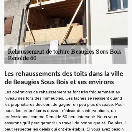
Les rehaussements des toits dans la ville
de Beaugies Sous Bois et ses environs
Les opérations de rehaussement se font très fréquemment au
niveau des toits des immeubles. Ces tâches se réalisent quand
les propriétaires décident de gagner un peu plus d'espace. Pour
nous, les propriétaires doivent réaliser des interventions, un
professionnel comme Renolde 60 peut intervenir. Nous vous
assurons qu'il peut garantir un travail de bonne qualité. De plus, il
peut respecter les délais qui ont été établis. Si vous avez besoin