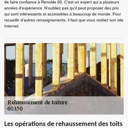
de faire confiance à Renolde 60. C'est un expert qui a plusieurs
années d'expérience. N'oubliez pas qu'il peut proposer des prix
qui sont intéressants et accessibles à beaucoup de monde. Pour
recueillir d'autres renseignements, il faut que vous visitiez son site
Internet.
Les opérations de rehaussement des toits