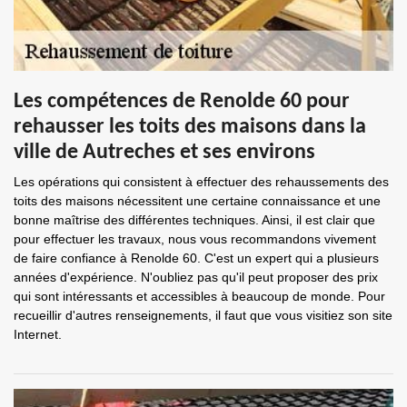
Les compétences de Renolde 60 pour
rehausser les toits des maisons dans la
ville de Autreches et ses environs
Les opérations qui consistent à effectuer des rehaussements des
toits des maisons nécessitent une certaine connaissance et une
bonne maîtrise des différentes techniques. Ainsi, il est clair que
pour effectuer les travaux, nous vous recommandons vivement
de faire confiance à Renolde 60. C'est un expert qui a plusieurs
années d'expérience. N'oubliez pas qu'il peut proposer des prix
qui sont intéressants et accessibles à beaucoup de monde. Pour
recueillir d'autres renseignements, il faut que vous visitiez son site
Internet.