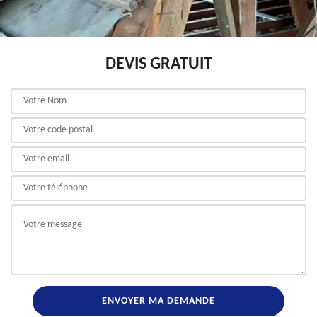
DEVIS GRATUIT