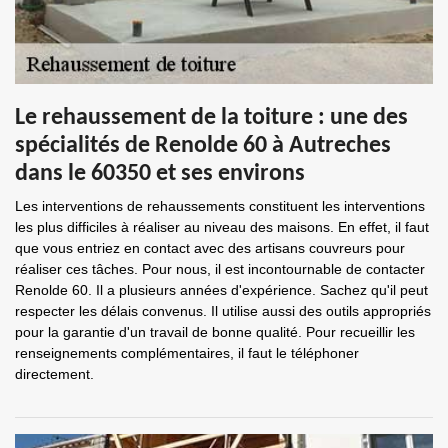
Le rehaussement de la toiture : une des
spécialités de Renolde 60 à Autreches
dans le 60350 et ses environs
Les interventions de rehaussements constituent les interventions
les plus difficiles à réaliser au niveau des maisons. En effet, il faut
que vous entriez en contact avec des artisans couvreurs pour
réaliser ces tâches. Pour nous, il est incontournable de contacter
Renolde 60. Il a plusieurs années d'expérience. Sachez qu'il peut
respecter les délais convenus. Il utilise aussi des outils appropriés
pour la garantie d'un travail de bonne qualité. Pour recueillir les
renseignements complémentaires, il faut le téléphoner
directement.