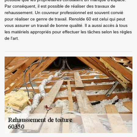
Par conséquent, il est possible de réaliser des travaux de
rehaussement. Un couvreur professionnel est souvent convié
pour réaliser ce genre de travail. Renolde 60 est celui qui peut
vous assurer un travail de bonne qualité. Il a aussi accès à tous
les matériels appropriés pour effectuer les tâches selon les règles
de l'art.