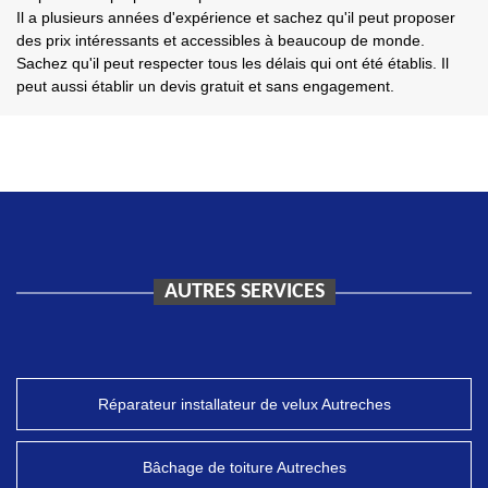
Il a plusieurs années d'expérience et sachez qu'il peut proposer
des prix intéressants et accessibles à beaucoup de monde.
Sachez qu'il peut respecter tous les délais qui ont été établis. Il
peut aussi établir un devis gratuit et sans engagement.
AUTRES SERVICES
Réparateur installateur de velux Autreches
Bâchage de toiture Autreches