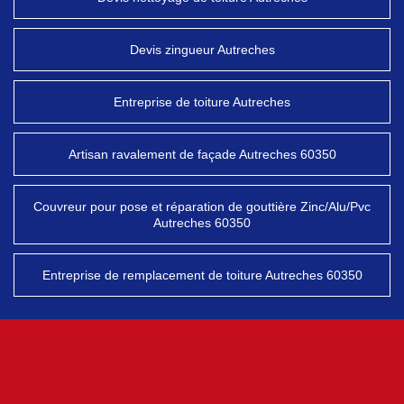
Devis zingueur Autreches
Entreprise de toiture Autreches
Artisan ravalement de façade Autreches 60350
Couvreur pour pose et réparation de gouttière Zinc/Alu/Pvc
Autreches 60350
Entreprise de remplacement de toiture Autreches 60350