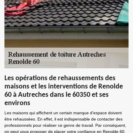
Les opérations de rehaussements des
maisons et les interventions de Renolde
60 à Autreches dans le 60350 et ses
environs
Les maisons qui affichent un certain manque d'espace doivent
être rehaussées. En effet, il est indispensable de contacter des
professionnels pour réaliser ce genre de travail. Par conséquent,
on peut vous proposer de placer votre confiance en Renolde 60.