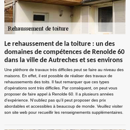
Le rehaussement de la toiture : un des
domaines de compétences de Renolde 60
dans la ville de Autreches et ses environs
Une pléthore de travaux très difficiles peut se faire au niveau des
maisons. En effet, il est possible de réaliser des travaux de
rehaussements des toits. Il faut remarquer que ces types
d'opérations sont très difficiles. Par conséquent, on peut vous
proposer de faire appel à Renolde 60. Il a plusieurs années
d'expérience. N'oubliez pas qu'il peut proposer des prix
abordables et accessibles à beaucoup de monde. Veuillez visiter
son site web pour recueillir les renseignements supplémentaires.