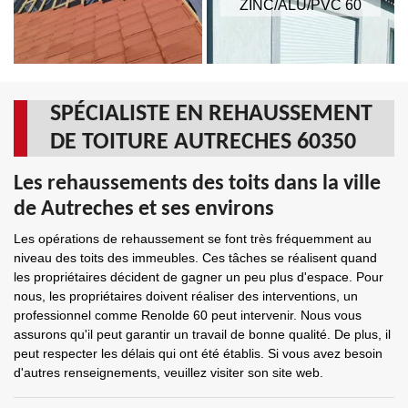
ZINC/ALU/PVC 60
SPÉCIALISTE EN REHAUSSEMENT
DE TOITURE AUTRECHES 60350
Les rehaussements des toits dans la ville
de Autreches et ses environs
Les opérations de rehaussement se font très fréquemment au
niveau des toits des immeubles. Ces tâches se réalisent quand
les propriétaires décident de gagner un peu plus d'espace. Pour
nous, les propriétaires doivent réaliser des interventions, un
professionnel comme Renolde 60 peut intervenir. Nous vous
assurons qu'il peut garantir un travail de bonne qualité. De plus, il
peut respecter les délais qui ont été établis. Si vous avez besoin
d'autres renseignements, veuillez visiter son site web.