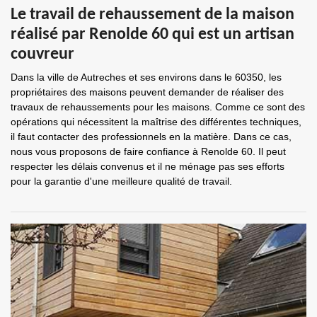
Le travail de rehaussement de la maison
réalisé par Renolde 60 qui est un artisan
couvreur
Dans la ville de Autreches et ses environs dans le 60350, les
propriétaires des maisons peuvent demander de réaliser des
travaux de rehaussements pour les maisons. Comme ce sont des
opérations qui nécessitent la maîtrise des différentes techniques,
il faut contacter des professionnels en la matière. Dans ce cas,
nous vous proposons de faire confiance à Renolde 60. Il peut
respecter les délais convenus et il ne ménage pas ses efforts
pour la garantie d'une meilleure qualité de travail.