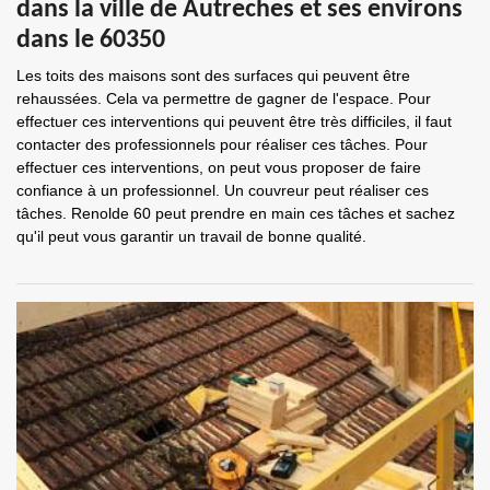
dans la ville de Autreches et ses environs
dans le 60350
Les toits des maisons sont des surfaces qui peuvent être
rehaussées. Cela va permettre de gagner de l'espace. Pour
effectuer ces interventions qui peuvent être très difficiles, il faut
contacter des professionnels pour réaliser ces tâches. Pour
effectuer ces interventions, on peut vous proposer de faire
confiance à un professionnel. Un couvreur peut réaliser ces
tâches. Renolde 60 peut prendre en main ces tâches et sachez
qu'il peut vous garantir un travail de bonne qualité.