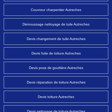
Couvreur charpentier Autreches
Démoussage nettoyage de tuile Autreches
Devis changement de tuile Autreches
Devis fuite de toiture Autreches
Devis pose de gouttière Autreches
Devis réparation de toiture Autreches
Devis toiture Autreches
Devis nettoyage de toiture Autreches