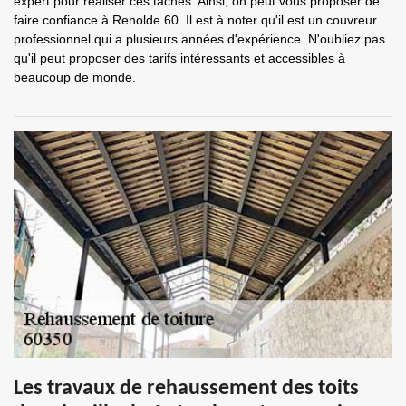
expert pour réaliser ces tâches. Ainsi, on peut vous proposer de
faire confiance à Renolde 60. Il est à noter qu'il est un couvreur
professionnel qui a plusieurs années d'expérience. N'oubliez pas
qu'il peut proposer des tarifs intéressants et accessibles à
beaucoup de monde.
Les travaux de rehaussement des toits