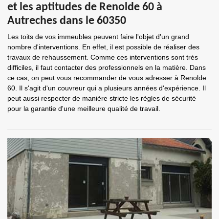
et les aptitudes de Renolde 60 à
Autreches dans le 60350
Les toits de vos immeubles peuvent faire l'objet d'un grand
nombre d'interventions. En effet, il est possible de réaliser des
travaux de rehaussement. Comme ces interventions sont très
difficiles, il faut contacter des professionnels en la matière. Dans
ce cas, on peut vous recommander de vous adresser à Renolde
60. Il s'agit d'un couvreur qui a plusieurs années d'expérience. Il
peut aussi respecter de manière stricte les règles de sécurité
pour la garantie d'une meilleure qualité de travail.