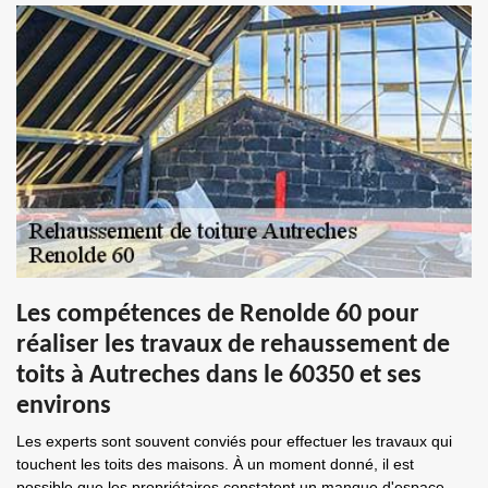
Les compétences de Renolde 60 pour
réaliser les travaux de rehaussement de
toits à Autreches dans le 60350 et ses
environs
Les experts sont souvent conviés pour effectuer les travaux qui
touchent les toits des maisons. À un moment donné, il est
possible que les propriétaires constatent un manque d'espace.