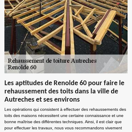
Les aptitudes de Renolde 60 pour faire le
rehaussement des toits dans la ville de
Autreches et ses environs
Les opérations qui consistent à effectuer des rehaussements des
toits des maisons nécessitent une certaine connaissance et une
bonne maîtrise des différentes techniques. Ainsi, il est clair que
pour effectuer les travaux, nous vous recommandons vivement