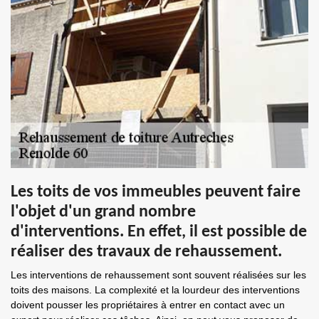
Les toits de vos immeubles peuvent faire
l'objet d'un grand nombre
d'interventions. En effet, il est possible de
réaliser des travaux de rehaussement.
Les interventions de rehaussement sont souvent réalisées sur les
toits des maisons. La complexité et la lourdeur des interventions
doivent pousser les propriétaires à entrer en contact avec un