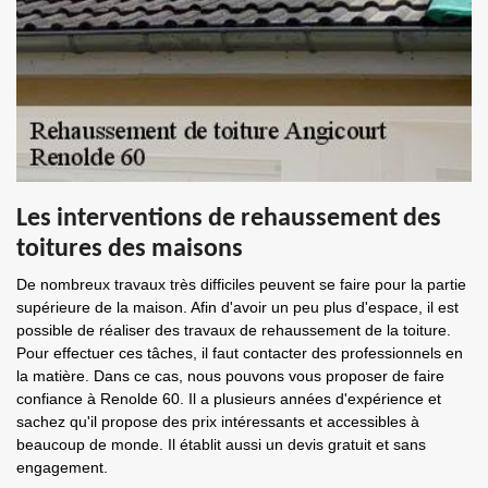
Les interventions de rehaussement des
toitures des maisons
De nombreux travaux très difficiles peuvent se faire pour la partie
supérieure de la maison. Afin d'avoir un peu plus d'espace, il est
possible de réaliser des travaux de rehaussement de la toiture.
Pour effectuer ces tâches, il faut contacter des professionnels en
la matière. Dans ce cas, nous pouvons vous proposer de faire
confiance à Renolde 60. Il a plusieurs années d'expérience et
sachez qu'il propose des prix intéressants et accessibles à
beaucoup de monde. Il établit aussi un devis gratuit et sans
engagement.