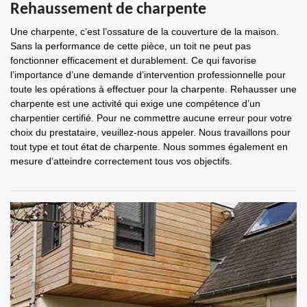
Rehaussement de charpente
Une charpente, c’est l’ossature de la couverture de la maison.
Sans la performance de cette pièce, un toit ne peut pas
fonctionner efficacement et durablement. Ce qui favorise
l’importance d’une demande d’intervention professionnelle pour
toute les opérations à effectuer pour la charpente. Rehausser une
charpente est une activité qui exige une compétence d’un
charpentier certifié. Pour ne commettre aucune erreur pour votre
choix du prestataire, veuillez-nous appeler. Nous travaillons pour
tout type et tout état de charpente. Nous sommes également en
mesure d’atteindre correctement tous vos objectifs.