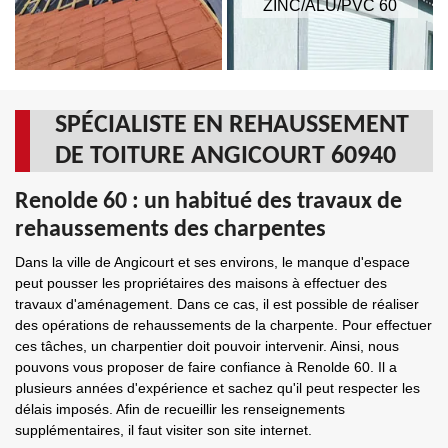
ZINC/ALU/PVC 60
SPÉCIALISTE EN REHAUSSEMENT
DE TOITURE ANGICOURT 60940
Renolde 60 : un habitué des travaux de
rehaussements des charpentes
Dans la ville de Angicourt et ses environs, le manque d'espace
peut pousser les propriétaires des maisons à effectuer des
travaux d'aménagement. Dans ce cas, il est possible de réaliser
des opérations de rehaussements de la charpente. Pour effectuer
ces tâches, un charpentier doit pouvoir intervenir. Ainsi, nous
pouvons vous proposer de faire confiance à Renolde 60. Il a
plusieurs années d'expérience et sachez qu'il peut respecter les
délais imposés. Afin de recueillir les renseignements
supplémentaires, il faut visiter son site internet.