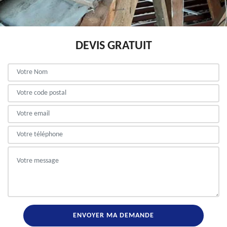
DEVIS GRATUIT