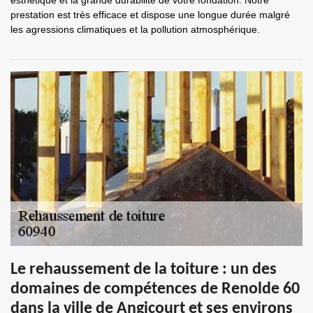
esthétique et la grande durabilité de votre fondation. Notre
prestation est très efficace et dispose une longue durée malgré
les agressions climatiques et la pollution atmosphérique.
Le rehaussement de la toiture : un des
domaines de compétences de Renolde 60
dans la ville de Angicourt et ses environs