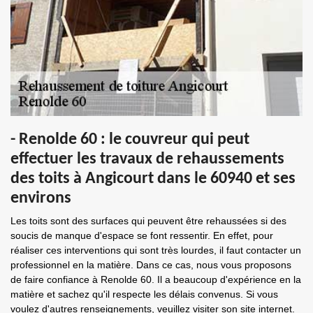
- Renolde 60 : le couvreur qui peut
effectuer les travaux de rehaussements
des toits à Angicourt dans le 60940 et ses
environs
Les toits sont des surfaces qui peuvent être rehaussées si des
soucis de manque d'espace se font ressentir. En effet, pour
réaliser ces interventions qui sont très lourdes, il faut contacter un
professionnel en la matière. Dans ce cas, nous vous proposons
de faire confiance à Renolde 60. Il a beaucoup d'expérience en la
matière et sachez qu'il respecte les délais convenus. Si vous
voulez d'autres renseignements, veuillez visiter son site internet.