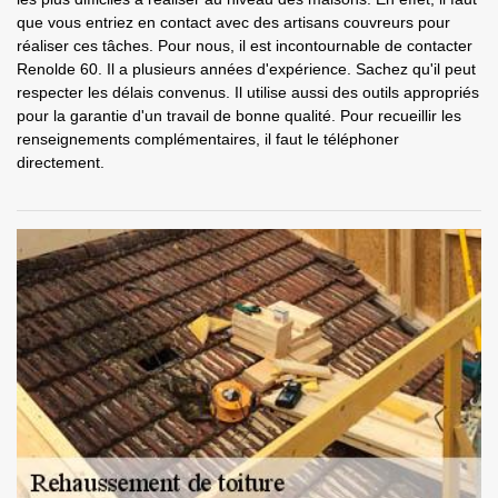
que vous entriez en contact avec des artisans couvreurs pour
réaliser ces tâches. Pour nous, il est incontournable de contacter
Renolde 60. Il a plusieurs années d'expérience. Sachez qu'il peut
respecter les délais convenus. Il utilise aussi des outils appropriés
pour la garantie d'un travail de bonne qualité. Pour recueillir les
renseignements complémentaires, il faut le téléphoner
directement.