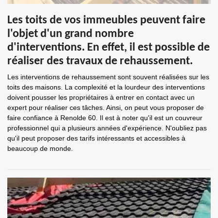
Les toits de vos immeubles peuvent faire
l'objet d'un grand nombre
d'interventions. En effet, il est possible de
réaliser des travaux de rehaussement.
Les interventions de rehaussement sont souvent réalisées sur les
toits des maisons. La complexité et la lourdeur des interventions
doivent pousser les propriétaires à entrer en contact avec un
expert pour réaliser ces tâches. Ainsi, on peut vous proposer de
faire confiance à Renolde 60. Il est à noter qu'il est un couvreur
professionnel qui a plusieurs années d'expérience. N'oubliez pas
qu'il peut proposer des tarifs intéressants et accessibles à
beaucoup de monde.