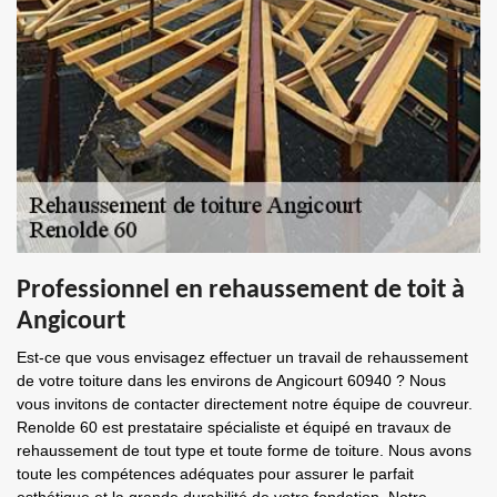
Professionnel en rehaussement de toit à
Angicourt
Est-ce que vous envisagez effectuer un travail de rehaussement
de votre toiture dans les environs de Angicourt 60940 ? Nous
vous invitons de contacter directement notre équipe de couvreur.
Renolde 60 est prestataire spécialiste et équipé en travaux de
rehaussement de tout type et toute forme de toiture. Nous avons
toute les compétences adéquates pour assurer le parfait