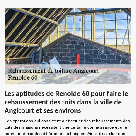
Les aptitudes de Renolde 60 pour faire le
rehaussement des toits dans la ville de
Angicourt et ses environs
Les opérations qui consistent à effectuer des rehaussements des
toits des maisons nécessitent une certaine connaissance et une
bonne maîtrise des différentes techniques. Ainsi, il est clair que