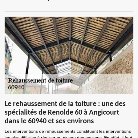
Le rehaussement de la toiture : une des
spécialités de Renolde 60 à Angicourt
dans le 60940 et ses environs
Les interventions de rehaussements constituent les interventions
les plus difficiles à réaliser au niveau des maisons. En effet, il faut