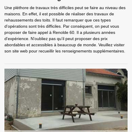
Une pléthore de travaux très difficiles peut se faire au niveau des
maisons. En effet, il est possible de réaliser des travaux de
rehaussements des toits. Il faut remarquer que ces types
d'opérations sont très difficiles. Par conséquent, on peut vous
proposer de faire appel à Renolde 60. Il a plusieurs années
d'expérience. N'oubliez pas qu'il peut proposer des prix
abordables et accessibles à beaucoup de monde. Veuillez visiter
son site web pour recueillir les renseignements supplémentaires.