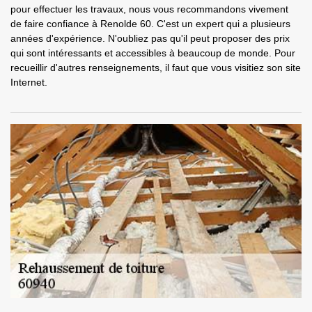
pour effectuer les travaux, nous vous recommandons vivement
de faire confiance à Renolde 60. C'est un expert qui a plusieurs
années d'expérience. N'oubliez pas qu'il peut proposer des prix
qui sont intéressants et accessibles à beaucoup de monde. Pour
recueillir d'autres renseignements, il faut que vous visitiez son site
Internet.