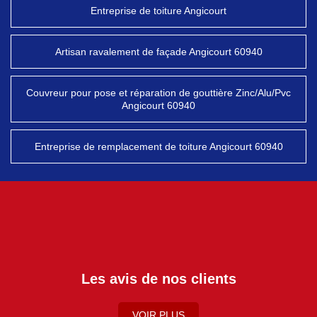
Entreprise de toiture Angicourt
Artisan ravalement de façade Angicourt 60940
Couvreur pour pose et réparation de gouttière Zinc/Alu/Pvc
Angicourt 60940
Entreprise de remplacement de toiture Angicourt 60940
Les avis de nos clients
VOIR PLUS