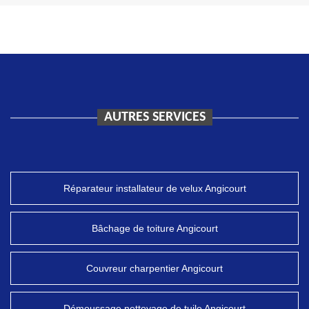
AUTRES SERVICES
Réparateur installateur de velux Angicourt
Bâchage de toiture Angicourt
Couvreur charpentier Angicourt
Démoussage nettoyage de tuile Angicourt