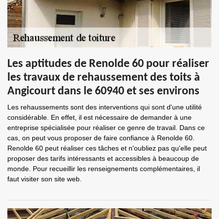
Les aptitudes de Renolde 60 pour réaliser
les travaux de rehaussement des toits à
Angicourt dans le 60940 et ses environs
Les rehaussements sont des interventions qui sont d'une utilité
considérable. En effet, il est nécessaire de demander à une
entreprise spécialisée pour réaliser ce genre de travail. Dans ce
cas, on peut vous proposer de faire confiance à Renolde 60.
Renolde 60 peut réaliser ces tâches et n'oubliez pas qu'elle peut
proposer des tarifs intéressants et accessibles à beaucoup de
monde. Pour recueillir les renseignements complémentaires, il
faut visiter son site web.