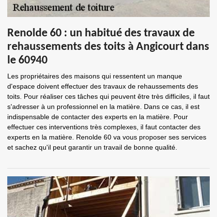
Renolde 60 : un habitué des travaux de
rehaussements des toits à Angicourt dans
le 60940
Les propriétaires des maisons qui ressentent un manque
d'espace doivent effectuer des travaux de rehaussements des
toits. Pour réaliser ces tâches qui peuvent être très difficiles, il faut
s'adresser à un professionnel en la matière. Dans ce cas, il est
indispensable de contacter des experts en la matière. Pour
effectuer ces interventions très complexes, il faut contacter des
experts en la matière. Renolde 60 va vous proposer ses services
et sachez qu'il peut garantir un travail de bonne qualité.