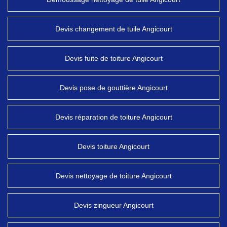
Devis changement de tuile Angicourt
Devis fuite de toiture Angicourt
Devis pose de gouttière Angicourt
Devis réparation de toiture Angicourt
Devis toiture Angicourt
Devis nettoyage de toiture Angicourt
Devis zingueur Angicourt